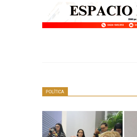
POLÍTICA