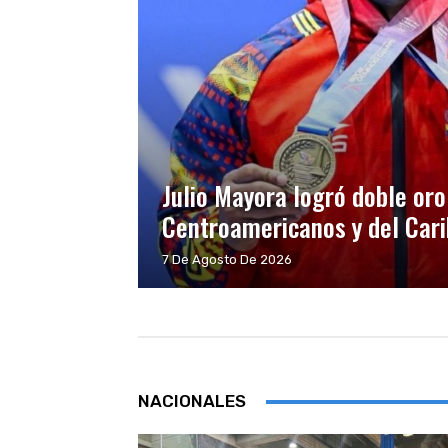
Julio Mayora logró doble oro
Centroamericanos y del Car
7 De Agosto De 2026
NACIONALES