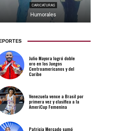
CARICATURAS
Humorales
EPORTES
Julio Mayora logró doble
oro en los Juegos
Centroamericanos y del
Caribe
Venezuela vence a Brasil por
primera vez y clasifica a la
AmeriCup Femenina​
Patricia Mercado sumó