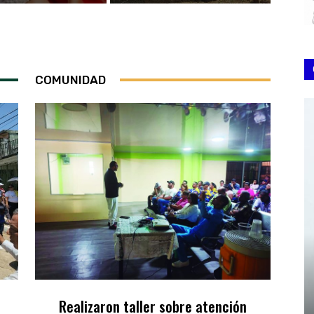
COMUNIDAD
Realizaron taller sobre atención