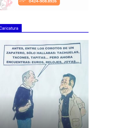
Caricatura