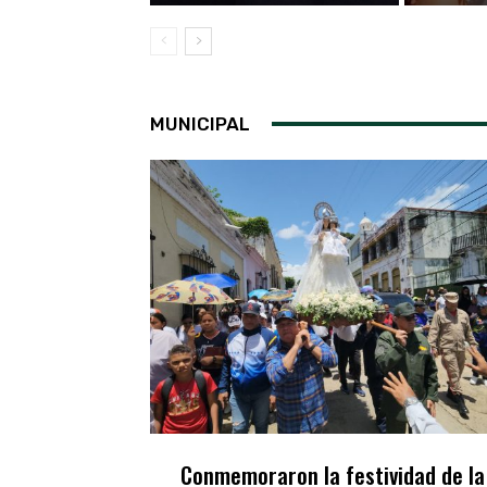
MUNICIPAL
Conmemoraron la festividad de la