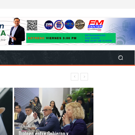
DESTACADO
Diálogo entre Gobierno y