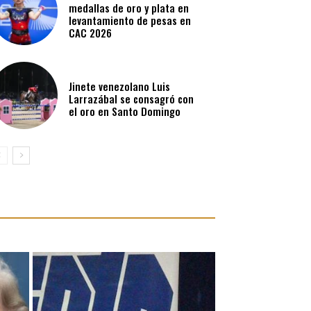
medallas de oro y plata en
levantamiento de pesas en
CAC 2026
Jinete venezolano Luis
Larrazábal se consagró con
el oro en Santo Domingo