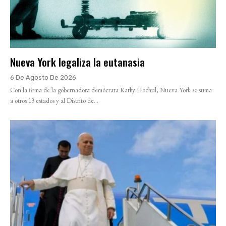
Nueva York legaliza la eutanasia
6 De Agosto De 2026
Con la firma de la gobernadora demócrata Kathy Hochul, Nueva York se suma
a otros 13 estados y al Distrito de...