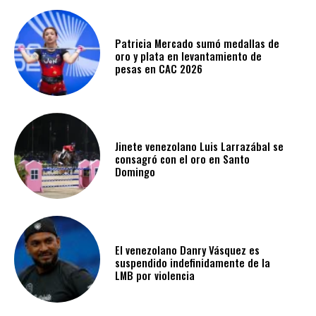
Patricia Mercado sumó medallas de
oro y plata en levantamiento de
pesas en CAC 2026
Jinete venezolano Luis Larrazábal se
consagró con el oro en Santo
Domingo
El venezolano Danry Vásquez es
suspendido indefinidamente de la
LMB por violencia