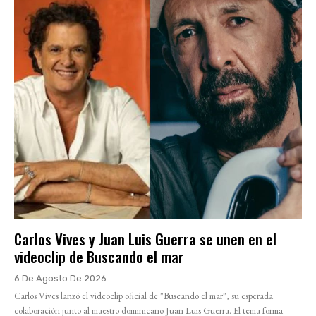
Carlos Vives y Juan Luis Guerra se unen en el
videoclip de Buscando el mar
6 De Agosto De 2026
Carlos Vives lanzó el videoclip oficial de "Buscando el mar", su esperada
colaboración junto al maestro dominicano Juan Luis Guerra. El tema forma