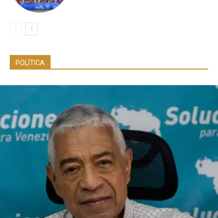
POLÍTICA