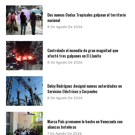
Dos nuevas Ondas Tropicales golpean el territorio
nacional
8 De Agosto De 2026
Controlado el incendio de gran magnitud que
afectó tres galpones en El Llanito
8 De Agosto De 2026
Delcy Rodríguez designó nuevas autoridades en
Servicios Eléctricos y Corpoelec
8 De Agosto De 2026
Marca País promueve lo hecho en Venezuela con
alianzas hoteleras
7 De Agosto De 2026