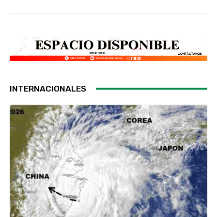
INTERNACIONALES