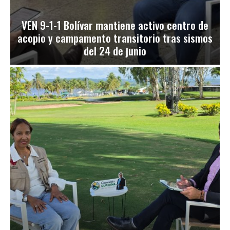
VEN 9-1-1 Bolívar mantiene activo centro de
acopio y campamento transitorio tras sismos
del 24 de junio