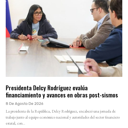
Presidenta Delcy Rodríguez evalúa
financiamiento y avances en obras post-sismos
8 De Agosto De 2026
La presidenta de la República, Delcy Rodríguez, encabezó una jornada de
trabajo junto al equipo económico nacional y autoridades del sector financiero
estatal, con...