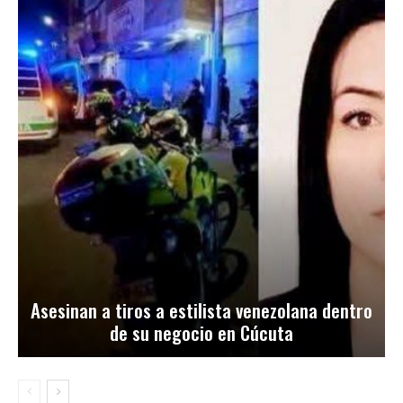
Asesinan a tiros a estilista venezolana dentro
de su negocio en Cúcuta