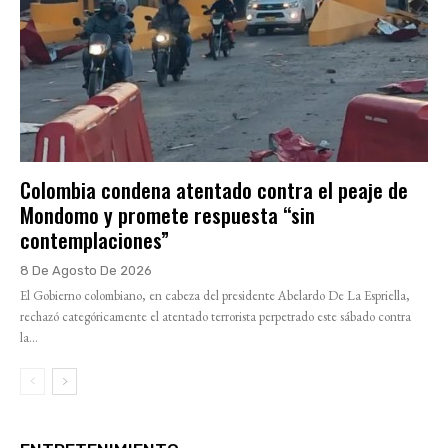
Colombia condena atentado contra el peaje de
Mondomo y promete respuesta “sin
contemplaciones”
8 De Agosto De 2026
El Gobierno colombiano, en cabeza del presidente Abelardo De La Espriella,
rechazó categóricamente el atentado terrorista perpetrado este sábado contra
la...