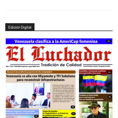
Edición Digital