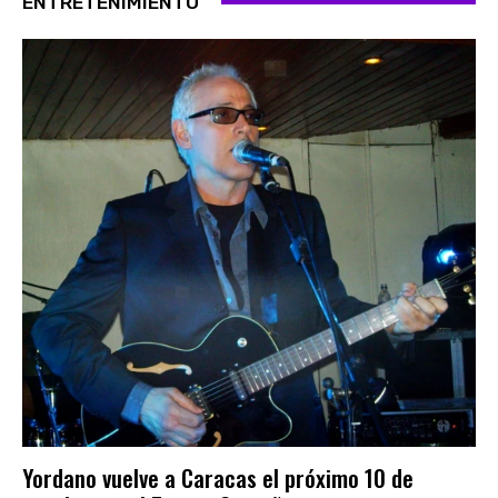
ENTRETENIMIENTO
Yordano vuelve a Caracas el próximo 10 de