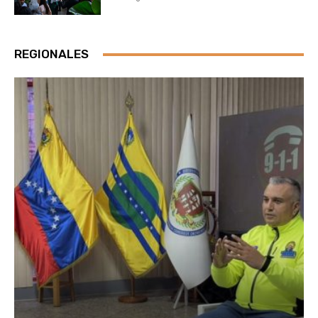
REGIONALES