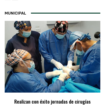
MUNICIPAL
Realizan con éxito jornadas de cirugías