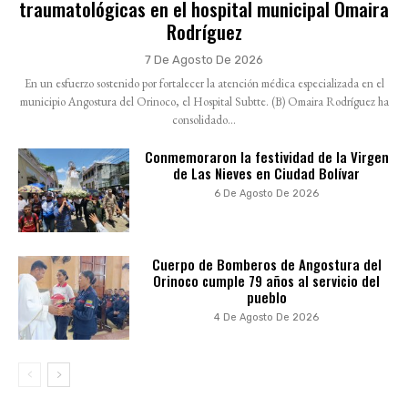
traumatológicas en el hospital municipal Omaira
Rodríguez
7 De Agosto De 2026
En un esfuerzo sostenido por fortalecer la atención médica especializada en el
municipio Angostura del Orinoco, el Hospital Subtte. (B) Omaira Rodríguez ha
consolidado...
Conmemoraron la festividad de la Virgen
de Las Nieves en Ciudad Bolívar
6 De Agosto De 2026
Cuerpo de Bomberos de Angostura del
Orinoco cumple 79 años al servicio del
pueblo
4 De Agosto De 2026