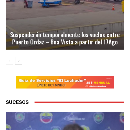
Suspenderán temporalmente los vuelos entre
Puerto Ordaz – Boa Vista a partir del 17Ago
SUCESOS