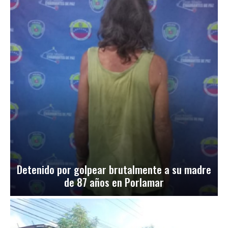
Detenido por golpear brutalmente a su madre
de 87 años en Porlamar