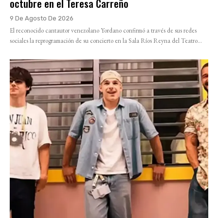
octubre en el Teresa Carreño
9 De Agosto De 2026
El reconocido cantautor venezolano Yordano confirmó a través de sus redes
sociales la reprogramación de su concierto en la Sala Ríos Reyna del Teatro...