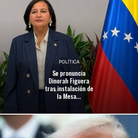
POLÍTICA
Se pronuncia
Dinorah Figuera
tras instalación de
la Mesa...