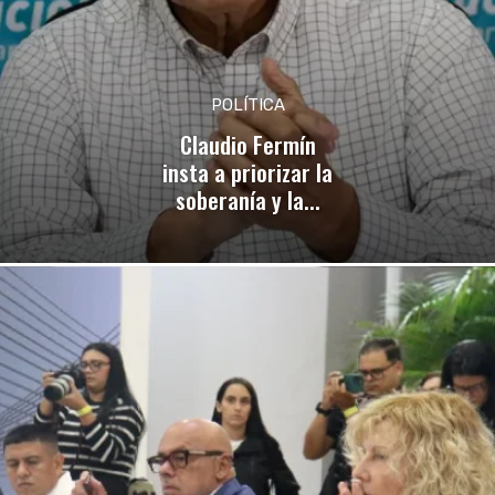
POLÍTICA
Claudio Fermín
insta a priorizar la
soberanía y la...