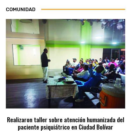
COMUNIDAD
Realizaron taller sobre atención humanizada del
paciente psiquiátrico en Ciudad Bolívar