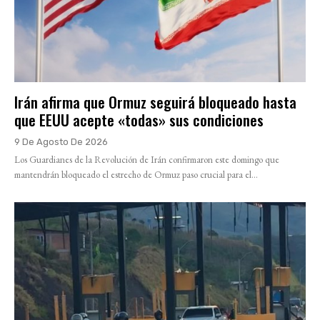
Irán afirma que Ormuz seguirá bloqueado hasta
que EEUU acepte «todas» sus condiciones
9 De Agosto De 2026
Los Guardianes de la Revolución de Irán confirmaron este domingo que
mantendrán bloqueado el estrecho de Ormuz paso crucial para el...