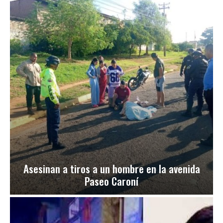
Asesinan a tiros a un hombre en la avenida
Paseo Caroní