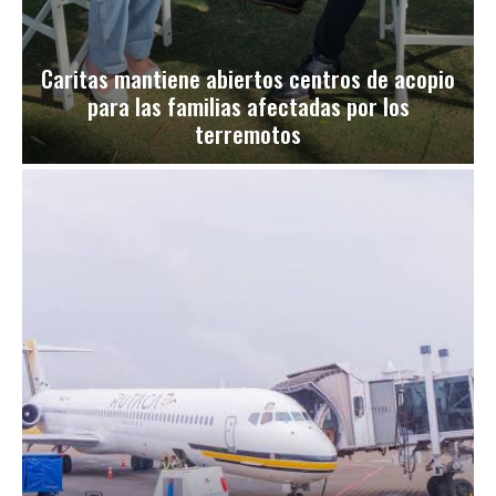
Caritas mantiene abiertos centros de acopio
para las familias afectadas por los
terremotos