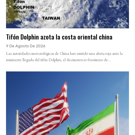
Tifón Dolphin azota la costa oriental china
9 De Agosto De 2026
Las autoridades meteorológicas de China han emitido una alerta roja ante la
inminente llegada del tifón Dolphin, el decimotercer fenómeno de...