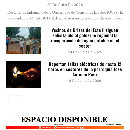
20 De Julio De 2026
Docentes de Enfermería de la Universidad de Ciencias de la Salud (UCS) y la
Universidad de Oriente (UDO) desarrollaron un taller de actualización sobre...
Vecinos de Brisas del Este II siguen
solicitando al gobierno regional la
recuperación del agua potable en el
sector
24 De Junio De 2026
Reportan fallas eléctricas de hasta 12
horas en sectores de la parroquia José
Antonio Páez
8 De Junio De 2026