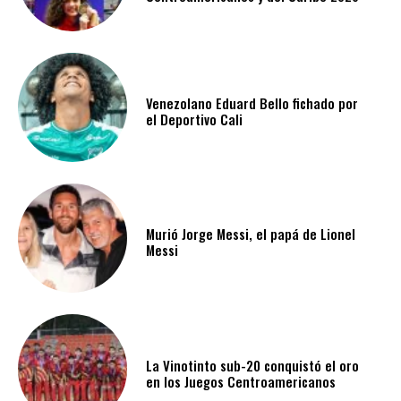
Venezolano Eduard Bello fichado por
el Deportivo Cali
Murió Jorge Messi, el papá de Lionel
Messi
La Vinotinto sub-20 conquistó el oro
en los Juegos Centroamericanos