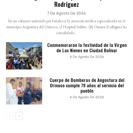
Rodríguez
7 De Agosto De 2026
En un esfuerzo sostenido por fortalecer la atención médica especializada en el
municipio Angostura del Orinoco, el Hospital Subtte. (B) Omaira Rodríguez ha
consolidado...
Conmemoraron la festividad de la Virgen
de Las Nieves en Ciudad Bolívar
6 De Agosto De 2026
Cuerpo de Bomberos de Angostura del
Orinoco cumple 79 años al servicio del
pueblo
4 De Agosto De 2026