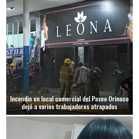
Incendio en local comercial del Paseo Orinoco
dejó a varios trabajadores atrapados