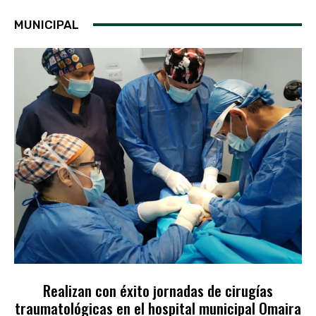
MUNICIPAL
Realizan con éxito jornadas de cirugías
traumatológicas en el hospital municipal Omaira