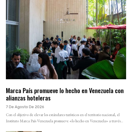
Marca País promueve lo hecho en Venezuela con
alianzas hoteleras
7 De Agosto De 2026
Con el objetivo de elevar los estándares turísticos en el territorio nacional, el
Instituto Marca País Venezuela promueve «lo hecho en Venezuela» a través...