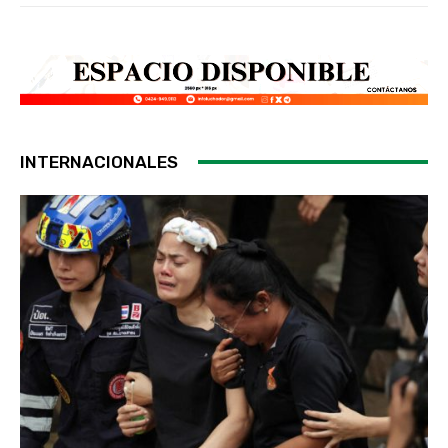
INTERNACIONALES