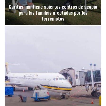
Caritas mantiene abiertos centros de acopio
para las familias afectadas por los
terremotos