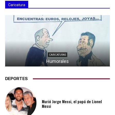
Caricatura
CARICATURAS
Humorales
DEPORTES
Murió Jorge Messi, el papá de Lionel
Messi