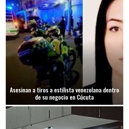
Asesinan a tiros a estilista venezolana dentro
de su negocio en Cúcuta