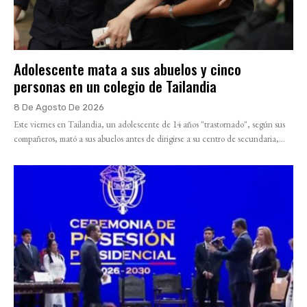
Adolescente mata a sus abuelos y cinco
personas en un colegio de Tailandia
8 De Agosto De 2026
Este viernes en Tailandia, un adolescente de 14 años "trastornado", según sus
compañeros, mató a sus abuelos antes de dirigirse a su centro de secundaria,...