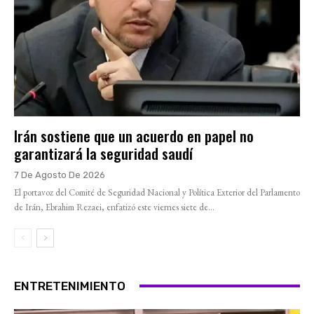
Irán sostiene que un acuerdo en papel no
garantizará la seguridad saudí
7 De Agosto De 2026
El portavoz del Comité de Seguridad Nacional y Política Exterior del Parlamento
de Irán, Ebrahim Rezaei, enfatizó este viernes siete de...
ENTRETENIMIENTO