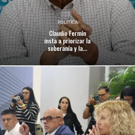
POLÍTICA
Claudio Fermín
insta a priorizar la
soberanía y la...