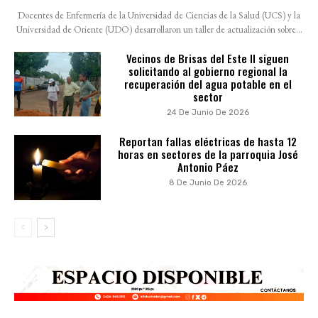
Docentes de Enfermería de la Universidad de Ciencias de la Salud (UCS) y la
Universidad de Oriente (UDO) desarrollaron un taller de actualización sobre...
Vecinos de Brisas del Este II siguen
solicitando al gobierno regional la
recuperación del agua potable en el
sector
24 De Junio De 2026
Reportan fallas eléctricas de hasta 12
horas en sectores de la parroquia José
Antonio Páez
8 De Junio De 2026