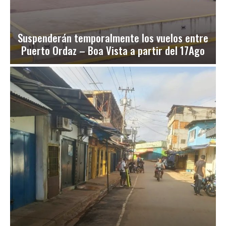
Suspenderán temporalmente los vuelos entre
Puerto Ordaz – Boa Vista a partir del 17Ago