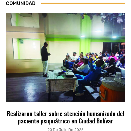
COMUNIDAD
Realizaron taller sobre atención humanizada del
paciente psiquiátrico en Ciudad Bolívar
20 De Julio De 2026