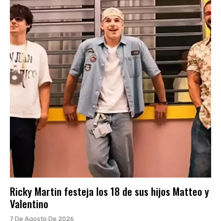
Ricky Martin festeja los 18 de sus hijos Matteo y
Valentino
7 De Agosto De 2026