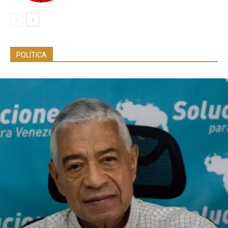
POLÍTICA