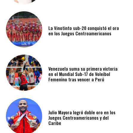
La Vinotinto sub-20 conquistó el oro
en los Juegos Centroamericanos
Venezuela suma su primera victoria
en el Mundial Sub-17 de Voleibol
Femenino tras vencer a Perú
Julio Mayora logró doble oro en los
Juegos Centroamericanos y del
Caribe