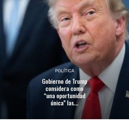
POLÍTICA
Gobierno de Trump
considera como
“una oportunidad
única” las...