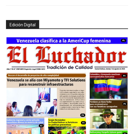
Edición Digital