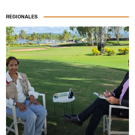
REGIONALES