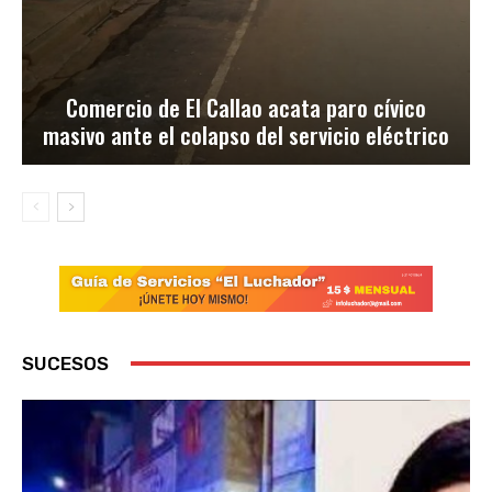
Comercio de El Callao acata paro cívico
masivo ante el colapso del servicio eléctrico
SUCESOS