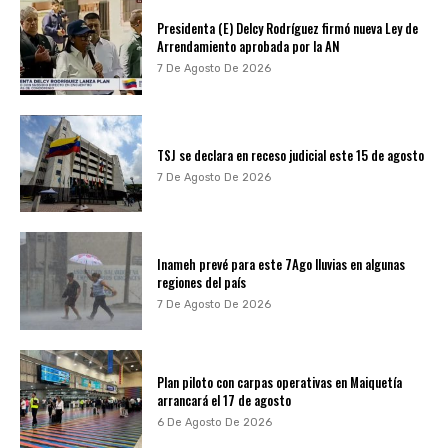
Presidenta (E) Delcy Rodríguez firmó nueva Ley de
Arrendamiento aprobada por la AN
7 De Agosto De 2026
TSJ se declara en receso judicial este 15 de agosto
7 De Agosto De 2026
Inameh prevé para este 7Ago lluvias en algunas
regiones del país
7 De Agosto De 2026
Plan piloto con carpas operativas en Maiquetía
arrancará el 17 de agosto
6 De Agosto De 2026