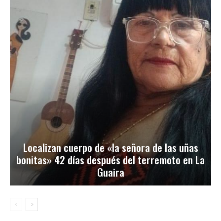
Localizan cuerpo de «la señora de las uñas
bonitas» 42 días después del terremoto en La
Guaira