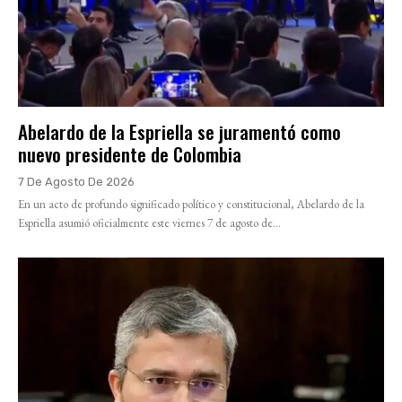
Abelardo de la Espriella se juramentó como
nuevo presidente de Colombia
7 De Agosto De 2026
En un acto de profundo significado político y constitucional, Abelardo de la
Espriella asumió oficialmente este viernes 7 de agosto de...