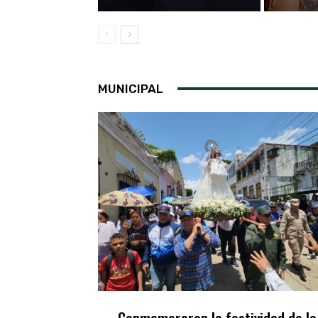
MUNICIPAL
Conmemoraron la festividad de la