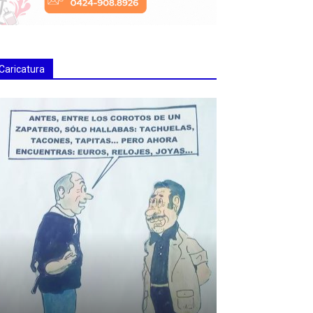
Caricatura