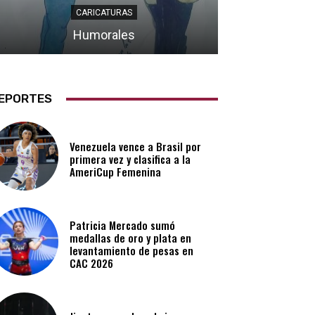
CARICATURAS
Humorales
EPORTES
Venezuela vence a Brasil por
primera vez y clasifica a la
AmeriCup Femenina​
Patricia Mercado sumó
medallas de oro y plata en
levantamiento de pesas en
CAC 2026