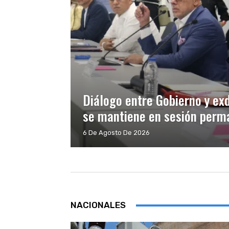
Diálogo entre Gobierno y ex
se mantiene en sesión perma
6 De Agosto De 2026
NACIONALES