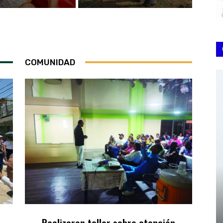
COMUNIDAD
Realizaron taller sobre atención