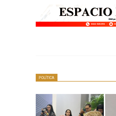
POLÍTICA