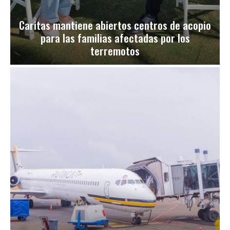
Caritas mantiene abiertos centros de acopio
para las familias afectadas por los
terremotos