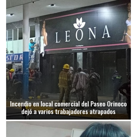
Incendio en local comercial del Paseo Orinoco
dejó a varios trabajadores atrapados