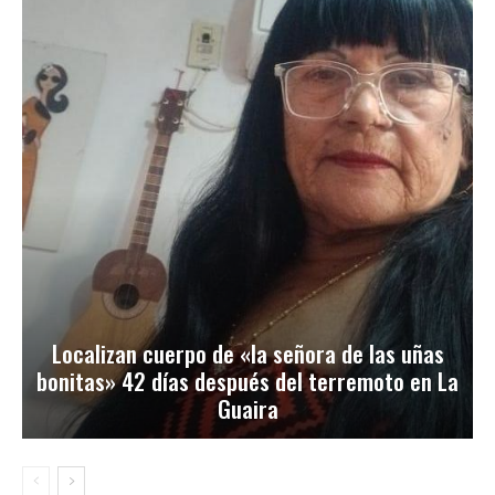
Localizan cuerpo de «la señora de las uñas
bonitas» 42 días después del terremoto en La
Guaira