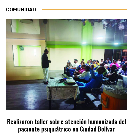
COMUNIDAD
Realizaron taller sobre atención humanizada del
paciente psiquiátrico en Ciudad Bolívar