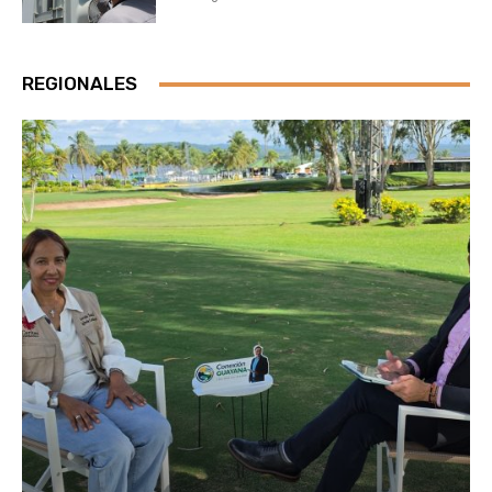
REGIONALES