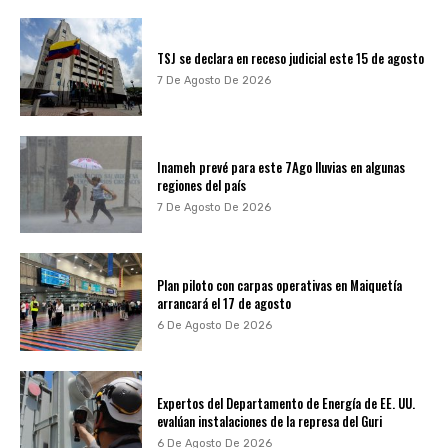
TSJ se declara en receso judicial este 15 de agosto
7 De Agosto De 2026
Inameh prevé para este 7Ago lluvias en algunas
regiones del país
7 De Agosto De 2026
Plan piloto con carpas operativas en Maiquetía
arrancará el 17 de agosto
6 De Agosto De 2026
Expertos del Departamento de Energía de EE. UU.
evalúan instalaciones de la represa del Guri
6 De Agosto De 2026