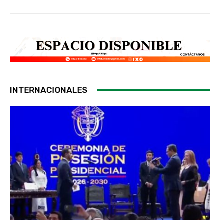
INTERNACIONALES