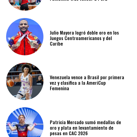
Julio Mayora logró doble oro en los
Juegos Centroamericanos y del
Caribe
Venezuela vence a Brasil por primera
vez y clasifica a la AmeriCup
Femenina​
Patricia Mercado sumó medallas de
oro y plata en levantamiento de
pesas en CAC 2026