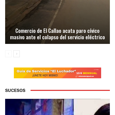
Comercio de El Callao acata paro cívico
masivo ante el colapso del servicio eléctrico
SUCESOS