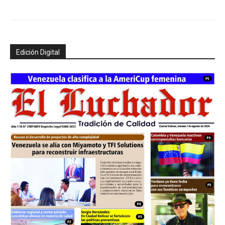
Edición Digital