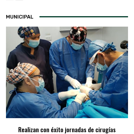
MUNICIPAL
Realizan con éxito jornadas de cirugías