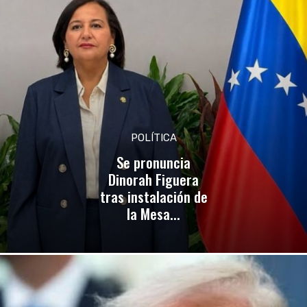
POLÍTICA
Se pronuncia
Dinorah Figuera
tras instalación de
la Mesa...