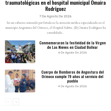
traumatológicas en el hospital municipal Omaira
Rodríguez
7 De Agosto De 2026
En un esfuerzo sostenido por fortalecer la atención médica especializada en el
municipio Angostura del Orinoco, el Hospital Subtte. (B) Omaira Rodríguez ha
consolidado...
Conmemoraron la festividad de la Virgen
de Las Nieves en Ciudad Bolívar
6 De Agosto De 2026
Cuerpo de Bomberos de Angostura del
Orinoco cumple 79 años al servicio del
pueblo
4 De Agosto De 2026