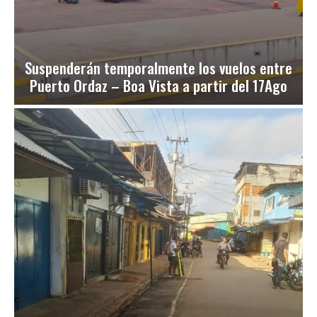
Suspenderán temporalmente los vuelos entre
Puerto Ordaz – Boa Vista a partir del 17Ago