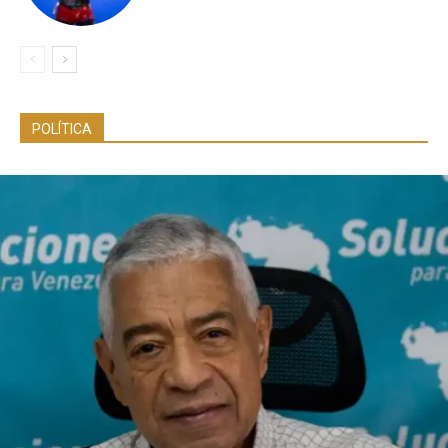
POLÍTICA