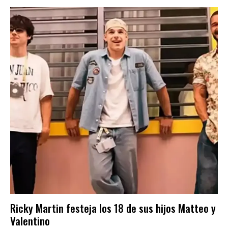
Ricky Martin festeja los 18 de sus hijos Matteo y
Valentino