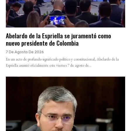
Abelardo de la Espriella se juramentó como
nuevo presidente de Colombia
7 De Agosto De 2026
En un acto de profundo significado político y constitucional, Abelardo de la
Espriella asumió oficialmente este viernes 7 de agosto de...