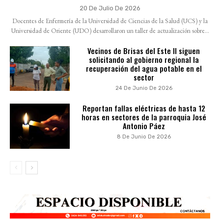
20 De Julio De 2026
Docentes de Enfermería de la Universidad de Ciencias de la Salud (UCS) y la
Universidad de Oriente (UDO) desarrollaron un taller de actualización sobre...
Vecinos de Brisas del Este II siguen
solicitando al gobierno regional la
recuperación del agua potable en el
sector
24 De Junio De 2026
Reportan fallas eléctricas de hasta 12
horas en sectores de la parroquia José
Antonio Páez
8 De Junio De 2026