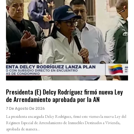
Presidenta (E) Delcy Rodríguez firmó nueva Ley
de Arrendamiento aprobada por la AN
7 De Agosto De 2026
La presidenta encargada Delcy Rodríguez, firmó este viernes la nueva Ley del
Régimen Especial de Arrendamiento de Inmuebles Destinados a Vivienda,
aprobada de manera...