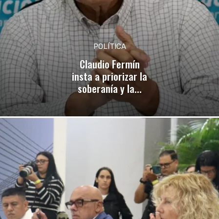
POLÍTICA
Claudio Fermín
insta a priorizar la
soberanía y la...