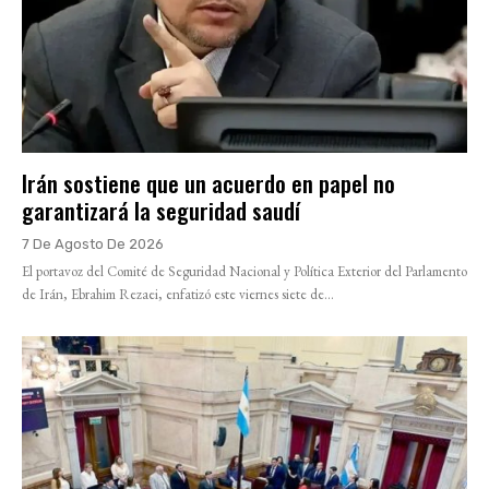
Irán sostiene que un acuerdo en papel no
garantizará la seguridad saudí
7 De Agosto De 2026
El portavoz del Comité de Seguridad Nacional y Política Exterior del Parlamento
de Irán, Ebrahim Rezaei, enfatizó este viernes siete de...