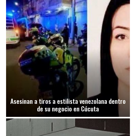
Asesinan a tiros a estilista venezolana dentro
de su negocio en Cúcuta