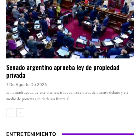
Senado argentino aprueba ley de propiedad
privada
7 De Agosto De 2026
En la madrugada de este viernes, tras casi trece horas de intenso debate y en
medio de protestas ciudadanas frente al...
ENTRETENIMIENTO