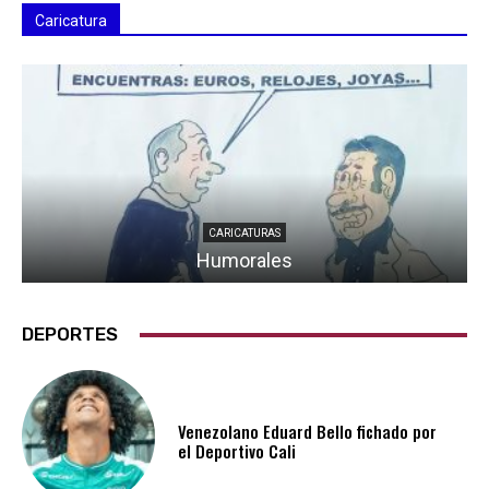
Caricatura
CARICATURAS
Humorales
DEPORTES
Venezolano Eduard Bello fichado por
el Deportivo Cali