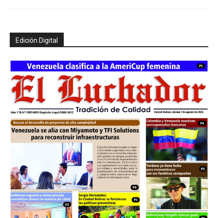
Edición Digital