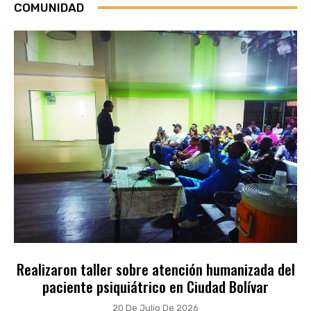
COMUNIDAD
Realizaron taller sobre atención humanizada del
paciente psiquiátrico en Ciudad Bolívar
20 De Julio De 2026