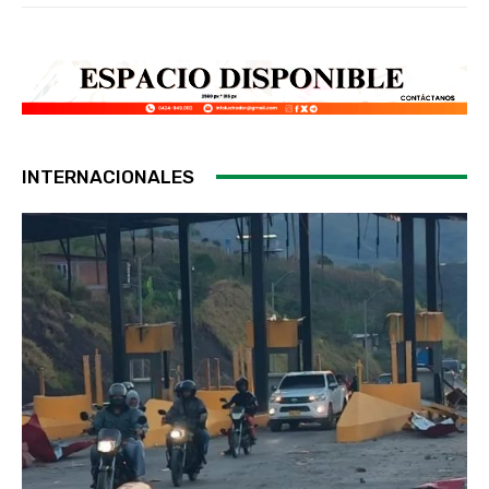
INTERNACIONALES