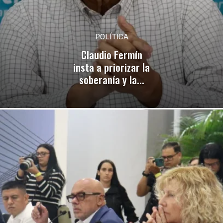
POLÍTICA
Claudio Fermín
insta a priorizar la
soberanía y la...