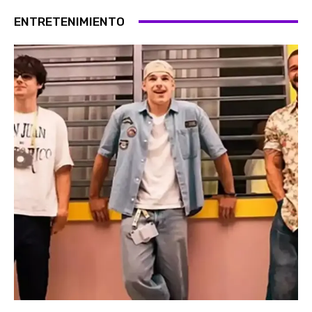
ENTRETENIMIENTO