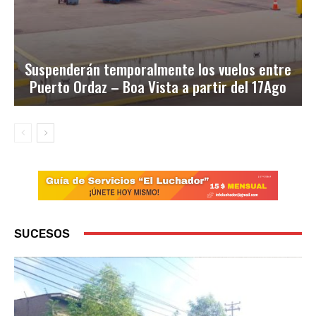
Suspenderán temporalmente los vuelos entre
Puerto Ordaz – Boa Vista a partir del 17Ago
SUCESOS