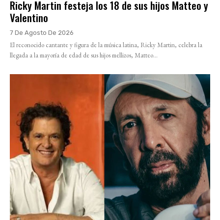
Ricky Martin festeja los 18 de sus hijos Matteo y
Valentino
7 De Agosto De 2026
El reconocido cantante y figura de la música latina, Ricky Martin, celebra la
llegada a la mayoría de edad de sus hijos mellizos, Matteo...