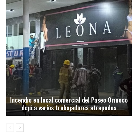
Incendio en local comercial del Paseo Orinoco
dejó a varios trabajadores atrapados