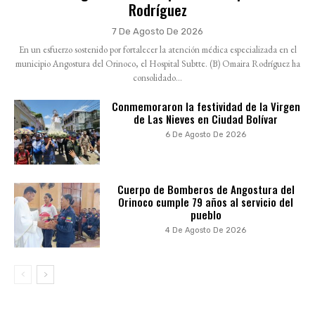
Rodríguez
7 De Agosto De 2026
En un esfuerzo sostenido por fortalecer la atención médica especializada en el
municipio Angostura del Orinoco, el Hospital Subtte. (B) Omaira Rodríguez ha
consolidado...
Conmemoraron la festividad de la Virgen
de Las Nieves en Ciudad Bolívar
6 De Agosto De 2026
Cuerpo de Bomberos de Angostura del
Orinoco cumple 79 años al servicio del
pueblo
4 De Agosto De 2026