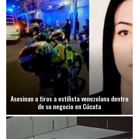
Asesinan a tiros a estilista venezolana dentro
de su negocio en Cúcuta