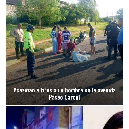
Asesinan a tiros a un hombre en la avenida
Paseo Caroní