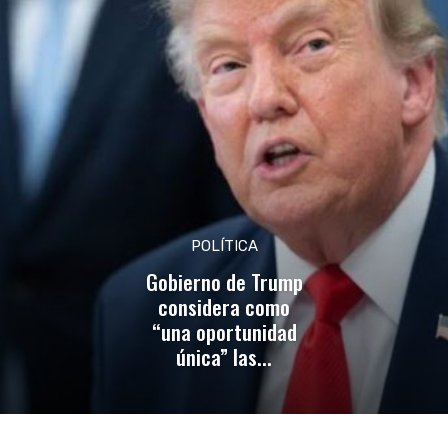
POLÍTICA
Gobierno de Trump
considera como
“una oportunidad
única” las...