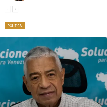
POLÍTICA