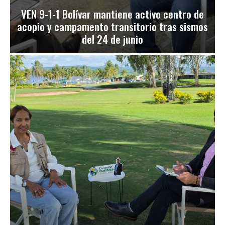
VEN 9-1-1 Bolívar mantiene activo centro de
acopio y campamento transitorio tras sismos
del 24 de junio