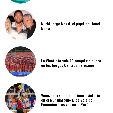
Murió Jorge Messi, el papá de Lionel
Messi
La Vinotinto sub-20 conquistó el oro
en los Juegos Centroamericanos
Venezuela suma su primera victoria
en el Mundial Sub-17 de Voleibol
Femenino tras vencer a Perú