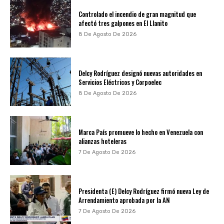
Controlado el incendio de gran magnitud que
afectó tres galpones en El Llanito
8 De Agosto De 2026
Delcy Rodríguez designó nuevas autoridades en
Servicios Eléctricos y Corpoelec
8 De Agosto De 2026
Marca País promueve lo hecho en Venezuela con
alianzas hoteleras
7 De Agosto De 2026
Presidenta (E) Delcy Rodríguez firmó nueva Ley de
Arrendamiento aprobada por la AN
7 De Agosto De 2026