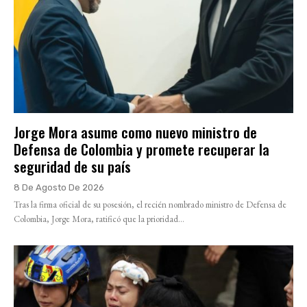
Jorge Mora asume como nuevo ministro de
Defensa de Colombia y promete recuperar la
seguridad de su país
8 De Agosto De 2026
Tras la firma oficial de su posesión, el recién nombrado ministro de Defensa de
Colombia, Jorge Mora, ratificó que la prioridad...