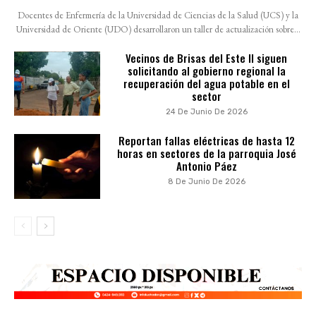
Docentes de Enfermería de la Universidad de Ciencias de la Salud (UCS) y la
Universidad de Oriente (UDO) desarrollaron un taller de actualización sobre...
Vecinos de Brisas del Este II siguen
solicitando al gobierno regional la
recuperación del agua potable en el
sector
24 De Junio De 2026
Reportan fallas eléctricas de hasta 12
horas en sectores de la parroquia José
Antonio Páez
8 De Junio De 2026