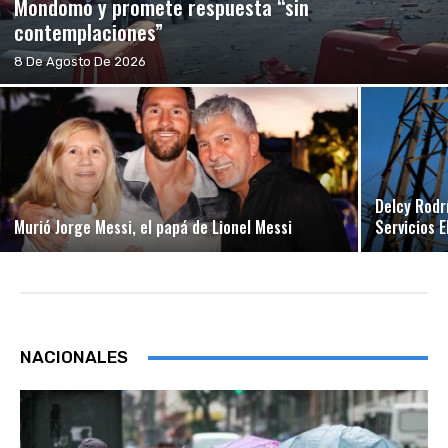
Mondomo y promete respuesta “sin
contemplaciones”
8 De Agosto De 2026
Delcy Rodr
Murió Jorge Messi, el papá de Lionel Messi
Servicios 
NACIONALES