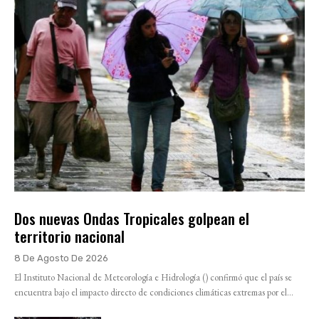
Dos nuevas Ondas Tropicales golpean el
territorio nacional
8 De Agosto De 2026
El Instituto Nacional de Meteorología e Hidrología () confirmó que el país se
encuentra bajo el impacto directo de condiciones climáticas extremas por el...