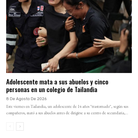
Adolescente mata a sus abuelos y cinco
personas en un colegio de Tailandia
8 De Agosto De 2026
Este viernes en Tailandia, un adolescente de 14 años "trastornado", según sus
compañeros, mató a sus abuelos antes de dirigirse a su centro de secundaria,...