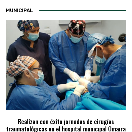
MUNICIPAL
Realizan con éxito jornadas de cirugías
traumatológicas en el hospital municipal Omaira