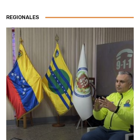
REGIONALES