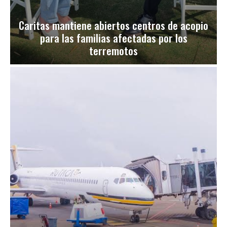
Caritas mantiene abiertos centros de acopio
para las familias afectadas por los
terremotos