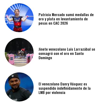
Patricia Mercado sumó medallas de
oro y plata en levantamiento de
pesas en CAC 2026
Jinete venezolano Luis Larrazábal se
consagró con el oro en Santo
Domingo
El venezolano Danry Vásquez es
suspendido indefinidamente de la
LMB por violencia