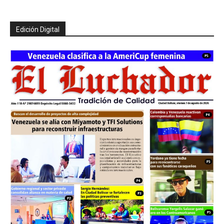
Edición Digital