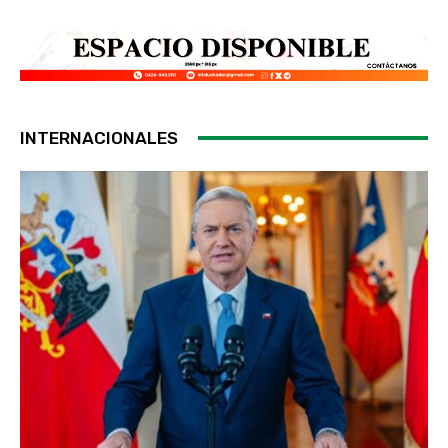
INTERNACIONALES