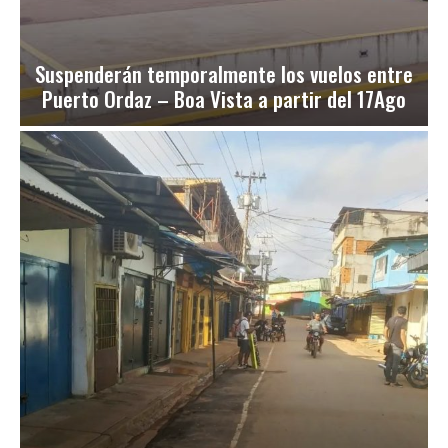
Suspenderán temporalmente los vuelos entre
Puerto Ordaz – Boa Vista a partir del 17Ago