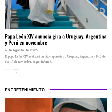
Papa León XIV anuncia gira a Uruguay, Argentina
y Perú en noviembre
6 De Agosto De 2026
El papa León XIV realizará un viaje apostólico a Uruguay, Argentina y Perú del
6 al 17 de noviembre, según informó...
ENTRETENIMIENTO