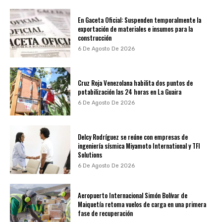
En Gaceta Oficial: Suspenden temporalmente la
exportación de materiales e insumos para la
construcción
6 De Agosto De 2026
Cruz Roja Venezolana habilita dos puntos de
potabilización las 24 horas en La Guaira
6 De Agosto De 2026
Delcy Rodríguez se reúne con empresas de
ingeniería sísmica Miyamoto International y TFI
Solutions
6 De Agosto De 2026
Aeropuerto Internacional Simón Bolívar de
Maiquetía retoma vuelos de carga en una primera
fase de recuperación