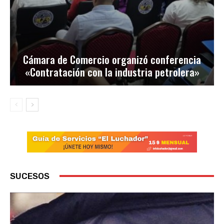
Cámara de Comercio organizó conferencia
«Contratación con la industria petrolera»
SUCESOS