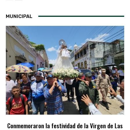
MUNICIPAL
Conmemoraron la festividad de la Virgen de Las