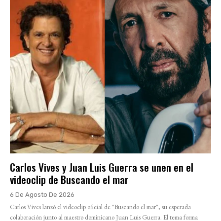
Carlos Vives y Juan Luis Guerra se unen en el
videoclip de Buscando el mar
6 De Agosto De 2026
Carlos Vives lanzó el videoclip oficial de "Buscando el mar", su esperada
colaboración junto al maestro dominicano Juan Luis Guerra. El tema forma