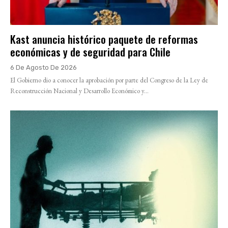
Kast anuncia histórico paquete de reformas
económicas y de seguridad para Chile
6 De Agosto De 2026
El Gobierno dio a conocer la aprobación por parte del Congreso de la Ley de
Reconstrucción Nacional y Desarrollo Económico y...