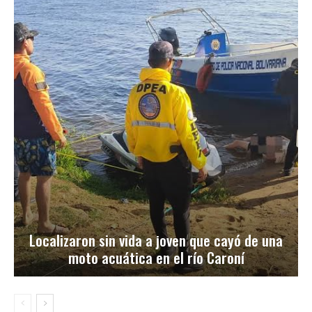
Localizaron sin vida a joven que cayó de una
moto acuática en el río Caroní