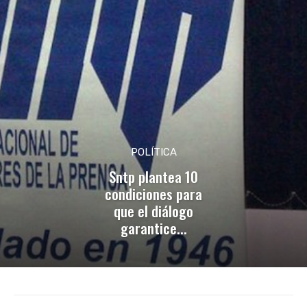
POLÍTICA
Sntp plantea 10
condiciones para
que el diálogo
garantice...