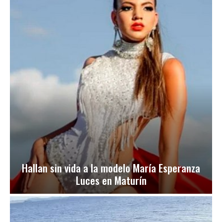
Hallan sin vida a la modelo María Esperanza
Luces en Maturín