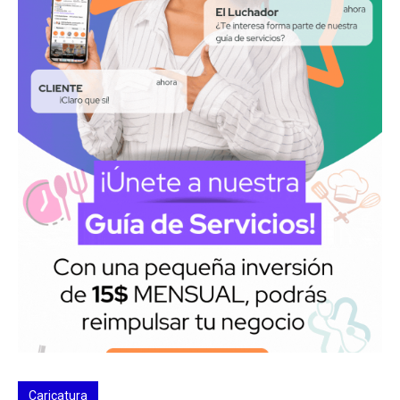
Caricatura