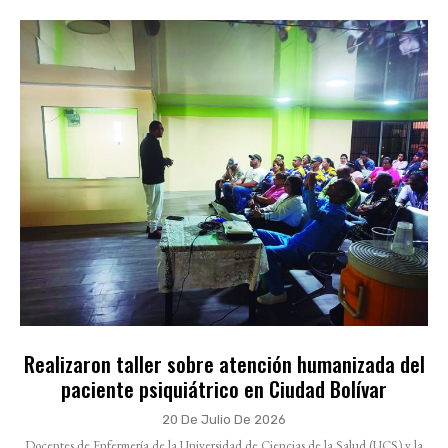
Realizaron taller sobre atención humanizada del
paciente psiquiátrico en Ciudad Bolívar
20 De Julio De 2026
Docentes de Enfermería de la Universidad de Ciencias de la Salud (UCS) y la