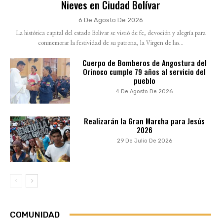
Nieves en Ciudad Bolívar
6 De Agosto De 2026
La histórica capital del estado Bolívar se vistió de fe, devoción y alegría para
conmemorar la festividad de su patrona, la Virgen de las...
Cuerpo de Bomberos de Angostura del
Orinoco cumple 79 años al servicio del
pueblo
4 De Agosto De 2026
Realizarán la Gran Marcha para Jesús
2026
29 De Julio De 2026
COMUNIDAD