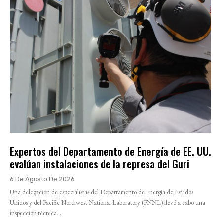
Expertos del Departamento de Energía de EE. UU.
evalúan instalaciones de la represa del Guri
6 De Agosto De 2026
Una delegación de especialistas del Departamento de Energía de Estados
Unidos y del Pacific Northwest National Laboratory (PNNL) llevó a cabo una
inspección técnica...