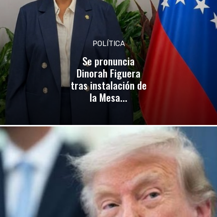
POLÍTICA
Se pronuncia
Dinorah Figuera
tras instalación de
la Mesa...