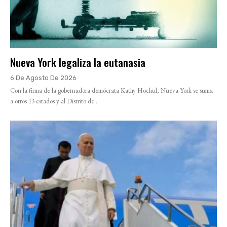
Nueva York legaliza la eutanasia
6 De Agosto De 2026
Con la firma de la gobernadora demócrata Kathy Hochul, Nueva York se suma
a otros 13 estados y al Distrito de...