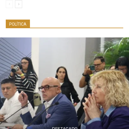
POLÍTICA
DESTACADO