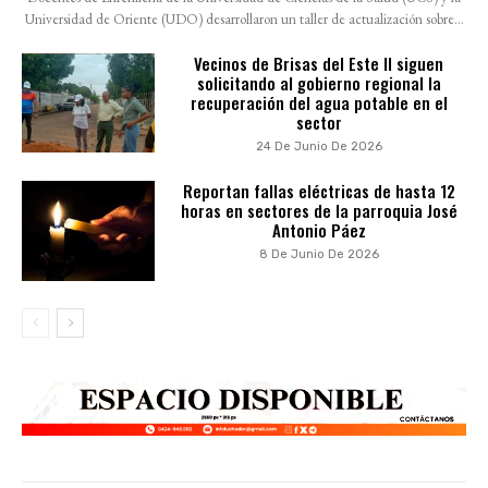
Universidad de Oriente (UDO) desarrollaron un taller de actualización sobre...
Vecinos de Brisas del Este II siguen
solicitando al gobierno regional la
recuperación del agua potable en el
sector
24 De Junio De 2026
Reportan fallas eléctricas de hasta 12
horas en sectores de la parroquia José
Antonio Páez
8 De Junio De 2026