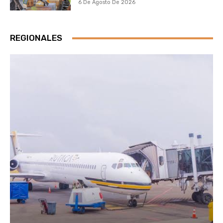
6 De Agosto De 2026
REGIONALES