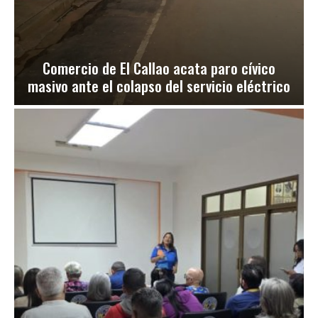
Comercio de El Callao acata paro cívico
masivo ante el colapso del servicio eléctrico