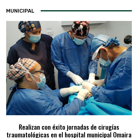
MUNICIPAL
Realizan con éxito jornadas de cirugías
traumatológicas en el hospital municipal Omaira