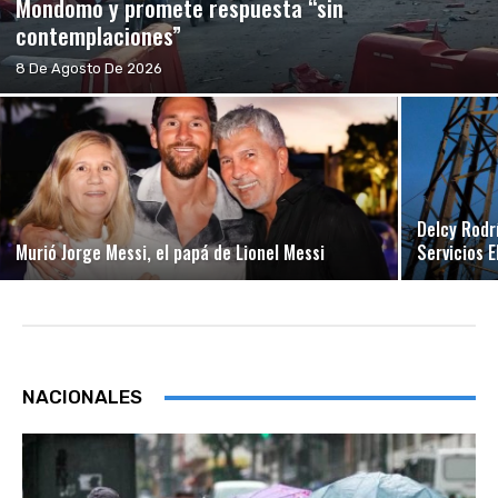
Mondomo y promete respuesta “sin
contemplaciones”
8 De Agosto De 2026
Delcy Rodr
Murió Jorge Messi, el papá de Lionel Messi
Servicios 
NACIONALES