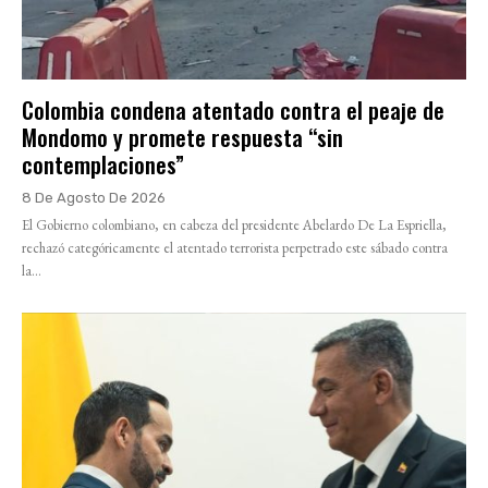
Colombia condena atentado contra el peaje de
Mondomo y promete respuesta “sin
contemplaciones”
8 De Agosto De 2026
El Gobierno colombiano, en cabeza del presidente Abelardo De La Espriella,
rechazó categóricamente el atentado terrorista perpetrado este sábado contra
la...