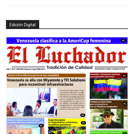
Edición Digital