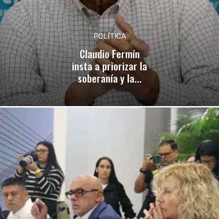
POLÍTICA
Claudio Fermín
insta a priorizar la
soberanía y la...