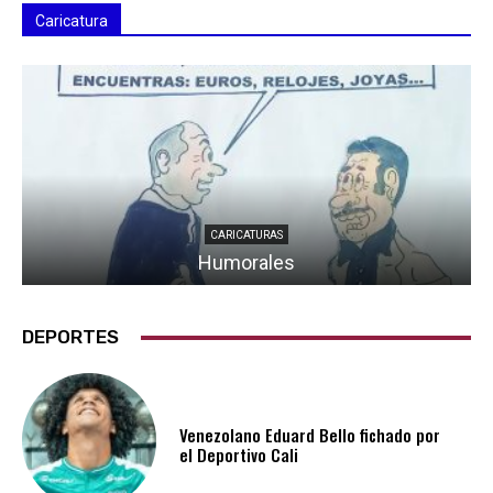
Caricatura
CARICATURAS
Humorales
DEPORTES
Venezolano Eduard Bello fichado por
el Deportivo Cali