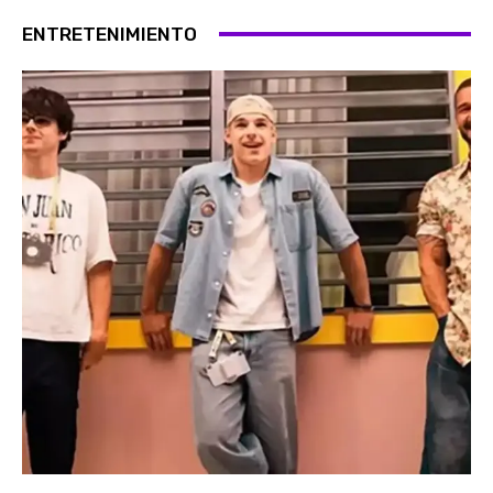
ENTRETENIMIENTO