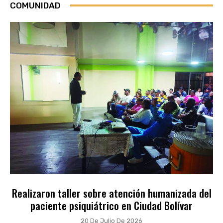
COMUNIDAD
Realizaron taller sobre atención humanizada del
paciente psiquiátrico en Ciudad Bolívar
20 De Julio De 2026