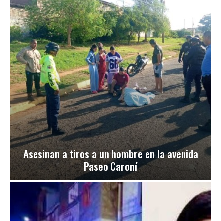
Asesinan a tiros a un hombre en la avenida
Paseo Caroní