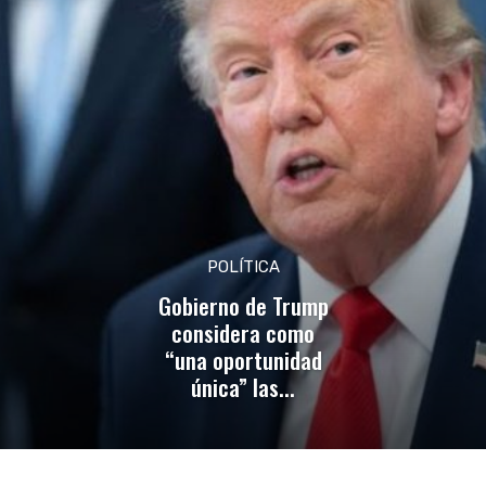
POLÍTICA
Gobierno de Trump
considera como
“una oportunidad
única” las...