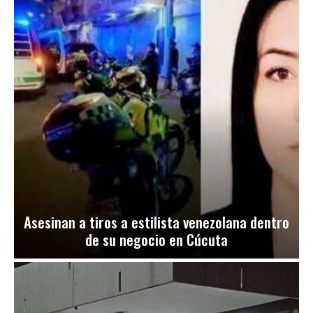
Asesinan a tiros a estilista venezolana dentro
de su negocio en Cúcuta