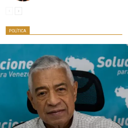
POLÍTICA