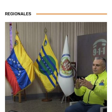
REGIONALES