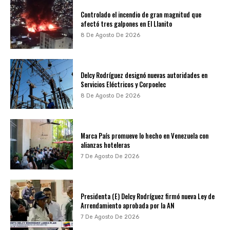
Controlado el incendio de gran magnitud que
afectó tres galpones en El Llanito
8 De Agosto De 2026
Delcy Rodríguez designó nuevas autoridades en
Servicios Eléctricos y Corpoelec
8 De Agosto De 2026
Marca País promueve lo hecho en Venezuela con
alianzas hoteleras
7 De Agosto De 2026
Presidenta (E) Delcy Rodríguez firmó nueva Ley de
Arrendamiento aprobada por la AN
7 De Agosto De 2026