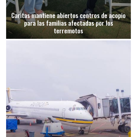
Caritas mantiene abiertos centros de acopio
para las familias afectadas por los
terremotos