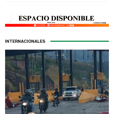
INTERNACIONALES