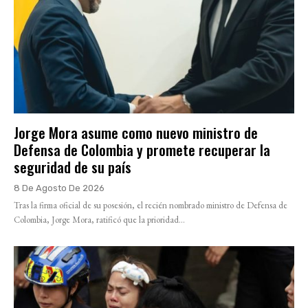
Jorge Mora asume como nuevo ministro de
Defensa de Colombia y promete recuperar la
seguridad de su país
8 De Agosto De 2026
Tras la firma oficial de su posesión, el recién nombrado ministro de Defensa de
Colombia, Jorge Mora, ratificó que la prioridad...