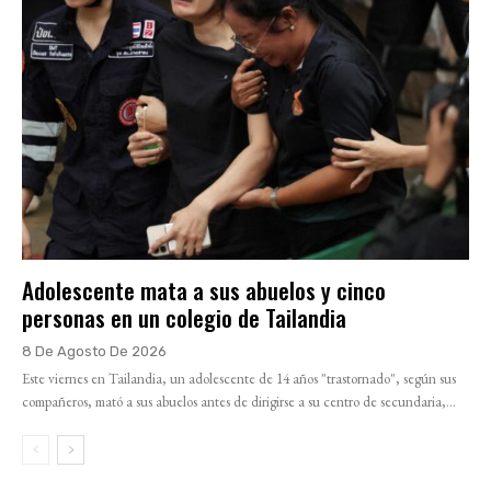
Adolescente mata a sus abuelos y cinco
personas en un colegio de Tailandia
8 De Agosto De 2026
Este viernes en Tailandia, un adolescente de 14 años "trastornado", según sus
compañeros, mató a sus abuelos antes de dirigirse a su centro de secundaria,...