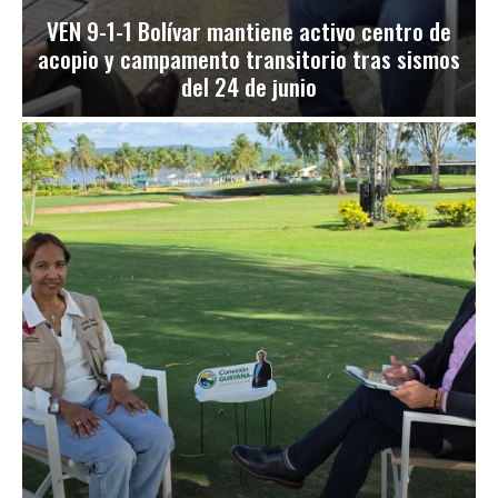
VEN 9-1-1 Bolívar mantiene activo centro de
acopio y campamento transitorio tras sismos
del 24 de junio