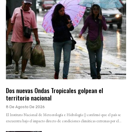
Dos nuevas Ondas Tropicales golpean el
territorio nacional
8 De Agosto De 2026
El Instituto Nacional de Meteorología e Hidrología () confirmó que el país se
encuentra bajo el impacto directo de condiciones climáticas extremas por el...