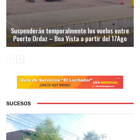
Suspenderán temporalmente los vuelos entre
Puerto Ordaz – Boa Vista a partir del 17Ago
SUCESOS