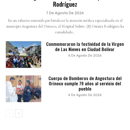
Rodríguez
7 De Agosto De 2026
En un esfuerzo sostenido por fortalecer la atención médica especializada en el
municipio Angostura del Orinoco, el Hospital Subtte. (B) Omaira Rodríguez ha
consolidado...
Conmemoraron la festividad de la Virgen
de Las Nieves en Ciudad Bolívar
6 De Agosto De 2026
Cuerpo de Bomberos de Angostura del
Orinoco cumple 79 años al servicio del
pueblo
4 De Agosto De 2026