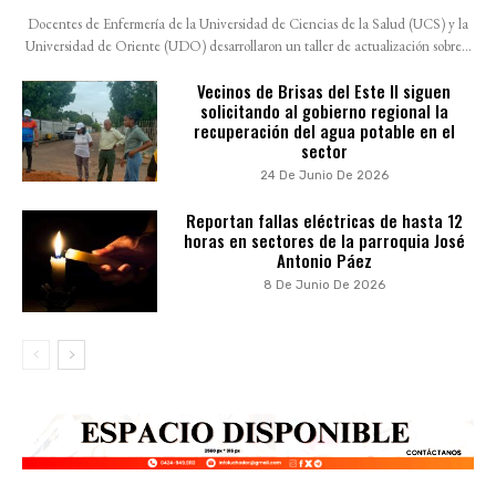
Docentes de Enfermería de la Universidad de Ciencias de la Salud (UCS) y la
Universidad de Oriente (UDO) desarrollaron un taller de actualización sobre...
Vecinos de Brisas del Este II siguen
solicitando al gobierno regional la
recuperación del agua potable en el
sector
24 De Junio De 2026
Reportan fallas eléctricas de hasta 12
horas en sectores de la parroquia José
Antonio Páez
8 De Junio De 2026