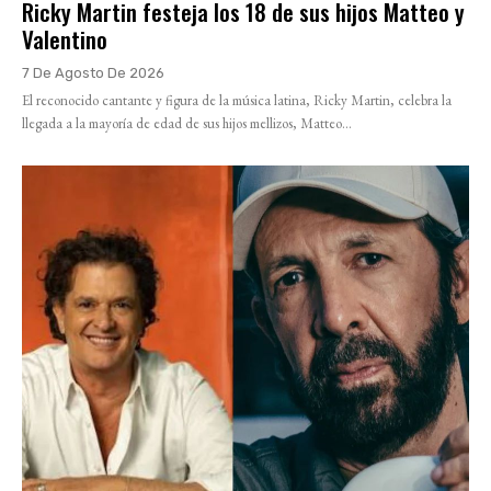
Ricky Martin festeja los 18 de sus hijos Matteo y
Valentino
7 De Agosto De 2026
El reconocido cantante y figura de la música latina, Ricky Martin, celebra la
llegada a la mayoría de edad de sus hijos mellizos, Matteo...