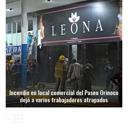
Incendio en local comercial del Paseo Orinoco
dejó a varios trabajadores atrapados