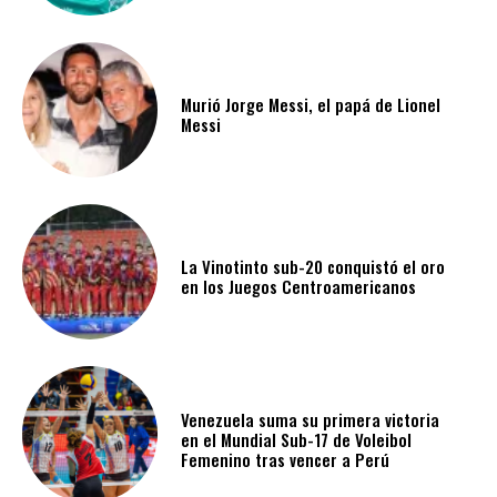
Murió Jorge Messi, el papá de Lionel
Messi
La Vinotinto sub-20 conquistó el oro
en los Juegos Centroamericanos
Venezuela suma su primera victoria
en el Mundial Sub-17 de Voleibol
Femenino tras vencer a Perú