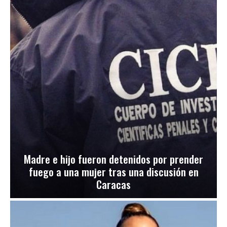
Madre e hijo fueron detenidos por prender
fuego a una mujer tras una discusión en
Caracas