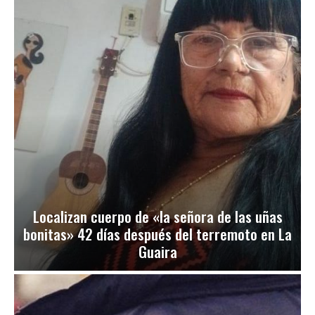
Localizan cuerpo de «la señora de las uñas
bonitas» 42 días después del terremoto en La
Guaira