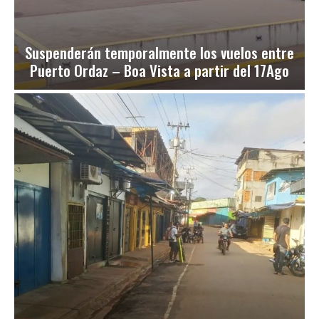
Suspenderán temporalmente los vuelos entre
Puerto Ordaz – Boa Vista a partir del 17Ago