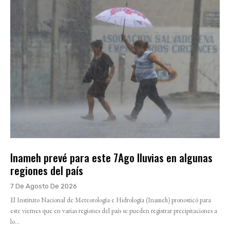
Inameh prevé para este 7Ago lluvias en algunas
regiones del país
7 De Agosto De 2026
El Instituto Nacional de Meteorología e Hidrología (Inameh) pronosticó para
este viernes que en varias regiones del país se pueden registrar precipitaciones a
lo...