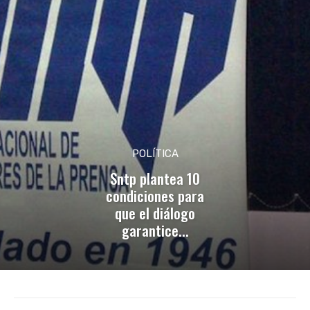
POLÍTICA
Sntp plantea 10
condiciones para
que el diálogo
garantice...