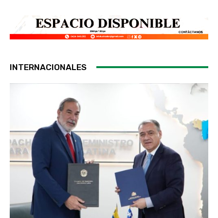
INTERNACIONALES