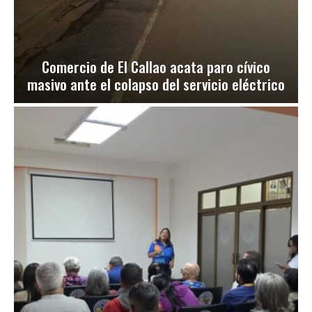
Comercio de El Callao acata paro cívico
masivo ante el colapso del servicio eléctrico