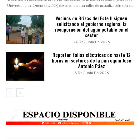
Universidad de Oriente (UDO) desarrollaron un taller de actualización sobre...
Vecinos de Brisas del Este II siguen
solicitando al gobierno regional la
recuperación del agua potable en el
sector
24 De Junio De 2026
Reportan fallas eléctricas de hasta 12
horas en sectores de la parroquia José
Antonio Páez
8 De Junio De 2026