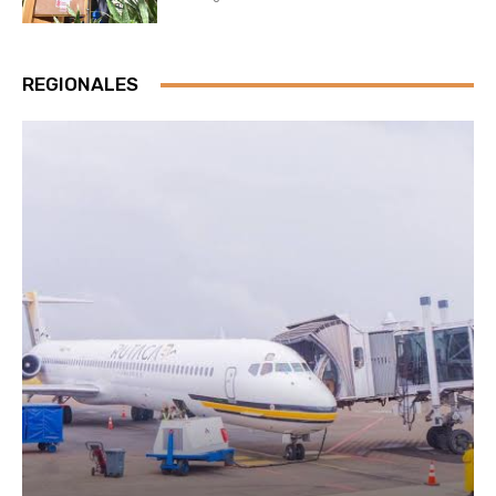
REGIONALES