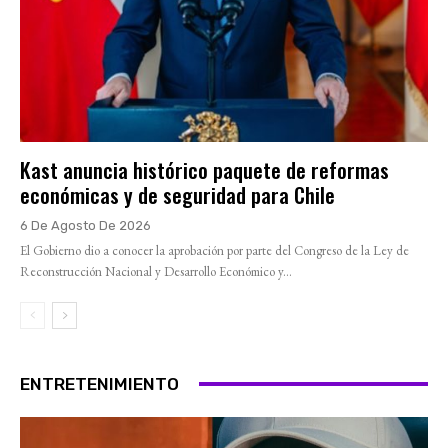
Kast anuncia histórico paquete de reformas
económicas y de seguridad para Chile
6 De Agosto De 2026
El Gobierno dio a conocer la aprobación por parte del Congreso de la Ley de
Reconstrucción Nacional y Desarrollo Económico y...
ENTRETENIMIENTO