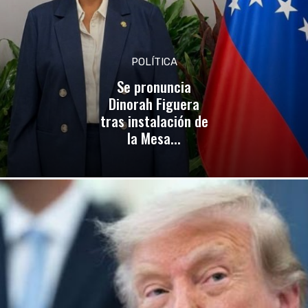
POLÍTICA
Se pronuncia
Dinorah Figuera
tras instalación de
la Mesa...