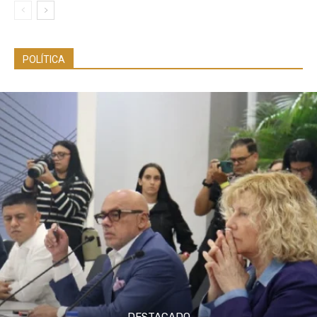
POLÍTICA
DESTACADO