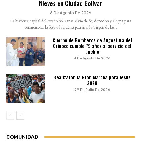
Nieves en Ciudad Bolívar
6 De Agosto De 2026
La histórica capital del estado Bolívar se vistió de fe, devoción y alegría para
conmemorar la festividad de su patrona, la Virgen de las...
Cuerpo de Bomberos de Angostura del
Orinoco cumple 79 años al servicio del
pueblo
4 De Agosto De 2026
Realizarán la Gran Marcha para Jesús
2026
29 De Julio De 2026
COMUNIDAD