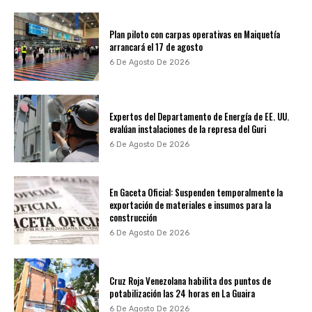
Plan piloto con carpas operativas en Maiquetía
arrancará el 17 de agosto
6 De Agosto De 2026
Expertos del Departamento de Energía de EE. UU.
evalúan instalaciones de la represa del Guri
6 De Agosto De 2026
En Gaceta Oficial: Suspenden temporalmente la
exportación de materiales e insumos para la
construcción
6 De Agosto De 2026
Cruz Roja Venezolana habilita dos puntos de
potabilización las 24 horas en La Guaira
6 De Agosto De 2026