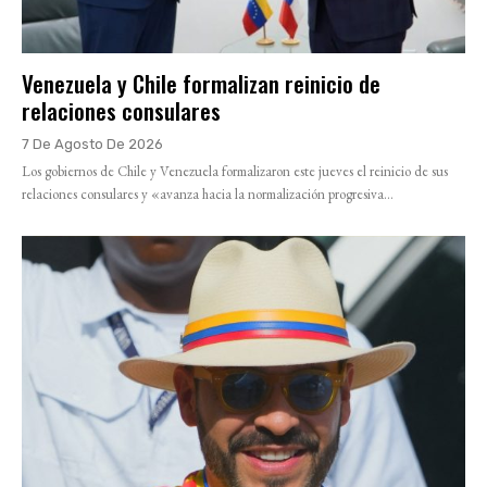
Venezuela y Chile formalizan reinicio de
relaciones consulares
7 De Agosto De 2026
Los gobiernos de Chile y Venezuela formalizaron este jueves el reinicio de sus
relaciones consulares y «avanza hacia la normalización progresiva...