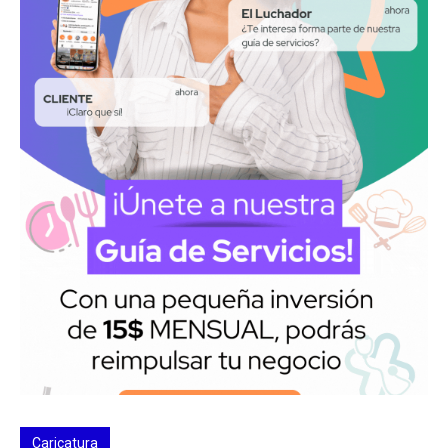
Caricatura