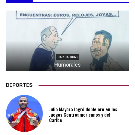
CARICATURAS
Humorales
DEPORTES
Julio Mayora logró doble oro en los
Juegos Centroamericanos y del
Caribe