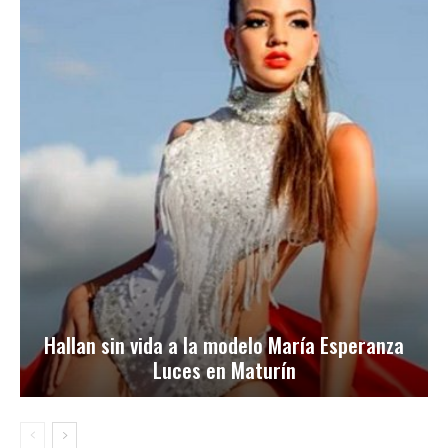
Hallan sin vida a la modelo María Esperanza
Luces en Maturín