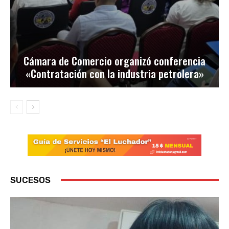
Cámara de Comercio organizó conferencia
«Contratación con la industria petrolera»
SUCESOS