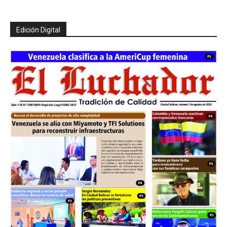
Edición Digital