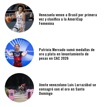
Venezuela vence a Brasil por primera
vez y clasifica a la AmeriCup
Femenina​
Patricia Mercado sumó medallas de
oro y plata en levantamiento de
pesas en CAC 2026
Jinete venezolano Luis Larrazábal se
consagró con el oro en Santo
Domingo