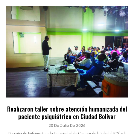
Realizaron taller sobre atención humanizada del
paciente psiquiátrico en Ciudad Bolívar
20 De Julio De 2026
Docentes de Enfermería de la Universidad de Ciencias de la Salud (UCS) y la