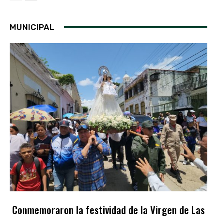
MUNICIPAL
Conmemoraron la festividad de la Virgen de Las