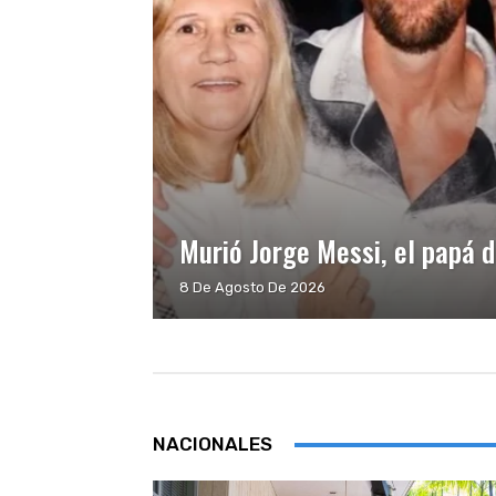
Murió Jorge Messi, el papá d
8 De Agosto De 2026
NACIONALES