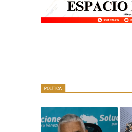
POLÍTICA