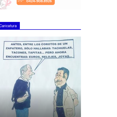
Caricatura