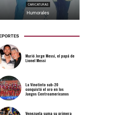
CARICATURAS
Humorales
EPORTES
Murió Jorge Messi, el papá de
Lionel Messi
La Vinotinto sub-20
conquistó el oro en los
Juegos Centroamericanos
Venezuela suma su primera