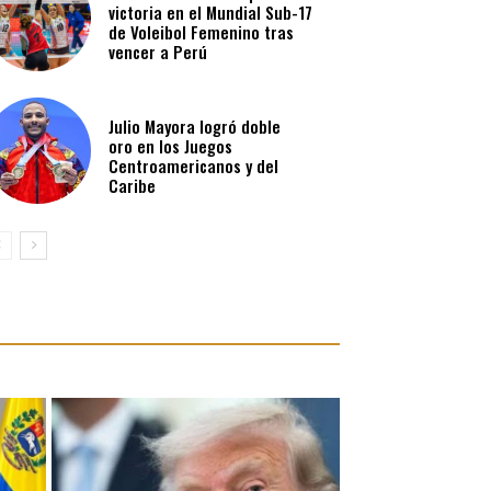
victoria en el Mundial Sub-17
de Voleibol Femenino tras
vencer a Perú
Julio Mayora logró doble
oro en los Juegos
Centroamericanos y del
Caribe