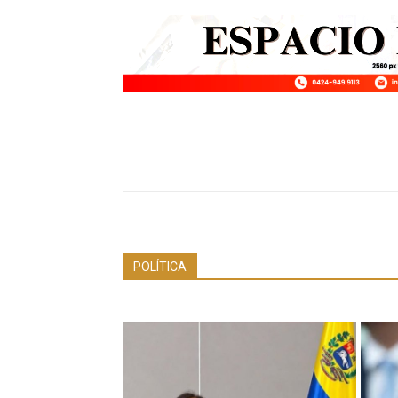
POLÍTICA