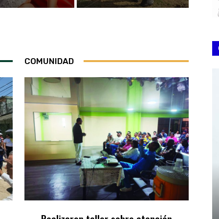
COMUNIDAD
Realizaron taller sobre atención