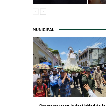
MUNICIPAL
Conmemoraron la festividad de la