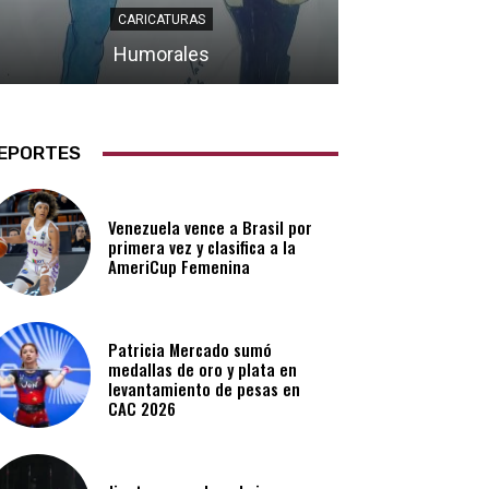
CARICATURAS
Humorales
EPORTES
Venezuela vence a Brasil por
primera vez y clasifica a la
AmeriCup Femenina​
Patricia Mercado sumó
medallas de oro y plata en
levantamiento de pesas en
CAC 2026