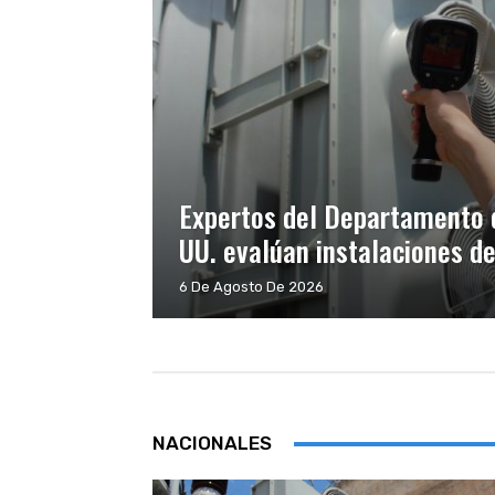
Expertos del Departamento d
UU. evalúan instalaciones de 
6 De Agosto De 2026
NACIONALES