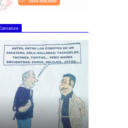
Caricatura