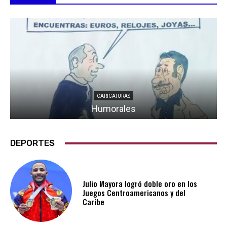
CARICATURAS
Humorales
DEPORTES
Julio Mayora logró doble oro en los
Juegos Centroamericanos y del
Caribe