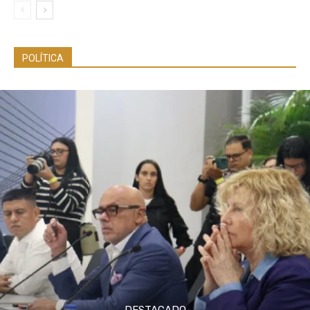
POLÍTICA
DESTACADO