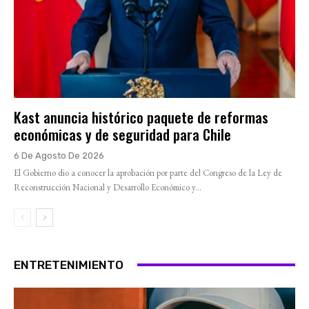
Kast anuncia histórico paquete de reformas
económicas y de seguridad para Chile
6 De Agosto De 2026
El Gobierno dio a conocer la aprobación por parte del Congreso de la Ley de
Reconstrucción Nacional y Desarrollo Económico y...
ENTRETENIMIENTO