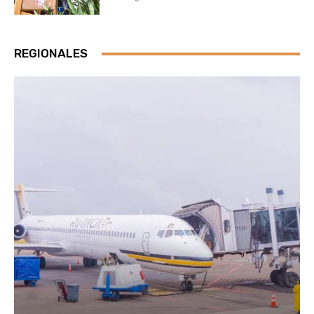
REGIONALES