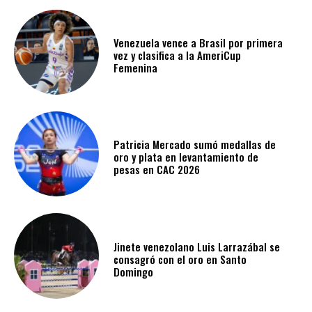
Venezuela vence a Brasil por primera
vez y clasifica a la AmeriCup
Femenina​
Patricia Mercado sumó medallas de
oro y plata en levantamiento de
pesas en CAC 2026
Jinete venezolano Luis Larrazábal se
consagró con el oro en Santo
Domingo