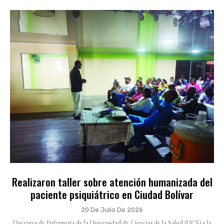
Realizaron taller sobre atención humanizada del
paciente psiquiátrico en Ciudad Bolívar
20 De Julio De 2026
Docentes de Enfermería de la Universidad de Ciencias de la Salud (UCS) y la