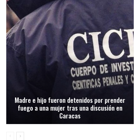
Madre e hijo fueron detenidos por prender
fuego a una mujer tras una discusión en
Caracas