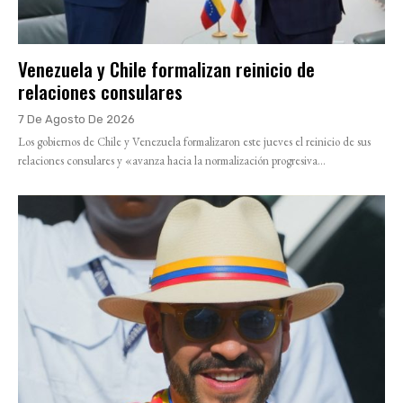
Venezuela y Chile formalizan reinicio de
relaciones consulares
7 De Agosto De 2026
Los gobiernos de Chile y Venezuela formalizaron este jueves el reinicio de sus
relaciones consulares y «avanza hacia la normalización progresiva...