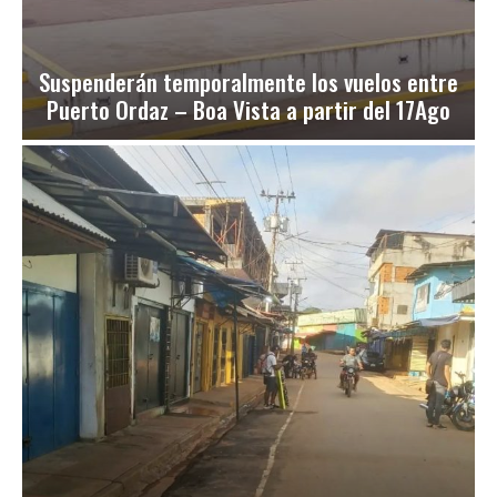
Suspenderán temporalmente los vuelos entre
Puerto Ordaz – Boa Vista a partir del 17Ago