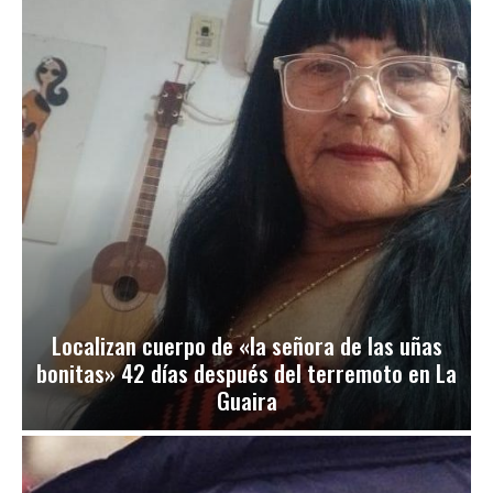
Localizan cuerpo de «la señora de las uñas
bonitas» 42 días después del terremoto en La
Guaira