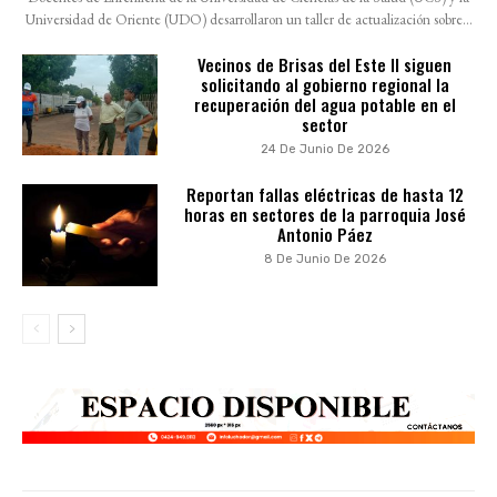
Universidad de Oriente (UDO) desarrollaron un taller de actualización sobre...
Vecinos de Brisas del Este II siguen
solicitando al gobierno regional la
recuperación del agua potable en el
sector
24 De Junio De 2026
Reportan fallas eléctricas de hasta 12
horas en sectores de la parroquia José
Antonio Páez
8 De Junio De 2026