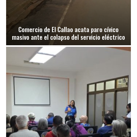
Comercio de El Callao acata paro cívico
masivo ante el colapso del servicio eléctrico