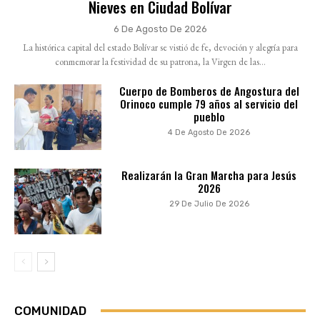
Nieves en Ciudad Bolívar
6 De Agosto De 2026
La histórica capital del estado Bolívar se vistió de fe, devoción y alegría para
conmemorar la festividad de su patrona, la Virgen de las...
Cuerpo de Bomberos de Angostura del
Orinoco cumple 79 años al servicio del
pueblo
4 De Agosto De 2026
Realizarán la Gran Marcha para Jesús
2026
29 De Julio De 2026
COMUNIDAD