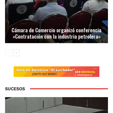
Cámara de Comercio organizó conferencia
«Contratación con la industria petrolera»
SUCESOS