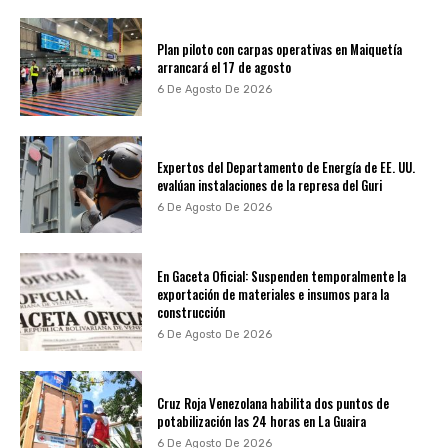
Plan piloto con carpas operativas en Maiquetía
arrancará el 17 de agosto
6 De Agosto De 2026
Expertos del Departamento de Energía de EE. UU.
evalúan instalaciones de la represa del Guri
6 De Agosto De 2026
En Gaceta Oficial: Suspenden temporalmente la
exportación de materiales e insumos para la
construcción
6 De Agosto De 2026
Cruz Roja Venezolana habilita dos puntos de
potabilización las 24 horas en La Guaira
6 De Agosto De 2026