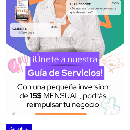
Caricatura