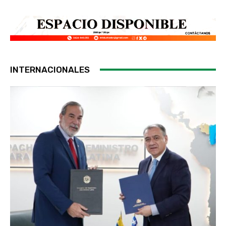
INTERNACIONALES