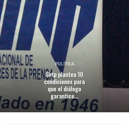
POLÍTICA
Sntp plantea 10
condiciones para
que el diálogo
garantice...