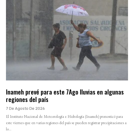
Inameh prevé para este 7Ago lluvias en algunas
regiones del país
7 De Agosto De 2026
El Instituto Nacional de Meteorología e Hidrología (Inameh) pronosticó para
este viernes que en varias regiones del país se pueden registrar precipitaciones a
lo...