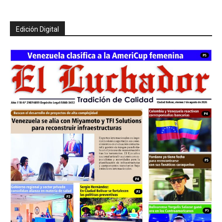
Edición Digital