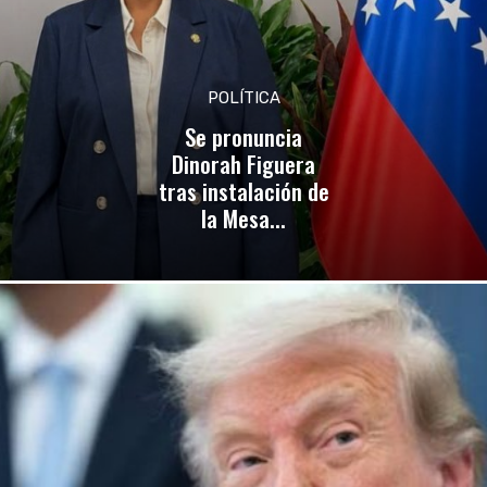
POLÍTICA
Se pronuncia
Dinorah Figuera
tras instalación de
la Mesa...