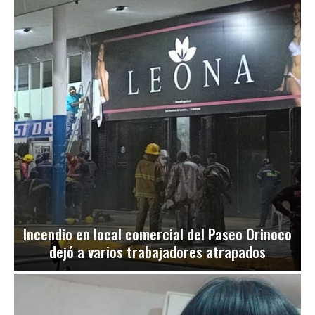
Incendio en local comercial del Paseo Orinoco
dejó a varios trabajadores atrapados