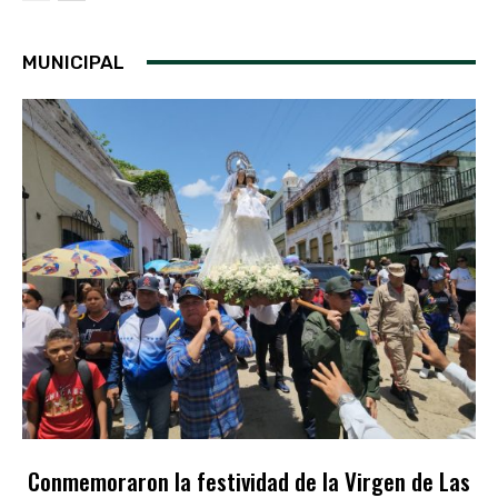
MUNICIPAL
Conmemoraron la festividad de la Virgen de Las