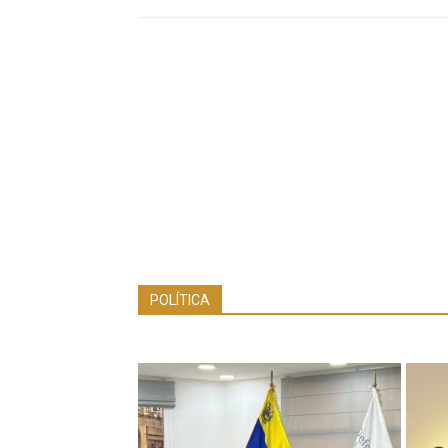
POLÍTICA