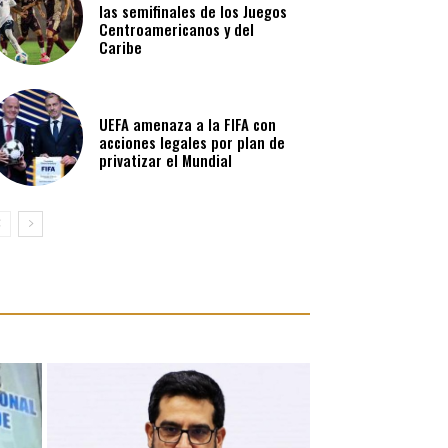
las semifinales de los Juegos
Centroamericanos y del
Caribe
UEFA amenaza a la FIFA con
acciones legales por plan de
privatizar el Mundial