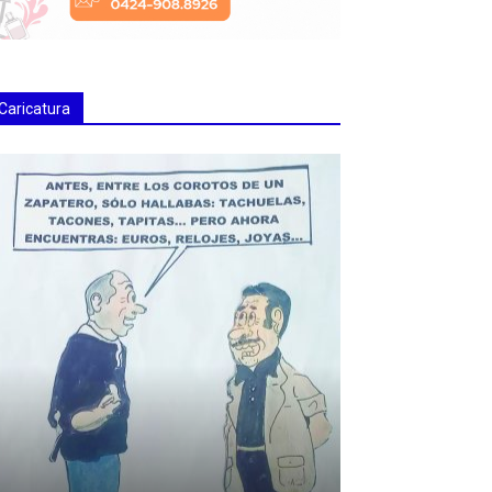
Caricatura