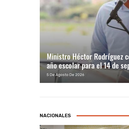
Ministro Héctor Rodríguez co
año escolar para el 14 de s
5 De Agosto De 2026
NACIONALES