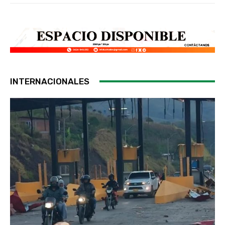
INTERNACIONALES