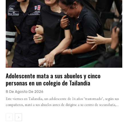
Adolescente mata a sus abuelos y cinco
personas en un colegio de Tailandia
8 De Agosto De 2026
Este viernes en Tailandia, un adolescente de 14 años "trastornado", según sus
compañeros, mató a sus abuelos antes de dirigirse a su centro de secundaria,...