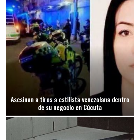
Asesinan a tiros a estilista venezolana dentro
de su negocio en Cúcuta