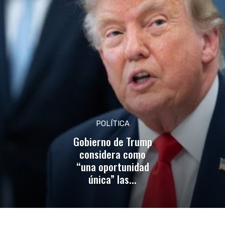
POLÍTICA
Gobierno de Trump
considera como
“una oportunidad
única” las...