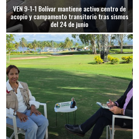
VEN 9-1-1 Bolívar mantiene activo centro de
acopio y campamento transitorio tras sismos
del 24 de junio