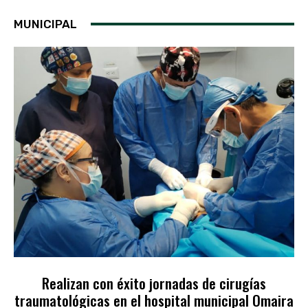
MUNICIPAL
Realizan con éxito jornadas de cirugías
traumatológicas en el hospital municipal Omaira