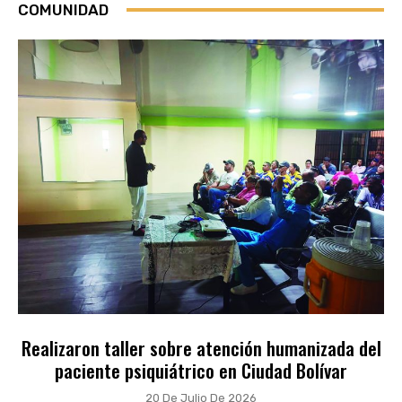
COMUNIDAD
Realizaron taller sobre atención humanizada del
paciente psiquiátrico en Ciudad Bolívar
20 De Julio De 2026