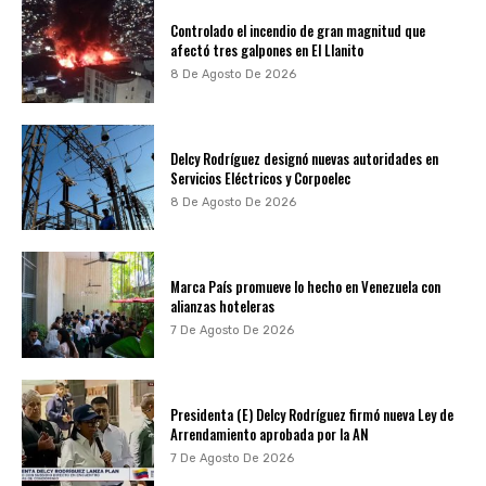
Controlado el incendio de gran magnitud que
afectó tres galpones en El Llanito
8 De Agosto De 2026
Delcy Rodríguez designó nuevas autoridades en
Servicios Eléctricos y Corpoelec
8 De Agosto De 2026
Marca País promueve lo hecho en Venezuela con
alianzas hoteleras
7 De Agosto De 2026
Presidenta (E) Delcy Rodríguez firmó nueva Ley de
Arrendamiento aprobada por la AN
7 De Agosto De 2026