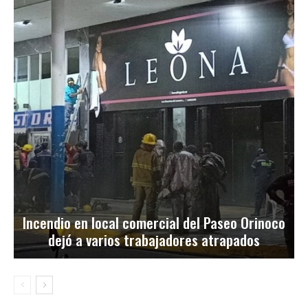
Incendio en local comercial del Paseo Orinoco
dejó a varios trabajadores atrapados