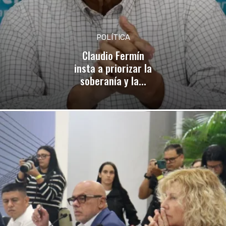
POLÍTICA
Claudio Fermín
insta a priorizar la
soberanía y la...