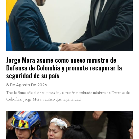
Jorge Mora asume como nuevo ministro de
Defensa de Colombia y promete recuperar la
seguridad de su país
8 De Agosto De 2026
Tras la firma oficial de su posesión, el recién nombrado ministro de Defensa de
Colombia, Jorge Mora, ratificó que la prioridad...