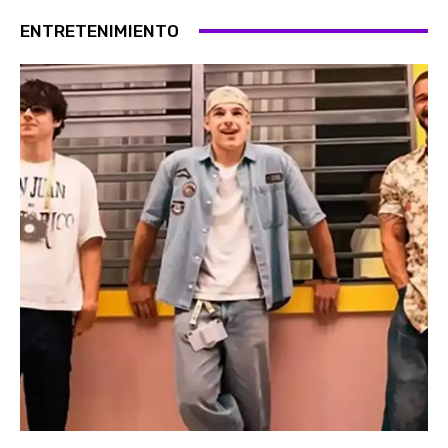
ENTRETENIMIENTO