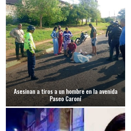
Asesinan a tiros a un hombre en la avenida
Paseo Caroní