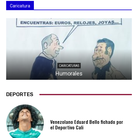
Caricatura
CARICATURAS
Humorales
DEPORTES
Venezolano Eduard Bello fichado por
el Deportivo Cali