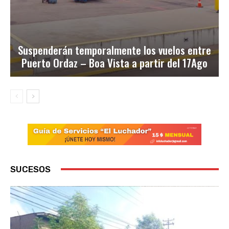
Suspenderán temporalmente los vuelos entre
Puerto Ordaz – Boa Vista a partir del 17Ago
SUCESOS