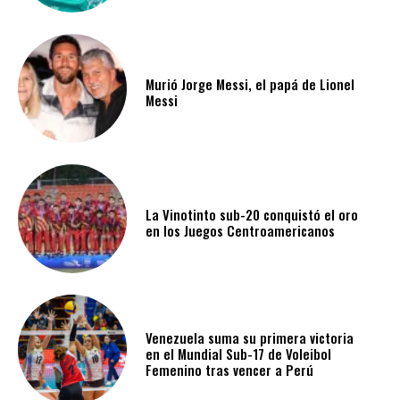
Murió Jorge Messi, el papá de Lionel
Messi
La Vinotinto sub-20 conquistó el oro
en los Juegos Centroamericanos
Venezuela suma su primera victoria
en el Mundial Sub-17 de Voleibol
Femenino tras vencer a Perú