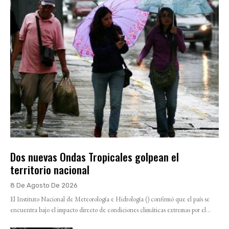
Dos nuevas Ondas Tropicales golpean el
territorio nacional
8 De Agosto De 2026
El Instituto Nacional de Meteorología e Hidrología () confirmó que el país se
encuentra bajo el impacto directo de condiciones climáticas extremas por el...