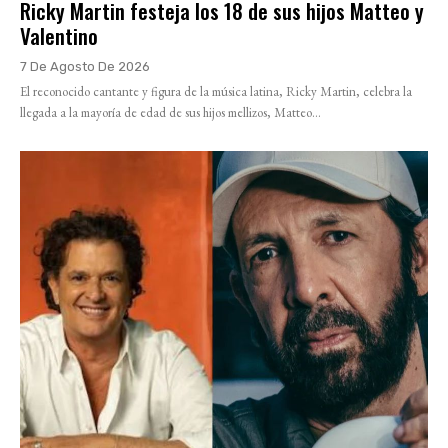
Ricky Martin festeja los 18 de sus hijos Matteo y
Valentino
7 De Agosto De 2026
El reconocido cantante y figura de la música latina, Ricky Martin, celebra la
llegada a la mayoría de edad de sus hijos mellizos, Matteo...