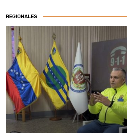
REGIONALES