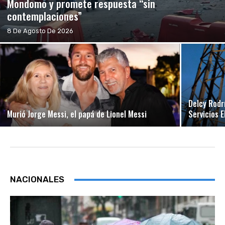
Mondomo y promete respuesta “sin
contemplaciones”
8 De Agosto De 2026
Delcy Rodr
Murió Jorge Messi, el papá de Lionel Messi
Servicios 
NACIONALES