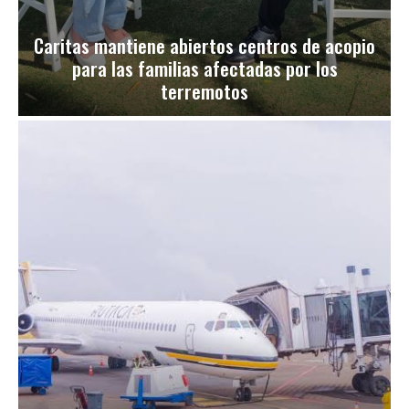
Caritas mantiene abiertos centros de acopio
para las familias afectadas por los
terremotos