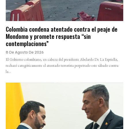
Colombia condena atentado contra el peaje de
Mondomo y promete respuesta “sin
contemplaciones”
8 De Agosto De 2026
El Gobierno colombiano, en cabeza del presidente Abelardo De La Espriella,
rechazó categóricamente el atentado terrorista perpetrado este sábado contra
la...