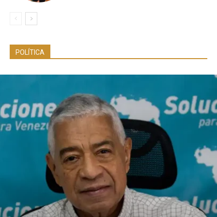
POLÍTICA