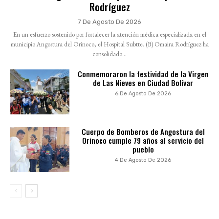
Rodríguez
7 De Agosto De 2026
En un esfuerzo sostenido por fortalecer la atención médica especializada en el
municipio Angostura del Orinoco, el Hospital Subtte. (B) Omaira Rodríguez ha
consolidado...
Conmemoraron la festividad de la Virgen
de Las Nieves en Ciudad Bolívar
6 De Agosto De 2026
Cuerpo de Bomberos de Angostura del
Orinoco cumple 79 años al servicio del
pueblo
4 De Agosto De 2026