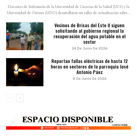
Docentes de Enfermería de la Universidad de Ciencias de la Salud (UCS) y la
Universidad de Oriente (UDO) desarrollaron un taller de actualización sobre...
Vecinos de Brisas del Este II siguen
solicitando al gobierno regional la
recuperación del agua potable en el
sector
24 De Junio De 2026
Reportan fallas eléctricas de hasta 12
horas en sectores de la parroquia José
Antonio Páez
8 De Junio De 2026