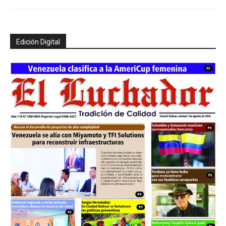
Edición Digital