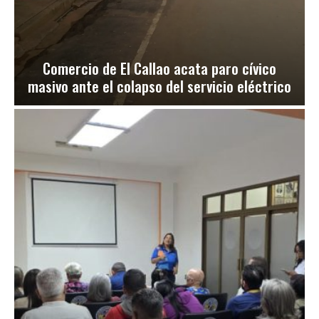
Comercio de El Callao acata paro cívico
masivo ante el colapso del servicio eléctrico