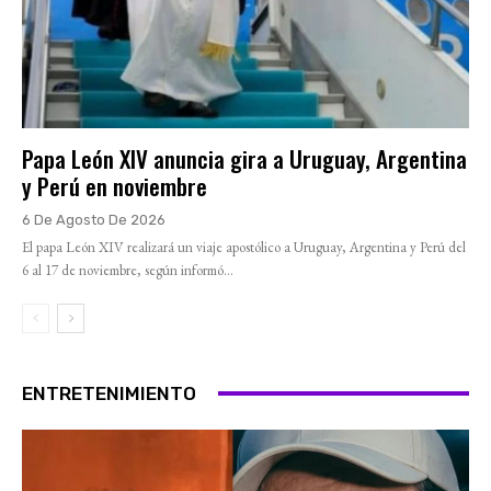
Papa León XIV anuncia gira a Uruguay, Argentina
y Perú en noviembre
6 De Agosto De 2026
El papa León XIV realizará un viaje apostólico a Uruguay, Argentina y Perú del
6 al 17 de noviembre, según informó...
ENTRETENIMIENTO