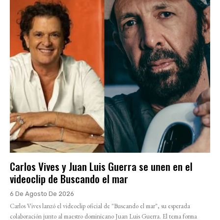
Carlos Vives y Juan Luis Guerra se unen en el
videoclip de Buscando el mar
6 De Agosto De 2026
Carlos Vives lanzó el videoclip oficial de "Buscando el mar", su esperada
colaboración junto al maestro dominicano Juan Luis Guerra. El tema forma