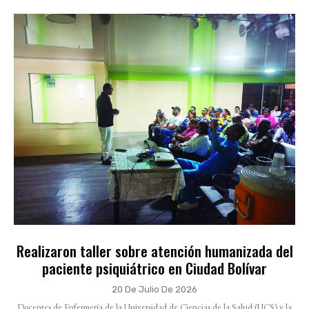
Realizaron taller sobre atención humanizada del
paciente psiquiátrico en Ciudad Bolívar
20 De Julio De 2026
Docentes de Enfermería de la Universidad de Ciencias de la Salud (UCS) y la