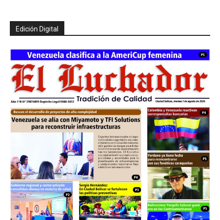
Edición Digital