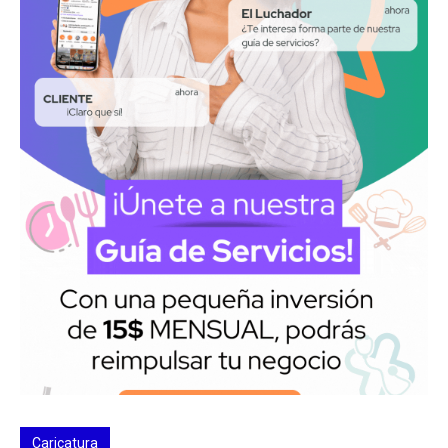
Caricatura