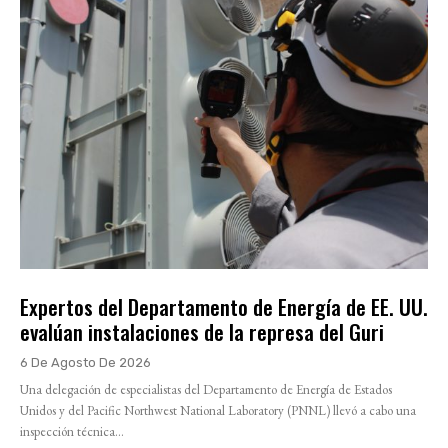
Expertos del Departamento de Energía de EE. UU.
evalúan instalaciones de la represa del Guri
6 De Agosto De 2026
Una delegación de especialistas del Departamento de Energía de Estados
Unidos y del Pacific Northwest National Laboratory (PNNL) llevó a cabo una
inspección técnica...