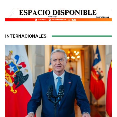
INTERNACIONALES