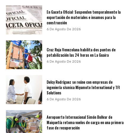
En Gaceta Oficial: Suspenden temporalmente la
exportación de materiales e insumos para la
construcción
6 De Agosto De 2026
Cruz Roja Venezolana habilita dos puntos de
potabilización las 24 horas en La Guaira
6 De Agosto De 2026
Delcy Rodríguez se reúne con empresas de
ingeniería sísmica Miyamoto International y TFI
Solutions
6 De Agosto De 2026
Aeropuerto Internacional Simón Bolívar de
Maiquetía retoma vuelos de carga en una primera
fase de recuperación