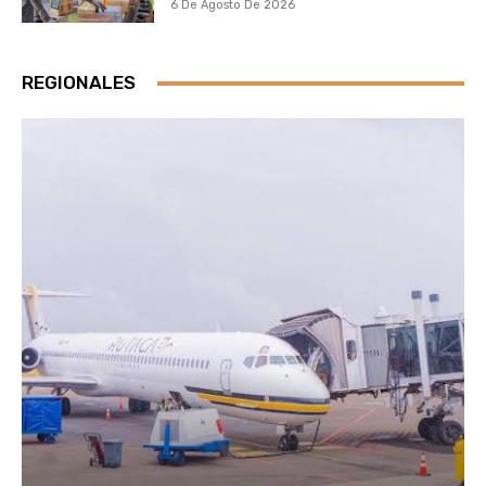
6 De Agosto De 2026
REGIONALES