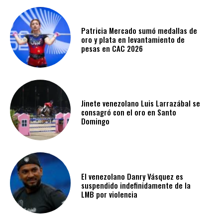
Patricia Mercado sumó medallas de
oro y plata en levantamiento de
pesas en CAC 2026
Jinete venezolano Luis Larrazábal se
consagró con el oro en Santo
Domingo
El venezolano Danry Vásquez es
suspendido indefinidamente de la
LMB por violencia