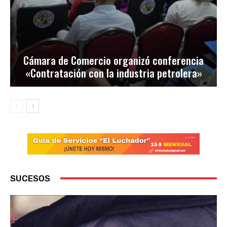
Cámara de Comercio organizó conferencia
«Contratación con la industria petrolera»
SUCESOS