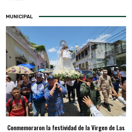
MUNICIPAL
Conmemoraron la festividad de la Virgen de Las