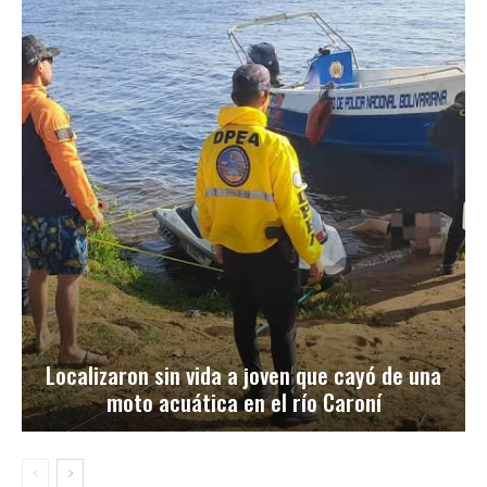
Localizaron sin vida a joven que cayó de una
moto acuática en el río Caroní