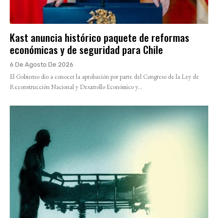
Kast anuncia histórico paquete de reformas
económicas y de seguridad para Chile
6 De Agosto De 2026
El Gobierno dio a conocer la aprobación por parte del Congreso de la Ley de
Reconstrucción Nacional y Desarrollo Económico y...