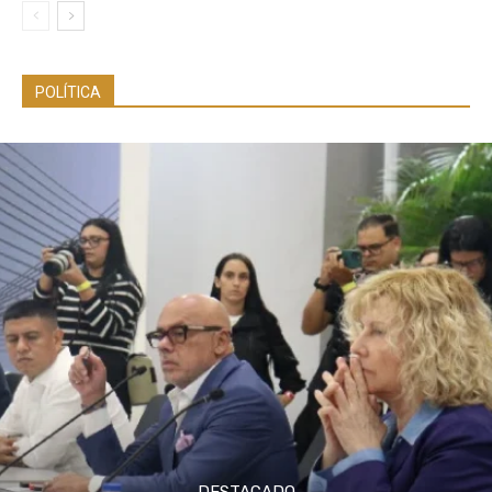
POLÍTICA
DESTACADO