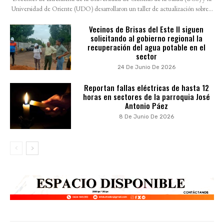
Universidad de Oriente (UDO) desarrollaron un taller de actualización sobre...
Vecinos de Brisas del Este II siguen
solicitando al gobierno regional la
recuperación del agua potable en el
sector
24 De Junio De 2026
Reportan fallas eléctricas de hasta 12
horas en sectores de la parroquia José
Antonio Páez
8 De Junio De 2026