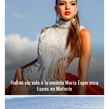
Hallan sin vida a la modelo María Esperanza
Luces en Maturín