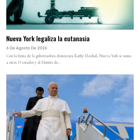
Nueva York legaliza la eutanasia
6 De Agosto De 2026
Con la firma de la gobernadora demócrata Kathy Hochul, Nueva York se suma
a otros 13 estados y al Distrito de...