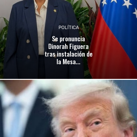
POLÍTICA
Se pronuncia
Dinorah Figuera
tras instalación de
la Mesa...