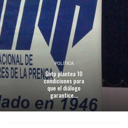
POLÍTICA
Sntp plantea 10
condiciones para
que el diálogo
garantice...