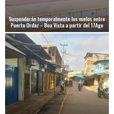
Suspenderán temporalmente los vuelos entre
Puerto Ordaz – Boa Vista a partir del 17Ago