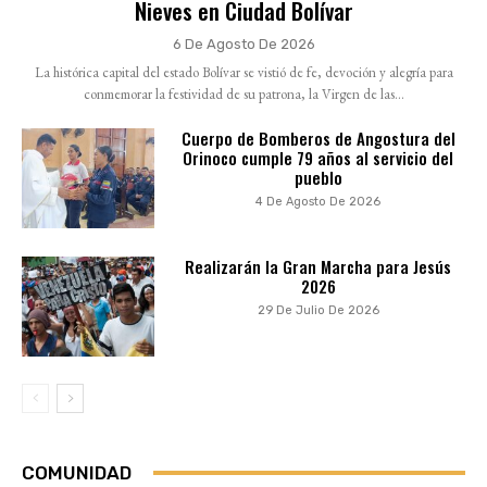
Nieves en Ciudad Bolívar
6 De Agosto De 2026
La histórica capital del estado Bolívar se vistió de fe, devoción y alegría para
conmemorar la festividad de su patrona, la Virgen de las...
Cuerpo de Bomberos de Angostura del
Orinoco cumple 79 años al servicio del
pueblo
4 De Agosto De 2026
Realizarán la Gran Marcha para Jesús
2026
29 De Julio De 2026
COMUNIDAD