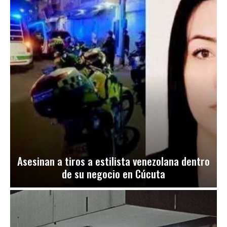
Asesinan a tiros a estilista venezolana dentro
de su negocio en Cúcuta