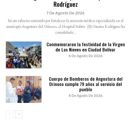
Rodríguez
7 De Agosto De 2026
En un esfuerzo sostenido por fortalecer la atención médica especializada en el
municipio Angostura del Orinoco, el Hospital Subtte. (B) Omaira Rodríguez ha
consolidado...
Conmemoraron la festividad de la Virgen
de Las Nieves en Ciudad Bolívar
6 De Agosto De 2026
Cuerpo de Bomberos de Angostura del
Orinoco cumple 79 años al servicio del
pueblo
4 De Agosto De 2026