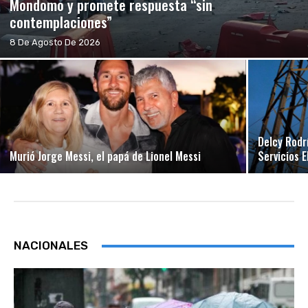
Mondomo y promete respuesta “sin
contemplaciones”
8 De Agosto De 2026
Delcy Rodr
Murió Jorge Messi, el papá de Lionel Messi
Servicios 
NACIONALES