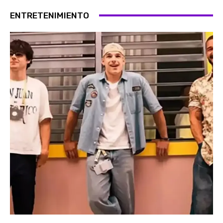
ENTRETENIMIENTO