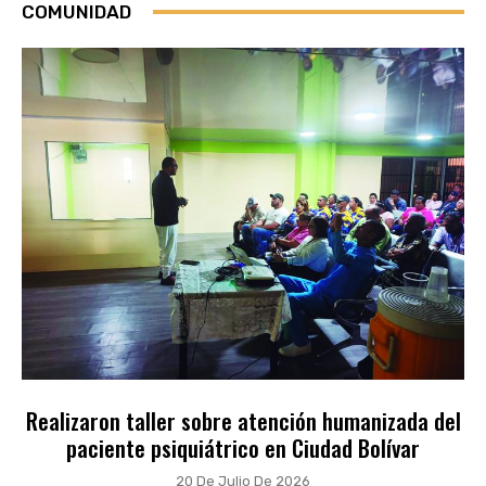
COMUNIDAD
Realizaron taller sobre atención humanizada del
paciente psiquiátrico en Ciudad Bolívar
20 De Julio De 2026