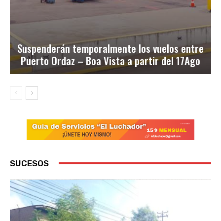
Suspenderán temporalmente los vuelos entre
Puerto Ordaz – Boa Vista a partir del 17Ago
SUCESOS