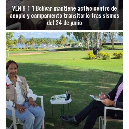
VEN 9-1-1 Bolívar mantiene activo centro de
acopio y campamento transitorio tras sismos
del 24 de junio