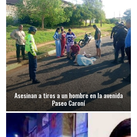
Asesinan a tiros a un hombre en la avenida
Paseo Caroní