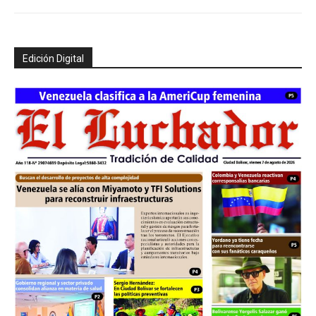
Edición Digital