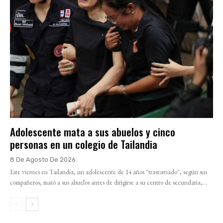
Adolescente mata a sus abuelos y cinco
personas en un colegio de Tailandia
8 De Agosto De 2026
Este viernes en Tailandia, un adolescente de 14 años "trastornado", según sus
compañeros, mató a sus abuelos antes de dirigirse a su centro de secundaria,...