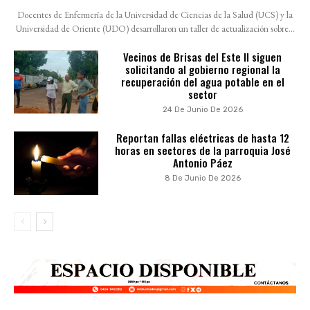
Docentes de Enfermería de la Universidad de Ciencias de la Salud (UCS) y la
Universidad de Oriente (UDO) desarrollaron un taller de actualización sobre...
Vecinos de Brisas del Este II siguen
solicitando al gobierno regional la
recuperación del agua potable en el
sector
24 De Junio De 2026
Reportan fallas eléctricas de hasta 12
horas en sectores de la parroquia José
Antonio Páez
8 De Junio De 2026