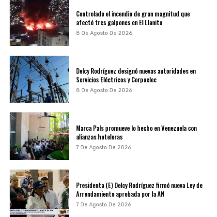
Controlado el incendio de gran magnitud que
afectó tres galpones en El Llanito
8 De Agosto De 2026
Delcy Rodríguez designó nuevas autoridades en
Servicios Eléctricos y Corpoelec
8 De Agosto De 2026
Marca País promueve lo hecho en Venezuela con
alianzas hoteleras
7 De Agosto De 2026
Presidenta (E) Delcy Rodríguez firmó nueva Ley de
Arrendamiento aprobada por la AN
7 De Agosto De 2026