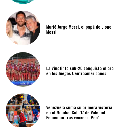
Murió Jorge Messi, el papá de Lionel
Messi
La Vinotinto sub-20 conquistó el oro
en los Juegos Centroamericanos
Venezuela suma su primera victoria
en el Mundial Sub-17 de Voleibol
Femenino tras vencer a Perú