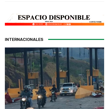
INTERNACIONALES