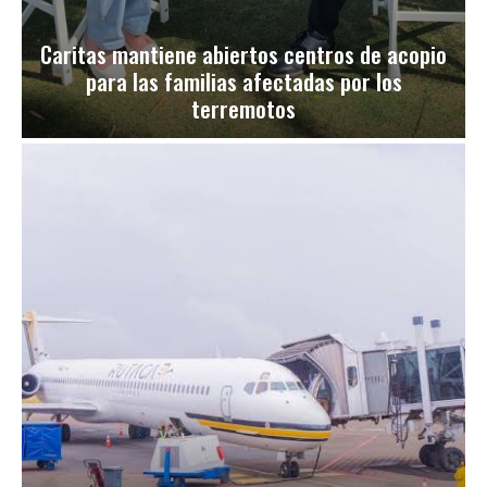
Caritas mantiene abiertos centros de acopio
para las familias afectadas por los
terremotos