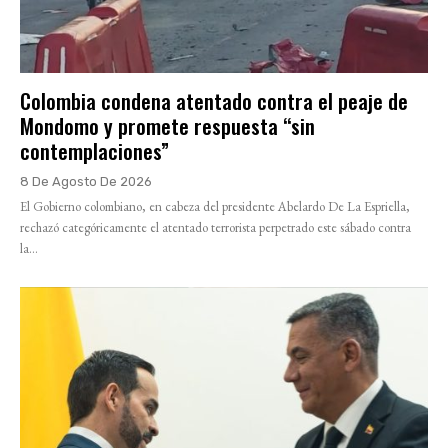
Colombia condena atentado contra el peaje de
Mondomo y promete respuesta “sin
contemplaciones”
8 De Agosto De 2026
El Gobierno colombiano, en cabeza del presidente Abelardo De La Espriella,
rechazó categóricamente el atentado terrorista perpetrado este sábado contra
la...