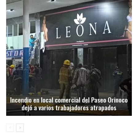
Incendio en local comercial del Paseo Orinoco
dejó a varios trabajadores atrapados