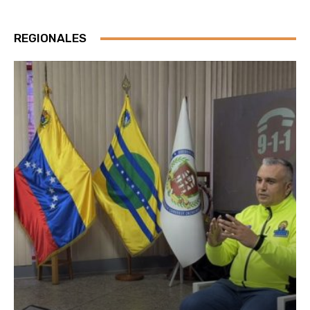
REGIONALES