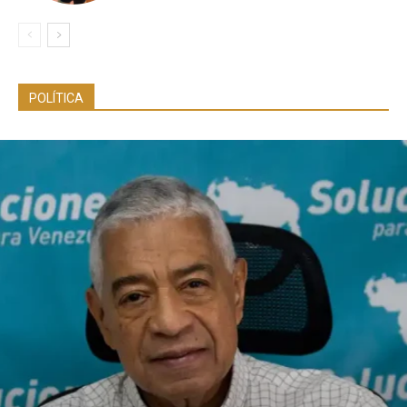
POLÍTICA