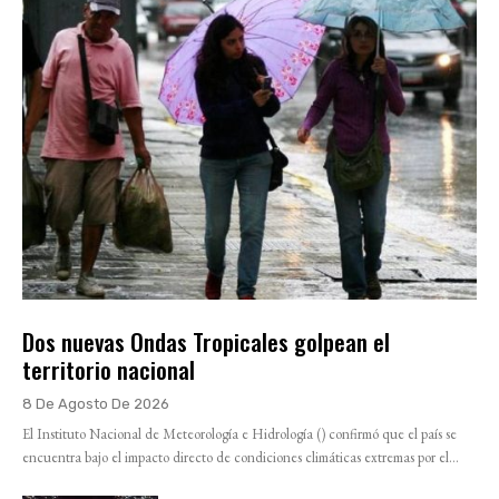
Dos nuevas Ondas Tropicales golpean el
territorio nacional
8 De Agosto De 2026
El Instituto Nacional de Meteorología e Hidrología () confirmó que el país se
encuentra bajo el impacto directo de condiciones climáticas extremas por el...