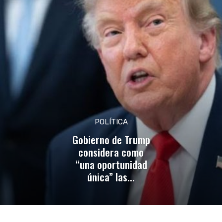
POLÍTICA
Gobierno de Trump
considera como
“una oportunidad
única” las...