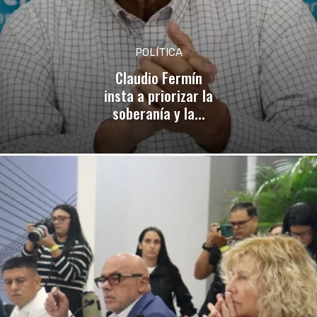
POLÍTICA
Claudio Fermín
insta a priorizar la
soberanía y la...