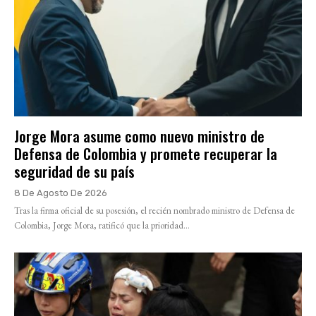
Jorge Mora asume como nuevo ministro de
Defensa de Colombia y promete recuperar la
seguridad de su país
8 De Agosto De 2026
Tras la firma oficial de su posesión, el recién nombrado ministro de Defensa de
Colombia, Jorge Mora, ratificó que la prioridad...