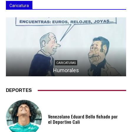
Caricatura
CARICATURAS
Humorales
DEPORTES
Venezolano Eduard Bello fichado por
el Deportivo Cali