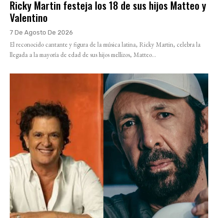
Ricky Martin festeja los 18 de sus hijos Matteo y
Valentino
7 De Agosto De 2026
El reconocido cantante y figura de la música latina, Ricky Martin, celebra la
llegada a la mayoría de edad de sus hijos mellizos, Matteo...