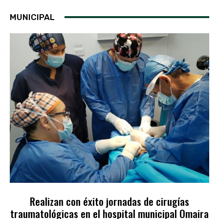
MUNICIPAL
Realizan con éxito jornadas de cirugías
traumatológicas en el hospital municipal Omaira