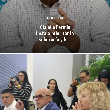
POLÍTICA
Claudio Fermín
insta a priorizar la
soberanía y la...