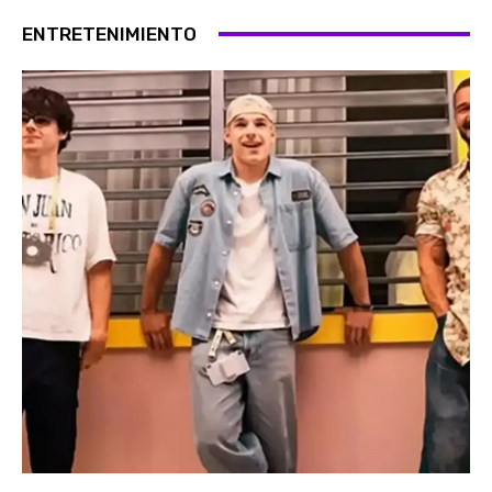
ENTRETENIMIENTO