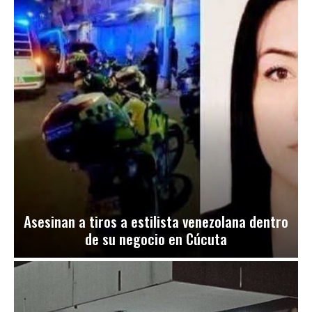
Asesinan a tiros a estilista venezolana dentro
de su negocio en Cúcuta