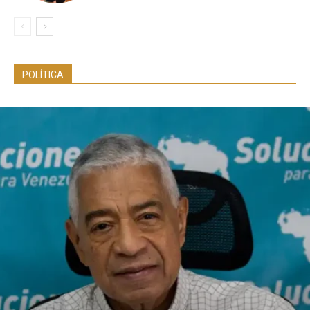
POLÍTICA