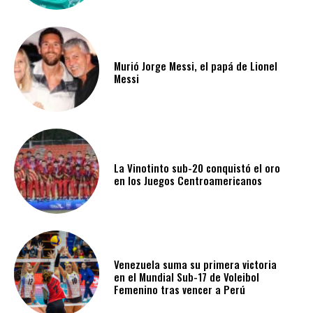
Murió Jorge Messi, el papá de Lionel
Messi
La Vinotinto sub-20 conquistó el oro
en los Juegos Centroamericanos
Venezuela suma su primera victoria
en el Mundial Sub-17 de Voleibol
Femenino tras vencer a Perú