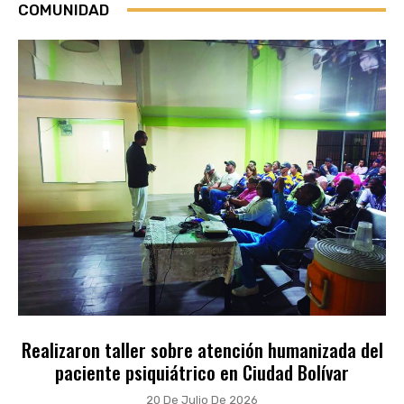
COMUNIDAD
Realizaron taller sobre atención humanizada del
paciente psiquiátrico en Ciudad Bolívar
20 De Julio De 2026