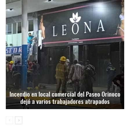
Incendio en local comercial del Paseo Orinoco
dejó a varios trabajadores atrapados