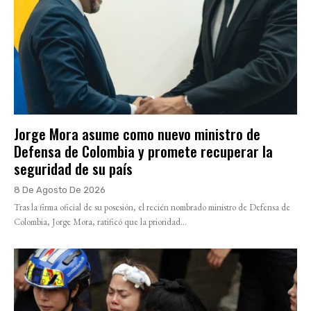
Jorge Mora asume como nuevo ministro de
Defensa de Colombia y promete recuperar la
seguridad de su país
8 De Agosto De 2026
Tras la firma oficial de su posesión, el recién nombrado ministro de Defensa de
Colombia, Jorge Mora, ratificó que la prioridad...