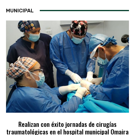
MUNICIPAL
Realizan con éxito jornadas de cirugías
traumatológicas en el hospital municipal Omaira