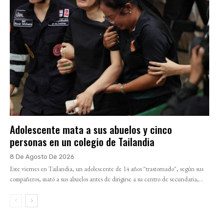
Adolescente mata a sus abuelos y cinco
personas en un colegio de Tailandia
8 De Agosto De 2026
Este viernes en Tailandia, un adolescente de 14 años "trastornado", según sus
compañeros, mató a sus abuelos antes de dirigirse a su centro de secundaria,...