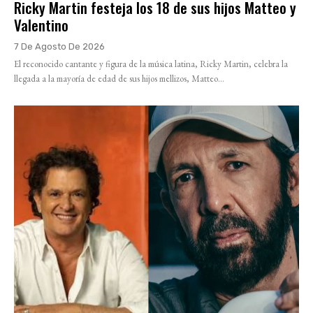
Ricky Martin festeja los 18 de sus hijos Matteo y
Valentino
7 De Agosto De 2026
El reconocido cantante y figura de la música latina, Ricky Martin, celebra la
llegada a la mayoría de edad de sus hijos mellizos, Matteo...