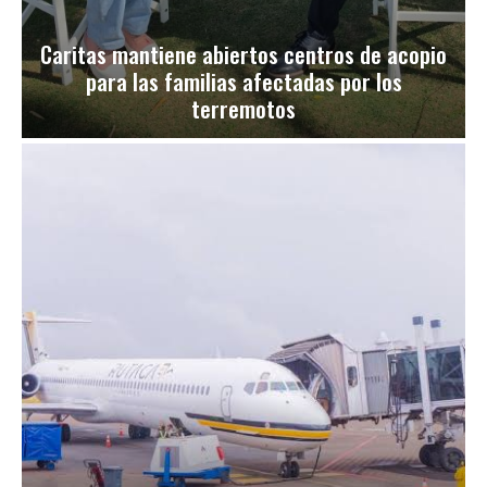
Caritas mantiene abiertos centros de acopio
para las familias afectadas por los
terremotos