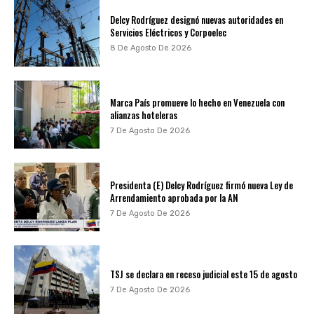
Delcy Rodríguez designó nuevas autoridades en
Servicios Eléctricos y Corpoelec
8 De Agosto De 2026
Marca País promueve lo hecho en Venezuela con
alianzas hoteleras
7 De Agosto De 2026
Presidenta (E) Delcy Rodríguez firmó nueva Ley de
Arrendamiento aprobada por la AN
7 De Agosto De 2026
TSJ se declara en receso judicial este 15 de agosto
7 De Agosto De 2026