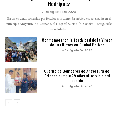
Rodríguez
7 De Agosto De 2026
En un esfuerzo sostenido por fortalecer la atención médica especializada en el
municipio Angostura del Orinoco, el Hospital Subtte. (B) Omaira Rodríguez ha
consolidado...
Conmemoraron la festividad de la Virgen
de Las Nieves en Ciudad Bolívar
6 De Agosto De 2026
Cuerpo de Bomberos de Angostura del
Orinoco cumple 79 años al servicio del
pueblo
4 De Agosto De 2026