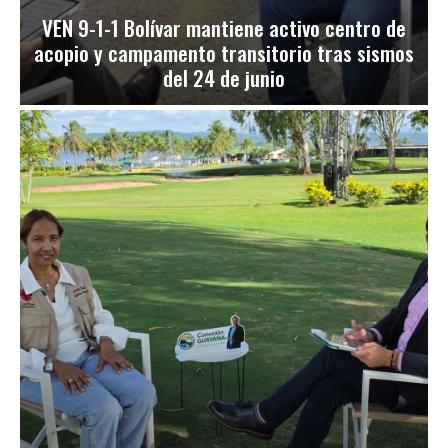
VEN 9-1-1 Bolívar mantiene activo centro de
acopio y campamento transitorio tras sismos
del 24 de junio