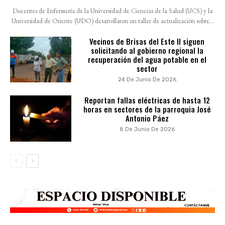
Docentes de Enfermería de la Universidad de Ciencias de la Salud (UCS) y la
Universidad de Oriente (UDO) desarrollaron un taller de actualización sobre...
Vecinos de Brisas del Este II siguen
solicitando al gobierno regional la
recuperación del agua potable en el
sector
24 De Junio De 2026
Reportan fallas eléctricas de hasta 12
horas en sectores de la parroquia José
Antonio Páez
8 De Junio De 2026