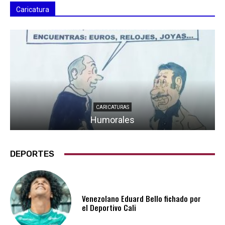
Caricatura
CARICATURAS
Humorales
DEPORTES
Venezolano Eduard Bello fichado por
el Deportivo Cali