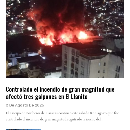
Controlado el incendio de gran magnitud que
afectó tres galpones en El Llanito
8 De Agosto De 2026
El Cuerpo de Bomberos de Caracas confirmó este sábado 8 de agosto que fue
controlado el incendio de gran magnitud registrado la noche del...