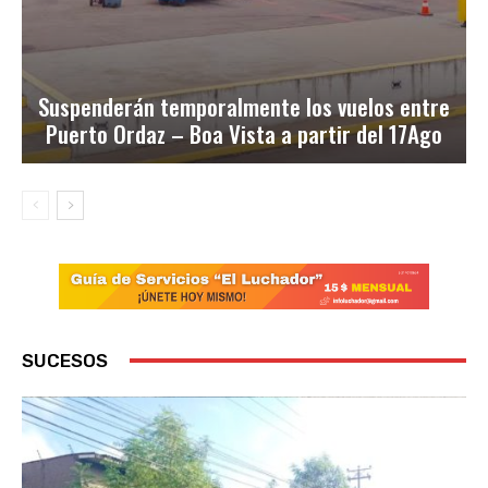
Suspenderán temporalmente los vuelos entre
Puerto Ordaz – Boa Vista a partir del 17Ago
SUCESOS