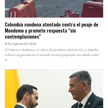
Colombia condena atentado contra el peaje de
Mondomo y promete respuesta “sin
contemplaciones”
8 De Agosto De 2026
El Gobierno colombiano, en cabeza del presidente Abelardo De La Espriella,
rechazó categóricamente el atentado terrorista perpetrado este sábado contra
la...