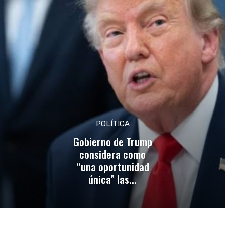
POLÍTICA
Gobierno de Trump
considera como
“una oportunidad
única” las...