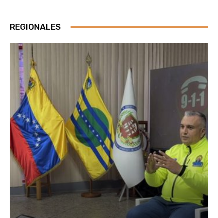
REGIONALES