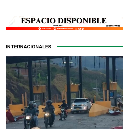
INTERNACIONALES