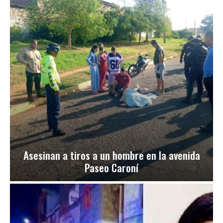
Asesinan a tiros a un hombre en la avenida
Paseo Caroní