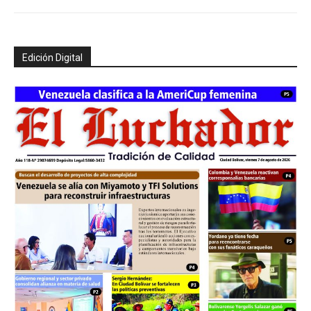
Edición Digital