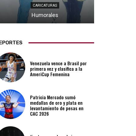
CARICATURAS
Humorales
EPORTES
Venezuela vence a Brasil por
primera vez y clasifica a la
AmeriCup Femenina​
Patricia Mercado sumó
medallas de oro y plata en
levantamiento de pesas en
CAC 2026