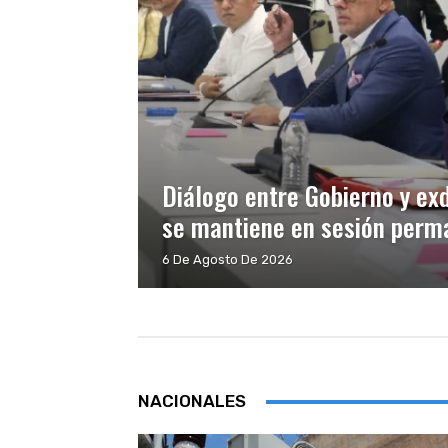
Diálogo entre Gobierno y ex
se mantiene en sesión perma
6 De Agosto De 2026
NACIONALES