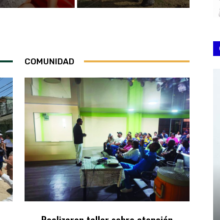
COMUNIDAD
Realizaron taller sobre atención