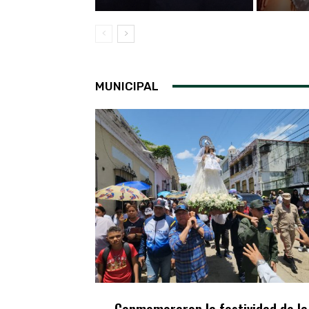
MUNICIPAL
Conmemoraron la festividad de la