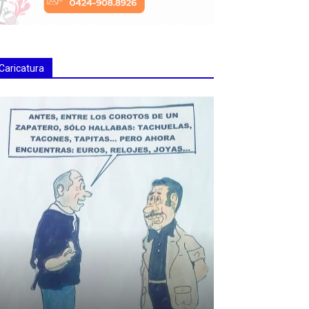
Caricatura