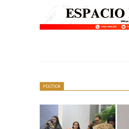
POLÍTICA