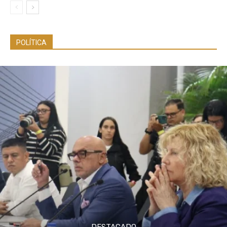
POLÍTICA
DESTACADO