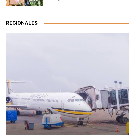
REGIONALES