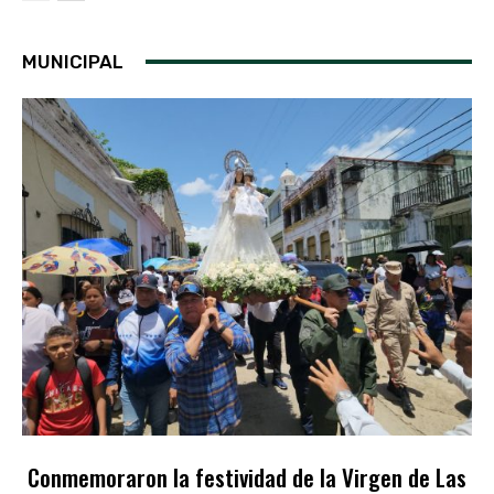
MUNICIPAL
Conmemoraron la festividad de la Virgen de Las