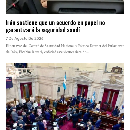
Irán sostiene que un acuerdo en papel no
garantizará la seguridad saudí
7 De Agosto De 2026
El portavoz del Comité de Seguridad Nacional y Política Exterior del Parlamento
de Irán, Ebrahim Rezaei, enfatizó este viernes siete de...