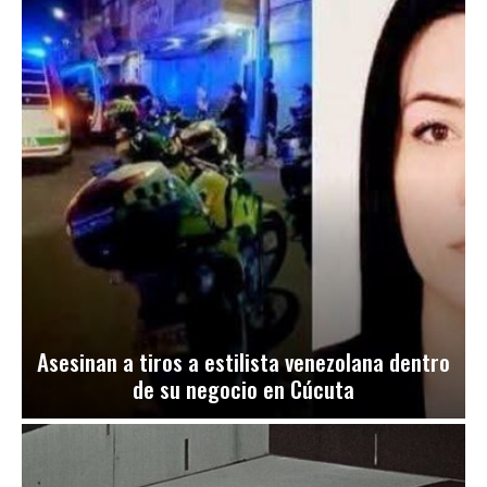
Asesinan a tiros a estilista venezolana dentro
de su negocio en Cúcuta