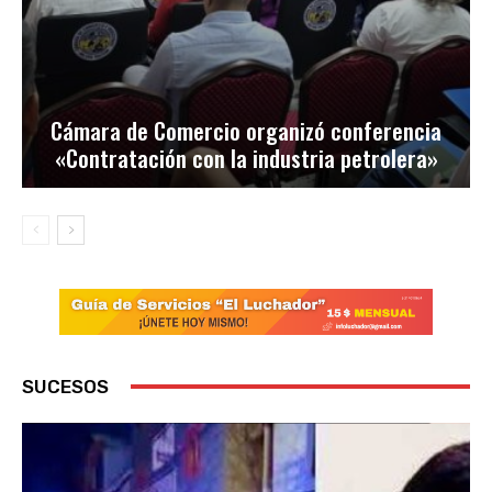
Cámara de Comercio organizó conferencia
«Contratación con la industria petrolera»
SUCESOS