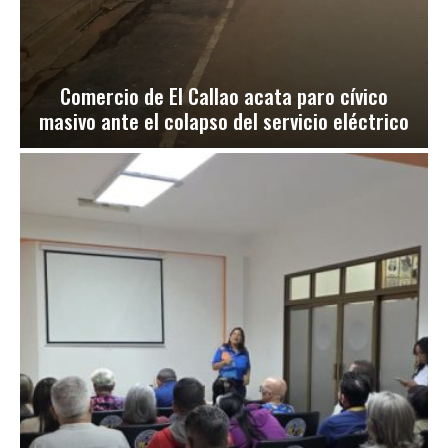
Comercio de El Callao acata paro cívico
masivo ante el colapso del servicio eléctrico