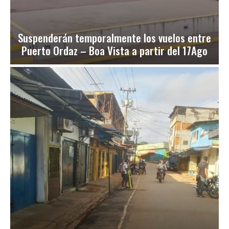
Suspenderán temporalmente los vuelos entre
Puerto Ordaz – Boa Vista a partir del 17Ago