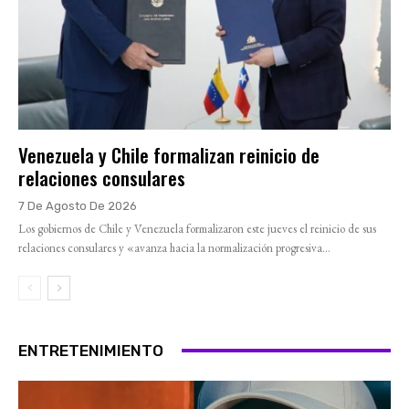
Venezuela y Chile formalizan reinicio de
relaciones consulares
7 De Agosto De 2026
Los gobiernos de Chile y Venezuela formalizaron este jueves el reinicio de sus
relaciones consulares y «avanza hacia la normalización progresiva...
ENTRETENIMIENTO