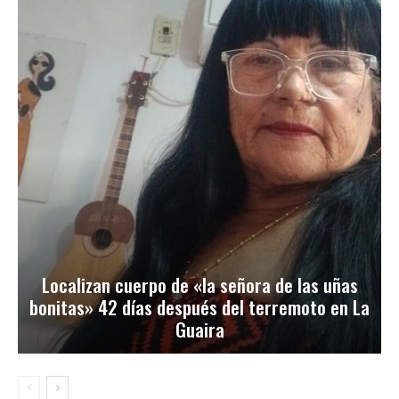
Localizan cuerpo de «la señora de las uñas
bonitas» 42 días después del terremoto en La
Guaira