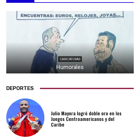
CARICATURAS
Humorales
DEPORTES
Julio Mayora logró doble oro en los
Juegos Centroamericanos y del
Caribe