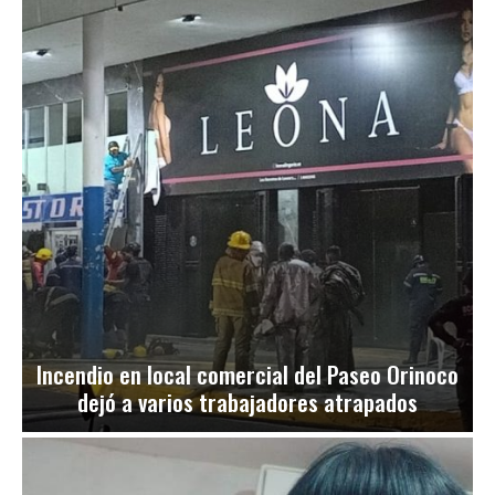
Incendio en local comercial del Paseo Orinoco
dejó a varios trabajadores atrapados