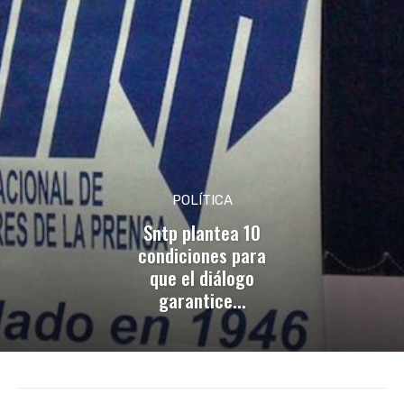
POLÍTICA
Sntp plantea 10
condiciones para
que el diálogo
garantice...