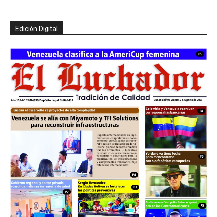
Edición Digital