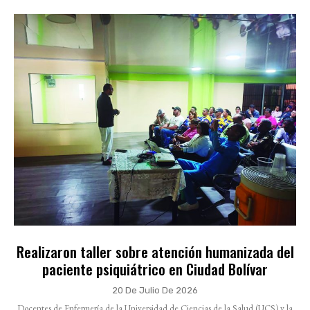
Realizaron taller sobre atención humanizada del
paciente psiquiátrico en Ciudad Bolívar
20 De Julio De 2026
Docentes de Enfermería de la Universidad de Ciencias de la Salud (UCS) y la