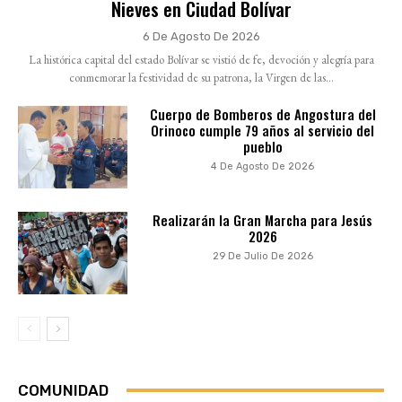
Nieves en Ciudad Bolívar
6 De Agosto De 2026
La histórica capital del estado Bolívar se vistió de fe, devoción y alegría para
conmemorar la festividad de su patrona, la Virgen de las...
Cuerpo de Bomberos de Angostura del
Orinoco cumple 79 años al servicio del
pueblo
4 De Agosto De 2026
Realizarán la Gran Marcha para Jesús
2026
29 De Julio De 2026
COMUNIDAD