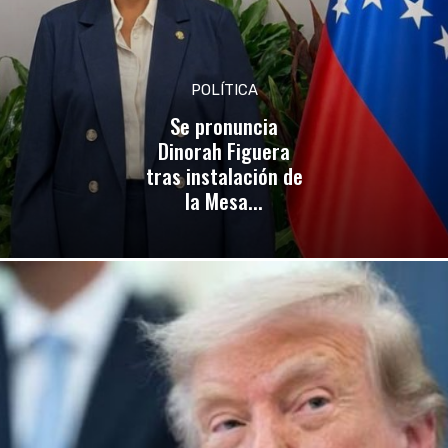
POLÍTICA
Se pronuncia
Dinorah Figuera
tras instalación de
la Mesa...