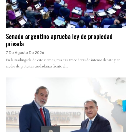
Senado argentino aprueba ley de propiedad
privada
7 De Agosto De 2026
En la madrugada de este viernes, tras casi trece horas de intenso debate y en
medio de protestas ciudadanas frente al...