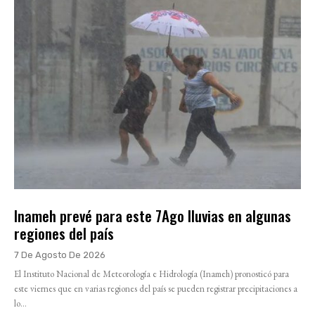
Inameh prevé para este 7Ago lluvias en algunas
regiones del país
7 De Agosto De 2026
El Instituto Nacional de Meteorología e Hidrología (Inameh) pronosticó para
este viernes que en varias regiones del país se pueden registrar precipitaciones a
lo...