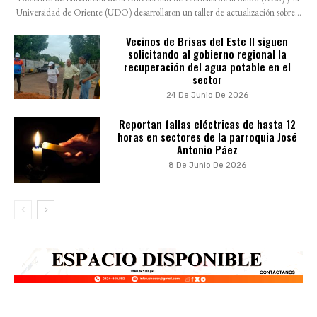
Universidad de Oriente (UDO) desarrollaron un taller de actualización sobre...
Vecinos de Brisas del Este II siguen
solicitando al gobierno regional la
recuperación del agua potable en el
sector
24 De Junio De 2026
Reportan fallas eléctricas de hasta 12
horas en sectores de la parroquia José
Antonio Páez
8 De Junio De 2026