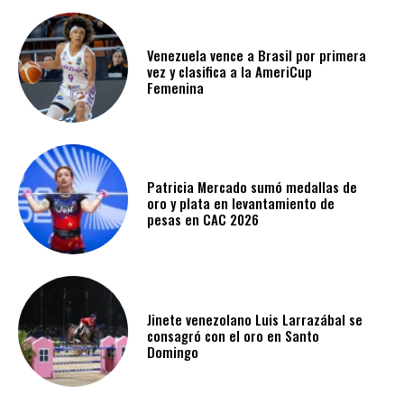
Venezuela vence a Brasil por primera
vez y clasifica a la AmeriCup
Femenina​
Patricia Mercado sumó medallas de
oro y plata en levantamiento de
pesas en CAC 2026
Jinete venezolano Luis Larrazábal se
consagró con el oro en Santo
Domingo