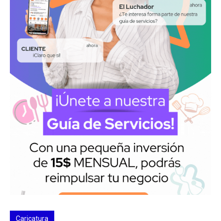
Caricatura