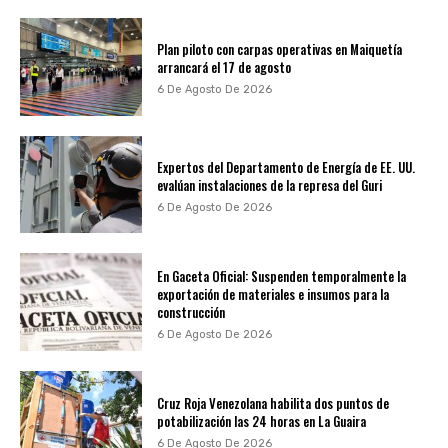
Plan piloto con carpas operativas en Maiquetía
arrancará el 17 de agosto
6 De Agosto De 2026
Expertos del Departamento de Energía de EE. UU.
evalúan instalaciones de la represa del Guri
6 De Agosto De 2026
En Gaceta Oficial: Suspenden temporalmente la
exportación de materiales e insumos para la
construcción
6 De Agosto De 2026
Cruz Roja Venezolana habilita dos puntos de
potabilización las 24 horas en La Guaira
6 De Agosto De 2026