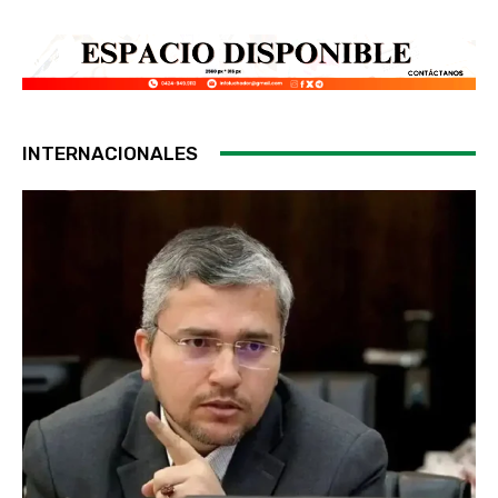
INTERNACIONALES