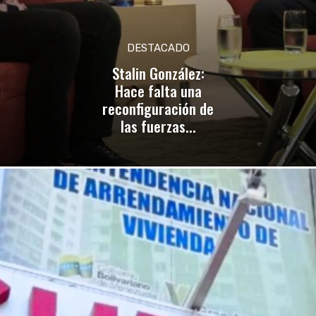
DESTACADO
Stalin González:
Hace falta una
reconfiguración de
las fuerzas...