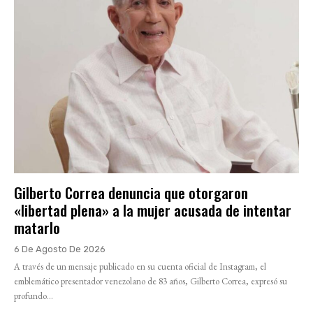
Gilberto Correa denuncia que otorgaron
«libertad plena» a la mujer acusada de intentar
matarlo
6 De Agosto De 2026
A través de un mensaje publicado en su cuenta oficial de Instagram, el
emblemático presentador venezolano de 83 años, Gilberto Correa, expresó su
profundo...