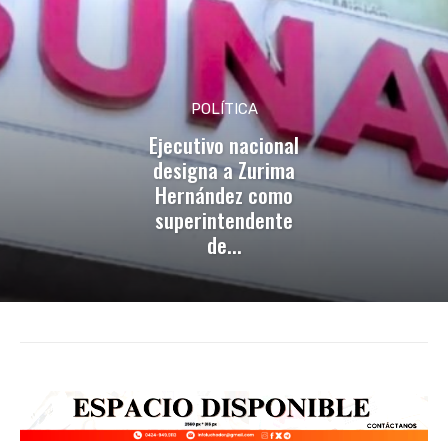
POLÍTICA
Ejecutivo nacional
designa a Zurima
Hernández como
superintendente
de...