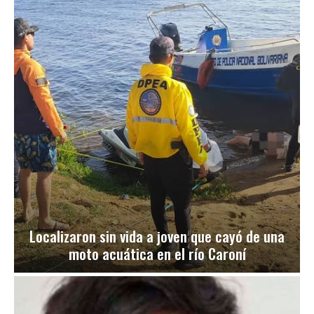
Localizaron sin vida a joven que cayó de una
moto acuática en el río Caroní