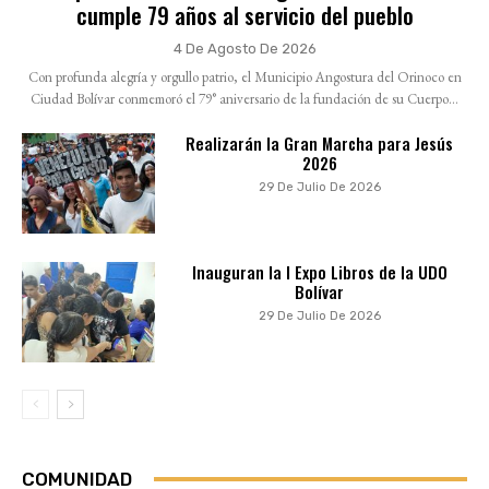
cumple 79 años al servicio del pueblo
4 De Agosto De 2026
Con profunda alegría y orgullo patrio, el Municipio Angostura del Orinoco en
Ciudad Bolívar conmemoró el 79° aniversario de la fundación de su Cuerpo...
Realizarán la Gran Marcha para Jesús
2026
29 De Julio De 2026
Inauguran la I Expo Libros de la UDO
Bolívar
29 De Julio De 2026
COMUNIDAD