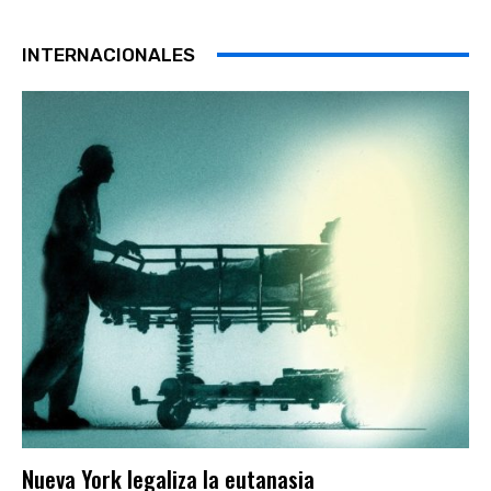
INTERNACIONALES
Nueva York legaliza la eutanasia