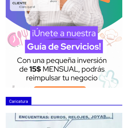
Caricatura