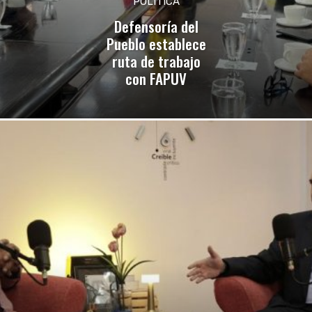
POLÍTICA
Defensoría del
Pueblo establece
ruta de trabajo
con FAPUV