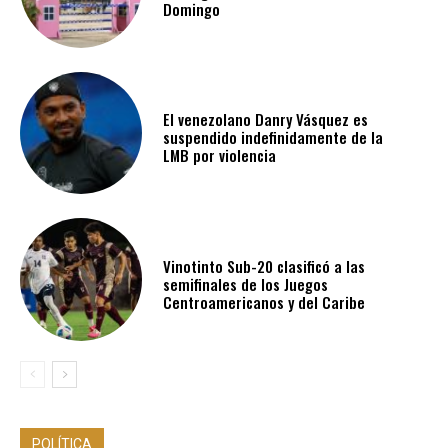
Domingo
El venezolano Danry Vásquez es
suspendido indefinidamente de la
LMB por violencia
Vinotinto Sub-20 clasificó a las
semifinales de los Juegos
Centroamericanos y del Caribe
POLÍTICA