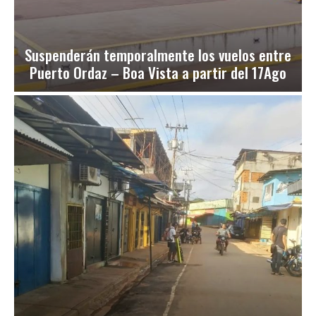
Suspenderán temporalmente los vuelos entre
Puerto Ordaz – Boa Vista a partir del 17Ago