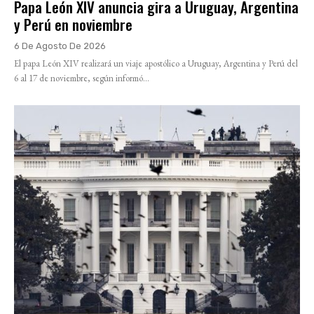
Papa León XIV anuncia gira a Uruguay, Argentina
y Perú en noviembre
6 De Agosto De 2026
El papa León XIV realizará un viaje apostólico a Uruguay, Argentina y Perú del
6 al 17 de noviembre, según informó...