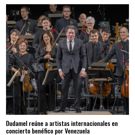
Dudamel reúne a artistas internacionales en
concierto benéfico por Venezuela