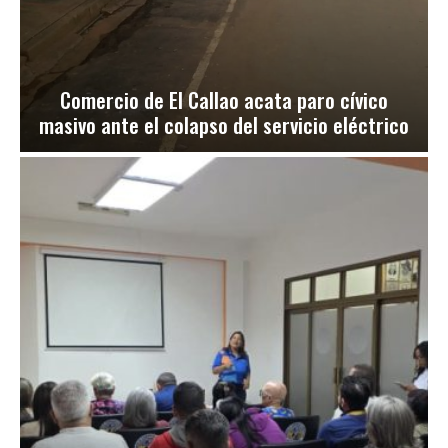
Comercio de El Callao acata paro cívico
masivo ante el colapso del servicio eléctrico