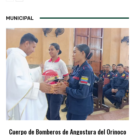
MUNICIPAL
Cuerpo de Bomberos de Angostura del Orinoco