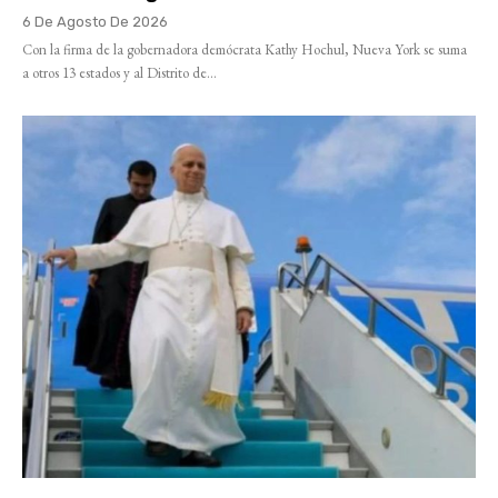
6 De Agosto De 2026
Con la firma de la gobernadora demócrata Kathy Hochul, Nueva York se suma
a otros 13 estados y al Distrito de...