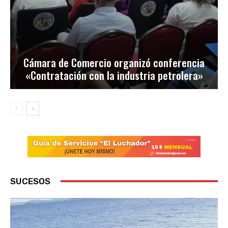
Cámara de Comercio organizó conferencia
«Contratación con la industria petrolera»
SUCESOS