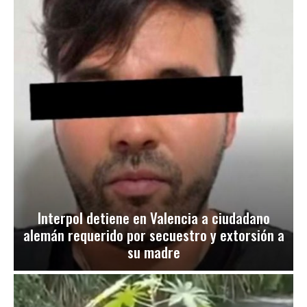
Interpol detiene en Valencia a ciudadano
alemán requerido por secuestro y extorsión a
su madre