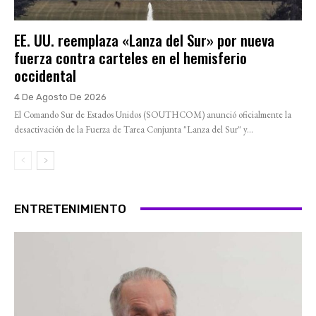
EE. UU. reemplaza «Lanza del Sur» por nueva
fuerza contra carteles en el hemisferio
occidental
4 De Agosto De 2026
El Comando Sur de Estados Unidos (SOUTHCOM) anunció oficialmente la
desactivación de la Fuerza de Tarea Conjunta "Lanza del Sur" y...
ENTRETENIMIENTO