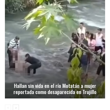
Hallan sin vida en el río Motatán a mujer
reportada como desaparecida en Trujillo