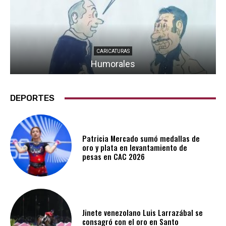
CARICATURAS
Humorales
DEPORTES
Patricia Mercado sumó medallas de
oro y plata en levantamiento de
pesas en CAC 2026
Jinete venezolano Luis Larrazábal se
consagró con el oro en Santo