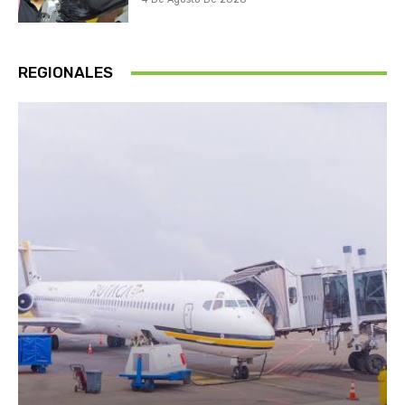
REGIONALES