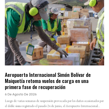
Aeropuerto Internacional Simón Bolívar de
Maiquetía retoma vuelos de carga en una
primera fase de recuperación
6 De Agosto De 2026
Luego de varias semanas de suspensión provocada por los daños ocasionados por
el doble sismo registrado el pasado 24 de junio, el Aeropuerto Internacional...