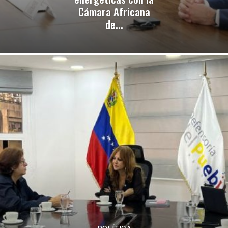
Cámara Africana
de...