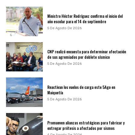
Ministro Héctor Rodríguez confirma el inicio del
año escolar para el 14 de septiembre
5 De Agosto De 2026
CNP realizó encuesta para determinar afectación
de sus agremiados por doblete sísmico
5 De Agosto De 2026
Reactivan los vuelos de carga este 5Ago en
Maiquetía
5 De Agosto De 2026
Promueven alianzas estratégicas para fabricar y
entregar prótesis a afectados por sismos
4 De Agosto De 2026