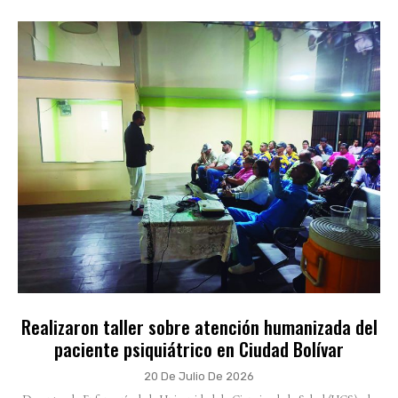
Realizaron taller sobre atención humanizada del
paciente psiquiátrico en Ciudad Bolívar
20 De Julio De 2026