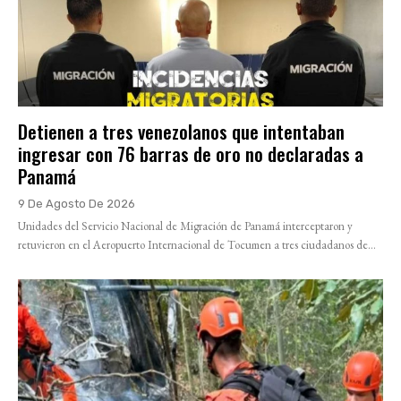
Detienen a tres venezolanos que intentaban
ingresar con 76 barras de oro no declaradas a
Panamá
9 De Agosto De 2026
Unidades del Servicio Nacional de Migración de Panamá interceptaron y
retuvieron en el Aeropuerto Internacional de Tocumen a tres ciudadanos de...