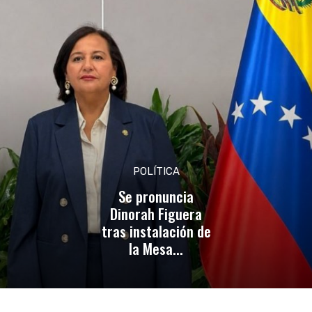
POLÍTICA
Se pronuncia
Dinorah Figuera
tras instalación de
la Mesa...