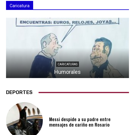
Caricatura
CARICATURAS
Humorales
DEPORTES
Messi despide a su padre entre
mensajes de cariño en Rosario