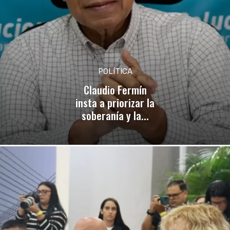
POLÍTICA
Claudio Fermín
insta a priorizar la
soberanía y la...