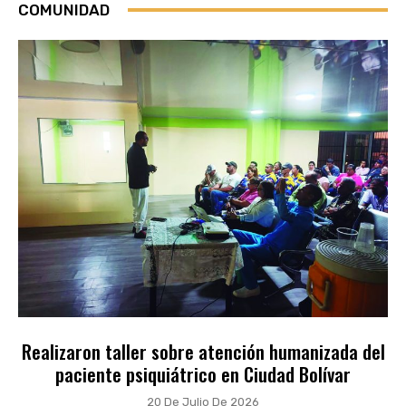
COMUNIDAD
Realizaron taller sobre atención humanizada del
paciente psiquiátrico en Ciudad Bolívar
20 De Julio De 2026