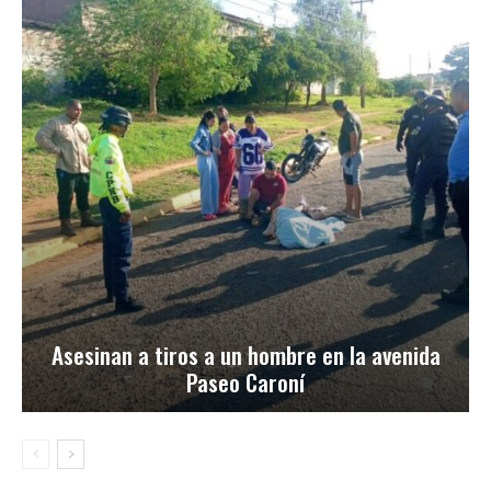
Asesinan a tiros a un hombre en la avenida
Paseo Caroní