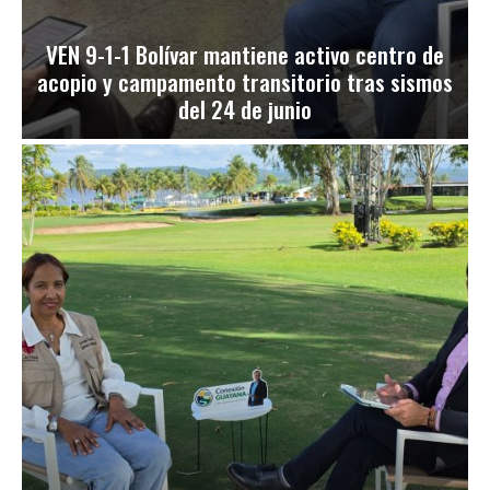
VEN 9-1-1 Bolívar mantiene activo centro de
acopio y campamento transitorio tras sismos
del 24 de junio