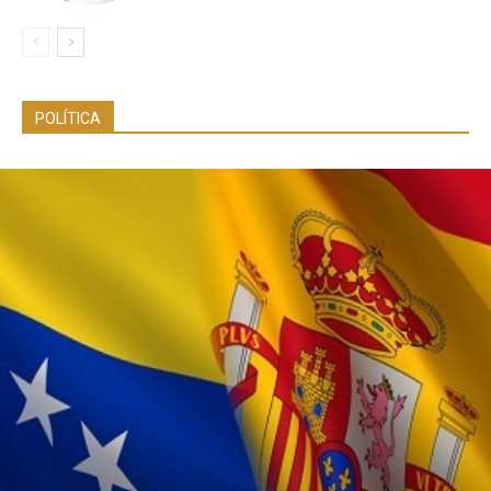
POLÍTICA