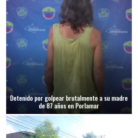
Detenido por golpear brutalmente a su madre
de 87 años en Porlamar