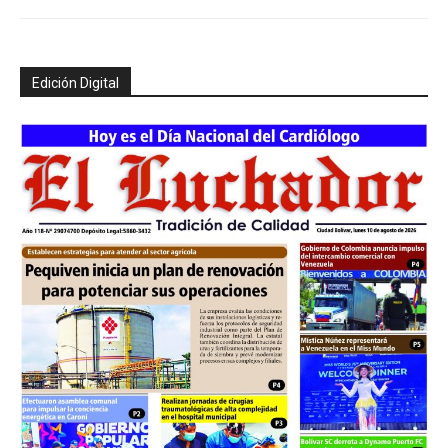
Edición Digital