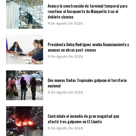
Avanza la construcción de terminal temporal para
reactivar el Aeropuerto de Maiquetía tras el
doblete sísmico
9 De Agosto De 2026
Presidenta Delcy Rodríguez evalúa financiamiento y
avances en obras post-sismos
8 De Agosto De 2026
Dos nuevas Ondas Tropicales golpean el territorio
nacional
8 De Agosto De 2026
Controlado el incendio de gran magnitud que
afectó tres galpones en El Llanito
8 De Agosto De 2026