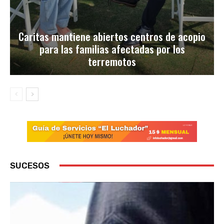
Caritas mantiene abiertos centros de acopio
para las familias afectadas por los
terremotos
SUCESOS