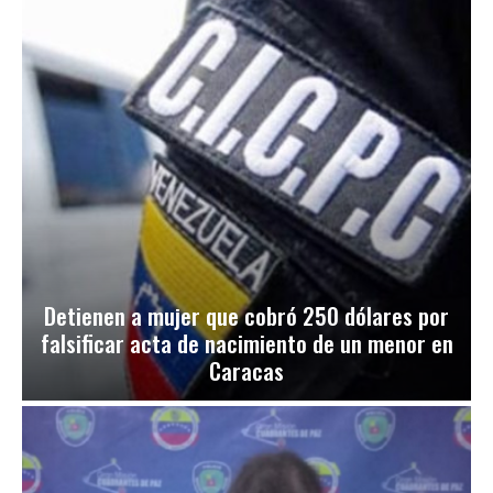
Detienen a mujer que cobró 250 dólares por
falsificar acta de nacimiento de un menor en
Caracas