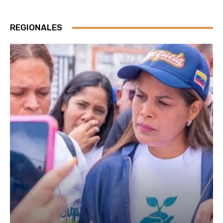
REGIONALES