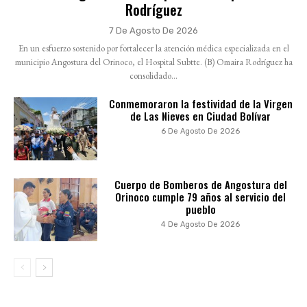
Rodríguez
7 De Agosto De 2026
En un esfuerzo sostenido por fortalecer la atención médica especializada en el
municipio Angostura del Orinoco, el Hospital Subtte. (B) Omaira Rodríguez ha
consolidado...
Conmemoraron la festividad de la Virgen
de Las Nieves en Ciudad Bolívar
6 De Agosto De 2026
Cuerpo de Bomberos de Angostura del
Orinoco cumple 79 años al servicio del
pueblo
4 De Agosto De 2026