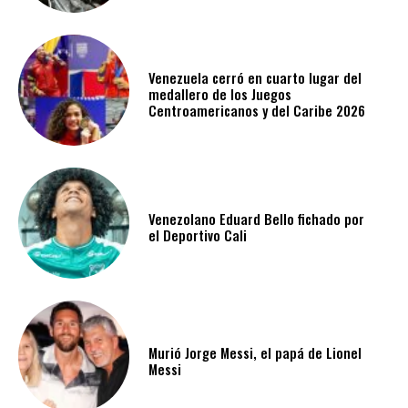
Venezuela cerró en cuarto lugar del
medallero de los Juegos
Centroamericanos y del Caribe 2026
Venezolano Eduard Bello fichado por
el Deportivo Cali
Murió Jorge Messi, el papá de Lionel
Messi