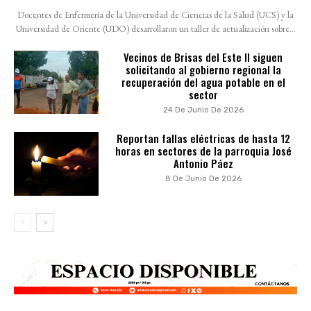
Docentes de Enfermería de la Universidad de Ciencias de la Salud (UCS) y la
Universidad de Oriente (UDO) desarrollaron un taller de actualización sobre...
Vecinos de Brisas del Este II siguen
solicitando al gobierno regional la
recuperación del agua potable en el
sector
24 De Junio De 2026
Reportan fallas eléctricas de hasta 12
horas en sectores de la parroquia José
Antonio Páez
8 De Junio De 2026