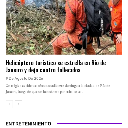
Helicóptero turístico se estrella en Río de
Janeiro y deja cuatro fallecidos
9 De Agosto De 2026
Un trágico accidente aéreo sacudió este domingo a la ciudad de Río de
Janeiro, luego de que un helicóptero panorámico se...
ENTRETENIMIENTO