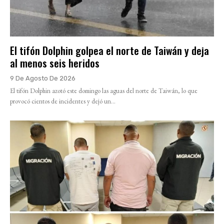
El tifón Dolphin golpea el norte de Taiwán y deja
al menos seis heridos
9 De Agosto De 2026
El tifón Dolphin azotó este domingo las aguas del norte de Taiwán, lo que
provocó cientos de incidentes y dejó un...