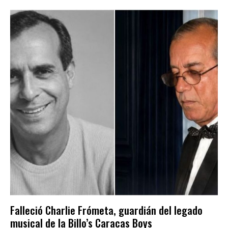
Falleció Charlie Frómeta, guardián del legado
musical de la Billo’s Caracas Boys