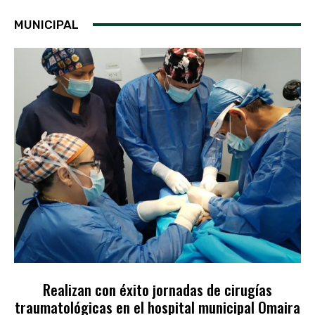
MUNICIPAL
Realizan con éxito jornadas de cirugías
traumatológicas en el hospital municipal Omaira