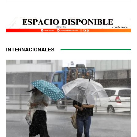
INTERNACIONALES