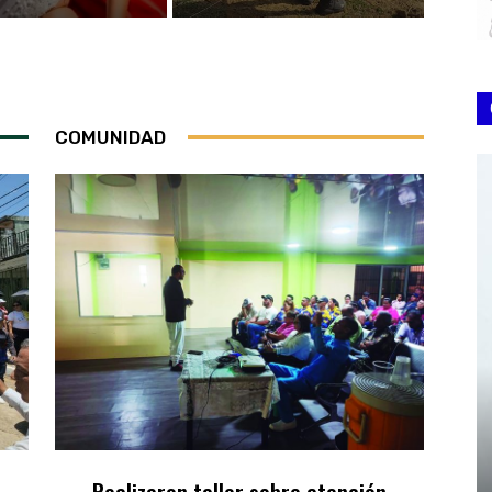
COMUNIDAD
Realizaron taller sobre atención