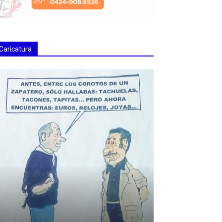
Caricatura