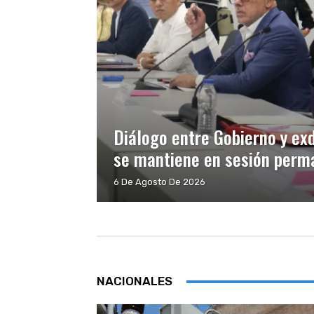
Diálogo entre Gobierno y ex
se mantiene en sesión perma
6 De Agosto De 2026
NACIONALES