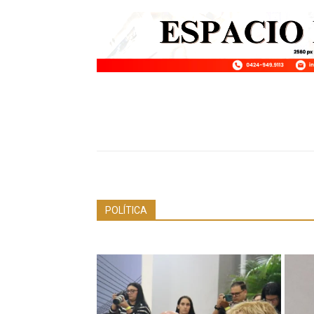
POLÍTICA