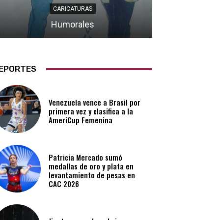
CARICATURAS
Humorales
EPORTES
Venezuela vence a Brasil por
primera vez y clasifica a la
AmeriCup Femenina​
Patricia Mercado sumó
medallas de oro y plata en
levantamiento de pesas en
CAC 2026