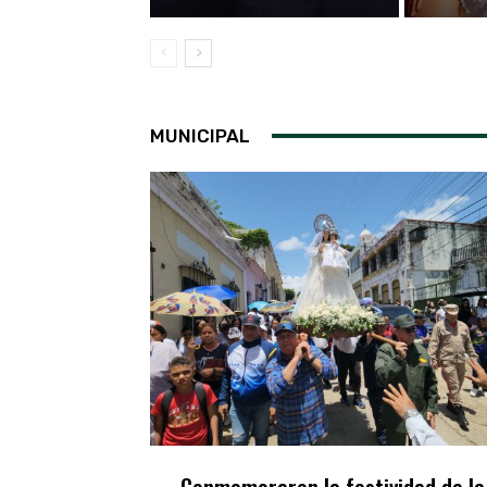
MUNICIPAL
Conmemoraron la festividad de la