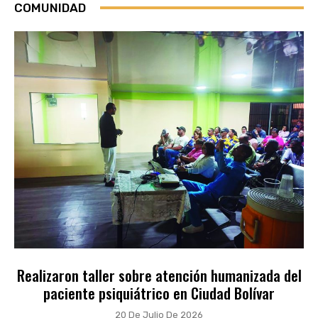
COMUNIDAD
Realizaron taller sobre atención humanizada del
paciente psiquiátrico en Ciudad Bolívar
20 De Julio De 2026