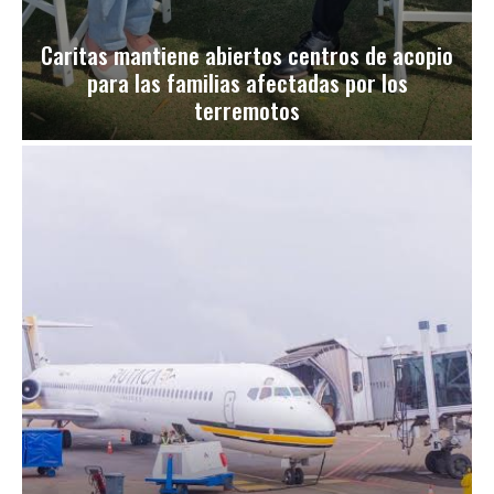
Caritas mantiene abiertos centros de acopio
para las familias afectadas por los
terremotos