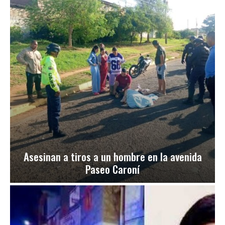
Asesinan a tiros a un hombre en la avenida
Paseo Caroní