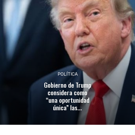
POLÍTICA
Gobierno de Trump
considera como
“una oportunidad
única” las...