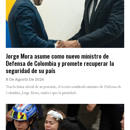
Jorge Mora asume como nuevo ministro de
Defensa de Colombia y promete recuperar la
seguridad de su país
8 De Agosto De 2026
Tras la firma oficial de su posesión, el recién nombrado ministro de Defensa de
Colombia, Jorge Mora, ratificó que la prioridad...