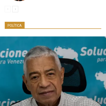
POLÍTICA