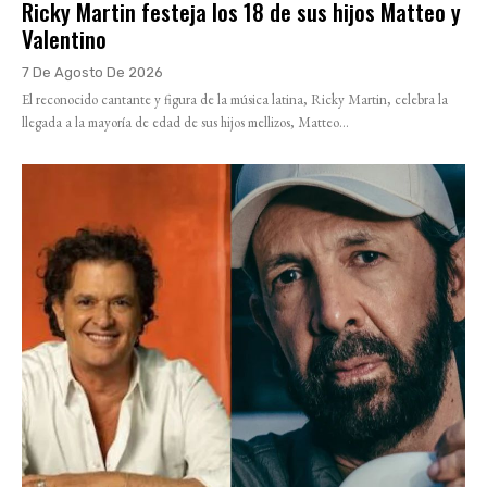
Ricky Martin festeja los 18 de sus hijos Matteo y
Valentino
7 De Agosto De 2026
El reconocido cantante y figura de la música latina, Ricky Martin, celebra la
llegada a la mayoría de edad de sus hijos mellizos, Matteo...