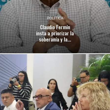
POLÍTICA
Claudio Fermín
insta a priorizar la
soberanía y la...