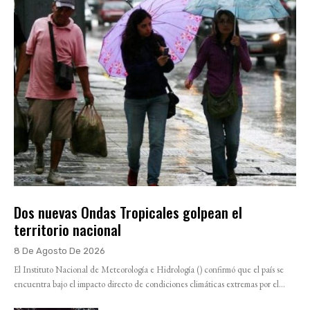
Dos nuevas Ondas Tropicales golpean el
territorio nacional
8 De Agosto De 2026
El Instituto Nacional de Meteorología e Hidrología () confirmó que el país se
encuentra bajo el impacto directo de condiciones climáticas extremas por el...