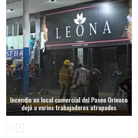
Incendio en local comercial del Paseo Orinoco
dejó a varios trabajadores atrapados