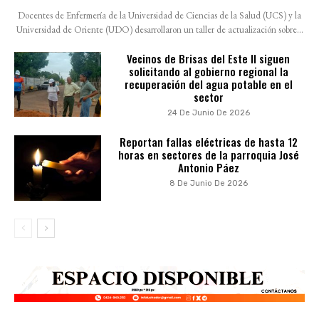
Docentes de Enfermería de la Universidad de Ciencias de la Salud (UCS) y la
Universidad de Oriente (UDO) desarrollaron un taller de actualización sobre...
Vecinos de Brisas del Este II siguen
solicitando al gobierno regional la
recuperación del agua potable en el
sector
24 De Junio De 2026
Reportan fallas eléctricas de hasta 12
horas en sectores de la parroquia José
Antonio Páez
8 De Junio De 2026