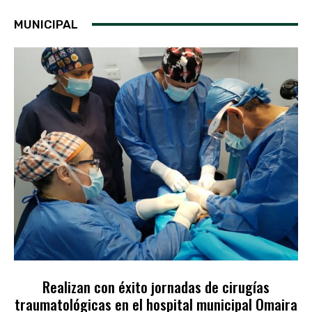
MUNICIPAL
Realizan con éxito jornadas de cirugías
traumatológicas en el hospital municipal Omaira