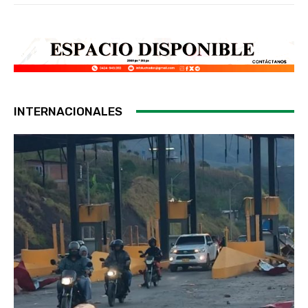
INTERNACIONALES