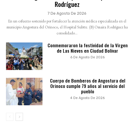
Rodríguez
7 De Agosto De 2026
En un esfuerzo sostenido por fortalecer la atención médica especializada en el
municipio Angostura del Orinoco, el Hospital Subtte. (B) Omaira Rodríguez ha
consolidado...
Conmemoraron la festividad de la Virgen
de Las Nieves en Ciudad Bolívar
6 De Agosto De 2026
Cuerpo de Bomberos de Angostura del
Orinoco cumple 79 años al servicio del
pueblo
4 De Agosto De 2026