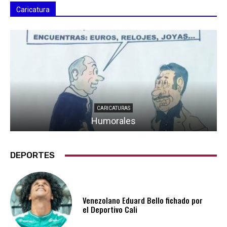
Caricatura
CARICATURAS
Humorales
DEPORTES
Venezolano Eduard Bello fichado por
el Deportivo Cali