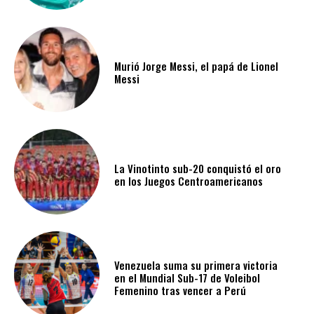
Murió Jorge Messi, el papá de Lionel
Messi
La Vinotinto sub-20 conquistó el oro
en los Juegos Centroamericanos
Venezuela suma su primera victoria
en el Mundial Sub-17 de Voleibol
Femenino tras vencer a Perú