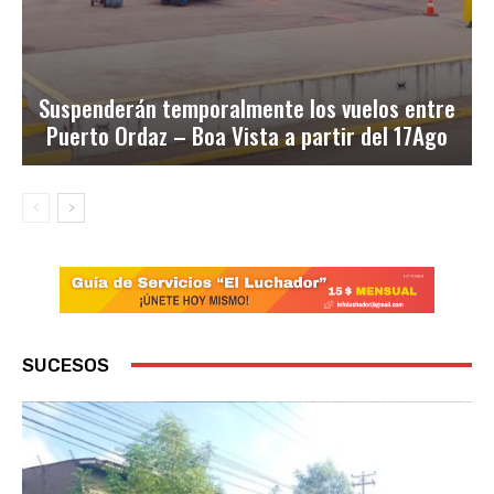
Suspenderán temporalmente los vuelos entre
Puerto Ordaz – Boa Vista a partir del 17Ago
SUCESOS