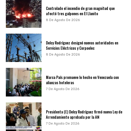
Controlado el incendio de gran magnitud que
afectó tres galpones en El Llanito
8 De Agosto De 2026
Delcy Rodríguez designó nuevas autoridades en
Servicios Eléctricos y Corpoelec
8 De Agosto De 2026
Marca País promueve lo hecho en Venezuela con
alianzas hoteleras
7 De Agosto De 2026
Presidenta (E) Delcy Rodríguez firmó nueva Ley de
Arrendamiento aprobada por la AN
7 De Agosto De 2026