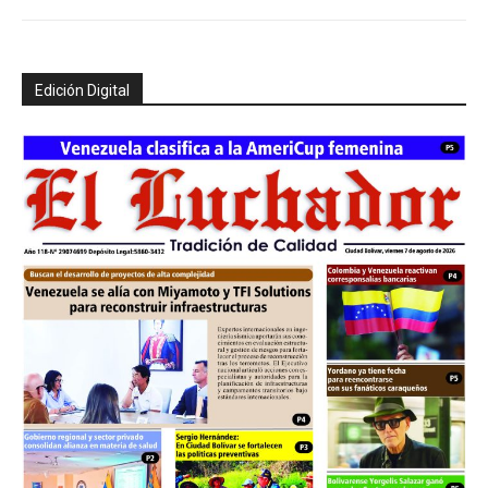
Edición Digital