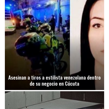
Asesinan a tiros a estilista venezolana dentro
de su negocio en Cúcuta