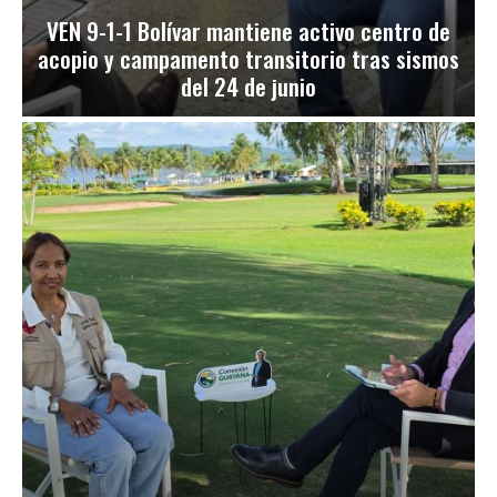
VEN 9-1-1 Bolívar mantiene activo centro de
acopio y campamento transitorio tras sismos
del 24 de junio