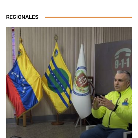
REGIONALES