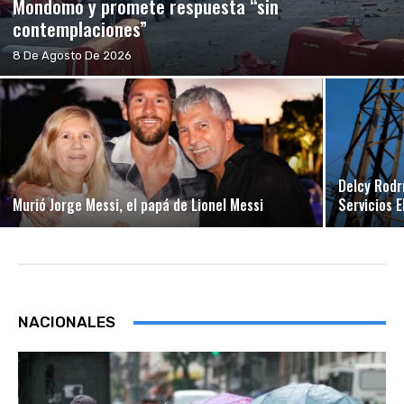
Mondomo y promete respuesta “sin
contemplaciones”
8 De Agosto De 2026
Delcy Rodr
Murió Jorge Messi, el papá de Lionel Messi
Servicios 
NACIONALES