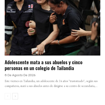
Adolescente mata a sus abuelos y cinco
personas en un colegio de Tailandia
8 De Agosto De 2026
Este viernes en Tailandia, un adolescente de 14 años "trastornado", según sus
compañeros, mató a sus abuelos antes de dirigirse a su centro de secundaria,...