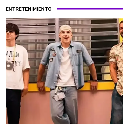
ENTRETENIMIENTO