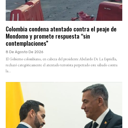
Colombia condena atentado contra el peaje de
Mondomo y promete respuesta “sin
contemplaciones”
8 De Agosto De 2026
El Gobierno colombiano, en cabeza del presidente Abelardo De La Espriella,
rechazó categóricamente el atentado terrorista perpetrado este sábado contra
la...