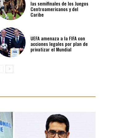
las semifinales de los Juegos
Centroamericanos y del
Caribe
UEFA amenaza a la FIFA con
acciones legales por plan de
privatizar el Mundial