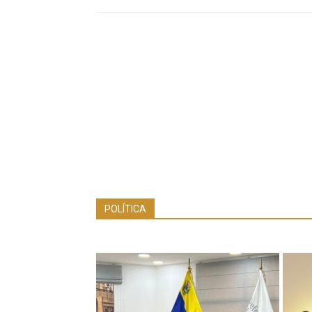
POLÍTICA