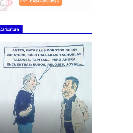
Caricatura