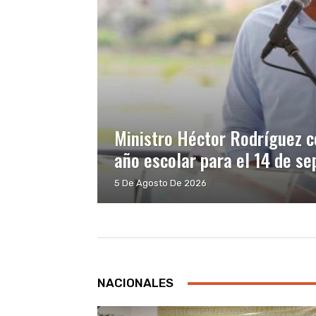
Ministro Héctor Rodríguez co
año escolar para el 14 de s
5 De Agosto De 2026
NACIONALES