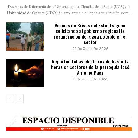
Docentes de Enfermería de la Universidad de Ciencias de la Salud (UCS) y la
Universidad de Oriente (UDO) desarrollaron un taller de actualización sobre...
Vecinos de Brisas del Este II siguen
solicitando al gobierno regional la
recuperación del agua potable en el
sector
24 De Junio De 2026
Reportan fallas eléctricas de hasta 12
horas en sectores de la parroquia José
Antonio Páez
8 De Junio De 2026