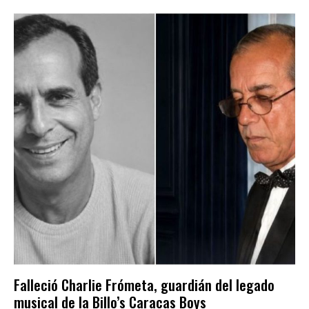
Falleció Charlie Frómeta, guardián del legado
musical de la Billo’s Caracas Boys