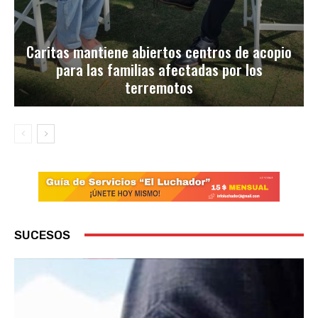
Caritas mantiene abiertos centros de acopio
para las familias afectadas por los
terremotos
SUCESOS