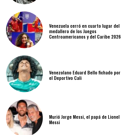
Venezuela cerró en cuarto lugar del
medallero de los Juegos
Centroamericanos y del Caribe 2026
Venezolano Eduard Bello fichado por
el Deportivo Cali
Murió Jorge Messi, el papá de Lionel
Messi