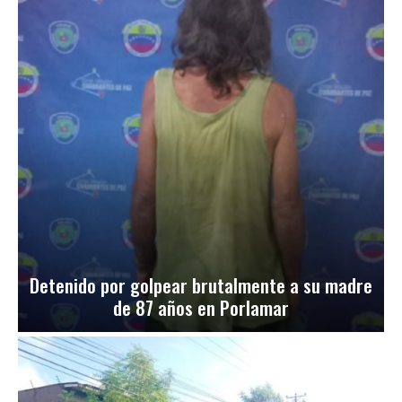
Detenido por golpear brutalmente a su madre
de 87 años en Porlamar