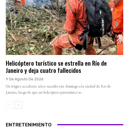
Helicóptero turístico se estrella en Río de
Janeiro y deja cuatro fallecidos
9 De Agosto De 2026
Un trágico accidente aéreo sacudió este domingo a la ciudad de Río de
Janeiro, luego de que un helicóptero panorámico se...
ENTRETENIMIENTO