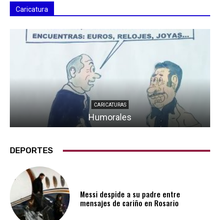
Caricatura
CARICATURAS
Humorales
DEPORTES
Messi despide a su padre entre
mensajes de cariño en Rosario