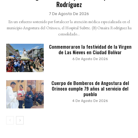
Rodríguez
7 De Agosto De 2026
En un esfuerzo sostenido por fortalecer la atención médica especializada en el
municipio Angostura del Orinoco, el Hospital Subtte. (B) Omaira Rodríguez ha
consolidado...
Conmemoraron la festividad de la Virgen
de Las Nieves en Ciudad Bolívar
6 De Agosto De 2026
Cuerpo de Bomberos de Angostura del
Orinoco cumple 79 años al servicio del
pueblo
4 De Agosto De 2026