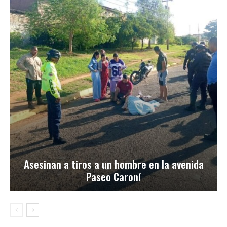
Asesinan a tiros a un hombre en la avenida
Paseo Caroní