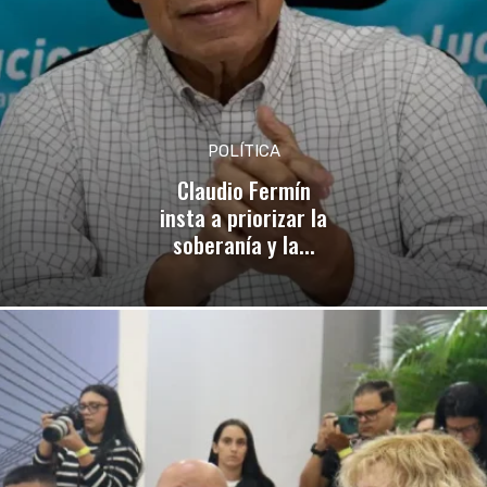
POLÍTICA
Claudio Fermín
insta a priorizar la
soberanía y la...