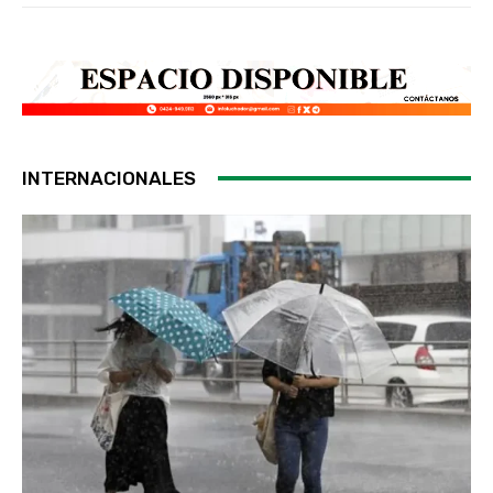
INTERNACIONALES