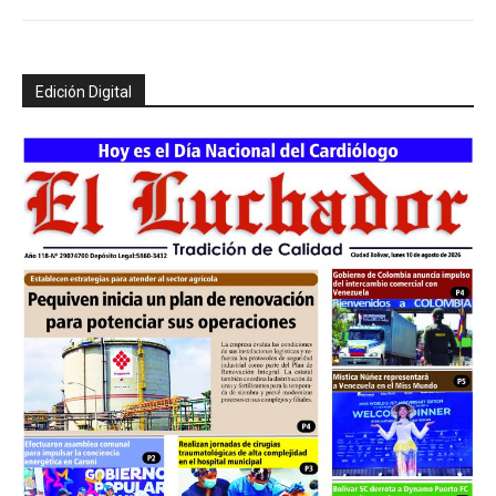
Edición Digital