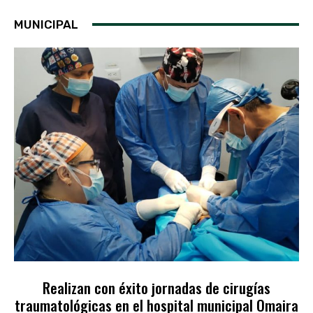
MUNICIPAL
Realizan con éxito jornadas de cirugías
traumatológicas en el hospital municipal Omaira