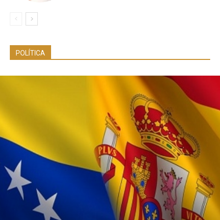
POLÍTICA