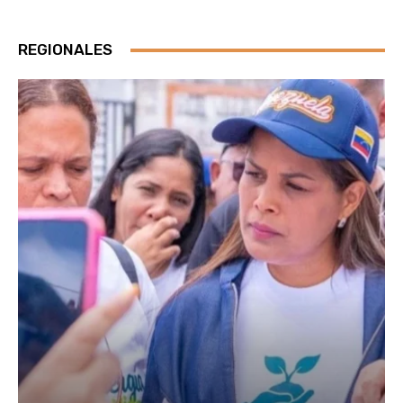
REGIONALES