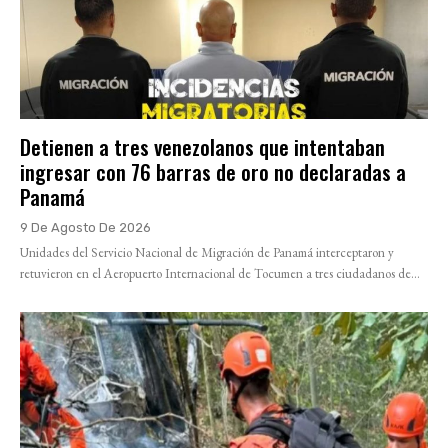
Detienen a tres venezolanos que intentaban
ingresar con 76 barras de oro no declaradas a
Panamá
9 De Agosto De 2026
Unidades del Servicio Nacional de Migración de Panamá interceptaron y
retuvieron en el Aeropuerto Internacional de Tocumen a tres ciudadanos de...