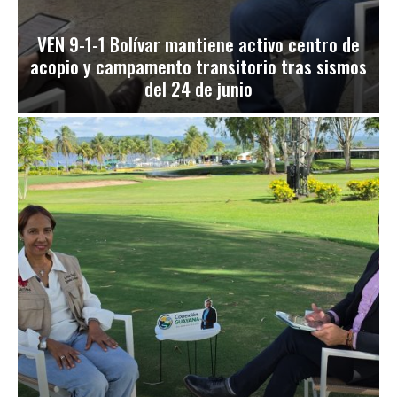
VEN 9-1-1 Bolívar mantiene activo centro de
acopio y campamento transitorio tras sismos
del 24 de junio