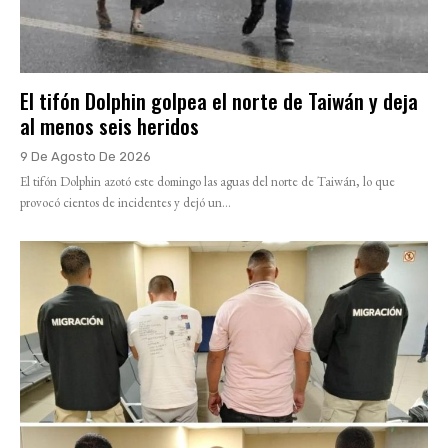
El tifón Dolphin golpea el norte de Taiwán y deja
al menos seis heridos
9 De Agosto De 2026
El tifón Dolphin azotó este domingo las aguas del norte de Taiwán, lo que
provocó cientos de incidentes y dejó un...