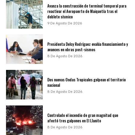
Avanza la construcción de terminal temporal para
reactivar el Aeropuerto de Maiquetía tras el
doblete sísmico
9 De Agosto De 2026
Presidenta Delcy Rodríguez evalúa financiamiento y
avances en obras post-sismos
8 De Agosto De 2026
Dos nuevas Ondas Tropicales golpean el territorio
nacional
8 De Agosto De 2026
Controlado el incendio de gran magnitud que
afectó tres galpones en El Llanito
8 De Agosto De 2026