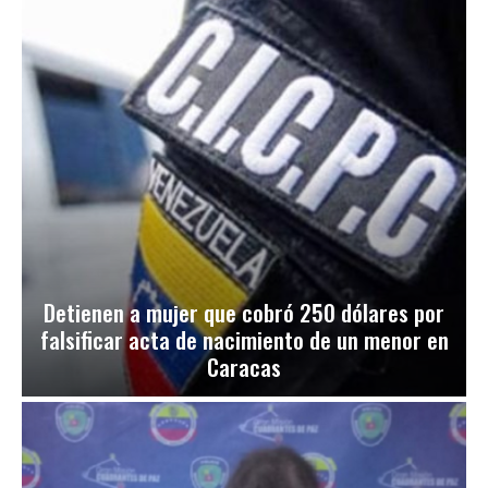
Detienen a mujer que cobró 250 dólares por
falsificar acta de nacimiento de un menor en
Caracas