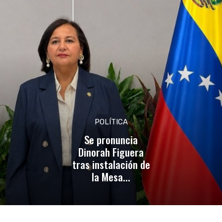
POLÍTICA
Se pronuncia
Dinorah Figuera
tras instalación de
la Mesa...