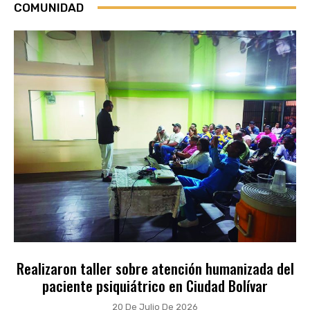
COMUNIDAD
Realizaron taller sobre atención humanizada del
paciente psiquiátrico en Ciudad Bolívar
20 De Julio De 2026