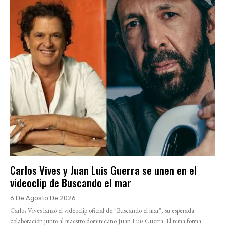
Carlos Vives y Juan Luis Guerra se unen en el
videoclip de Buscando el mar
6 De Agosto De 2026
Carlos Vives lanzó el videoclip oficial de "Buscando el mar", su esperada
colaboración junto al maestro dominicano Juan Luis Guerra. El tema forma