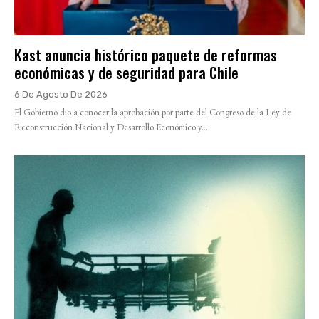
Kast anuncia histórico paquete de reformas
económicas y de seguridad para Chile
6 De Agosto De 2026
El Gobierno dio a conocer la aprobación por parte del Congreso de la Ley de
Reconstrucción Nacional y Desarrollo Económico y...