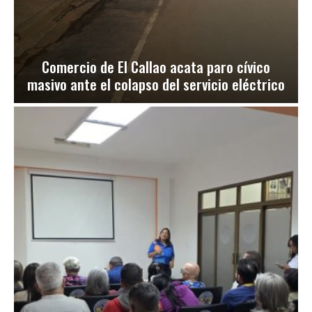
Comercio de El Callao acata paro cívico
masivo ante el colapso del servicio eléctrico