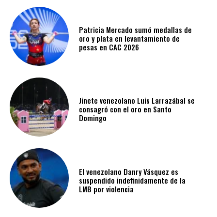
Patricia Mercado sumó medallas de
oro y plata en levantamiento de
pesas en CAC 2026
Jinete venezolano Luis Larrazábal se
consagró con el oro en Santo
Domingo
El venezolano Danry Vásquez es
suspendido indefinidamente de la
LMB por violencia