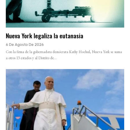
Nueva York legaliza la eutanasia
6 De Agosto De 2026
Con la firma de la gobernadora demócrata Kathy Hochul, Nueva York se suma
a otros 13 estados y al Distrito de...