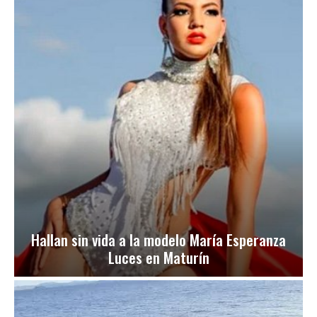
Hallan sin vida a la modelo María Esperanza
Luces en Maturín