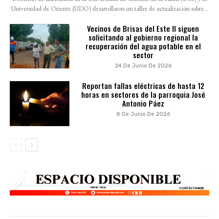
Universidad de Oriente (UDO) desarrollaron un taller de actualización sobre...
Vecinos de Brisas del Este II siguen
solicitando al gobierno regional la
recuperación del agua potable en el
sector
24 De Junio De 2026
Reportan fallas eléctricas de hasta 12
horas en sectores de la parroquia José
Antonio Páez
8 De Junio De 2026