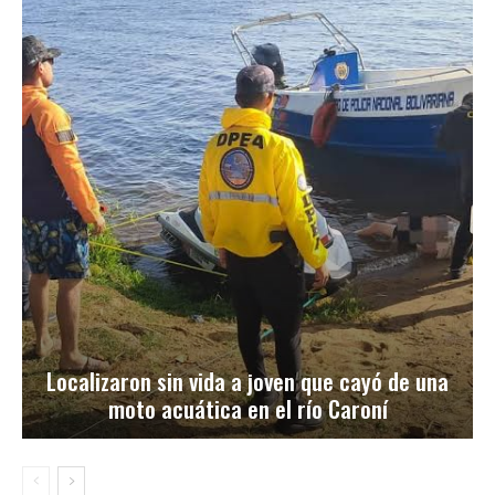
Localizaron sin vida a joven que cayó de una
moto acuática en el río Caroní