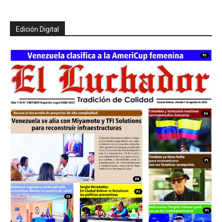
Edición Digital