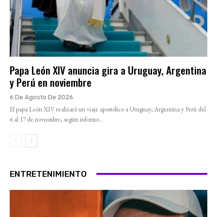
Papa León XIV anuncia gira a Uruguay, Argentina
y Perú en noviembre
6 De Agosto De 2026
El papa León XIV realizará un viaje apostólico a Uruguay, Argentina y Perú del
6 al 17 de noviembre, según informó...
ENTRETENIMIENTO