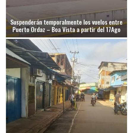
Suspenderán temporalmente los vuelos entre
Puerto Ordaz – Boa Vista a partir del 17Ago