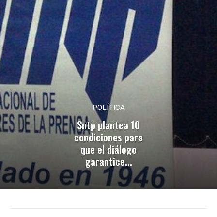
POLÍTICA
Sntp plantea 10
condiciones para
que el diálogo
garantice...