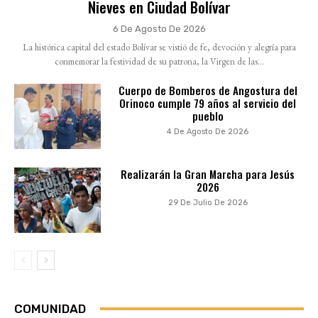
Nieves en Ciudad Bolívar
6 De Agosto De 2026
La histórica capital del estado Bolívar se vistió de fe, devoción y alegría para
conmemorar la festividad de su patrona, la Virgen de las...
Cuerpo de Bomberos de Angostura del
Orinoco cumple 79 años al servicio del
pueblo
4 De Agosto De 2026
Realizarán la Gran Marcha para Jesús
2026
29 De Julio De 2026
COMUNIDAD