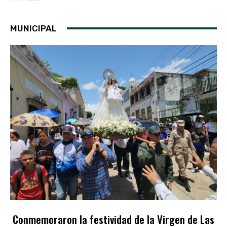
MUNICIPAL
Conmemoraron la festividad de la Virgen de Las