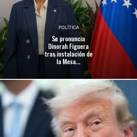
POLÍTICA
Se pronuncia
Dinorah Figuera
tras instalación de
la Mesa...