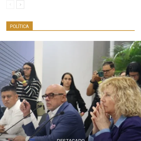
POLÍTICA
DESTACADO