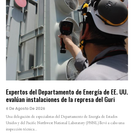
Expertos del Departamento de Energía de EE. UU.
evalúan instalaciones de la represa del Guri
6 De Agosto De 2026
Una delegación de especialistas del Departamento de Energía de Estados
Unidos y del Pacific Northwest National Laboratory (PNNL) llevó a cabo una
inspección técnica...