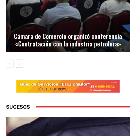
Cámara de Comercio organizó conferencia
«Contratación con la industria petrolera»
SUCESOS