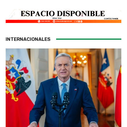
INTERNACIONALES