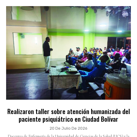
Realizaron taller sobre atención humanizada del
paciente psiquiátrico en Ciudad Bolívar
20 De Julio De 2026
Docentes de Enfermería de la Universidad de Ciencias de la Salud (UCS) y la