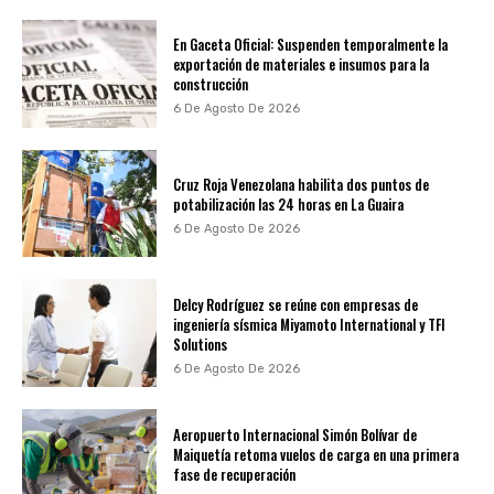
En Gaceta Oficial: Suspenden temporalmente la
exportación de materiales e insumos para la
construcción
6 De Agosto De 2026
Cruz Roja Venezolana habilita dos puntos de
potabilización las 24 horas en La Guaira
6 De Agosto De 2026
Delcy Rodríguez se reúne con empresas de
ingeniería sísmica Miyamoto International y TFI
Solutions
6 De Agosto De 2026
Aeropuerto Internacional Simón Bolívar de
Maiquetía retoma vuelos de carga en una primera
fase de recuperación