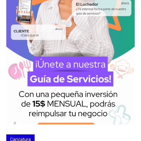
Caricatura