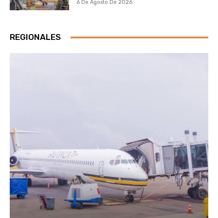
6 De Agosto De 2026
REGIONALES