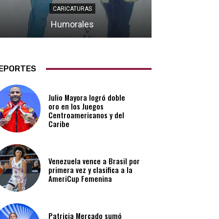
CARICATURAS
Humorales
EPORTES
Julio Mayora logró doble
oro en los Juegos
Centroamericanos y del
Caribe
Venezuela vence a Brasil por
primera vez y clasifica a la
AmeriCup Femenina​
Patricia Mercado sumó