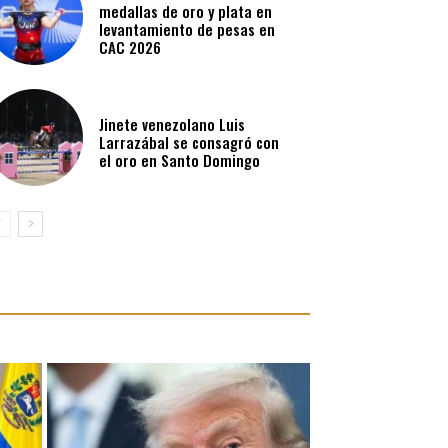
medallas de oro y plata en
levantamiento de pesas en
CAC 2026
Jinete venezolano Luis
Larrazábal se consagró con
el oro en Santo Domingo