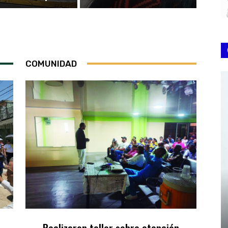
COMUNIDAD
Realizaron taller sobre atención