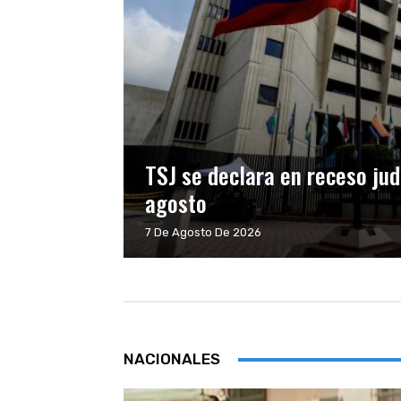
TSJ se declara en receso jud
agosto
7 De Agosto De 2026
NACIONALES