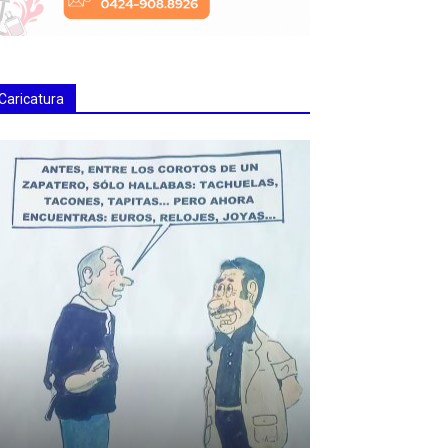
Caricatura