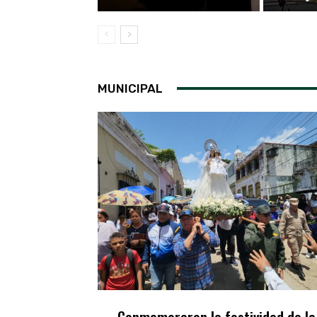
MUNICIPAL
Conmemoraron la festividad de la