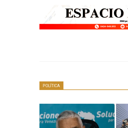
POLÍTICA