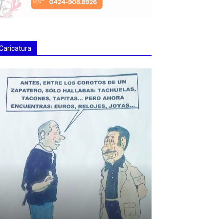
Caricatura