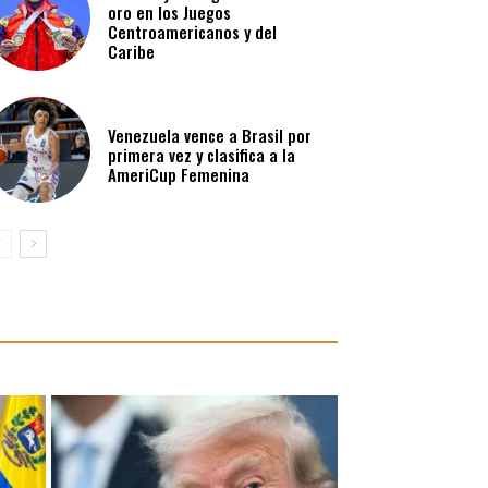
oro en los Juegos
Centroamericanos y del
Caribe
Venezuela vence a Brasil por
primera vez y clasifica a la
AmeriCup Femenina​