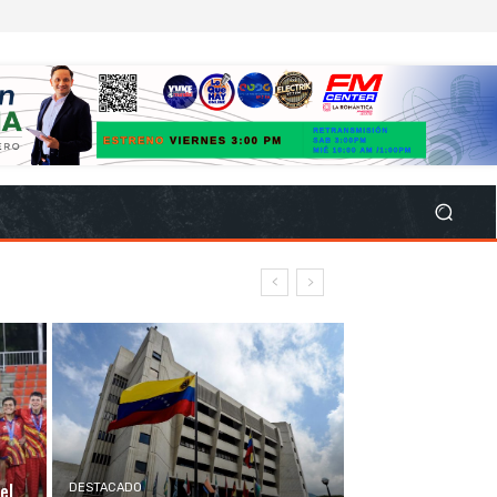
el
DESTACADO