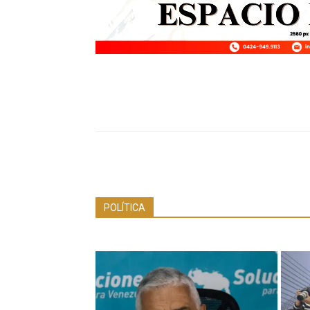
POLÍTICA