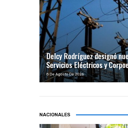
Delcy Rodríguez designó nu
Servicios Eléctricos y Corpo
8 De Agosto De 2026
NACIONALES