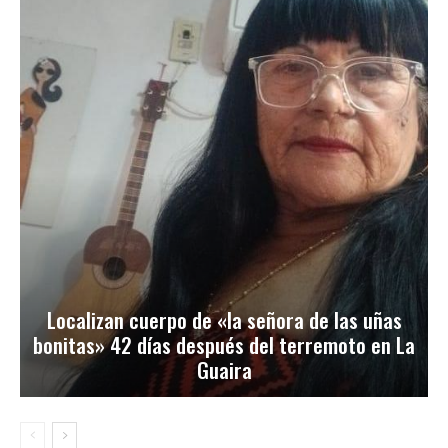
Localizan cuerpo de «la señora de las uñas
bonitas» 42 días después del terremoto en La
Guaira