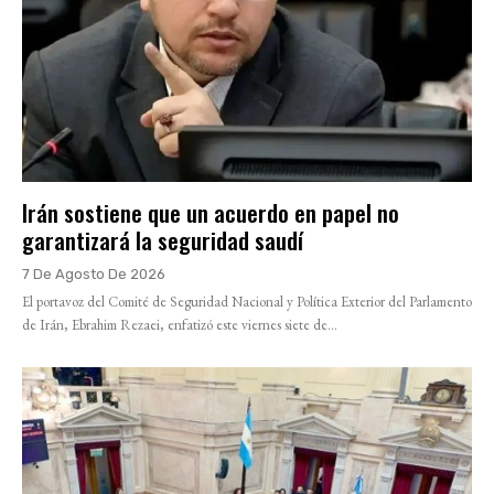
Irán sostiene que un acuerdo en papel no
garantizará la seguridad saudí
7 De Agosto De 2026
El portavoz del Comité de Seguridad Nacional y Política Exterior del Parlamento
de Irán, Ebrahim Rezaei, enfatizó este viernes siete de...