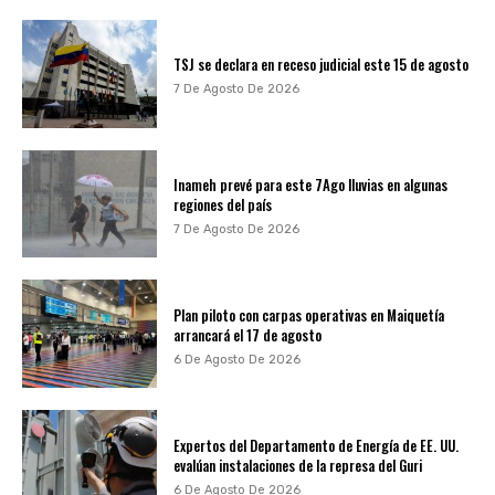
TSJ se declara en receso judicial este 15 de agosto
7 De Agosto De 2026
Inameh prevé para este 7Ago lluvias en algunas
regiones del país
7 De Agosto De 2026
Plan piloto con carpas operativas en Maiquetía
arrancará el 17 de agosto
6 De Agosto De 2026
Expertos del Departamento de Energía de EE. UU.
evalúan instalaciones de la represa del Guri
6 De Agosto De 2026