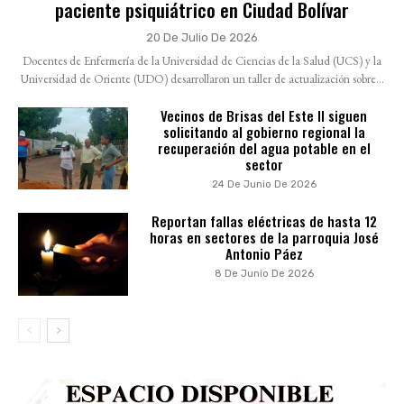
paciente psiquiátrico en Ciudad Bolívar
20 De Julio De 2026
Docentes de Enfermería de la Universidad de Ciencias de la Salud (UCS) y la
Universidad de Oriente (UDO) desarrollaron un taller de actualización sobre...
Vecinos de Brisas del Este II siguen
solicitando al gobierno regional la
recuperación del agua potable en el
sector
24 De Junio De 2026
Reportan fallas eléctricas de hasta 12
horas en sectores de la parroquia José
Antonio Páez
8 De Junio De 2026