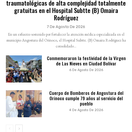
traumatológicas de alta complejidad totalmente
gratuitas en el Hospital Subtte (B) Omaira
Rodríguez
7 De Agosto De 2026
En un esfuerzo sostenido por fortalecer la atención médica especializada en el
municipio Angostura del Orinoco, el Hospital Subtte. (B) Omaira Rodríguez ha
consolidado...
Conmemoraron la festividad de la Virgen
de Las Nieves en Ciudad Bolívar
6 De Agosto De 2026
Cuerpo de Bomberos de Angostura del
Orinoco cumple 79 años al servicio del
pueblo
4 De Agosto De 2026