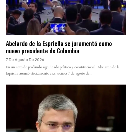
Abelardo de la Espriella se juramentó como
nuevo presidente de Colombia
7 De Agosto De 2026
En un acto de profundo significado político y constitucional, Abelardo de la
Espriella asumió oficialmente este viernes 7 de agosto de...