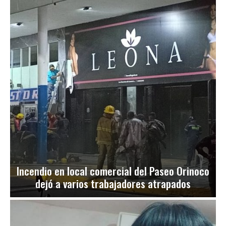
Incendio en local comercial del Paseo Orinoco
dejó a varios trabajadores atrapados