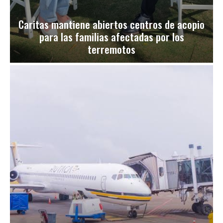
Caritas mantiene abiertos centros de acopio
para las familias afectadas por los
terremotos