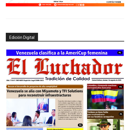
Edición Digital