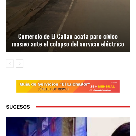
Comercio de El Callao acata paro cívico
masivo ante el colapso del servicio eléctrico
SUCESOS