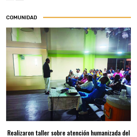
COMUNIDAD
Realizaron taller sobre atención humanizada del