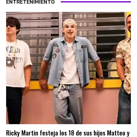
ENTRETENIMIENTO
Ricky Martin festeja los 18 de sus hijos Matteo y