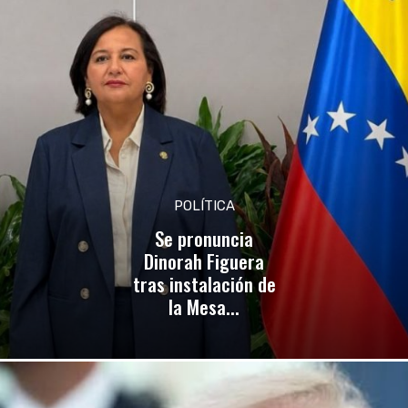
POLÍTICA
Se pronuncia
Dinorah Figuera
tras instalación de
la Mesa...