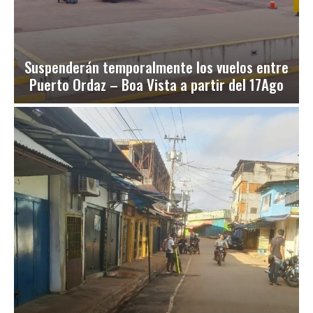
Suspenderán temporalmente los vuelos entre
Puerto Ordaz – Boa Vista a partir del 17Ago