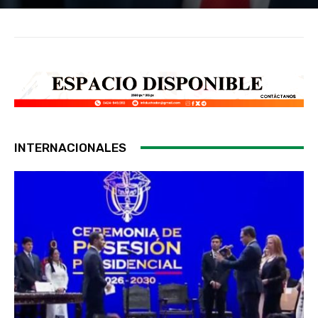
INTERNACIONALES