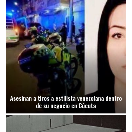
Asesinan a tiros a estilista venezolana dentro
de su negocio en Cúcuta