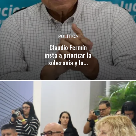
POLÍTICA
Claudio Fermín
insta a priorizar la
soberanía y la...