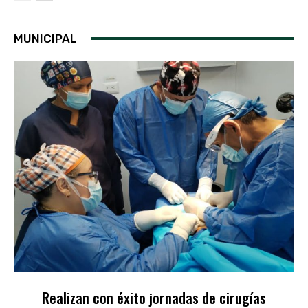
MUNICIPAL
Realizan con éxito jornadas de cirugías