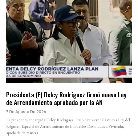
Presidenta (E) Delcy Rodríguez firmó nueva Ley
de Arrendamiento aprobada por la AN
7 De Agosto De 2026
La presidenta encargada Delcy Rodríguez, firmó este viernes la nueva Ley del
Régimen Especial de Arrendamiento de Inmuebles Destinados a Vivienda,
aprobada de manera...