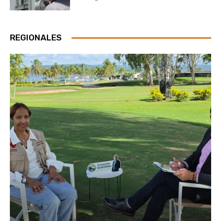
REGIONALES