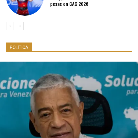
pesas en CAC 2026
POLÍTICA