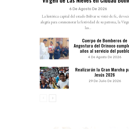
6 De Agosto De 2026
La histórica capital del estado Bolívar se vistió de fe, devoc
alegría para conmemorar la festividad de su patrona, la Virg
las...
Cuerpo de Bomberos de
Angostura del Orinoco cumpl
años al servicio del puebl
4 De Agosto De 2026
Realizarán la Gran Marcha p
Jesús 2026
29 De Julio De 2026