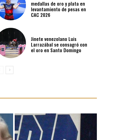
medallas de oro y plata en
levantamiento de pesas en
CAC 2026
Jinete venezolano Luis
Larrazábal se consagró con
el oro en Santo Domingo