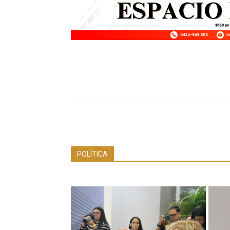
POLÍTICA