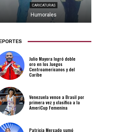
CARICATURAS
Humorales
EPORTES
Julio Mayora logró doble
oro en los Juegos
Centroamericanos y del
Caribe
Venezuela vence a Brasil por
primera vez y clasifica a la
AmeriCup Femenina​
Patricia Mercado sumó