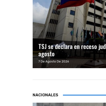
TSJ se declara en receso jud
agosto
7 De Agosto De 2026
NACIONALES