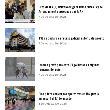
Presidenta (E) Delcy Rodríguez firmó nueva Ley de
Arrendamiento aprobada por la AN
7 De Agosto De 2026
TSJ se declara en receso judicial este 15 de agosto
7 De Agosto De 2026
Inameh prevé para este 7Ago lluvias en algunas
regiones del país
7 De Agosto De 2026
Plan piloto con carpas operativas en Maiquetía
arrancará el 17 de agosto
6 De Agosto De 2026