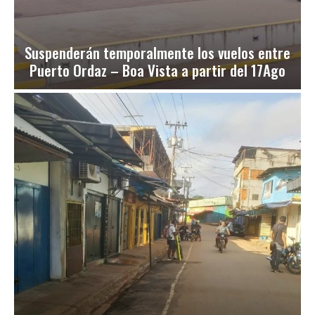
Suspenderán temporalmente los vuelos entre
Puerto Ordaz – Boa Vista a partir del 17Ago