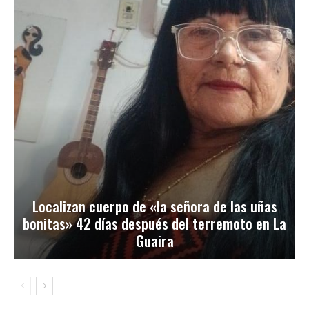
Localizan cuerpo de «la señora de las uñas
bonitas» 42 días después del terremoto en La
Guaira