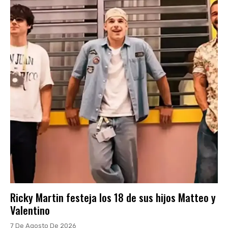
Ricky Martin festeja los 18 de sus hijos Matteo y
Valentino
7 De Agosto De 2026