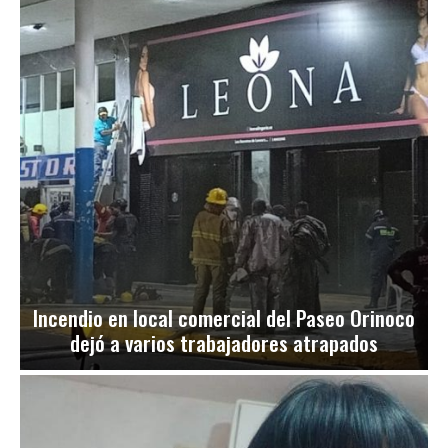
Incendio en local comercial del Paseo Orinoco
dejó a varios trabajadores atrapados