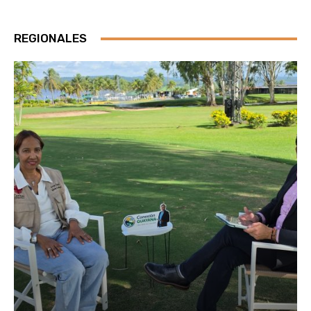
REGIONALES