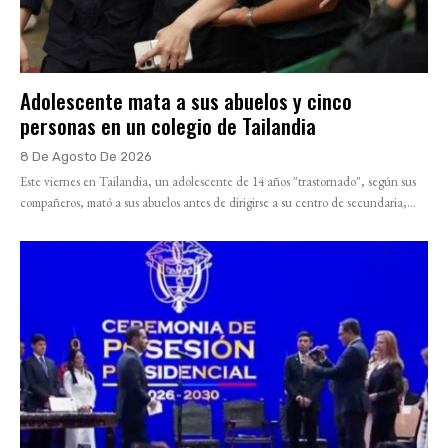
Adolescente mata a sus abuelos y cinco
personas en un colegio de Tailandia
8 De Agosto De 2026
Este viernes en Tailandia, un adolescente de 14 años "trastornado", según sus
compañeros, mató a sus abuelos antes de dirigirse a su centro de secundaria,...