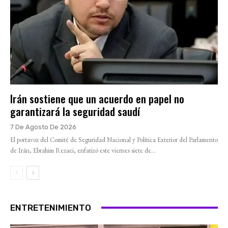
Irán sostiene que un acuerdo en papel no
garantizará la seguridad saudí
7 De Agosto De 2026
El portavoz del Comité de Seguridad Nacional y Política Exterior del Parlamento
de Irán, Ebrahim Rezaei, enfatizó este viernes siete de...
ENTRETENIMIENTO