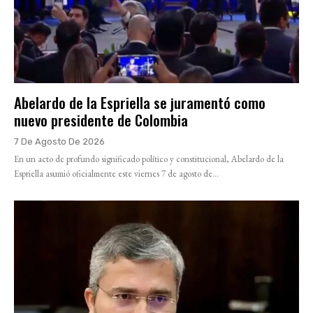
Abelardo de la Espriella se juramentó como
nuevo presidente de Colombia
7 De Agosto De 2026
En un acto de profundo significado político y constitucional, Abelardo de la
Espriella asumió oficialmente este viernes 7 de agosto de...