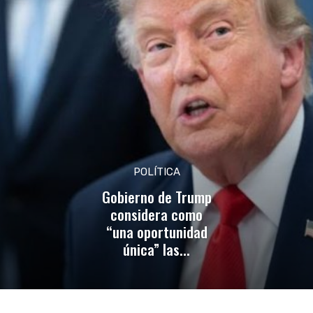
POLÍTICA
Gobierno de Trump
considera como
“una oportunidad
única” las...