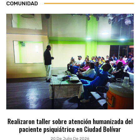
COMUNIDAD
Realizaron taller sobre atención humanizada del
paciente psiquiátrico en Ciudad Bolívar
20 De Julio De 2026