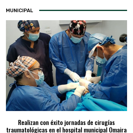
MUNICIPAL
Realizan con éxito jornadas de cirugías
traumatológicas en el hospital municipal Omaira