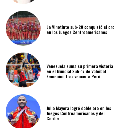
La Vinotinto sub-20 conquistó el oro
en los Juegos Centroamericanos
Venezuela suma su primera victoria
en el Mundial Sub-17 de Voleibol
Femenino tras vencer a Perú
Julio Mayora logró doble oro en los
Juegos Centroamericanos y del
Caribe