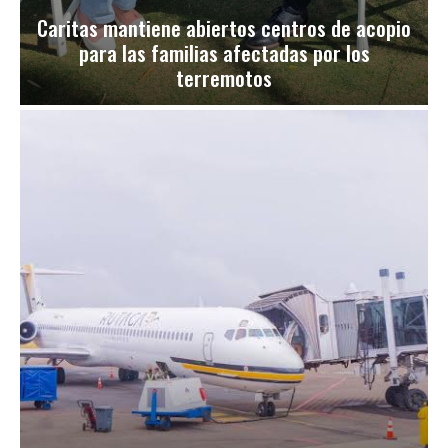
Caritas mantiene abiertos centros de acopio
para las familias afectadas por los
terremotos