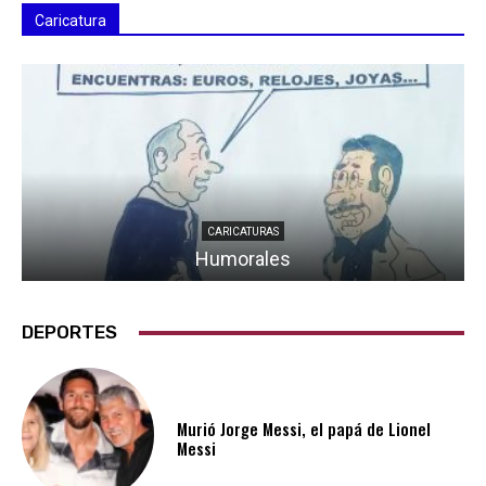
Caricatura
CARICATURAS
Humorales
DEPORTES
Murió Jorge Messi, el papá de Lionel
Messi