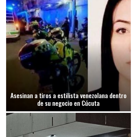
Asesinan a tiros a estilista venezolana dentro
de su negocio en Cúcuta