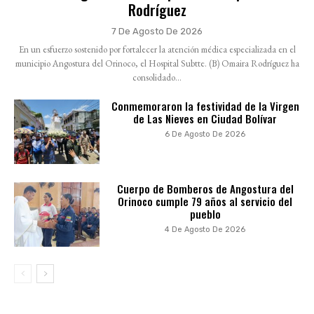
Rodríguez
7 De Agosto De 2026
En un esfuerzo sostenido por fortalecer la atención médica especializada en el
municipio Angostura del Orinoco, el Hospital Subtte. (B) Omaira Rodríguez ha
consolidado...
Conmemoraron la festividad de la Virgen
de Las Nieves en Ciudad Bolívar
6 De Agosto De 2026
Cuerpo de Bomberos de Angostura del
Orinoco cumple 79 años al servicio del
pueblo
4 De Agosto De 2026