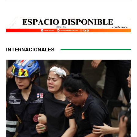
INTERNACIONALES