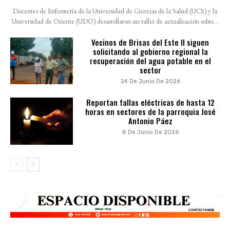
Docentes de Enfermería de la Universidad de Ciencias de la Salud (UCS) y la
Universidad de Oriente (UDO) desarrollaron un taller de actualización sobre...
Vecinos de Brisas del Este II siguen
solicitando al gobierno regional la
recuperación del agua potable en el
sector
24 De Junio De 2026
Reportan fallas eléctricas de hasta 12
horas en sectores de la parroquia José
Antonio Páez
8 De Junio De 2026