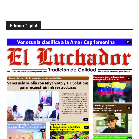
Edición Digital