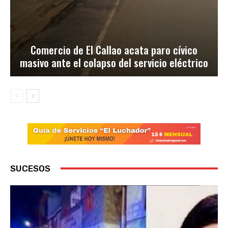
Comercio de El Callao acata paro cívico
masivo ante el colapso del servicio eléctrico
SUCESOS