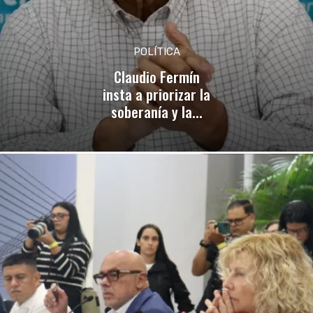
POLÍTICA
Claudio Fermín
insta a priorizar la
soberanía y la...