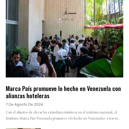
Marca País promueve lo hecho en Venezuela con
alianzas hoteleras
7 De Agosto De 2026
Con el objetivo de elevar los estándares turísticos en el territorio nacional, el
Instituto Marca País Venezuela promueve «lo hecho en Venezuela» a través...