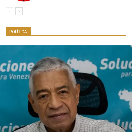
POLÍTICA