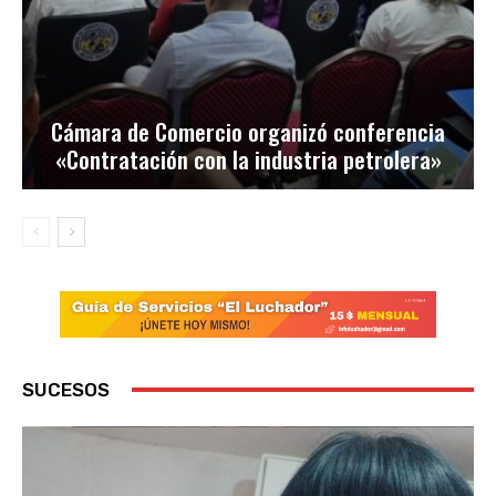
Cámara de Comercio organizó conferencia
«Contratación con la industria petrolera»
SUCESOS