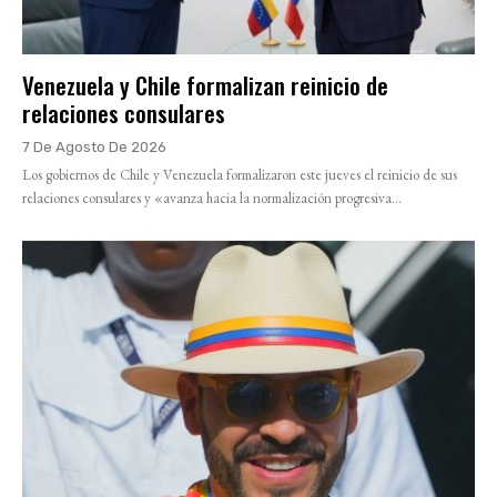
Venezuela y Chile formalizan reinicio de
relaciones consulares
7 De Agosto De 2026
Los gobiernos de Chile y Venezuela formalizaron este jueves el reinicio de sus
relaciones consulares y «avanza hacia la normalización progresiva...