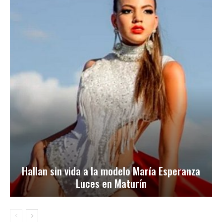
Hallan sin vida a la modelo María Esperanza
Luces en Maturín