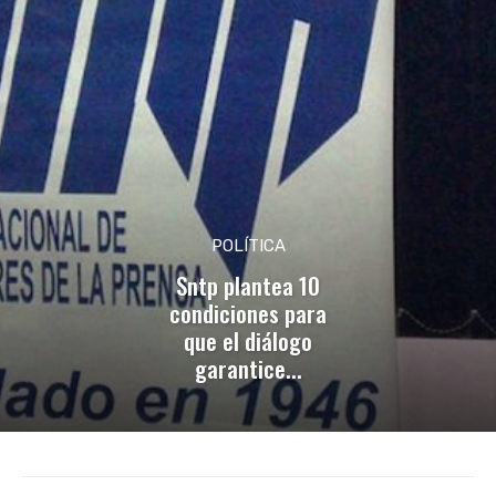
POLÍTICA
Sntp plantea 10
condiciones para
que el diálogo
garantice...