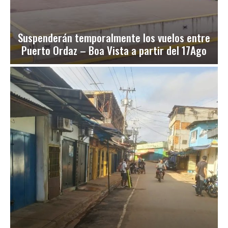
Suspenderán temporalmente los vuelos entre
Puerto Ordaz – Boa Vista a partir del 17Ago