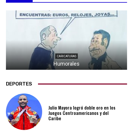
CARICATURAS
Humorales
DEPORTES
Julio Mayora logró doble oro en los
Juegos Centroamericanos y del
Caribe