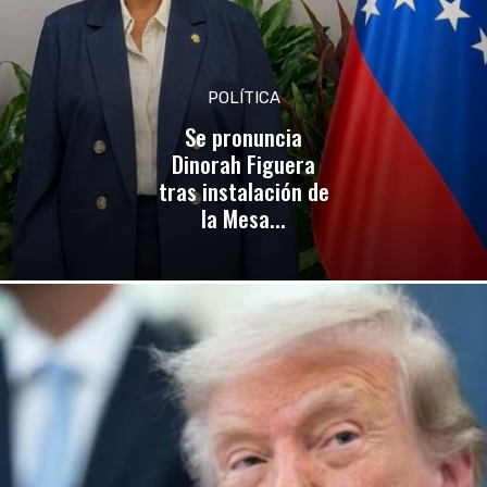
POLÍTICA
Se pronuncia
Dinorah Figuera
tras instalación de
la Mesa...