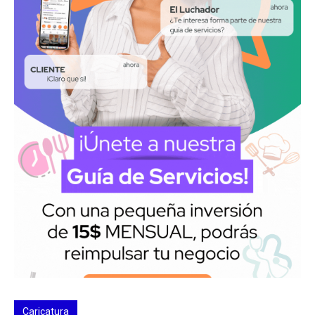
Caricatura