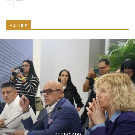
POLÍTICA
DESTACADO