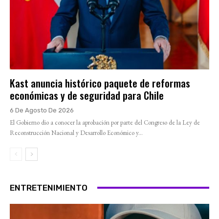
Kast anuncia histórico paquete de reformas
económicas y de seguridad para Chile
6 De Agosto De 2026
El Gobierno dio a conocer la aprobación por parte del Congreso de la Ley de
Reconstrucción Nacional y Desarrollo Económico y...
ENTRETENIMIENTO