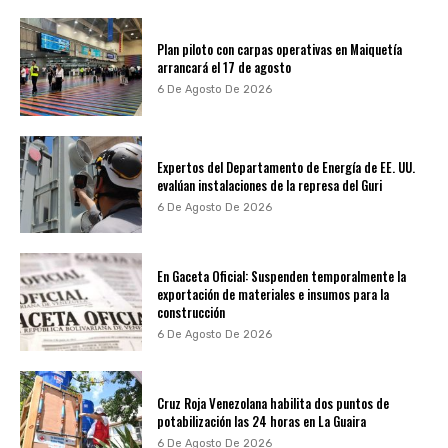
Plan piloto con carpas operativas en Maiquetía
arrancará el 17 de agosto
6 De Agosto De 2026
Expertos del Departamento de Energía de EE. UU.
evalúan instalaciones de la represa del Guri
6 De Agosto De 2026
En Gaceta Oficial: Suspenden temporalmente la
exportación de materiales e insumos para la
construcción
6 De Agosto De 2026
Cruz Roja Venezolana habilita dos puntos de
potabilización las 24 horas en La Guaira
6 De Agosto De 2026