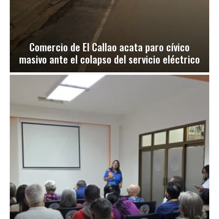
Comercio de El Callao acata paro cívico
masivo ante el colapso del servicio eléctrico