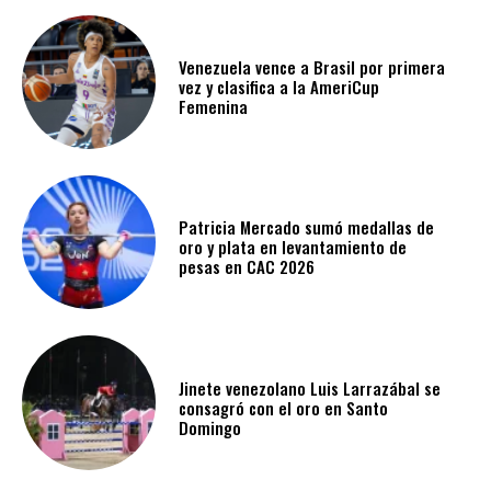
Venezuela vence a Brasil por primera
vez y clasifica a la AmeriCup
Femenina​
Patricia Mercado sumó medallas de
oro y plata en levantamiento de
pesas en CAC 2026
Jinete venezolano Luis Larrazábal se
consagró con el oro en Santo
Domingo