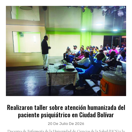
Realizaron taller sobre atención humanizada del
paciente psiquiátrico en Ciudad Bolívar
20 De Julio De 2026
Docentes de Enfermería de la Universidad de Ciencias de la Salud (UCS) y la