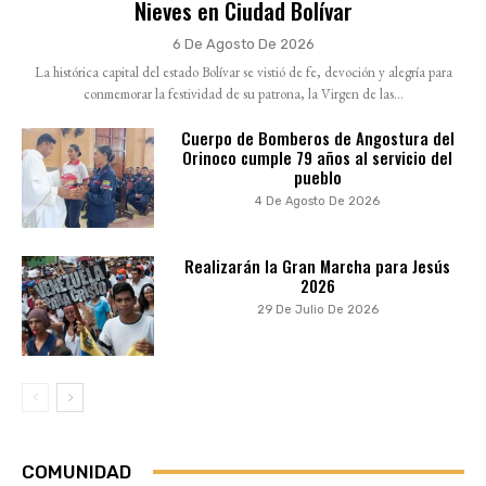
Nieves en Ciudad Bolívar
6 De Agosto De 2026
La histórica capital del estado Bolívar se vistió de fe, devoción y alegría para
conmemorar la festividad de su patrona, la Virgen de las...
Cuerpo de Bomberos de Angostura del
Orinoco cumple 79 años al servicio del
pueblo
4 De Agosto De 2026
Realizarán la Gran Marcha para Jesús
2026
29 De Julio De 2026
COMUNIDAD