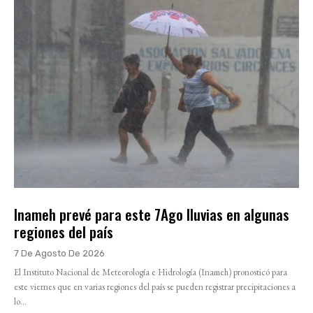
Inameh prevé para este 7Ago lluvias en algunas
regiones del país
7 De Agosto De 2026
El Instituto Nacional de Meteorología e Hidrología (Inameh) pronosticó para
este viernes que en varias regiones del país se pueden registrar precipitaciones a
lo...