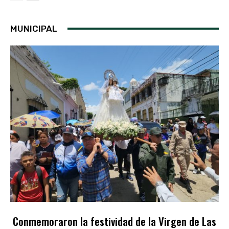
MUNICIPAL
Conmemoraron la festividad de la Virgen de Las