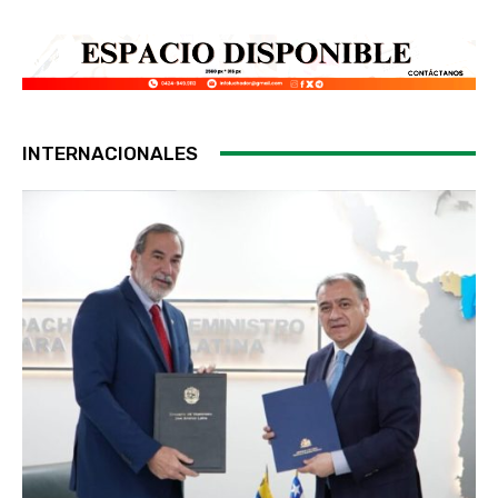
INTERNACIONALES