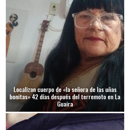
Localizan cuerpo de «la señora de las uñas
bonitas» 42 días después del terremoto en La
Guaira