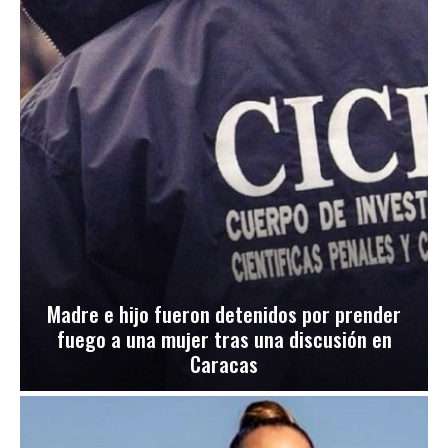
Madre e hijo fueron detenidos por prender
fuego a una mujer tras una discusión en
Caracas