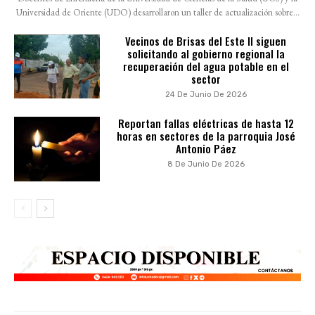
Universidad de Oriente (UDO) desarrollaron un taller de actualización sobre...
Vecinos de Brisas del Este II siguen
solicitando al gobierno regional la
recuperación del agua potable en el
sector
24 De Junio De 2026
Reportan fallas eléctricas de hasta 12
horas en sectores de la parroquia José
Antonio Páez
8 De Junio De 2026