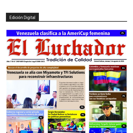
Edición Digital