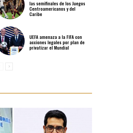
las semifinales de los Juegos
Centroamericanos y del
Caribe
UEFA amenaza a la FIFA con
acciones legales por plan de
privatizar el Mundial