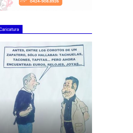
Caricatura