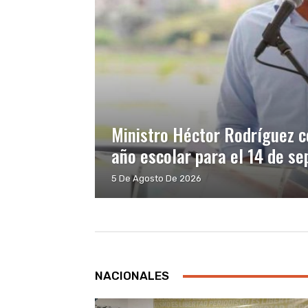
Ministro Héctor Rodríguez co
año escolar para el 14 de s
5 De Agosto De 2026
NACIONALES