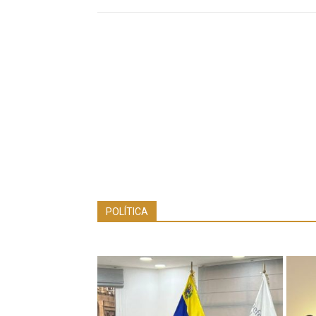
POLÍTICA