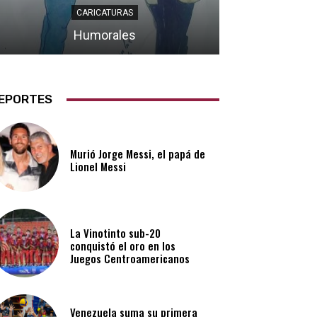
CARICATURAS
Humorales
EPORTES
Murió Jorge Messi, el papá de
Lionel Messi
La Vinotinto sub-20
conquistó el oro en los
Juegos Centroamericanos
Venezuela suma su primera