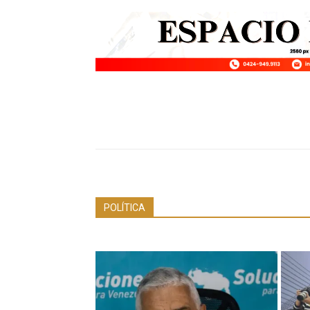
POLÍTICA