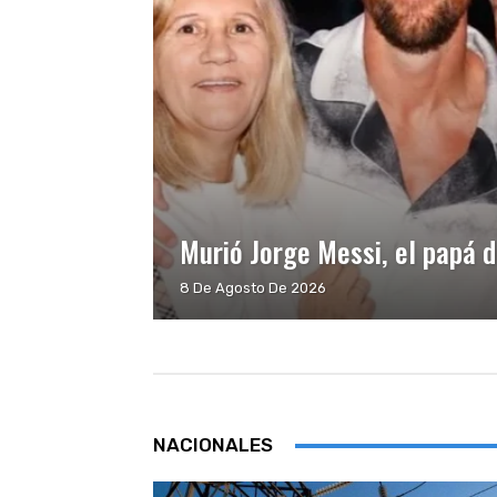
Murió Jorge Messi, el papá d
8 De Agosto De 2026
NACIONALES