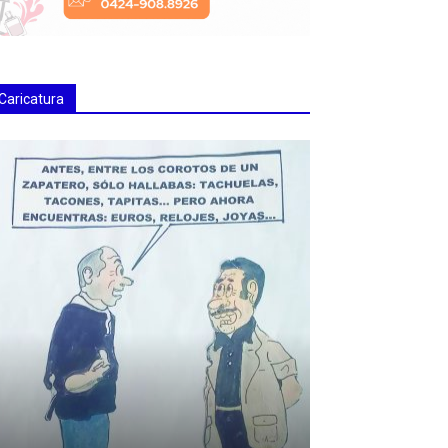
Caricatura