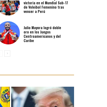
victoria en el Mundial Sub-17
de Voleibol Femenino tras
vencer a Perú
Julio Mayora logró doble
oro en los Juegos
Centroamericanos y del
Caribe