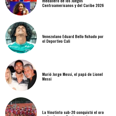
medallero de los Juegos
Centroamericanos y del Caribe 2026
Venezolano Eduard Bello fichado por
el Deportivo Cali
Murió Jorge Messi, el papá de Lionel
Messi
La Vinotinto sub-20 conquistó el oro