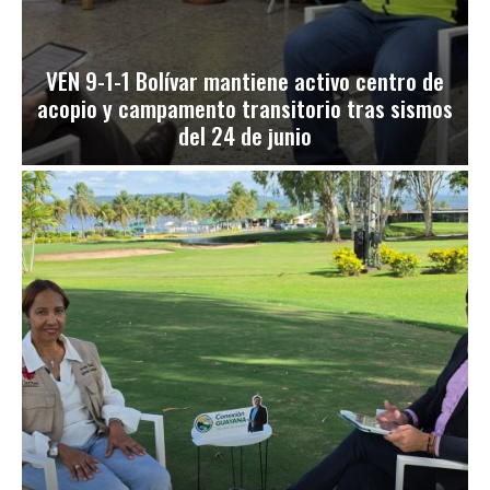
VEN 9-1-1 Bolívar mantiene activo centro de
acopio y campamento transitorio tras sismos
del 24 de junio