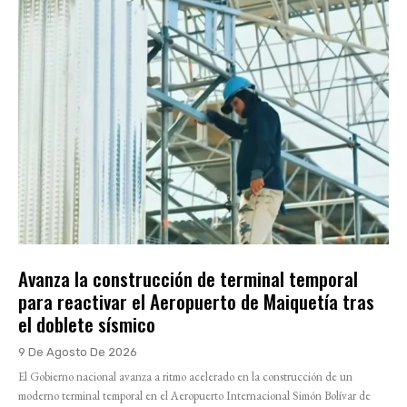
Avanza la construcción de terminal temporal
para reactivar el Aeropuerto de Maiquetía tras
el doblete sísmico
9 De Agosto De 2026
El Gobierno nacional avanza a ritmo acelerado en la construcción de un
moderno terminal temporal en el Aeropuerto Internacional Simón Bolívar de