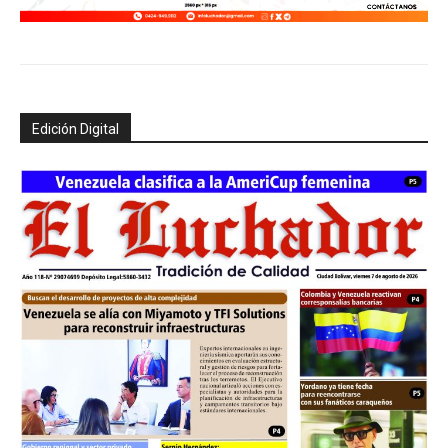
Edición Digital