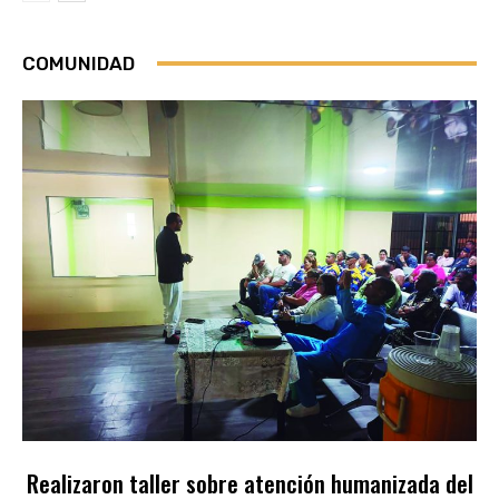
COMUNIDAD
Realizaron taller sobre atención humanizada del