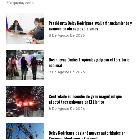
Maiquetía, como...
Presidenta Delcy Rodríguez evalúa financiamiento y
avances en obras post-sismos
8 De Agosto De 2026
Dos nuevas Ondas Tropicales golpean el territorio
nacional
8 De Agosto De 2026
Controlado el incendio de gran magnitud que
afectó tres galpones en El Llanito
8 De Agosto De 2026
Delcy Rodríguez designó nuevas autoridades en
Servicios Eléctricos y Corpoelec