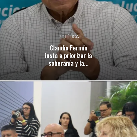
POLÍTICA
Claudio Fermín
insta a priorizar la
soberanía y la...