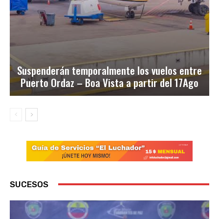
Suspenderán temporalmente los vuelos entre
Puerto Ordaz – Boa Vista a partir del 17Ago
SUCESOS