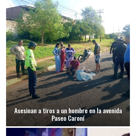
Asesinan a tiros a un hombre en la avenida
Paseo Caroní