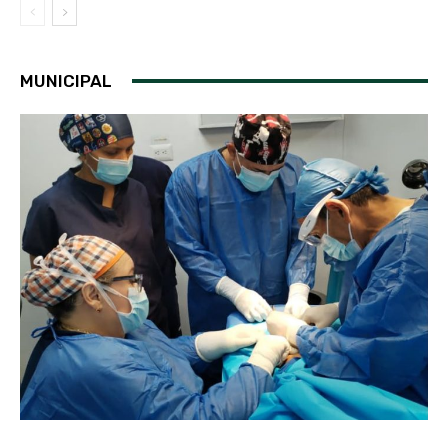
MUNICIPAL