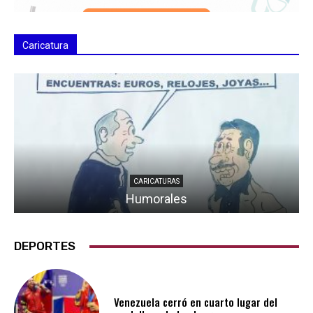
Caricatura
CARICATURAS
Humorales
DEPORTES
Venezuela cerró en cuarto lugar del