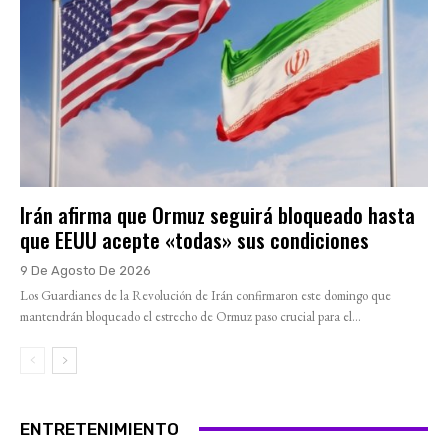
Irán afirma que Ormuz seguirá bloqueado hasta
que EEUU acepte «todas» sus condiciones
9 De Agosto De 2026
Los Guardianes de la Revolución de Irán confirmaron este domingo que
mantendrán bloqueado el estrecho de Ormuz paso crucial para el...
ENTRETENIMIENTO