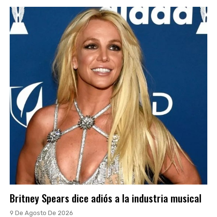
Britney Spears dice adiós a la industria musical
9 De Agosto De 2026