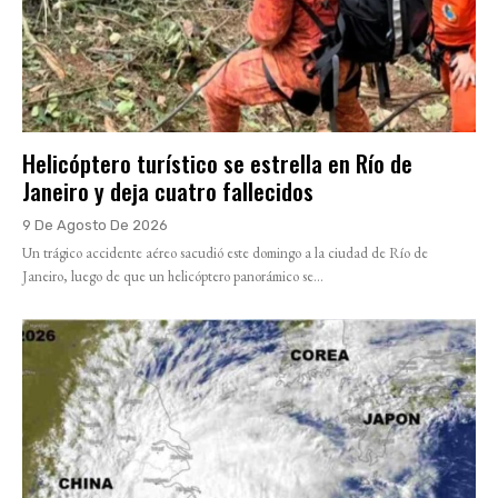
Helicóptero turístico se estrella en Río de
Janeiro y deja cuatro fallecidos
9 De Agosto De 2026
Un trágico accidente aéreo sacudió este domingo a la ciudad de Río de
Janeiro, luego de que un helicóptero panorámico se...