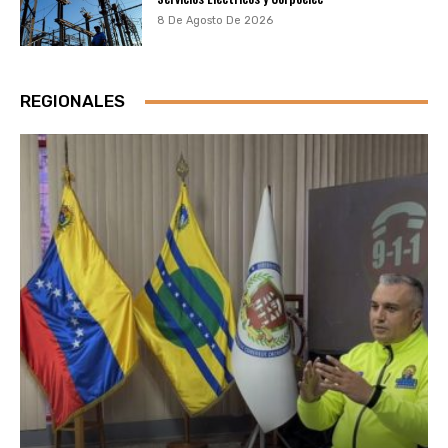
8 De Agosto De 2026
REGIONALES