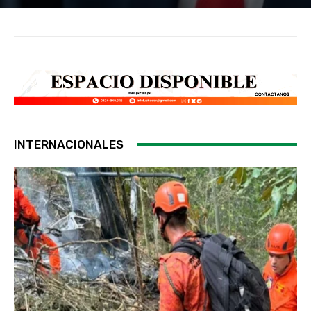
INTERNACIONALES