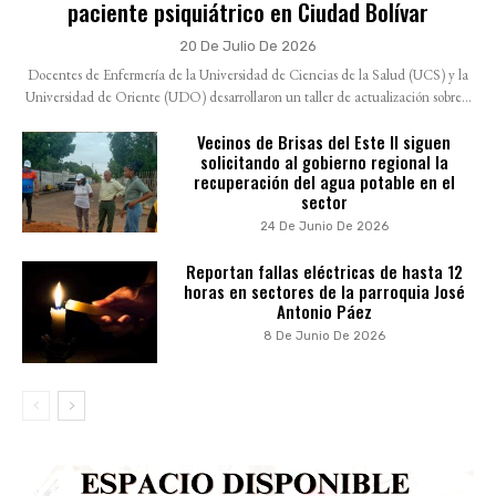
paciente psiquiátrico en Ciudad Bolívar
20 De Julio De 2026
Docentes de Enfermería de la Universidad de Ciencias de la Salud (UCS) y la
Universidad de Oriente (UDO) desarrollaron un taller de actualización sobre...
Vecinos de Brisas del Este II siguen
solicitando al gobierno regional la
recuperación del agua potable en el
sector
24 De Junio De 2026
Reportan fallas eléctricas de hasta 12
horas en sectores de la parroquia José
Antonio Páez
8 De Junio De 2026