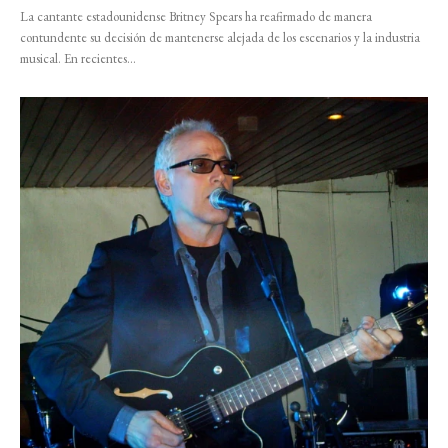
La cantante estadounidense Britney Spears ha reafirmado de manera
contundente su decisión de mantenerse alejada de los escenarios y la industria
musical. En recientes...