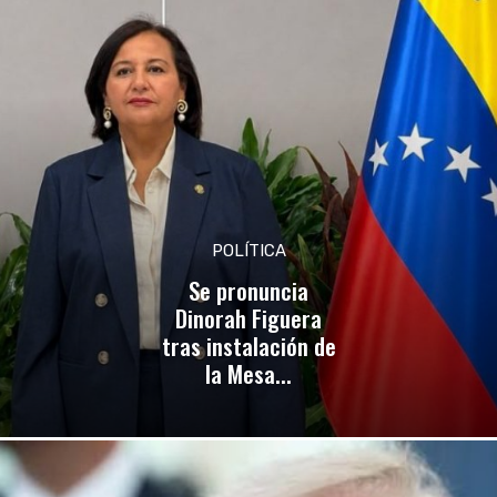
POLÍTICA
Se pronuncia
Dinorah Figuera
tras instalación de
la Mesa...