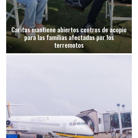
Caritas mantiene abiertos centros de acopio
para las familias afectadas por los
terremotos