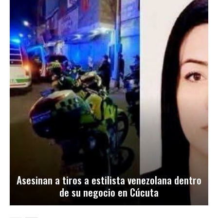
Asesinan a tiros a estilista venezolana dentro
de su negocio en Cúcuta