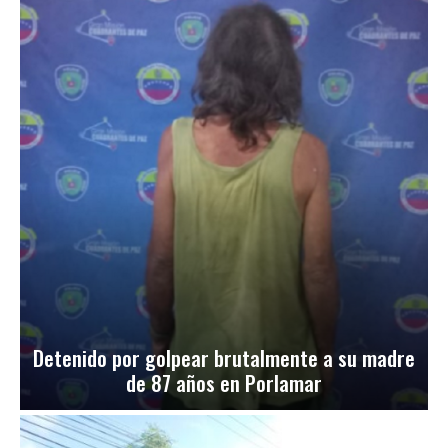
Detenido por golpear brutalmente a su madre
de 87 años en Porlamar