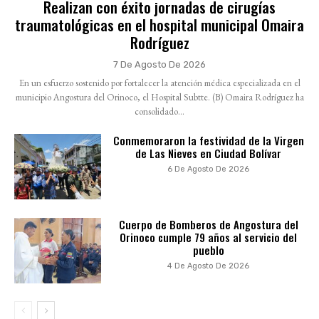
Realizan con éxito jornadas de cirugías
traumatológicas en el hospital municipal Omaira
Rodríguez
7 De Agosto De 2026
En un esfuerzo sostenido por fortalecer la atención médica especializada en el
municipio Angostura del Orinoco, el Hospital Subtte. (B) Omaira Rodríguez ha
consolidado...
Conmemoraron la festividad de la Virgen
de Las Nieves en Ciudad Bolívar
6 De Agosto De 2026
Cuerpo de Bomberos de Angostura del
Orinoco cumple 79 años al servicio del
pueblo
4 De Agosto De 2026