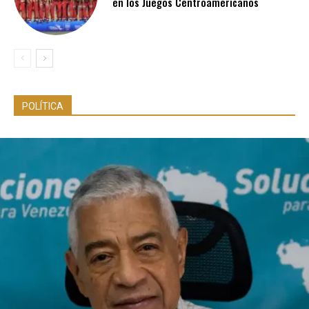
en los Juegos Centroamericanos
POLÍTICA