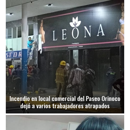
Incendio en local comercial del Paseo Orinoco
dejó a varios trabajadores atrapados