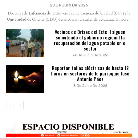
20 De Julio De 2026
Docentes de Enfermería de la Universidad de Ciencias de la Salud (UCS) y la
Universidad de Oriente (UDO) desarrollaron un taller de actualización sobre...
Vecinos de Brisas del Este II siguen
solicitando al gobierno regional la
recuperación del agua potable en el
sector
24 De Junio De 2026
Reportan fallas eléctricas de hasta 12
horas en sectores de la parroquia José
Antonio Páez
8 De Junio De 2026