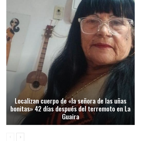
Localizan cuerpo de «la señora de las uñas
bonitas» 42 días después del terremoto en La
Guaira