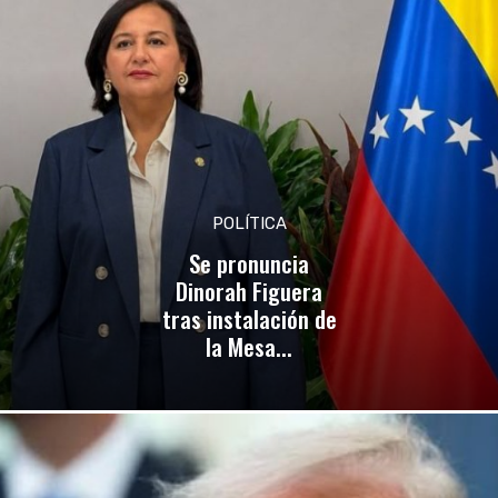
POLÍTICA
Se pronuncia
Dinorah Figuera
tras instalación de
la Mesa...