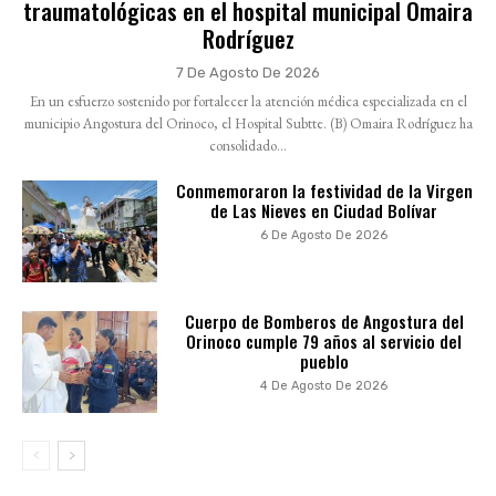
traumatológicas en el hospital municipal Omaira
Rodríguez
7 De Agosto De 2026
En un esfuerzo sostenido por fortalecer la atención médica especializada en el
municipio Angostura del Orinoco, el Hospital Subtte. (B) Omaira Rodríguez ha
consolidado...
Conmemoraron la festividad de la Virgen
de Las Nieves en Ciudad Bolívar
6 De Agosto De 2026
Cuerpo de Bomberos de Angostura del
Orinoco cumple 79 años al servicio del
pueblo
4 De Agosto De 2026