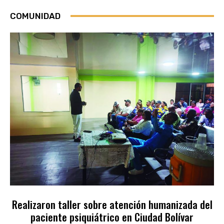
COMUNIDAD
Realizaron taller sobre atención humanizada del
paciente psiquiátrico en Ciudad Bolívar