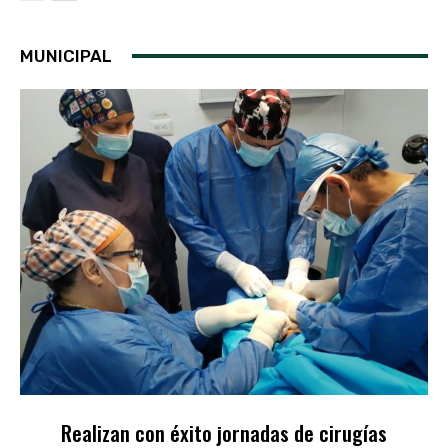
MUNICIPAL
Realizan con éxito jornadas de cirugías