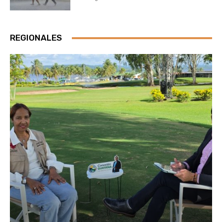
REGIONALES