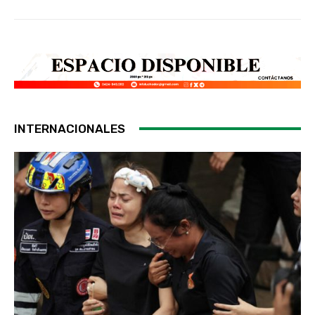
INTERNACIONALES