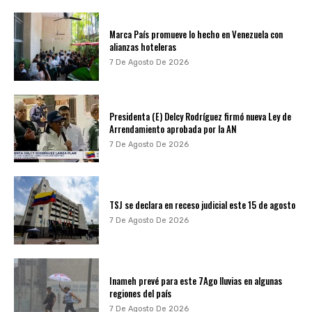
Marca País promueve lo hecho en Venezuela con
alianzas hoteleras
7 De Agosto De 2026
Presidenta (E) Delcy Rodríguez firmó nueva Ley de
Arrendamiento aprobada por la AN
7 De Agosto De 2026
TSJ se declara en receso judicial este 15 de agosto
7 De Agosto De 2026
Inameh prevé para este 7Ago lluvias en algunas
regiones del país
7 De Agosto De 2026