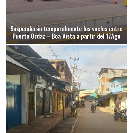
Suspenderán temporalmente los vuelos entre
Puerto Ordaz – Boa Vista a partir del 17Ago