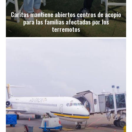
Caritas mantiene abiertos centros de acopio
para las familias afectadas por los
terremotos