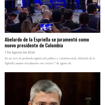
Abelardo de la Espriella se juramentó como
nuevo presidente de Colombia
7 De Agosto De 2026
En un acto de profundo significado político y constitucional, Abelardo de la
Espriella asumió oficialmente este viernes 7 de agosto de...