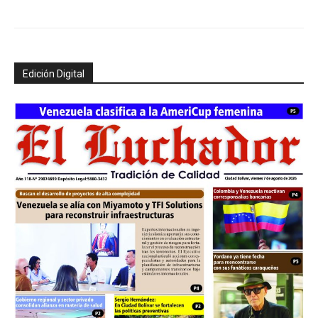
Edición Digital