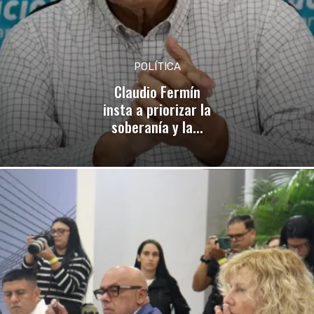
POLÍTICA
Claudio Fermín
insta a priorizar la
soberanía y la...