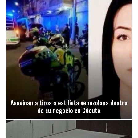
Asesinan a tiros a estilista venezolana dentro
de su negocio en Cúcuta