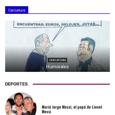
Caricatura
CARICATURAS
Humorales
DEPORTES
Murió Jorge Messi, el papá de Lionel
Messi