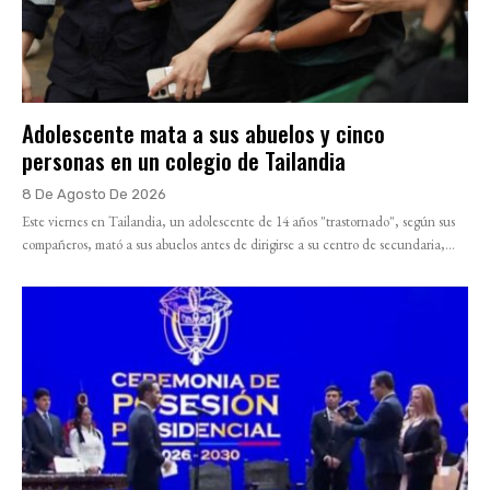
Adolescente mata a sus abuelos y cinco
personas en un colegio de Tailandia
8 De Agosto De 2026
Este viernes en Tailandia, un adolescente de 14 años "trastornado", según sus
compañeros, mató a sus abuelos antes de dirigirse a su centro de secundaria,...