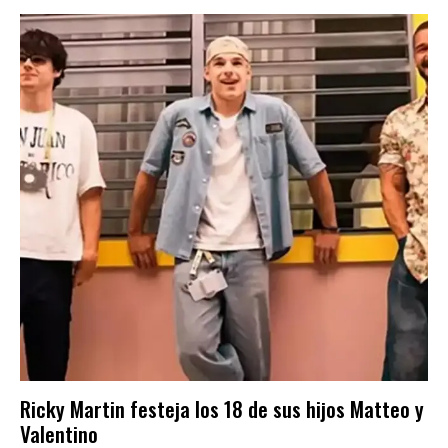
Ricky Martin festeja los 18 de sus hijos Matteo y
Valentino