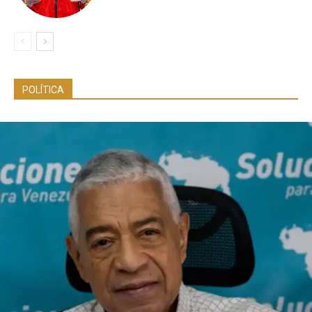
POLÍTICA