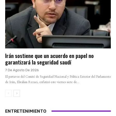
Irán sostiene que un acuerdo en papel no
garantizará la seguridad saudí
7 De Agosto De 2026
El portavoz del Comité de Seguridad Nacional y Política Exterior del Parlamento
de Irán, Ebrahim Rezaei, enfatizó este viernes siete de...
ENTRETENIMIENTO