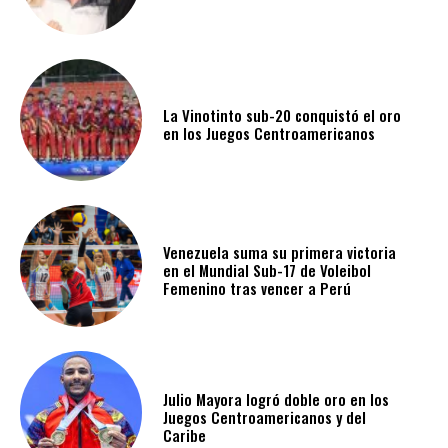
La Vinotinto sub-20 conquistó el oro
en los Juegos Centroamericanos
Venezuela suma su primera victoria
en el Mundial Sub-17 de Voleibol
Femenino tras vencer a Perú
Julio Mayora logró doble oro en los
Juegos Centroamericanos y del
Caribe