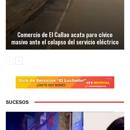
Comercio de El Callao acata paro cívico
masivo ante el colapso del servicio eléctrico
SUCESOS