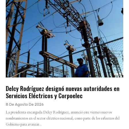
Delcy Rodríguez designó nuevas autoridades en
Servicios Eléctricos y Corpoelec
8 De Agosto De 2026
La presidenta encargada Delcy Rodríguez, anunció este viernes nuevos
nombramientos en el sector eléctrico nacional, como parte de los esfuerzos del
Gobierno para avanzar...