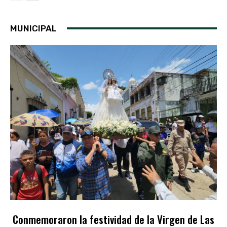
MUNICIPAL
Conmemoraron la festividad de la Virgen de Las