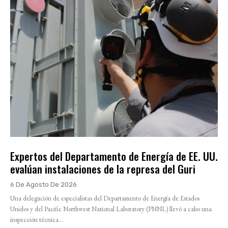
Expertos del Departamento de Energía de EE. UU.
evalúan instalaciones de la represa del Guri
6 De Agosto De 2026
Una delegación de especialistas del Departamento de Energía de Estados
Unidos y del Pacific Northwest National Laboratory (PNNL) llevó a cabo una
inspección técnica...