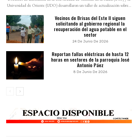
Universidad de Oriente (UDO) desarrollaron un taller de actualización sobre...
Vecinos de Brisas del Este II siguen
solicitando al gobierno regional la
recuperación del agua potable en el
sector
24 De Junio De 2026
Reportan fallas eléctricas de hasta 12
horas en sectores de la parroquia José
Antonio Páez
8 De Junio De 2026