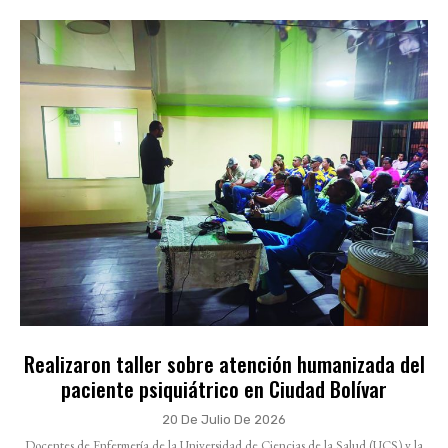
Realizaron taller sobre atención humanizada del
paciente psiquiátrico en Ciudad Bolívar
20 De Julio De 2026
Docentes de Enfermería de la Universidad de Ciencias de la Salud (UCS) y la