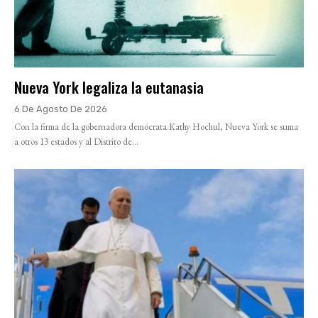
Nueva York legaliza la eutanasia
6 De Agosto De 2026
Con la firma de la gobernadora demócrata Kathy Hochul, Nueva York se suma
a otros 13 estados y al Distrito de...