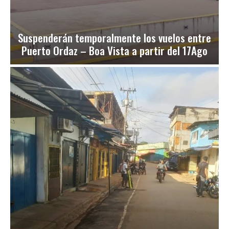
Suspenderán temporalmente los vuelos entre
Puerto Ordaz – Boa Vista a partir del 17Ago