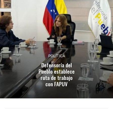
POLÍTICA
Defensoría del
Pueblo establece
ruta de trabajo
con FAPUV