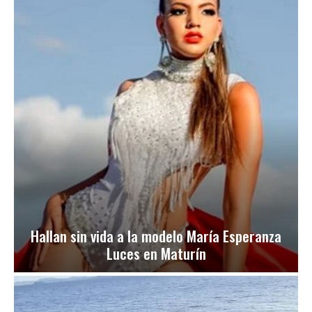
Hallan sin vida a la modelo María Esperanza
Luces en Maturín