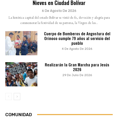
Nieves en Ciudad Bolívar
6 De Agosto De 2026
La histórica capital del estado Bolívar se vistió de fe, devoción y alegría para
conmemorar la festividad de su patrona, la Virgen de las...
Cuerpo de Bomberos de Angostura del
Orinoco cumple 79 años al servicio del
pueblo
4 De Agosto De 2026
Realizarán la Gran Marcha para Jesús
2026
29 De Julio De 2026
COMUNIDAD