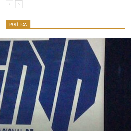
POLÍTICA