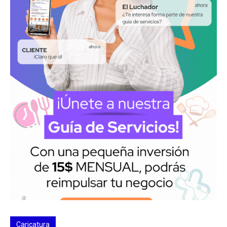
Caricatura