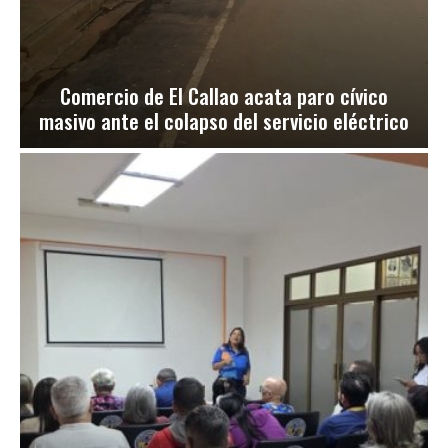
Comercio de El Callao acata paro cívico
masivo ante el colapso del servicio eléctrico