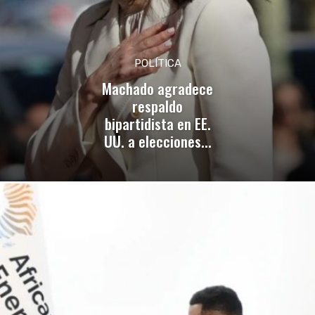
POLÍTICA
Machado agradece
respaldo
bipartidista en EE.
UU. a elecciones...