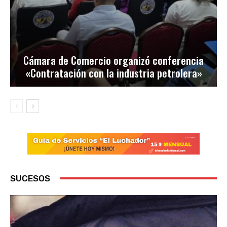
Cámara de Comercio organizó conferencia
«Contratación con la industria petrolera»
SUCESOS