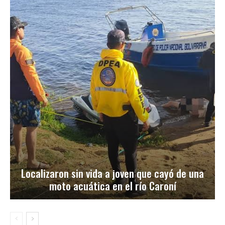
Localizaron sin vida a joven que cayó de una
moto acuática en el río Caroní