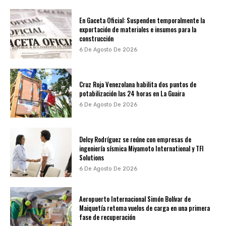
En Gaceta Oficial: Suspenden temporalmente la
exportación de materiales e insumos para la
construcción
6 De Agosto De 2026
Cruz Roja Venezolana habilita dos puntos de
potabilización las 24 horas en La Guaira
6 De Agosto De 2026
Delcy Rodríguez se reúne con empresas de
ingeniería sísmica Miyamoto International y TFI
Solutions
6 De Agosto De 2026
Aeropuerto Internacional Simón Bolívar de
Maiquetía retoma vuelos de carga en una primera
fase de recuperación