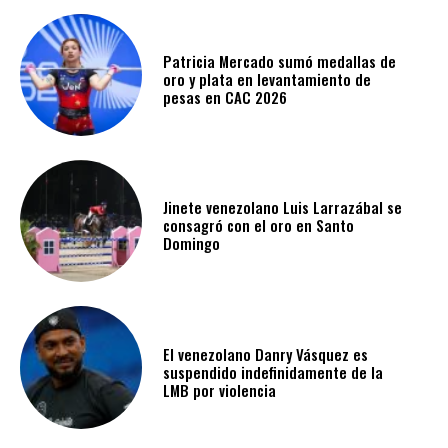
Patricia Mercado sumó medallas de
oro y plata en levantamiento de
pesas en CAC 2026
Jinete venezolano Luis Larrazábal se
consagró con el oro en Santo
Domingo
El venezolano Danry Vásquez es
suspendido indefinidamente de la
LMB por violencia