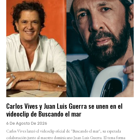
Carlos Vives y Juan Luis Guerra se unen en el
videoclip de Buscando el mar
6 De Agosto De 2026
Carlos Vives lanzó el videoclip oficial de "Buscando el mar", su esperada
colaboración junto al maestro dominicano Juan Luis Guerra. El tema forma