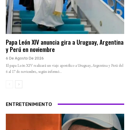
Papa León XIV anuncia gira a Uruguay, Argentina
y Perú en noviembre
6 De Agosto De 2026
El papa León XIV realizará un viaje apostólico a Uruguay, Argentina y Perú del
6 al 17 de noviembre, según informó...
ENTRETENIMIENTO