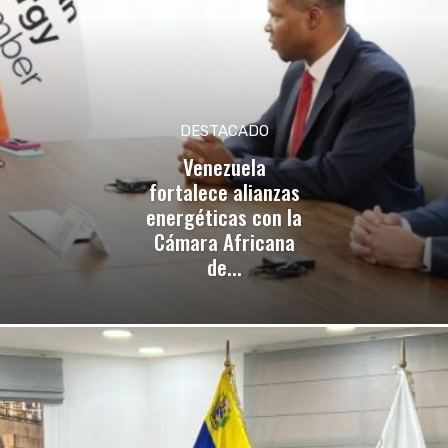
DESTACADO
Venezuela
fortalece alianzas
energéticas con la
Cámara Africana
de...