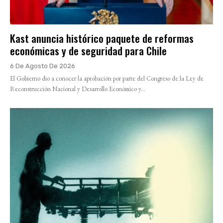
Kast anuncia histórico paquete de reformas
económicas y de seguridad para Chile
6 De Agosto De 2026
El Gobierno dio a conocer la aprobación por parte del Congreso de la Ley de
Reconstrucción Nacional y Desarrollo Económico y...