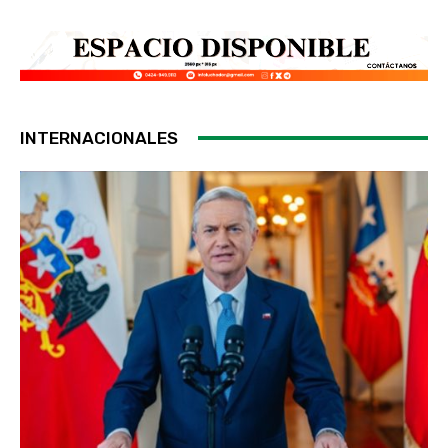
INTERNACIONALES