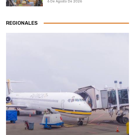
6 De Agosto De 2026
REGIONALES