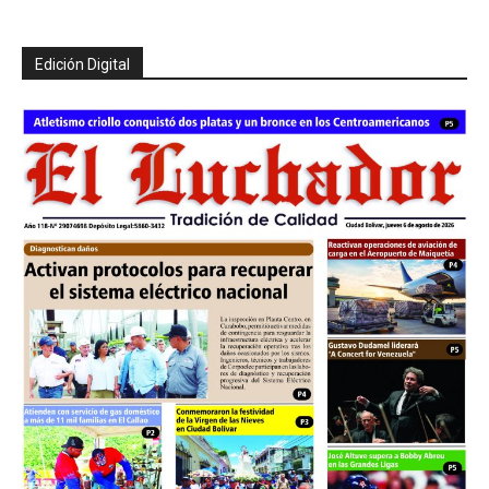
Edición Digital