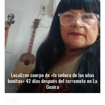
Localizan cuerpo de «la señora de las uñas
bonitas» 42 días después del terremoto en La
Guaira