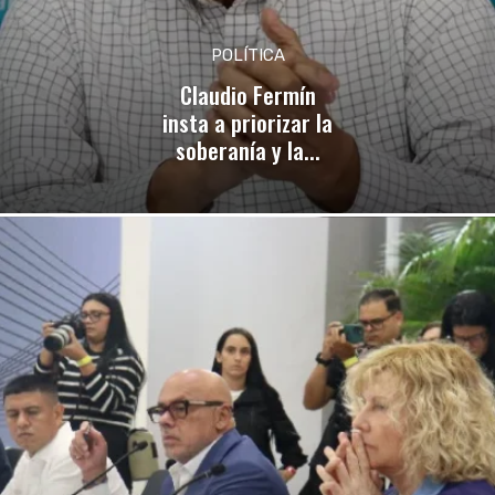
POLÍTICA
Claudio Fermín
insta a priorizar la
soberanía y la...