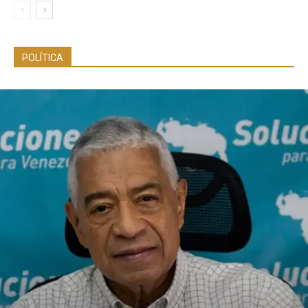
POLÍTICA