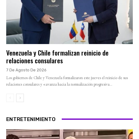
Venezuela y Chile formalizan reinicio de
relaciones consulares
7 De Agosto De 2026
Los gobiernos de Chile y Venezuela formalizaron este jueves el reinicio de sus
relaciones consulares y «avanza hacia la normalización progresiva...
ENTRETENIMIENTO