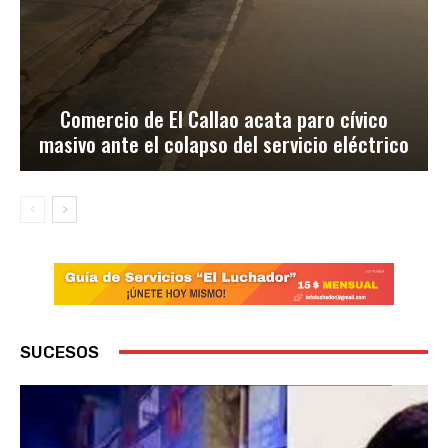
Comercio de El Callao acata paro cívico
masivo ante el colapso del servicio eléctrico
SUCESOS