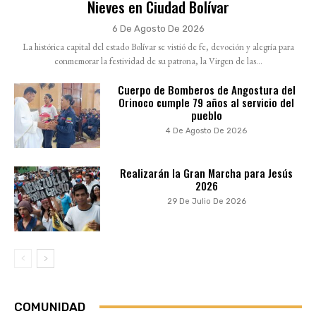
Nieves en Ciudad Bolívar
6 De Agosto De 2026
La histórica capital del estado Bolívar se vistió de fe, devoción y alegría para
conmemorar la festividad de su patrona, la Virgen de las...
Cuerpo de Bomberos de Angostura del
Orinoco cumple 79 años al servicio del
pueblo
4 De Agosto De 2026
Realizarán la Gran Marcha para Jesús
2026
29 De Julio De 2026
COMUNIDAD