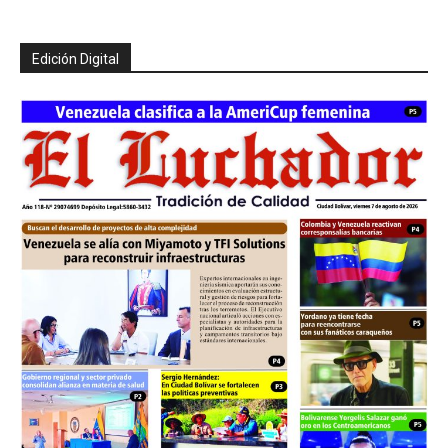
Edición Digital