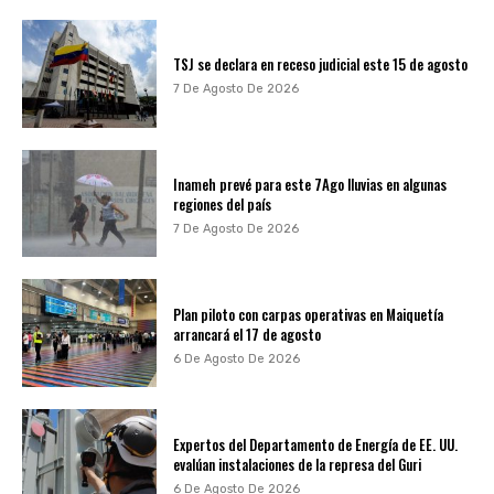
TSJ se declara en receso judicial este 15 de agosto
7 De Agosto De 2026
Inameh prevé para este 7Ago lluvias en algunas
regiones del país
7 De Agosto De 2026
Plan piloto con carpas operativas en Maiquetía
arrancará el 17 de agosto
6 De Agosto De 2026
Expertos del Departamento de Energía de EE. UU.
evalúan instalaciones de la represa del Guri
6 De Agosto De 2026