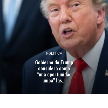
POLÍTICA
Gobierno de Trump
considera como
“una oportunidad
única” las...