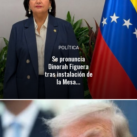
POLÍTICA
Se pronuncia
Dinorah Figuera
tras instalación de
la Mesa...