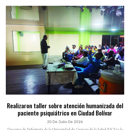
Realizaron taller sobre atención humanizada del
paciente psiquiátrico en Ciudad Bolívar
20 De Julio De 2026
Docentes de Enfermería de la Universidad de Ciencias de la Salud (UCS) y la