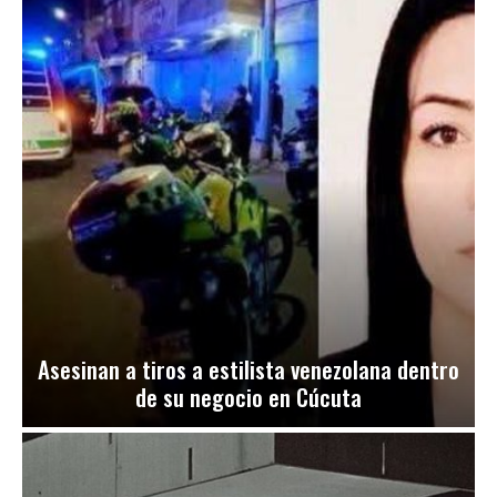
Asesinan a tiros a estilista venezolana dentro
de su negocio en Cúcuta