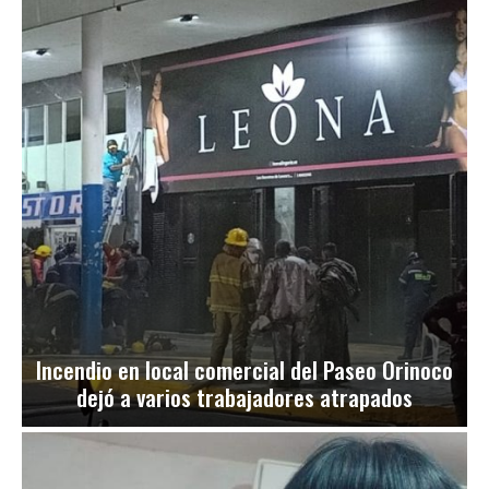
Incendio en local comercial del Paseo Orinoco
dejó a varios trabajadores atrapados