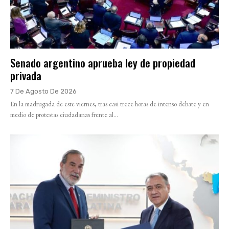
Senado argentino aprueba ley de propiedad
privada
7 De Agosto De 2026
En la madrugada de este viernes, tras casi trece horas de intenso debate y en
medio de protestas ciudadanas frente al...