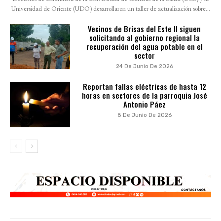
Universidad de Oriente (UDO) desarrollaron un taller de actualización sobre...
Vecinos de Brisas del Este II siguen
solicitando al gobierno regional la
recuperación del agua potable en el
sector
24 De Junio De 2026
Reportan fallas eléctricas de hasta 12
horas en sectores de la parroquia José
Antonio Páez
8 De Junio De 2026