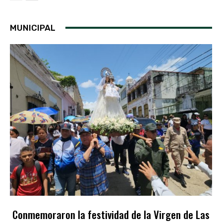
MUNICIPAL
Conmemoraron la festividad de la Virgen de Las