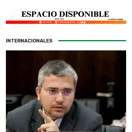
INTERNACIONALES