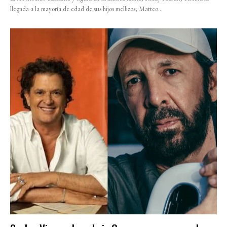
llegada a la mayoría de edad de sus hijos mellizos, Matteo...