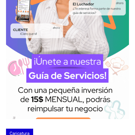
Caricatura