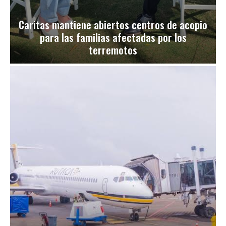
Caritas mantiene abiertos centros de acopio
para las familias afectadas por los
terremotos