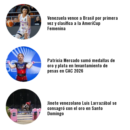
Venezuela vence a Brasil por primera
vez y clasifica a la AmeriCup
Femenina​
Patricia Mercado sumó medallas de
oro y plata en levantamiento de
pesas en CAC 2026
Jinete venezolano Luis Larrazábal se
consagró con el oro en Santo
Domingo