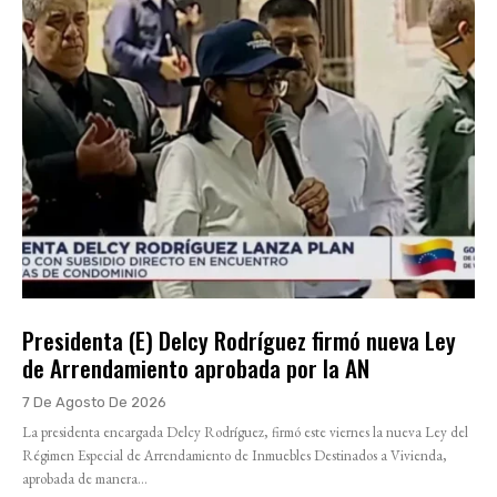
Presidenta (E) Delcy Rodríguez firmó nueva Ley
de Arrendamiento aprobada por la AN
7 De Agosto De 2026
La presidenta encargada Delcy Rodríguez, firmó este viernes la nueva Ley del
Régimen Especial de Arrendamiento de Inmuebles Destinados a Vivienda,
aprobada de manera...