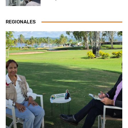
REGIONALES