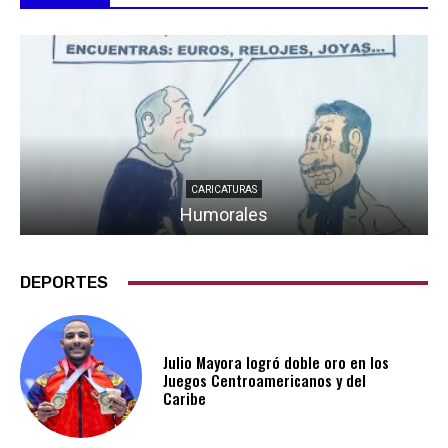
CARICATURAS
Humorales
DEPORTES
Julio Mayora logró doble oro en los
Juegos Centroamericanos y del
Caribe