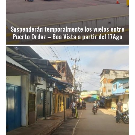
Suspenderán temporalmente los vuelos entre
Puerto Ordaz – Boa Vista a partir del 17Ago