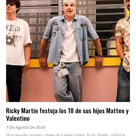
Ricky Martin festeja los 18 de sus hijos Matteo y
Valentino
7 De Agosto De 2026
El reconocido cantante y figura de la música latina, Ricky Martin, celebra la