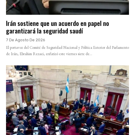
Irán sostiene que un acuerdo en papel no
garantizará la seguridad saudí
7 De Agosto De 2026
El portavoz del Comité de Seguridad Nacional y Política Exterior del Parlamento
de Irán, Ebrahim Rezaei, enfatizó este viernes siete de...