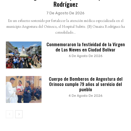
Rodríguez
7 De Agosto De 2026
En un esfuerzo sostenido por fortalecer la atención médica especializada en el
municipio Angostura del Orinoco, el Hospital Subtte. (B) Omaira Rodríguez ha
consolidado...
Conmemoraron la festividad de la Virgen
de Las Nieves en Ciudad Bolívar
6 De Agosto De 2026
Cuerpo de Bomberos de Angostura del
Orinoco cumple 79 años al servicio del
pueblo
4 De Agosto De 2026