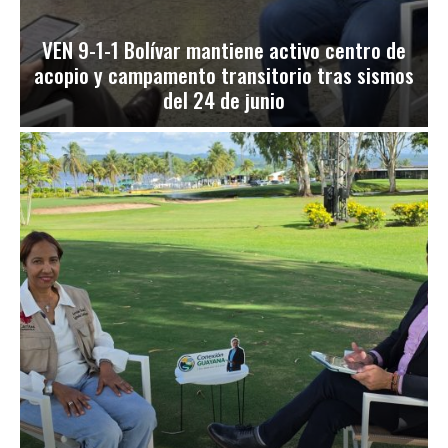
VEN 9-1-1 Bolívar mantiene activo centro de
acopio y campamento transitorio tras sismos
del 24 de junio