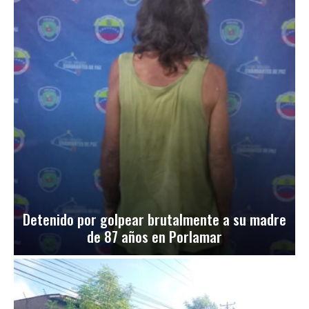
Detenido por golpear brutalmente a su madre
de 87 años en Porlamar