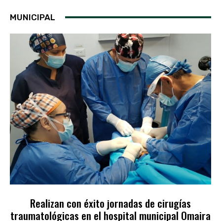
MUNICIPAL
Realizan con éxito jornadas de cirugías
traumatológicas en el hospital municipal Omaira