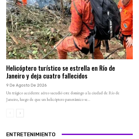
Helicóptero turístico se estrella en Río de
Janeiro y deja cuatro fallecidos
9 De Agosto De 2026
Un trágico accidente aéreo sacudió este domingo a la ciudad de Río de
Janeiro, luego de que un helicóptero panorámico se...
ENTRETENIMIENTO