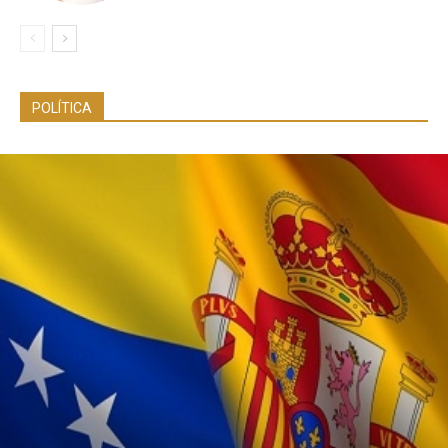
POLÍTICA