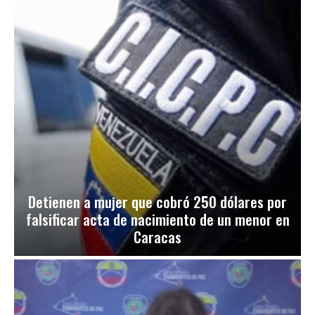
Detienen a mujer que cobró 250 dólares por
falsificar acta de nacimiento de un menor en
Caracas