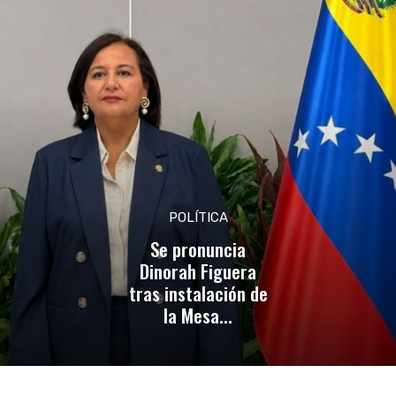
POLÍTICA
Se pronuncia
Dinorah Figuera
tras instalación de
la Mesa...