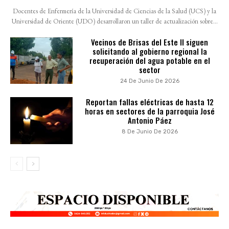
Docentes de Enfermería de la Universidad de Ciencias de la Salud (UCS) y la
Universidad de Oriente (UDO) desarrollaron un taller de actualización sobre...
Vecinos de Brisas del Este II siguen
solicitando al gobierno regional la
recuperación del agua potable en el
sector
24 De Junio De 2026
Reportan fallas eléctricas de hasta 12
horas en sectores de la parroquia José
Antonio Páez
8 De Junio De 2026