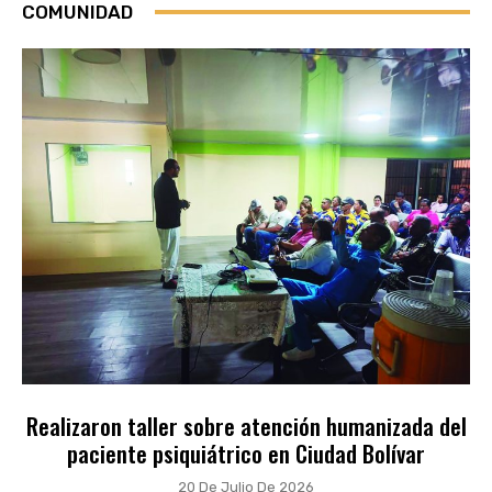
COMUNIDAD
Realizaron taller sobre atención humanizada del
paciente psiquiátrico en Ciudad Bolívar
20 De Julio De 2026