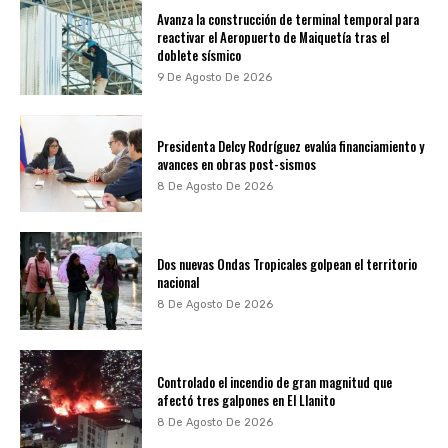
Avanza la construcción de terminal temporal para
reactivar el Aeropuerto de Maiquetía tras el
doblete sísmico
9 De Agosto De 2026
Presidenta Delcy Rodríguez evalúa financiamiento y
avances en obras post-sismos
8 De Agosto De 2026
Dos nuevas Ondas Tropicales golpean el territorio
nacional
8 De Agosto De 2026
Controlado el incendio de gran magnitud que
afectó tres galpones en El Llanito
8 De Agosto De 2026