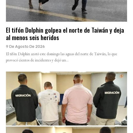
El tifón Dolphin golpea el norte de Taiwán y deja
al menos seis heridos
9 De Agosto De 2026
El tifón Dolphin azotó este domingo las aguas del norte de Taiwán, lo que
provocó cientos de incidentes y dejó un...