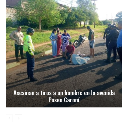
Asesinan a tiros a un hombre en la avenida
Paseo Caroní