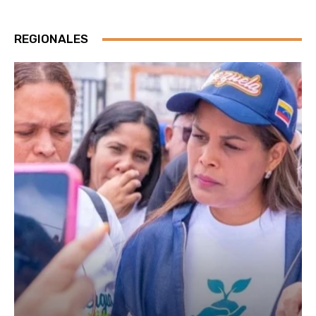
REGIONALES