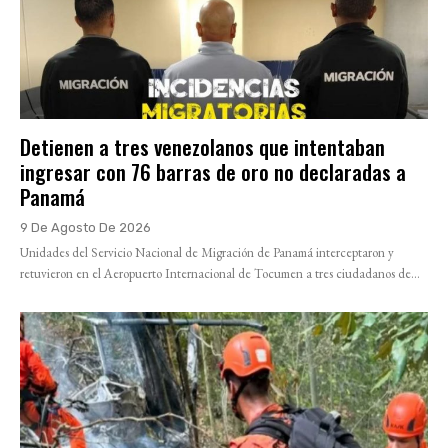
Detienen a tres venezolanos que intentaban
ingresar con 76 barras de oro no declaradas a
Panamá
9 De Agosto De 2026
Unidades del Servicio Nacional de Migración de Panamá interceptaron y
retuvieron en el Aeropuerto Internacional de Tocumen a tres ciudadanos de...