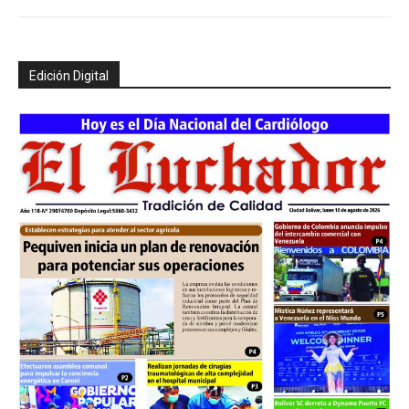
Edición Digital