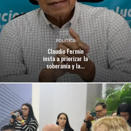
POLÍTICA
Claudio Fermín
insta a priorizar la
soberanía y la...