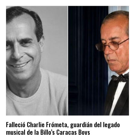
Falleció Charlie Frómeta, guardián del legado
musical de la Billo’s Caracas Boys