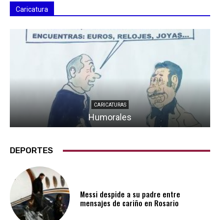
Caricatura
CARICATURAS
Humorales
DEPORTES
Messi despide a su padre entre
mensajes de cariño en Rosario