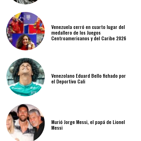
Venezuela cerró en cuarto lugar del
medallero de los Juegos
Centroamericanos y del Caribe 2026
Venezolano Eduard Bello fichado por
el Deportivo Cali
Murió Jorge Messi, el papá de Lionel
Messi