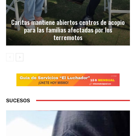
Caritas mantiene abiertos centros de acopio
para las familias afectadas por los
terremotos
SUCESOS