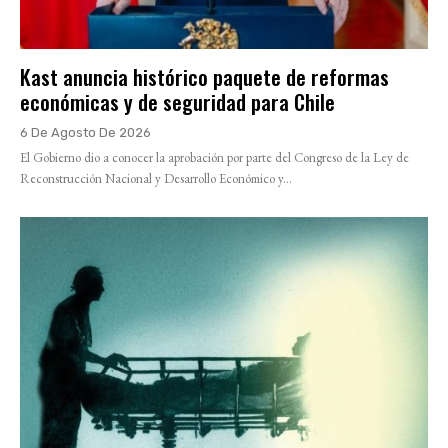
Kast anuncia histórico paquete de reformas
económicas y de seguridad para Chile
6 De Agosto De 2026
El Gobierno dio a conocer la aprobación por parte del Congreso de la Ley de
Reconstrucción Nacional y Desarrollo Económico y...