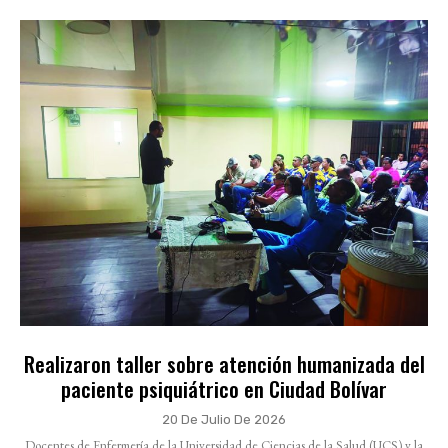
Realizaron taller sobre atención humanizada del
paciente psiquiátrico en Ciudad Bolívar
20 De Julio De 2026
Docentes de Enfermería de la Universidad de Ciencias de la Salud (UCS) y la