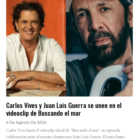
Carlos Vives y Juan Luis Guerra se unen en el
videoclip de Buscando el mar
6 De Agosto De 2026
Carlos Vives lanzó el videoclip oficial de "Buscando el mar", su esperada
colaboración junto al maestro dominicano Juan Luis Guerra. El tema forma