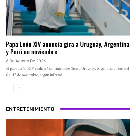
Papa León XIV anuncia gira a Uruguay, Argentina
y Perú en noviembre
6 De Agosto De 2026
El papa León XIV realizará un viaje apostólico a Uruguay, Argentina y Perú del
6 al 17 de noviembre, según informó...
ENTRETENIMIENTO