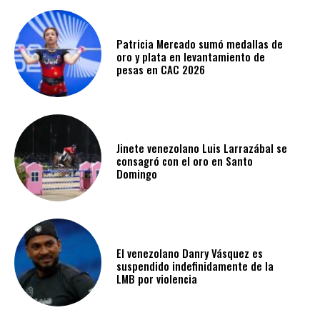
Patricia Mercado sumó medallas de
oro y plata en levantamiento de
pesas en CAC 2026
Jinete venezolano Luis Larrazábal se
consagró con el oro en Santo
Domingo
El venezolano Danry Vásquez es
suspendido indefinidamente de la
LMB por violencia