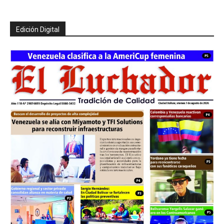
Edición Digital