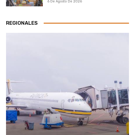
6 De Agosto De 2026
REGIONALES