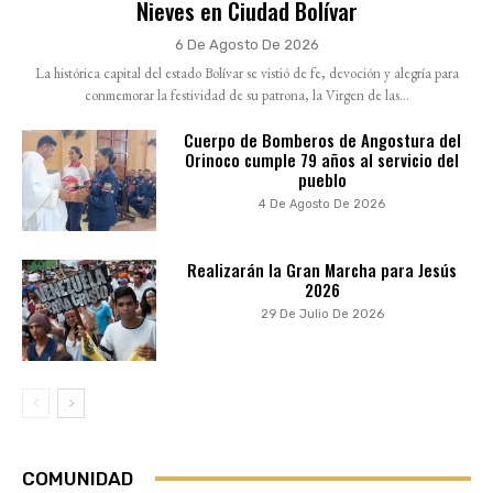
Nieves en Ciudad Bolívar
6 De Agosto De 2026
La histórica capital del estado Bolívar se vistió de fe, devoción y alegría para
conmemorar la festividad de su patrona, la Virgen de las...
Cuerpo de Bomberos de Angostura del
Orinoco cumple 79 años al servicio del
pueblo
4 De Agosto De 2026
Realizarán la Gran Marcha para Jesús
2026
29 De Julio De 2026
COMUNIDAD