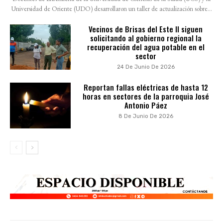
Universidad de Oriente (UDO) desarrollaron un taller de actualización sobre...
Vecinos de Brisas del Este II siguen
solicitando al gobierno regional la
recuperación del agua potable en el
sector
24 De Junio De 2026
Reportan fallas eléctricas de hasta 12
horas en sectores de la parroquia José
Antonio Páez
8 De Junio De 2026