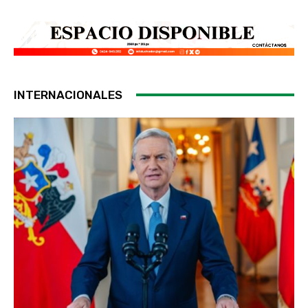
INTERNACIONALES