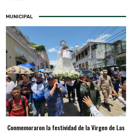
MUNICIPAL
Conmemoraron la festividad de la Virgen de Las