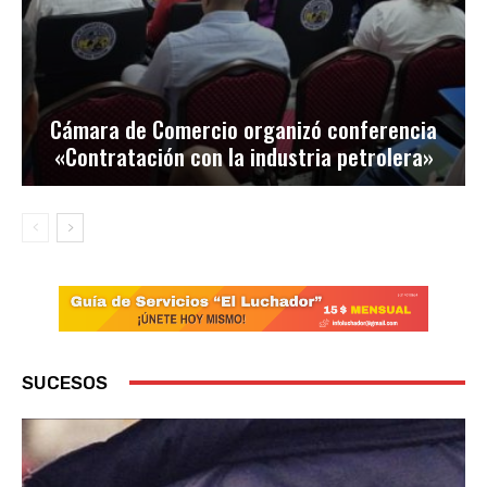
Cámara de Comercio organizó conferencia
«Contratación con la industria petrolera»
SUCESOS