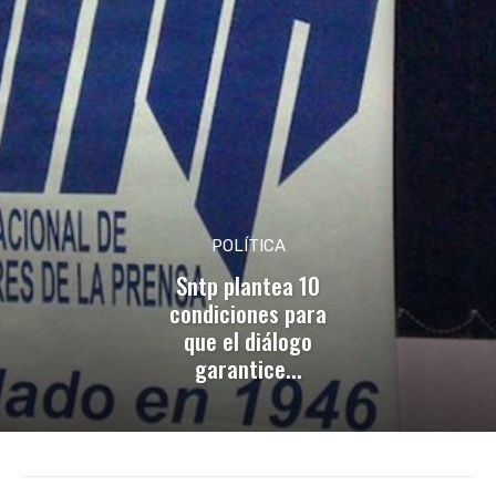
POLÍTICA
Sntp plantea 10
condiciones para
que el diálogo
garantice...