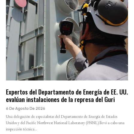
Expertos del Departamento de Energía de EE. UU.
evalúan instalaciones de la represa del Guri
6 De Agosto De 2026
Una delegación de especialistas del Departamento de Energía de Estados
Unidos y del Pacific Northwest National Laboratory (PNNL) llevó a cabo una
inspección técnica...