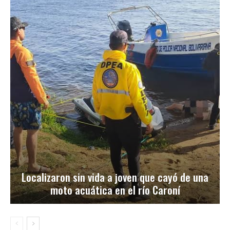
Localizaron sin vida a joven que cayó de una
moto acuática en el río Caroní