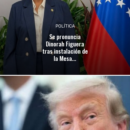
POLÍTICA
Se pronuncia
Dinorah Figuera
tras instalación de
la Mesa...