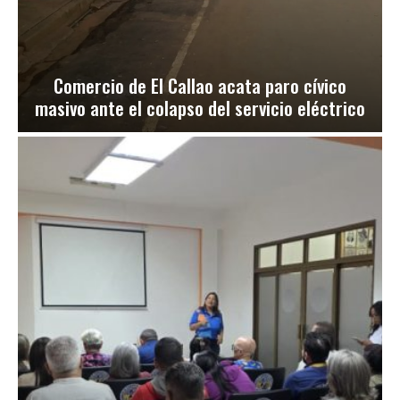
Comercio de El Callao acata paro cívico
masivo ante el colapso del servicio eléctrico