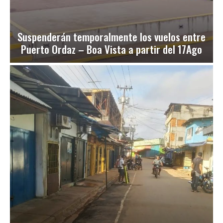
Suspenderán temporalmente los vuelos entre
Puerto Ordaz – Boa Vista a partir del 17Ago