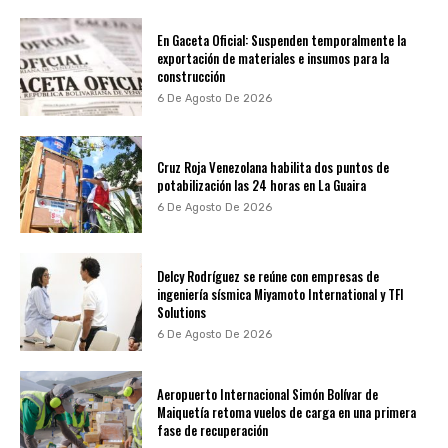
En Gaceta Oficial: Suspenden temporalmente la
exportación de materiales e insumos para la
construcción
6 De Agosto De 2026
Cruz Roja Venezolana habilita dos puntos de
potabilización las 24 horas en La Guaira
6 De Agosto De 2026
Delcy Rodríguez se reúne con empresas de
ingeniería sísmica Miyamoto International y TFI
Solutions
6 De Agosto De 2026
Aeropuerto Internacional Simón Bolívar de
Maiquetía retoma vuelos de carga en una primera
fase de recuperación