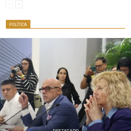
POLÍTICA
DESTACADO