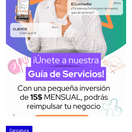
Caricatura