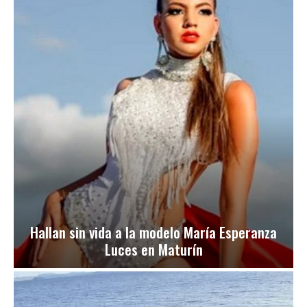
Hallan sin vida a la modelo María Esperanza
Luces en Maturín