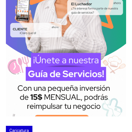
Caricatura