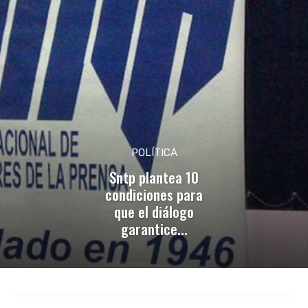
POLÍTICA
Sntp plantea 10
condiciones para
que el diálogo
garantice...