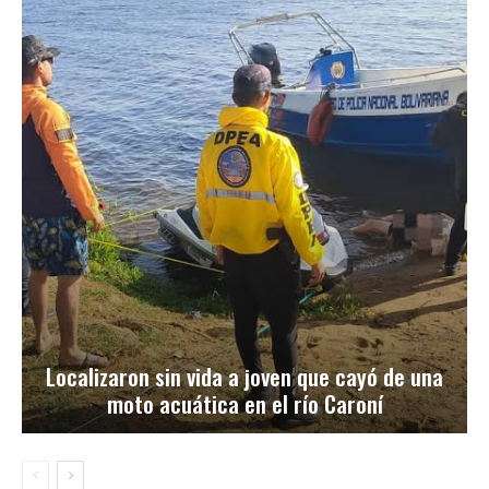
Localizaron sin vida a joven que cayó de una
moto acuática en el río Caroní