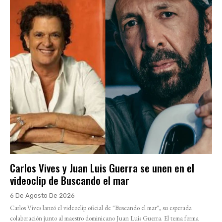
Carlos Vives y Juan Luis Guerra se unen en el
videoclip de Buscando el mar
6 De Agosto De 2026
Carlos Vives lanzó el videoclip oficial de "Buscando el mar", su esperada
colaboración junto al maestro dominicano Juan Luis Guerra. El tema forma