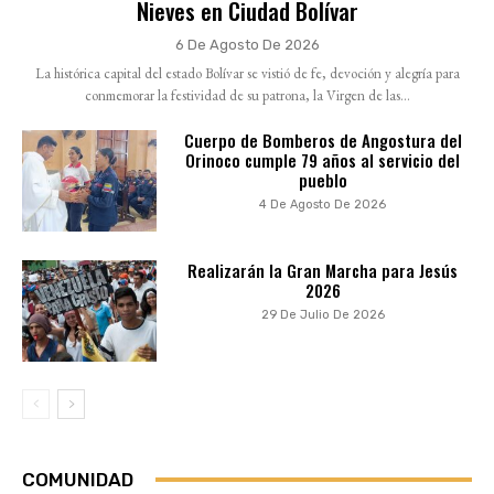
Nieves en Ciudad Bolívar
6 De Agosto De 2026
La histórica capital del estado Bolívar se vistió de fe, devoción y alegría para
conmemorar la festividad de su patrona, la Virgen de las...
Cuerpo de Bomberos de Angostura del
Orinoco cumple 79 años al servicio del
pueblo
4 De Agosto De 2026
Realizarán la Gran Marcha para Jesús
2026
29 De Julio De 2026
COMUNIDAD