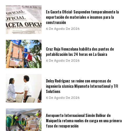
En Gaceta Oficial: Suspenden temporalmente la
exportación de materiales e insumos para la
construcción
6 De Agosto De 2026
Cruz Roja Venezolana habilita dos puntos de
potabilización las 24 horas en La Guaira
6 De Agosto De 2026
Delcy Rodríguez se reúne con empresas de
ingeniería sísmica Miyamoto International y TFI
Solutions
6 De Agosto De 2026
Aeropuerto Internacional Simón Bolívar de
Maiquetía retoma vuelos de carga en una primera
fase de recuperación