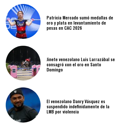
Patricia Mercado sumó medallas de
oro y plata en levantamiento de
pesas en CAC 2026
Jinete venezolano Luis Larrazábal se
consagró con el oro en Santo
Domingo
El venezolano Danry Vásquez es
suspendido indefinidamente de la
LMB por violencia