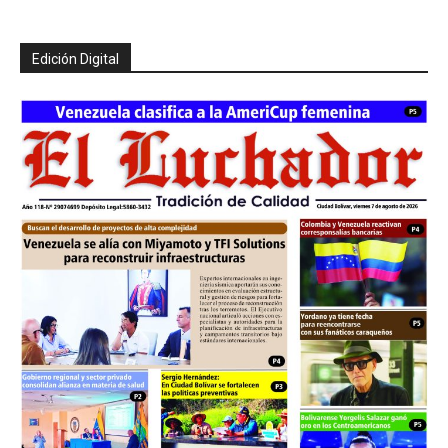
Edición Digital