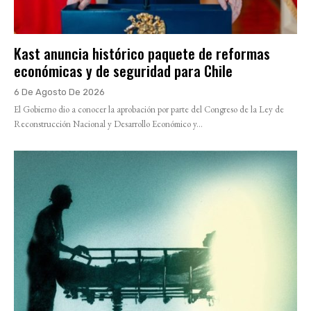
Kast anuncia histórico paquete de reformas
económicas y de seguridad para Chile
6 De Agosto De 2026
El Gobierno dio a conocer la aprobación por parte del Congreso de la Ley de
Reconstrucción Nacional y Desarrollo Económico y...