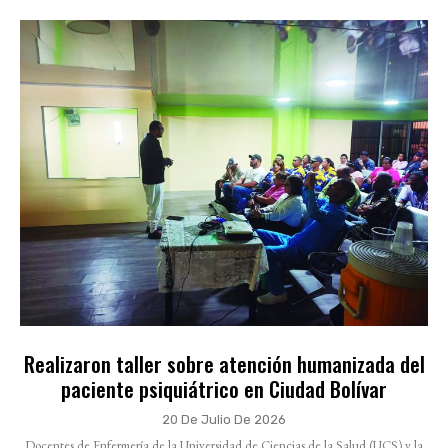
Realizaron taller sobre atención humanizada del
paciente psiquiátrico en Ciudad Bolívar
20 De Julio De 2026
Docentes de Enfermería de la Universidad de Ciencias de la Salud (UCS) y la