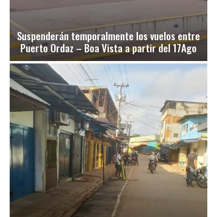
Suspenderán temporalmente los vuelos entre
Puerto Ordaz – Boa Vista a partir del 17Ago