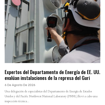
Expertos del Departamento de Energía de EE. UU.
evalúan instalaciones de la represa del Guri
6 De Agosto De 2026
Una delegación de especialistas del Departamento de Energía de Estados
Unidos y del Pacific Northwest National Laboratory (PNNL) llevó a cabo una
inspección técnica...