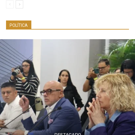
POLÍTICA
DESTACADO