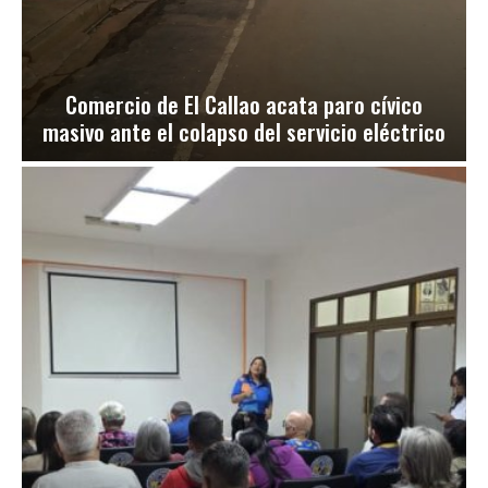
Comercio de El Callao acata paro cívico
masivo ante el colapso del servicio eléctrico