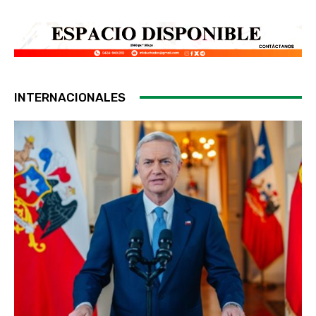
INTERNACIONALES