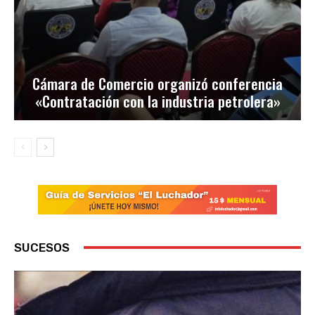
Cámara de Comercio organizó conferencia
«Contratación con la industria petrolera»
SUCESOS