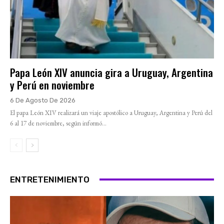
Papa León XIV anuncia gira a Uruguay, Argentina
y Perú en noviembre
6 De Agosto De 2026
El papa León XIV realizará un viaje apostólico a Uruguay, Argentina y Perú del
6 al 17 de noviembre, según informó...
ENTRETENIMIENTO