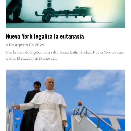
Nueva York legaliza la eutanasia
6 De Agosto De 2026
Con la firma de la gobernadora demócrata Kathy Hochul, Nueva York se suma
a otros 13 estados y al Distrito de...