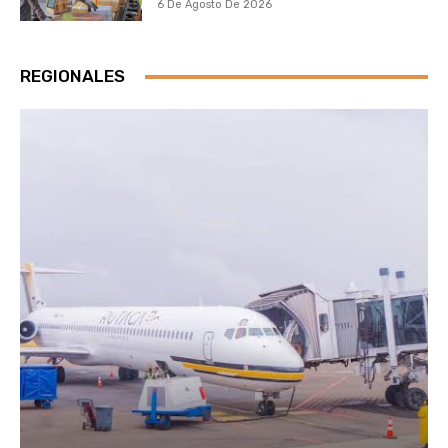
6 De Agosto De 2026
REGIONALES