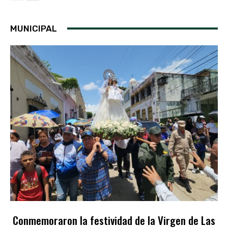
MUNICIPAL
Conmemoraron la festividad de la Virgen de Las