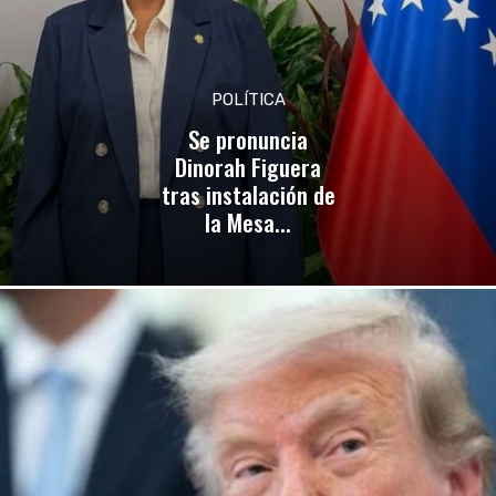
POLÍTICA
Se pronuncia
Dinorah Figuera
tras instalación de
la Mesa...