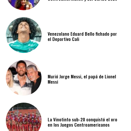
Venezolano Eduard Bello fichado por
el Deportivo Cali
Murió Jorge Messi, el papá de Lionel
Messi
La Vinotinto sub-20 conquistó el oro
en los Juegos Centroamericanos