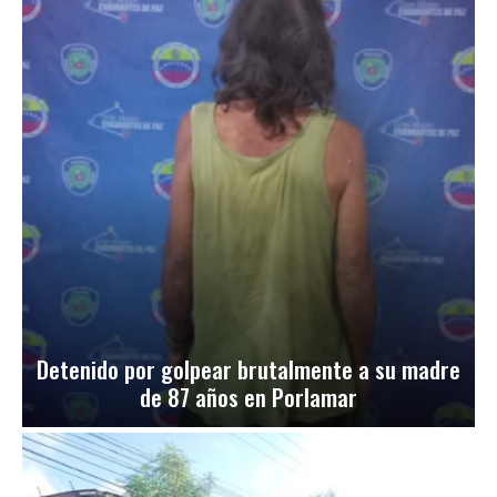
Detenido por golpear brutalmente a su madre
de 87 años en Porlamar