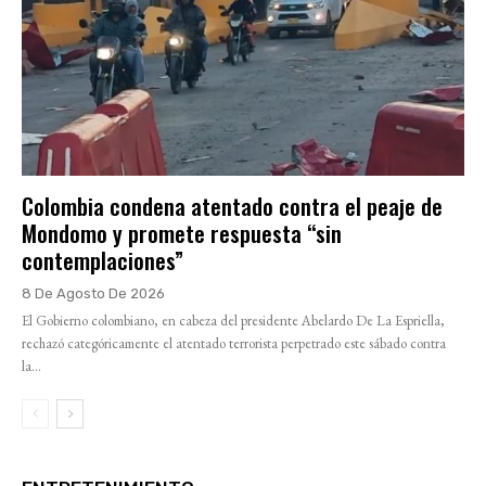
Colombia condena atentado contra el peaje de
Mondomo y promete respuesta “sin
contemplaciones”
8 De Agosto De 2026
El Gobierno colombiano, en cabeza del presidente Abelardo De La Espriella,
rechazó categóricamente el atentado terrorista perpetrado este sábado contra
la...