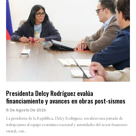
Presidenta Delcy Rodríguez evalúa
financiamiento y avances en obras post-sismos
8 De Agosto De 2026
La presidenta de la República, Delcy Rodríguez, encabezó una jornada de
trabajo junto al equipo económico nacional y autoridades del sector financiero
estatal, con...