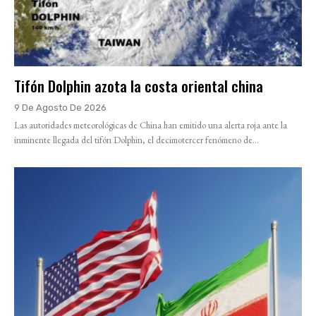
Tifón Dolphin azota la costa oriental china
9 De Agosto De 2026
Las autoridades meteorológicas de China han emitido una alerta roja ante la
inminente llegada del tifón Dolphin, el decimotercer fenómeno de...