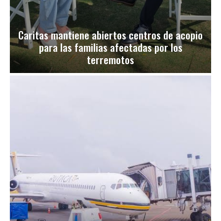
Caritas mantiene abiertos centros de acopio
para las familias afectadas por los
terremotos