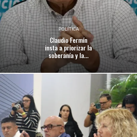
POLÍTICA
Claudio Fermín
insta a priorizar la
soberanía y la...