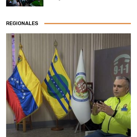
REGIONALES