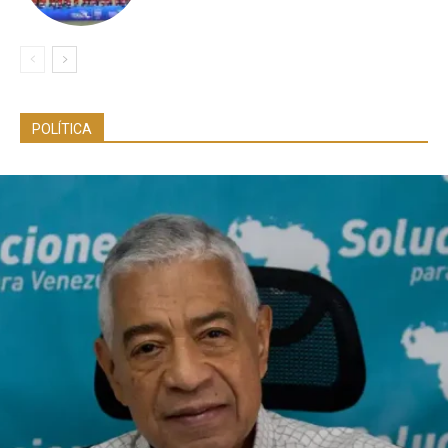
POLÍTICA