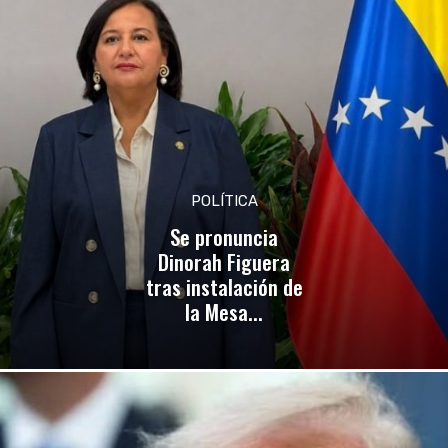
POLÍTICA
Se pronuncia
Dinorah Figuera
tras instalación de
la Mesa...