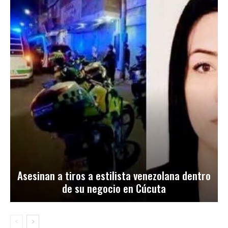
Asesinan a tiros a estilista venezolana dentro
de su negocio en Cúcuta