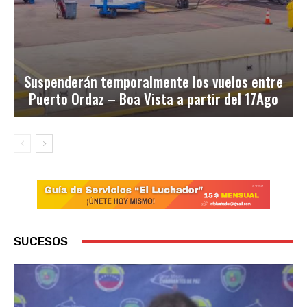
Suspenderán temporalmente los vuelos entre
Puerto Ordaz – Boa Vista a partir del 17Ago
SUCESOS