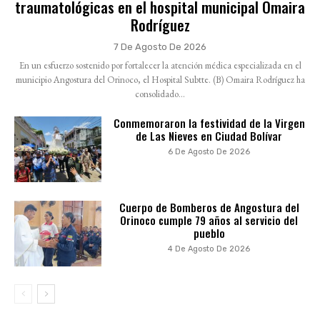
traumatológicas en el hospital municipal Omaira
Rodríguez
7 De Agosto De 2026
En un esfuerzo sostenido por fortalecer la atención médica especializada en el
municipio Angostura del Orinoco, el Hospital Subtte. (B) Omaira Rodríguez ha
consolidado...
Conmemoraron la festividad de la Virgen
de Las Nieves en Ciudad Bolívar
6 De Agosto De 2026
Cuerpo de Bomberos de Angostura del
Orinoco cumple 79 años al servicio del
pueblo
4 De Agosto De 2026