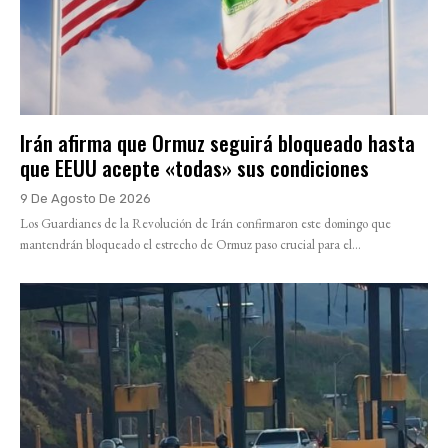
Irán afirma que Ormuz seguirá bloqueado hasta
que EEUU acepte «todas» sus condiciones
9 De Agosto De 2026
Los Guardianes de la Revolución de Irán confirmaron este domingo que
mantendrán bloqueado el estrecho de Ormuz paso crucial para el...