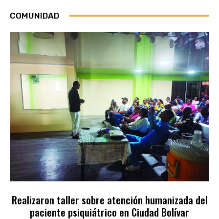
COMUNIDAD
Realizaron taller sobre atención humanizada del
paciente psiquiátrico en Ciudad Bolívar