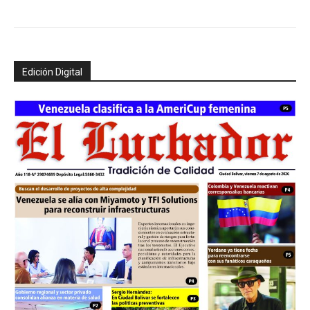
Edición Digital