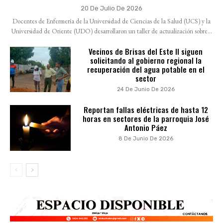
20 De Julio De 2026
Docentes de Enfermería de la Universidad de Ciencias de la Salud (UCS) y la
Universidad de Oriente (UDO) desarrollaron un taller de actualización sobre...
Vecinos de Brisas del Este II siguen
solicitando al gobierno regional la
recuperación del agua potable en el
sector
24 De Junio De 2026
Reportan fallas eléctricas de hasta 12
horas en sectores de la parroquia José
Antonio Páez
8 De Junio De 2026