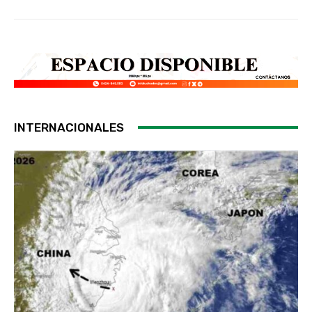
INTERNACIONALES