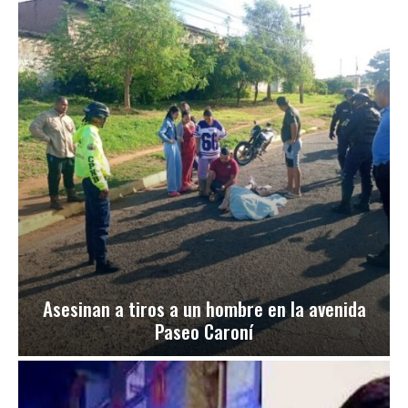
Asesinan a tiros a un hombre en la avenida
Paseo Caroní