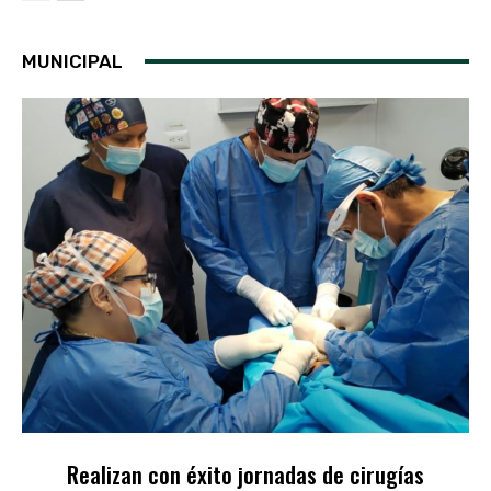
MUNICIPAL
Realizan con éxito jornadas de cirugías