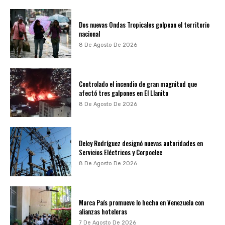
Dos nuevas Ondas Tropicales golpean el territorio
nacional
8 De Agosto De 2026
Controlado el incendio de gran magnitud que
afectó tres galpones en El Llanito
8 De Agosto De 2026
Delcy Rodríguez designó nuevas autoridades en
Servicios Eléctricos y Corpoelec
8 De Agosto De 2026
Marca País promueve lo hecho en Venezuela con
alianzas hoteleras
7 De Agosto De 2026