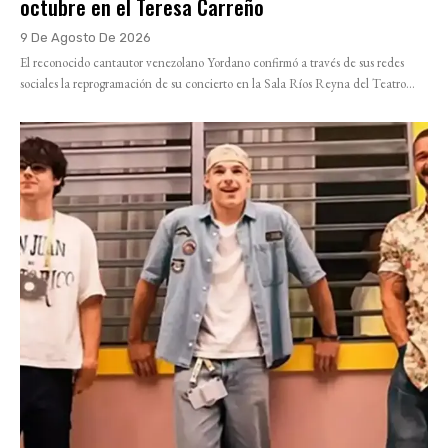
octubre en el Teresa Carreño
9 De Agosto De 2026
El reconocido cantautor venezolano Yordano confirmó a través de sus redes
sociales la reprogramación de su concierto en la Sala Ríos Reyna del Teatro...