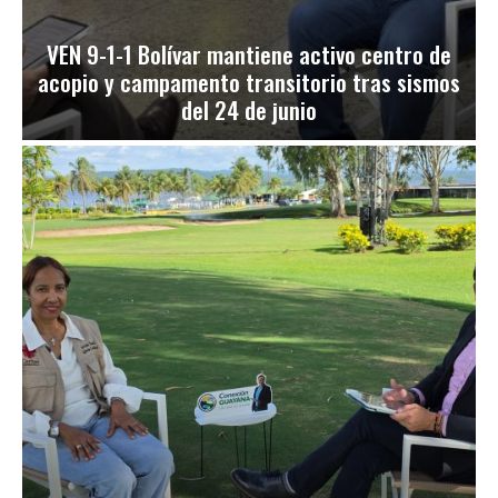
VEN 9-1-1 Bolívar mantiene activo centro de
acopio y campamento transitorio tras sismos
del 24 de junio