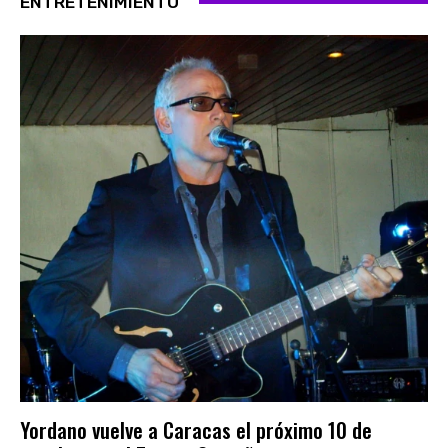
ENTRETENIMIENTO
Yordano vuelve a Caracas el próximo 10 de