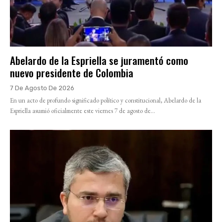
Abelardo de la Espriella se juramentó como
nuevo presidente de Colombia
7 De Agosto De 2026
En un acto de profundo significado político y constitucional, Abelardo de la
Espriella asumió oficialmente este viernes 7 de agosto de...