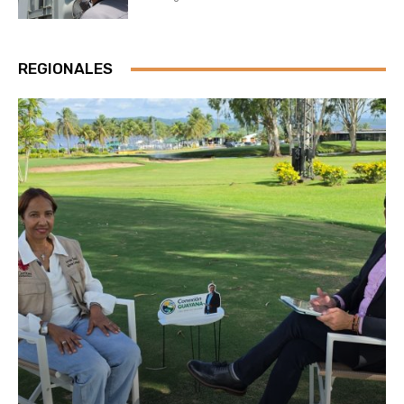
REGIONALES