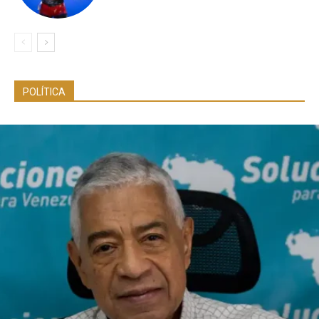
POLÍTICA