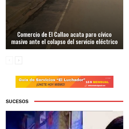
Comercio de El Callao acata paro cívico
masivo ante el colapso del servicio eléctrico
SUCESOS