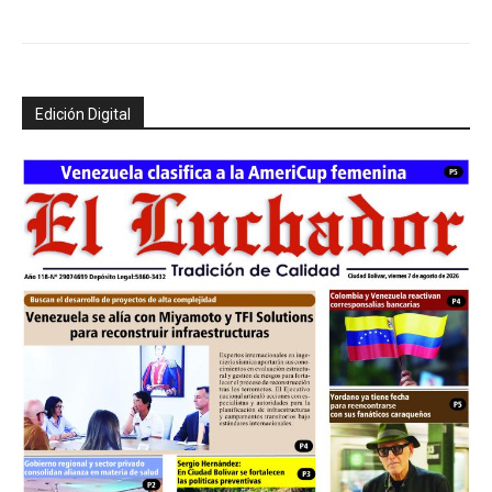
Edición Digital