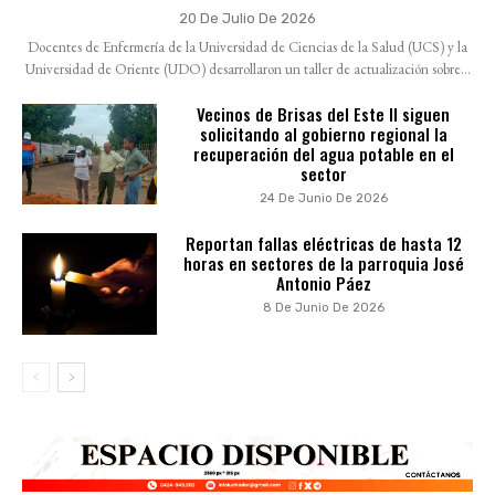
20 De Julio De 2026
Docentes de Enfermería de la Universidad de Ciencias de la Salud (UCS) y la
Universidad de Oriente (UDO) desarrollaron un taller de actualización sobre...
Vecinos de Brisas del Este II siguen
solicitando al gobierno regional la
recuperación del agua potable en el
sector
24 De Junio De 2026
Reportan fallas eléctricas de hasta 12
horas en sectores de la parroquia José
Antonio Páez
8 De Junio De 2026