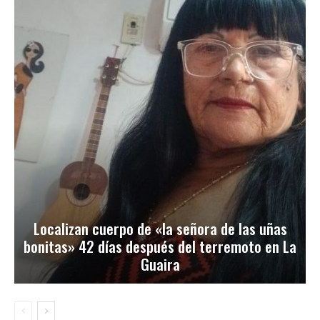
Localizan cuerpo de «la señora de las uñas
bonitas» 42 días después del terremoto en La
Guaira