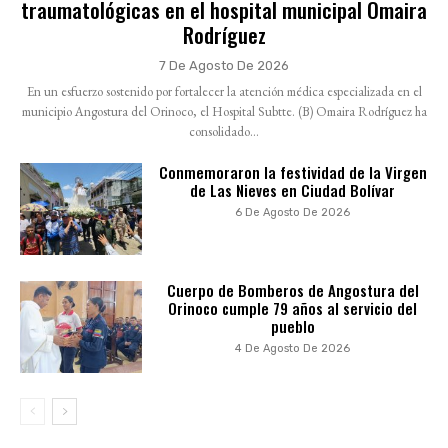
traumatológicas en el hospital municipal Omaira
Rodríguez
7 De Agosto De 2026
En un esfuerzo sostenido por fortalecer la atención médica especializada en el
municipio Angostura del Orinoco, el Hospital Subtte. (B) Omaira Rodríguez ha
consolidado...
Conmemoraron la festividad de la Virgen
de Las Nieves en Ciudad Bolívar
6 De Agosto De 2026
Cuerpo de Bomberos de Angostura del
Orinoco cumple 79 años al servicio del
pueblo
4 De Agosto De 2026