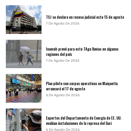
TSJ se declara en receso judicial este 15 de agosto
7 De Agosto De 2026
Inameh prevé para este 7Ago lluvias en algunas
regiones del país
7 De Agosto De 2026
Plan piloto con carpas operativas en Maiquetía
arrancará el 17 de agosto
6 De Agosto De 2026
Expertos del Departamento de Energía de EE. UU.
evalúan instalaciones de la represa del Guri
6 De Agosto De 2026