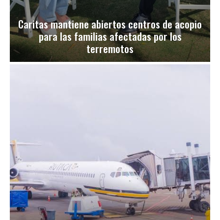
Caritas mantiene abiertos centros de acopio
para las familias afectadas por los
terremotos