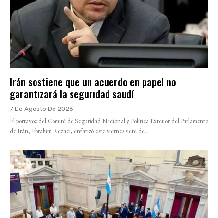
Irán sostiene que un acuerdo en papel no
garantizará la seguridad saudí
7 De Agosto De 2026
El portavoz del Comité de Seguridad Nacional y Política Exterior del Parlamento
de Irán, Ebrahim Rezaei, enfatizó este viernes siete de...