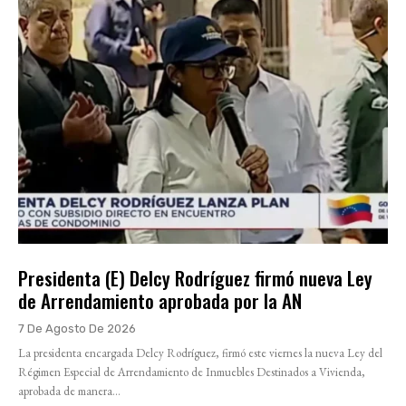
Presidenta (E) Delcy Rodríguez firmó nueva Ley
de Arrendamiento aprobada por la AN
7 De Agosto De 2026
La presidenta encargada Delcy Rodríguez, firmó este viernes la nueva Ley del
Régimen Especial de Arrendamiento de Inmuebles Destinados a Vivienda,
aprobada de manera...