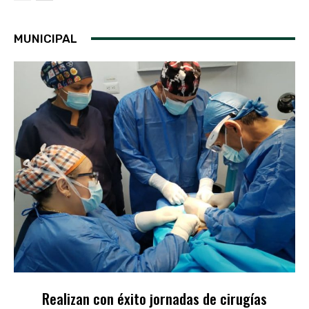
MUNICIPAL
Realizan con éxito jornadas de cirugías