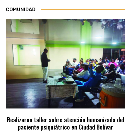
COMUNIDAD
Realizaron taller sobre atención humanizada del
paciente psiquiátrico en Ciudad Bolívar