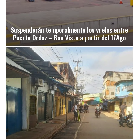
Suspenderán temporalmente los vuelos entre
Puerto Ordaz – Boa Vista a partir del 17Ago