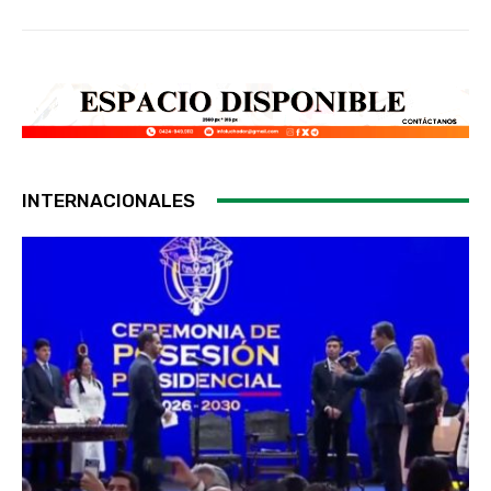
INTERNACIONALES