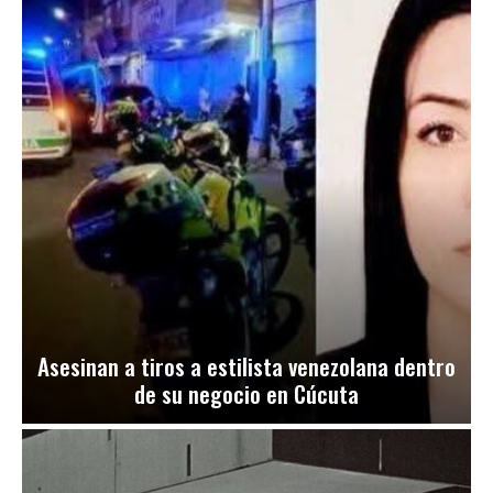
Asesinan a tiros a estilista venezolana dentro
de su negocio en Cúcuta