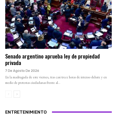
Senado argentino aprueba ley de propiedad
privada
7 De Agosto De 2026
En la madrugada de este viernes, tras casi trece horas de intenso debate y en
medio de protestas ciudadanas frente al...
ENTRETENIMIENTO