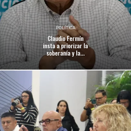
POLÍTICA
Claudio Fermín
insta a priorizar la
soberanía y la...