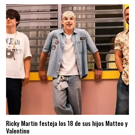
Ricky Martin festeja los 18 de sus hijos Matteo y
Valentino