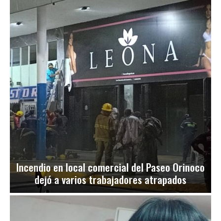
Incendio en local comercial del Paseo Orinoco
dejó a varios trabajadores atrapados