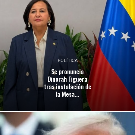
POLÍTICA
Se pronuncia
Dinorah Figuera
tras instalación de
la Mesa...