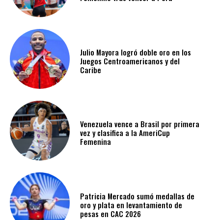
Julio Mayora logró doble oro en los
Juegos Centroamericanos y del
Caribe
Venezuela vence a Brasil por primera
vez y clasifica a la AmeriCup
Femenina​
Patricia Mercado sumó medallas de
oro y plata en levantamiento de
pesas en CAC 2026