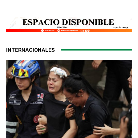
INTERNACIONALES