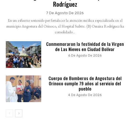
Rodríguez
7 De Agosto De 2026
En un esfuerzo sostenido por fortalecer la atención médica especializada en el
municipio Angostura del Orinoco, el Hospital Subtte. (B) Omaira Rodríguez ha
consolidado...
Conmemoraron la festividad de la Virgen
de Las Nieves en Ciudad Bolívar
6 De Agosto De 2026
Cuerpo de Bomberos de Angostura del
Orinoco cumple 79 años al servicio del
pueblo
4 De Agosto De 2026