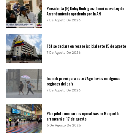
Presidenta (E) Delcy Rodríguez firmó nueva Ley de
Arrendamiento aprobada por la AN
7 De Agosto De 2026
TSJ se declara en receso judicial este 15 de agosto
7 De Agosto De 2026
Inameh prevé para este 7Ago lluvias en algunas
regiones del país
7 De Agosto De 2026
Plan piloto con carpas operativas en Maiquetía
arrancará el 17 de agosto
6 De Agosto De 2026