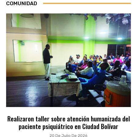
COMUNIDAD
Realizaron taller sobre atención humanizada del
paciente psiquiátrico en Ciudad Bolívar
20 De Julio De 2026