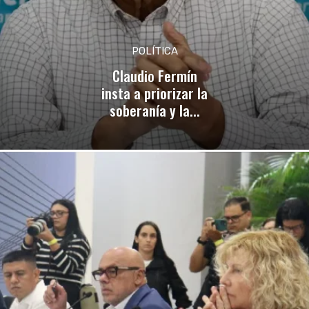
POLÍTICA
Claudio Fermín
insta a priorizar la
soberanía y la...