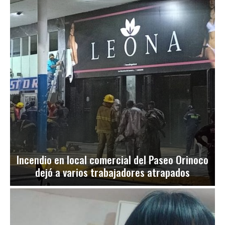
Incendio en local comercial del Paseo Orinoco
dejó a varios trabajadores atrapados