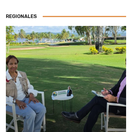
REGIONALES