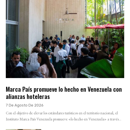
Marca País promueve lo hecho en Venezuela con
alianzas hoteleras
7 De Agosto De 2026
Con el objetivo de elevar los estándares turísticos en el territorio nacional, el
Instituto Marca País Venezuela promueve «lo hecho en Venezuela» a través...