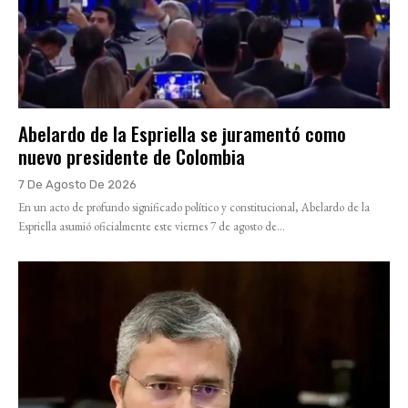
Abelardo de la Espriella se juramentó como
nuevo presidente de Colombia
7 De Agosto De 2026
En un acto de profundo significado político y constitucional, Abelardo de la
Espriella asumió oficialmente este viernes 7 de agosto de...