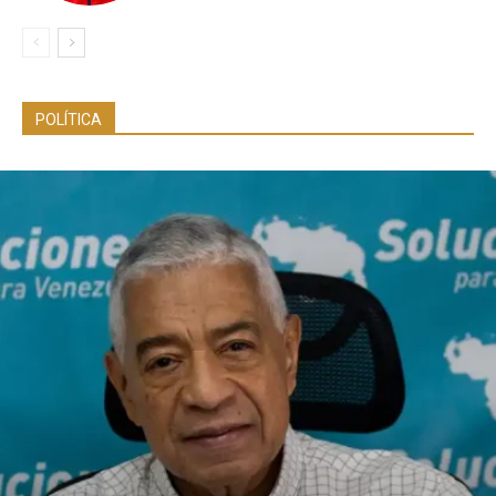
POLÍTICA