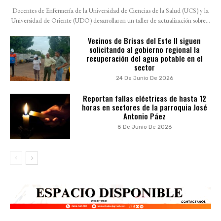
Docentes de Enfermería de la Universidad de Ciencias de la Salud (UCS) y la
Universidad de Oriente (UDO) desarrollaron un taller de actualización sobre...
Vecinos de Brisas del Este II siguen
solicitando al gobierno regional la
recuperación del agua potable en el
sector
24 De Junio De 2026
Reportan fallas eléctricas de hasta 12
horas en sectores de la parroquia José
Antonio Páez
8 De Junio De 2026