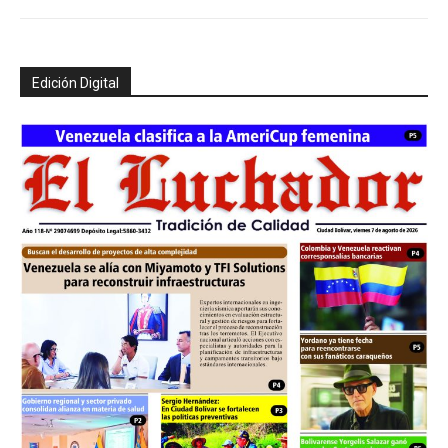
Edición Digital