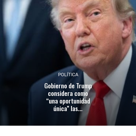
POLÍTICA
Gobierno de Trump
considera como
“una oportunidad
única” las...