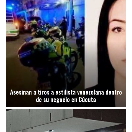
Asesinan a tiros a estilista venezolana dentro
de su negocio en Cúcuta