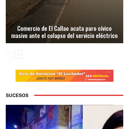
Comercio de El Callao acata paro cívico
masivo ante el colapso del servicio eléctrico
SUCESOS