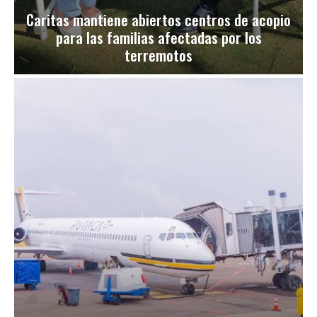
Caritas mantiene abiertos centros de acopio
para las familias afectadas por los
terremotos