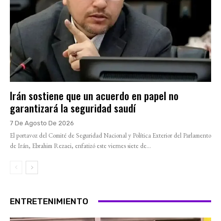
Irán sostiene que un acuerdo en papel no
garantizará la seguridad saudí
7 De Agosto De 2026
El portavoz del Comité de Seguridad Nacional y Política Exterior del Parlamento
de Irán, Ebrahim Rezaei, enfatizó este viernes siete de...
ENTRETENIMIENTO