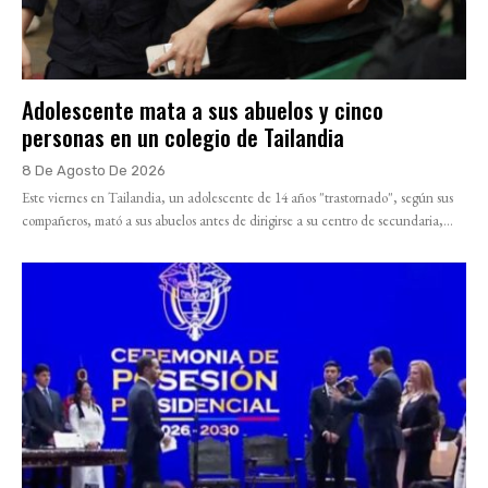
Adolescente mata a sus abuelos y cinco
personas en un colegio de Tailandia
8 De Agosto De 2026
Este viernes en Tailandia, un adolescente de 14 años "trastornado", según sus
compañeros, mató a sus abuelos antes de dirigirse a su centro de secundaria,...