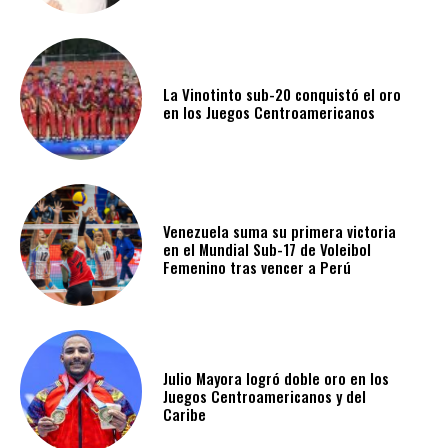
La Vinotinto sub-20 conquistó el oro
en los Juegos Centroamericanos
Venezuela suma su primera victoria
en el Mundial Sub-17 de Voleibol
Femenino tras vencer a Perú
Julio Mayora logró doble oro en los
Juegos Centroamericanos y del
Caribe