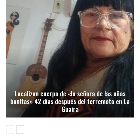
Localizan cuerpo de «la señora de las uñas
bonitas» 42 días después del terremoto en La
Guaira