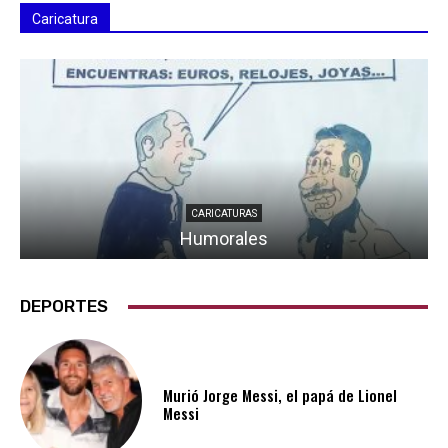
Caricatura
CARICATURAS
Humorales
DEPORTES
Murió Jorge Messi, el papá de Lionel
Messi