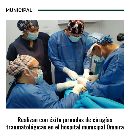
MUNICIPAL
Realizan con éxito jornadas de cirugías
traumatológicas en el hospital municipal Omaira