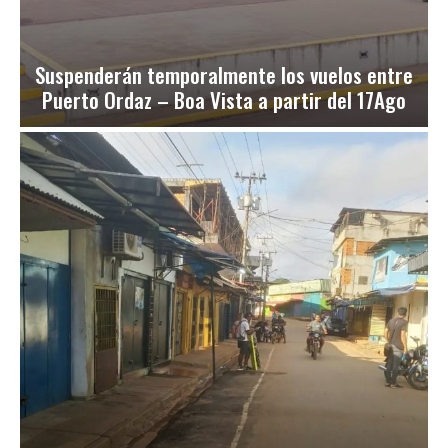
Suspenderán temporalmente los vuelos entre
Puerto Ordaz – Boa Vista a partir del 17Ago