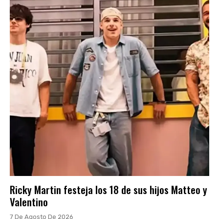
Ricky Martin festeja los 18 de sus hijos Matteo y
Valentino
7 De Agosto De 2026