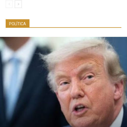
POLÍTICA