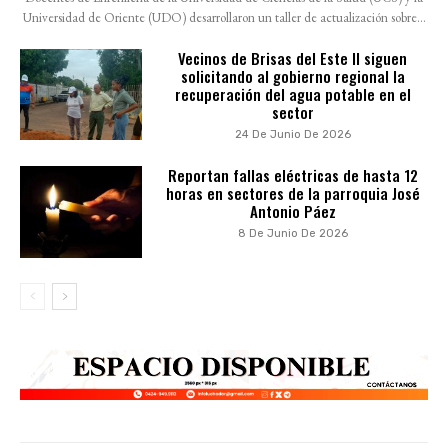
Universidad de Oriente (UDO) desarrollaron un taller de actualización sobre...
Vecinos de Brisas del Este II siguen
solicitando al gobierno regional la
recuperación del agua potable en el
sector
24 De Junio De 2026
Reportan fallas eléctricas de hasta 12
horas en sectores de la parroquia José
Antonio Páez
8 De Junio De 2026