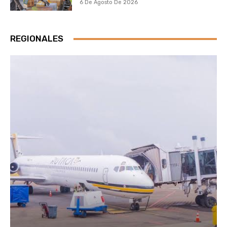
6 De Agosto De 2026
REGIONALES