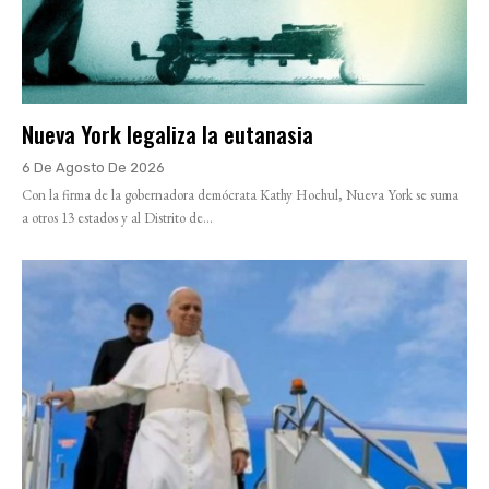
Nueva York legaliza la eutanasia
6 De Agosto De 2026
Con la firma de la gobernadora demócrata Kathy Hochul, Nueva York se suma
a otros 13 estados y al Distrito de...