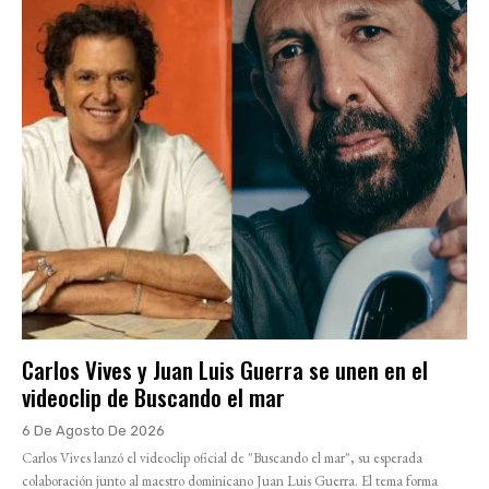
Carlos Vives y Juan Luis Guerra se unen en el
videoclip de Buscando el mar
6 De Agosto De 2026
Carlos Vives lanzó el videoclip oficial de "Buscando el mar", su esperada
colaboración junto al maestro dominicano Juan Luis Guerra. El tema forma