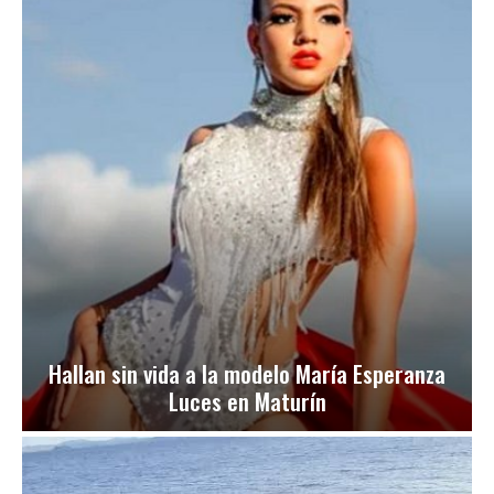
Hallan sin vida a la modelo María Esperanza
Luces en Maturín