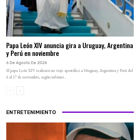
Papa León XIV anuncia gira a Uruguay, Argentina
y Perú en noviembre
6 De Agosto De 2026
El papa León XIV realizará un viaje apostólico a Uruguay, Argentina y Perú del
6 al 17 de noviembre, según informó...
ENTRETENIMIENTO