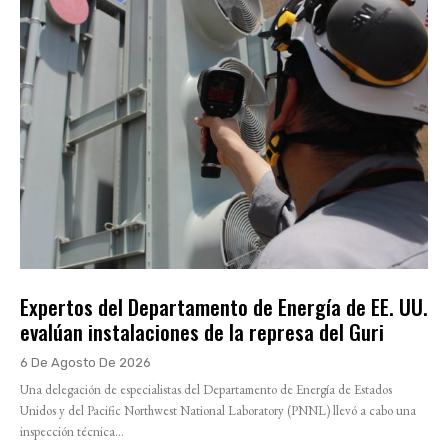
Expertos del Departamento de Energía de EE. UU.
evalúan instalaciones de la represa del Guri
6 De Agosto De 2026
Una delegación de especialistas del Departamento de Energía de Estados
Unidos y del Pacific Northwest National Laboratory (PNNL) llevó a cabo una
inspección técnica...