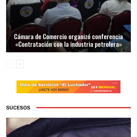
Cámara de Comercio organizó conferencia
«Contratación con la industria petrolera»
SUCESOS