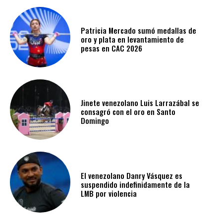
Patricia Mercado sumó medallas de
oro y plata en levantamiento de
pesas en CAC 2026
Jinete venezolano Luis Larrazábal se
consagró con el oro en Santo
Domingo
El venezolano Danry Vásquez es
suspendido indefinidamente de la
LMB por violencia