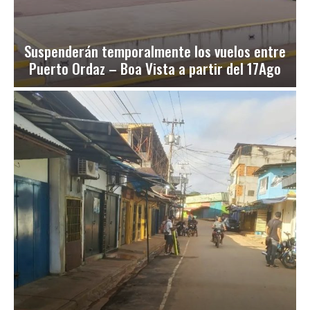
Suspenderán temporalmente los vuelos entre
Puerto Ordaz – Boa Vista a partir del 17Ago