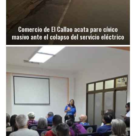
Comercio de El Callao acata paro cívico
masivo ante el colapso del servicio eléctrico