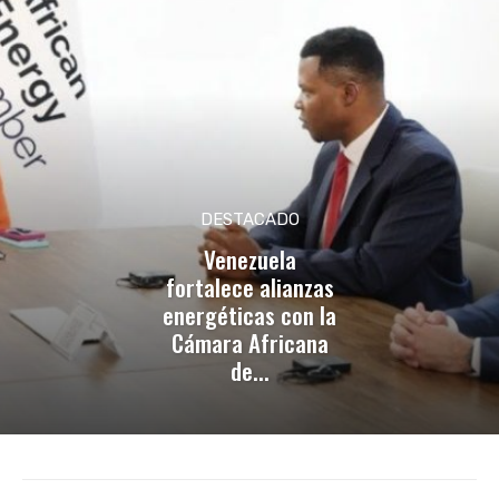
DESTACADO
Venezuela
fortalece alianzas
energéticas con la
Cámara Africana
de...