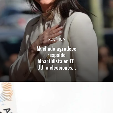
POLÍTICA
Machado agradece
respaldo
bipartidista en EE.
UU. a elecciones...