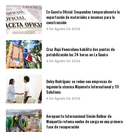
En Gaceta Oficial: Suspenden temporalmente la
exportación de materiales e insumos para la
construcción
6 De Agosto De 2026
Cruz Roja Venezolana habilita dos puntos de
potabilización las 24 horas en La Guaira
6 De Agosto De 2026
Delcy Rodríguez se reúne con empresas de
ingeniería sísmica Miyamoto International y TFI
Solutions
6 De Agosto De 2026
Aeropuerto Internacional Simón Bolívar de
Maiquetía retoma vuelos de carga en una primera
fase de recuperación