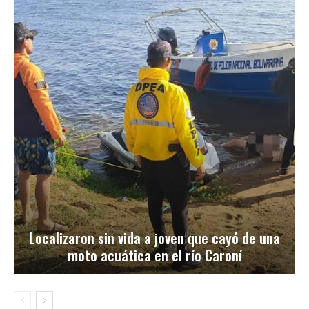
Localizaron sin vida a joven que cayó de una
moto acuática en el río Caroní