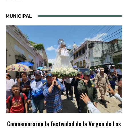
MUNICIPAL
Conmemoraron la festividad de la Virgen de Las