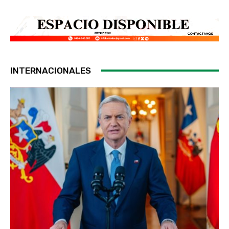
INTERNACIONALES