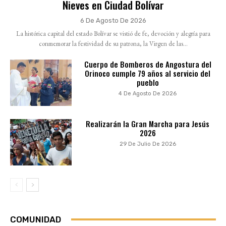
Nieves en Ciudad Bolívar
6 De Agosto De 2026
La histórica capital del estado Bolívar se vistió de fe, devoción y alegría para
conmemorar la festividad de su patrona, la Virgen de las...
Cuerpo de Bomberos de Angostura del
Orinoco cumple 79 años al servicio del
pueblo
4 De Agosto De 2026
Realizarán la Gran Marcha para Jesús
2026
29 De Julio De 2026
COMUNIDAD