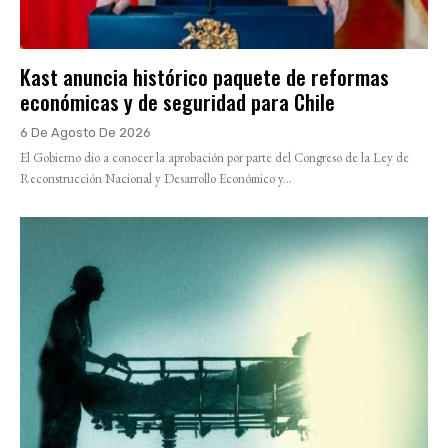
Kast anuncia histórico paquete de reformas
económicas y de seguridad para Chile
6 De Agosto De 2026
El Gobierno dio a conocer la aprobación por parte del Congreso de la Ley de
Reconstrucción Nacional y Desarrollo Económico y...