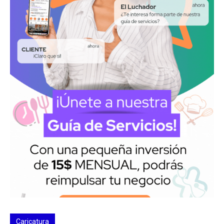
Caricatura