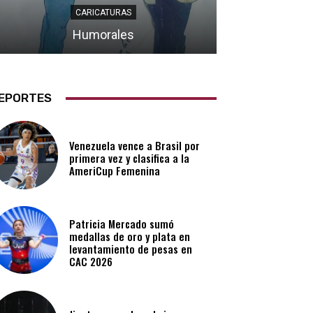
CARICATURAS
Humorales
EPORTES
Venezuela vence a Brasil por
primera vez y clasifica a la
AmeriCup Femenina​
Patricia Mercado sumó
medallas de oro y plata en
levantamiento de pesas en
CAC 2026