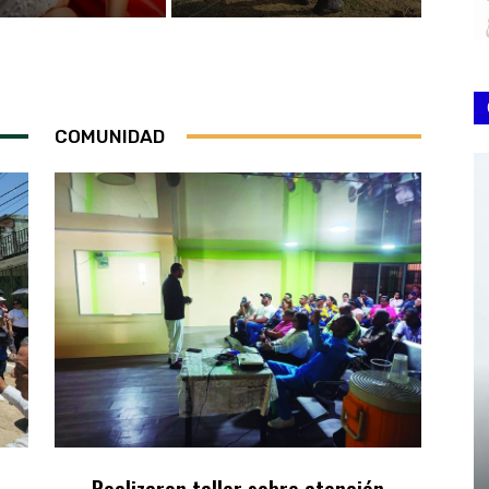
COMUNIDAD
Realizaron taller sobre atención