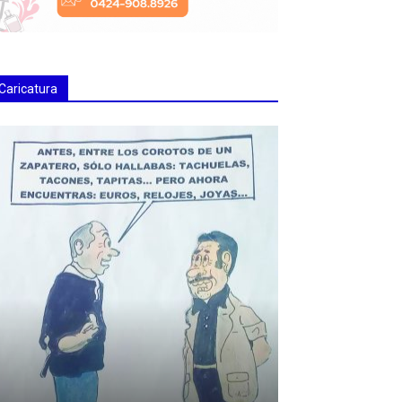
Caricatura