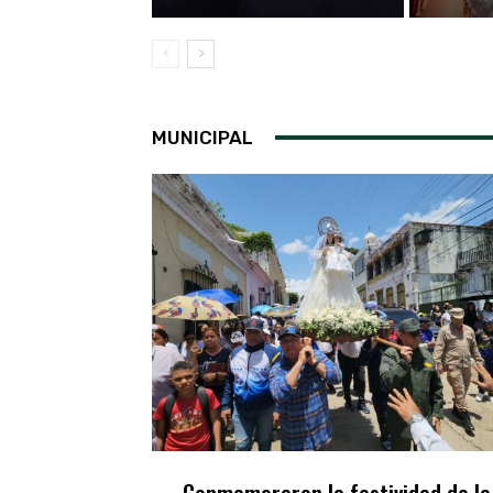
MUNICIPAL
Conmemoraron la festividad de la