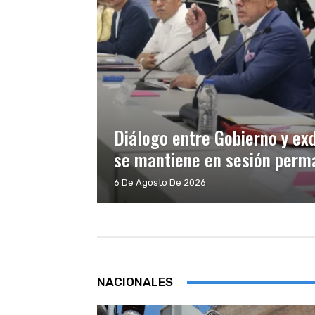
Diálogo entre Gobierno y ex
se mantiene en sesión perma
6 De Agosto De 2026
NACIONALES