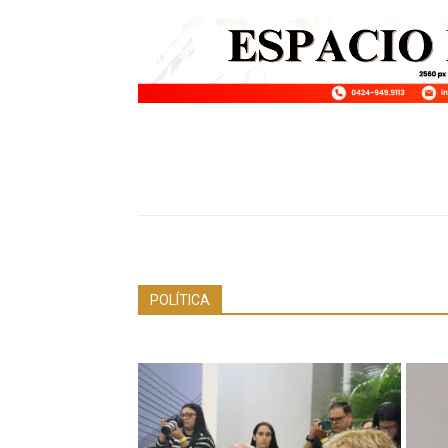
POLÍTICA