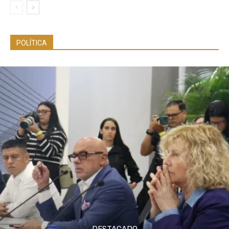
POLÍTICA
DESTACADO