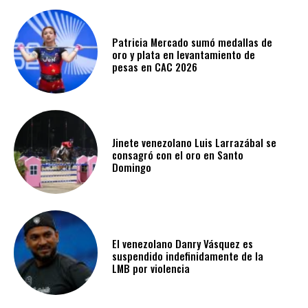
Patricia Mercado sumó medallas de
oro y plata en levantamiento de
pesas en CAC 2026
Jinete venezolano Luis Larrazábal se
consagró con el oro en Santo
Domingo
El venezolano Danry Vásquez es
suspendido indefinidamente de la
LMB por violencia