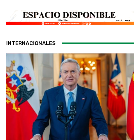
INTERNACIONALES