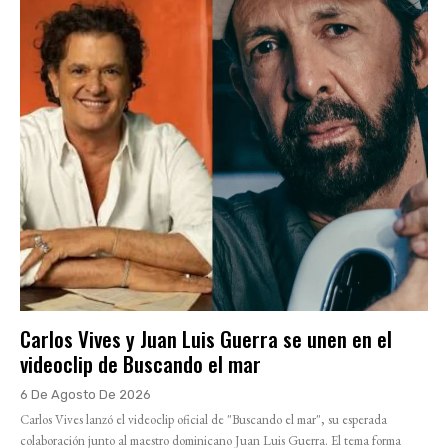
Carlos Vives y Juan Luis Guerra se unen en el
videoclip de Buscando el mar
6 De Agosto De 2026
Carlos Vives lanzó el videoclip oficial de "Buscando el mar", su esperada
colaboración junto al maestro dominicano Juan Luis Guerra. El tema forma