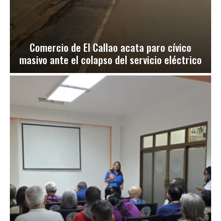
Comercio de El Callao acata paro cívico
masivo ante el colapso del servicio eléctrico