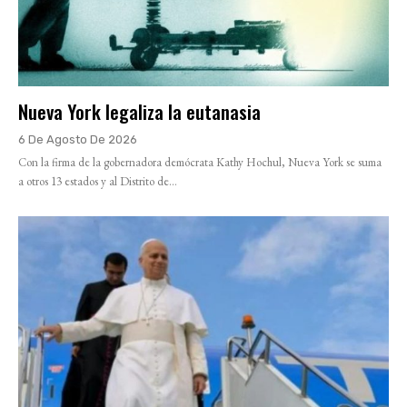
Nueva York legaliza la eutanasia
6 De Agosto De 2026
Con la firma de la gobernadora demócrata Kathy Hochul, Nueva York se suma
a otros 13 estados y al Distrito de...