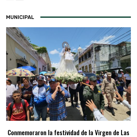
MUNICIPAL
Conmemoraron la festividad de la Virgen de Las