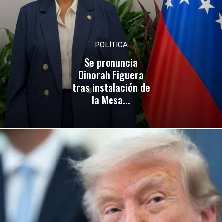
POLÍTICA
Se pronuncia
Dinorah Figuera
tras instalación de
la Mesa...