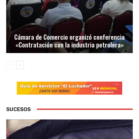
Cámara de Comercio organizó conferencia
«Contratación con la industria petrolera»
SUCESOS