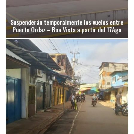
Suspenderán temporalmente los vuelos entre
Puerto Ordaz – Boa Vista a partir del 17Ago