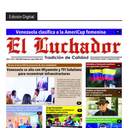
Edición Digital