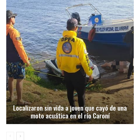
Localizaron sin vida a joven que cayó de una
moto acuática en el río Caroní