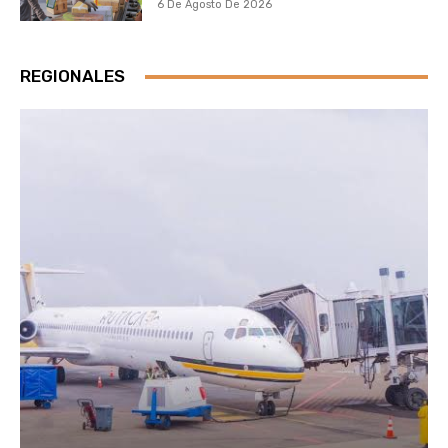
6 De Agosto De 2026
REGIONALES