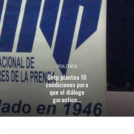
POLÍTICA
Sntp plantea 10
condiciones para
que el diálogo
garantice...