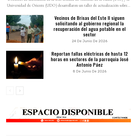
Universidad de Oriente (UDO) desarrollaron un taller de actualización sobre...
Vecinos de Brisas del Este II siguen
solicitando al gobierno regional la
recuperación del agua potable en el
sector
24 De Junio De 2026
Reportan fallas eléctricas de hasta 12
horas en sectores de la parroquia José
Antonio Páez
8 De Junio De 2026