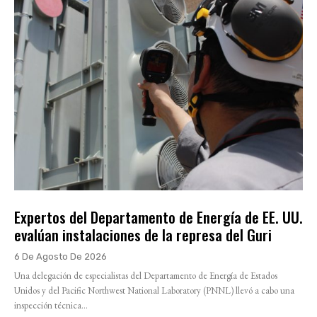
Expertos del Departamento de Energía de EE. UU.
evalúan instalaciones de la represa del Guri
6 De Agosto De 2026
Una delegación de especialistas del Departamento de Energía de Estados
Unidos y del Pacific Northwest National Laboratory (PNNL) llevó a cabo una
inspección técnica...