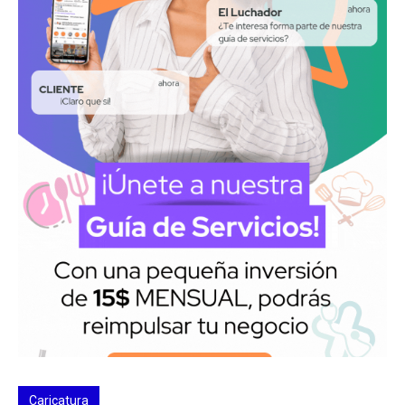
Caricatura