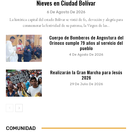
Nieves en Ciudad Bolívar
6 De Agosto De 2026
La histórica capital del estado Bolívar se vistió de fe, devoción y alegría para
conmemorar la festividad de su patrona, la Virgen de las...
Cuerpo de Bomberos de Angostura del
Orinoco cumple 79 años al servicio del
pueblo
4 De Agosto De 2026
Realizarán la Gran Marcha para Jesús
2026
29 De Julio De 2026
COMUNIDAD