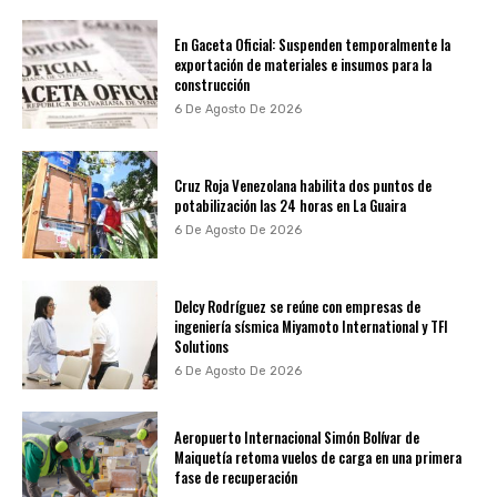
En Gaceta Oficial: Suspenden temporalmente la
exportación de materiales e insumos para la
construcción
6 De Agosto De 2026
Cruz Roja Venezolana habilita dos puntos de
potabilización las 24 horas en La Guaira
6 De Agosto De 2026
Delcy Rodríguez se reúne con empresas de
ingeniería sísmica Miyamoto International y TFI
Solutions
6 De Agosto De 2026
Aeropuerto Internacional Simón Bolívar de
Maiquetía retoma vuelos de carga en una primera
fase de recuperación