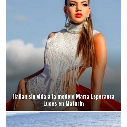
Hallan sin vida a la modelo María Esperanza
Luces en Maturín