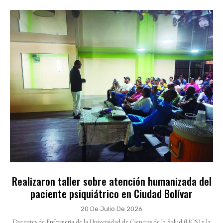
Realizaron taller sobre atención humanizada del
paciente psiquiátrico en Ciudad Bolívar
20 De Julio De 2026
Docentes de Enfermería de la Universidad de Ciencias de la Salud (UCS) y la