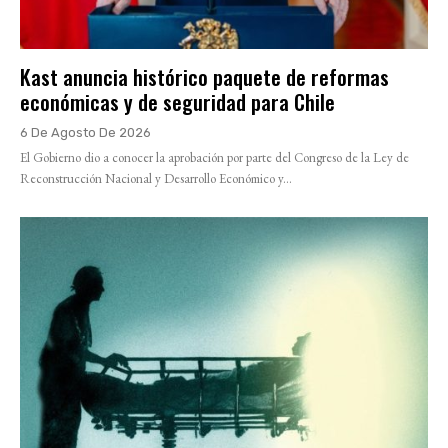
Kast anuncia histórico paquete de reformas
económicas y de seguridad para Chile
6 De Agosto De 2026
El Gobierno dio a conocer la aprobación por parte del Congreso de la Ley de
Reconstrucción Nacional y Desarrollo Económico y...