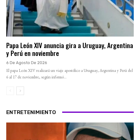
Papa León XIV anuncia gira a Uruguay, Argentina
y Perú en noviembre
6 De Agosto De 2026
El papa León XIV realizará un viaje apostólico a Uruguay, Argentina y Perú del
6 al 17 de noviembre, según informó...
ENTRETENIMIENTO