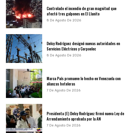
Controlado el incendio de gran magnitud que
afectó tres galpones en El Llanito
8 De Agosto De 2026
Delcy Rodríguez designó nuevas autoridades en
Servicios Eléctricos y Corpoelec
8 De Agosto De 2026
Marca País promueve lo hecho en Venezuela con
alianzas hoteleras
7 De Agosto De 2026
Presidenta (E) Delcy Rodríguez firmó nueva Ley de
Arrendamiento aprobada por la AN
7 De Agosto De 2026