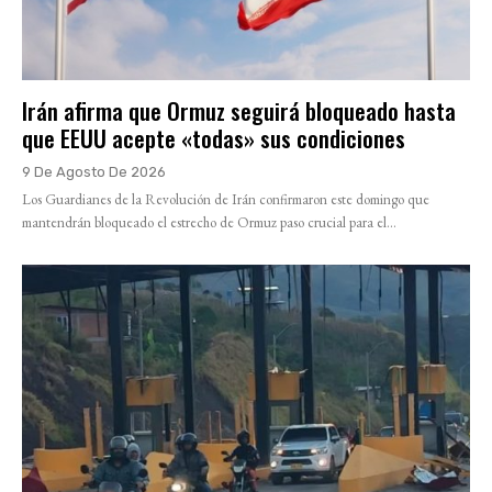
Irán afirma que Ormuz seguirá bloqueado hasta
que EEUU acepte «todas» sus condiciones
9 De Agosto De 2026
Los Guardianes de la Revolución de Irán confirmaron este domingo que
mantendrán bloqueado el estrecho de Ormuz paso crucial para el...