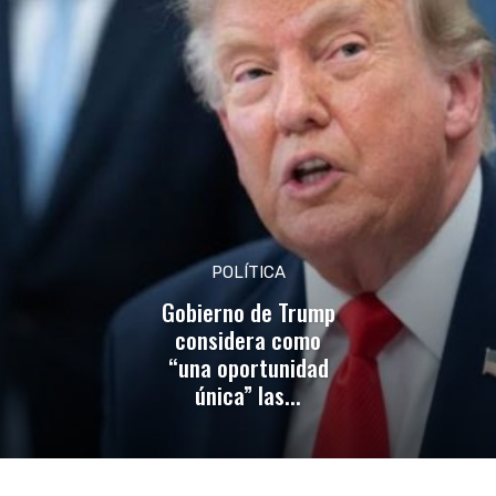
POLÍTICA
Gobierno de Trump
considera como
“una oportunidad
única” las...