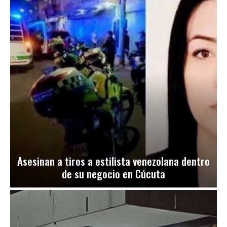
Asesinan a tiros a estilista venezolana dentro
de su negocio en Cúcuta