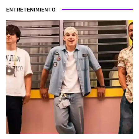
ENTRETENIMIENTO