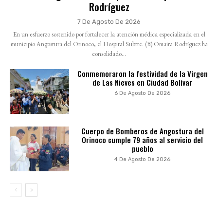
Rodríguez
7 De Agosto De 2026
En un esfuerzo sostenido por fortalecer la atención médica especializada en el
municipio Angostura del Orinoco, el Hospital Subtte. (B) Omaira Rodríguez ha
consolidado...
Conmemoraron la festividad de la Virgen
de Las Nieves en Ciudad Bolívar
6 De Agosto De 2026
Cuerpo de Bomberos de Angostura del
Orinoco cumple 79 años al servicio del
pueblo
4 De Agosto De 2026