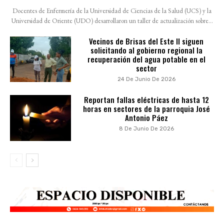
Docentes de Enfermería de la Universidad de Ciencias de la Salud (UCS) y la
Universidad de Oriente (UDO) desarrollaron un taller de actualización sobre...
Vecinos de Brisas del Este II siguen
solicitando al gobierno regional la
recuperación del agua potable en el
sector
24 De Junio De 2026
Reportan fallas eléctricas de hasta 12
horas en sectores de la parroquia José
Antonio Páez
8 De Junio De 2026