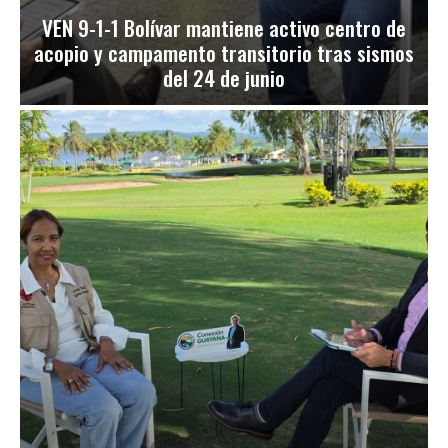
VEN 9-1-1 Bolívar mantiene activo centro de
acopio y campamento transitorio tras sismos
del 24 de junio