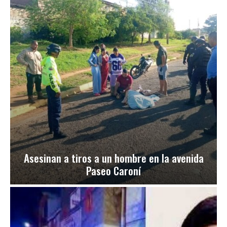
Asesinan a tiros a un hombre en la avenida
Paseo Caroní