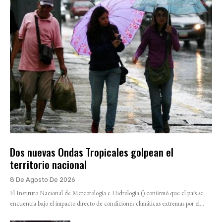
Dos nuevas Ondas Tropicales golpean el
territorio nacional
8 De Agosto De 2026
El Instituto Nacional de Meteorología e Hidrología () confirmó que el país se
encuentra bajo el impacto directo de condiciones climáticas extremas por el...