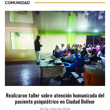
COMUNIDAD
Realizaron taller sobre atención humanizada del
paciente psiquiátrico en Ciudad Bolívar
20 De Julio De 2026