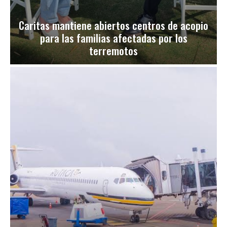
Caritas mantiene abiertos centros de acopio
para las familias afectadas por los
terremotos