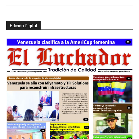
Edición Digital