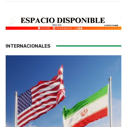
INTERNACIONALES