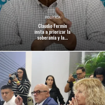
POLÍTICA
Claudio Fermín
insta a priorizar la
soberanía y la...