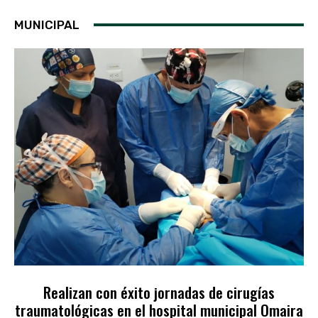
MUNICIPAL
Realizan con éxito jornadas de cirugías
traumatológicas en el hospital municipal Omaira