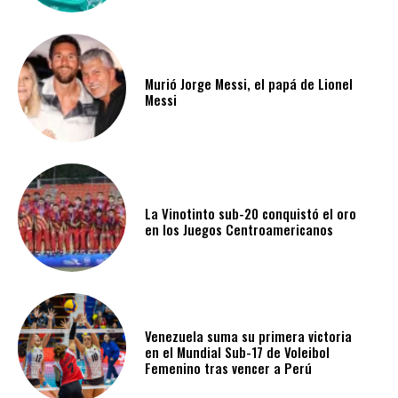
Murió Jorge Messi, el papá de Lionel
Messi
La Vinotinto sub-20 conquistó el oro
en los Juegos Centroamericanos
Venezuela suma su primera victoria
en el Mundial Sub-17 de Voleibol
Femenino tras vencer a Perú