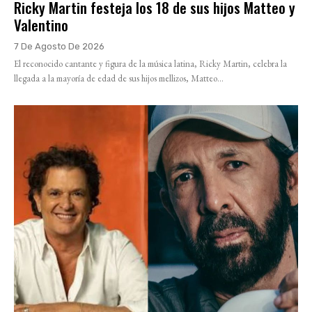
Ricky Martin festeja los 18 de sus hijos Matteo y
Valentino
7 De Agosto De 2026
El reconocido cantante y figura de la música latina, Ricky Martin, celebra la
llegada a la mayoría de edad de sus hijos mellizos, Matteo...