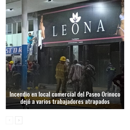
Incendio en local comercial del Paseo Orinoco
dejó a varios trabajadores atrapados