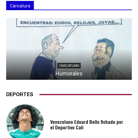
Caricatura
CARICATURAS
Humorales
DEPORTES
Venezolano Eduard Bello fichado por
el Deportivo Cali