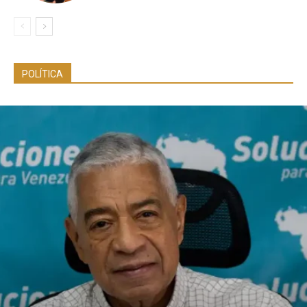
POLÍTICA