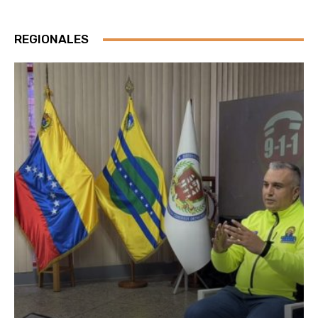
REGIONALES