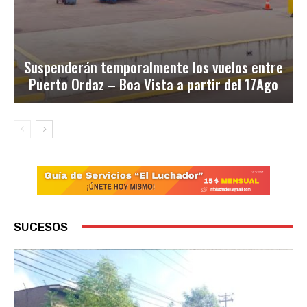
Suspenderán temporalmente los vuelos entre
Puerto Ordaz – Boa Vista a partir del 17Ago
SUCESOS