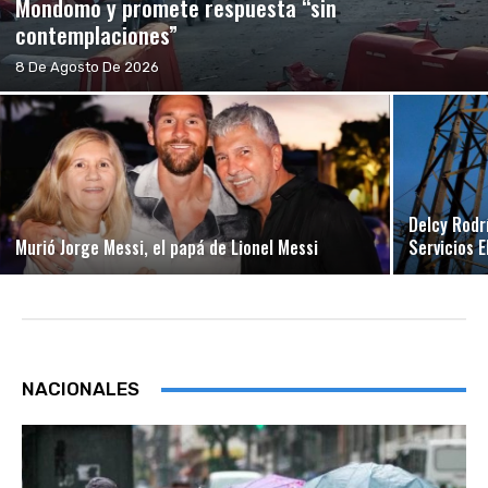
Mondomo y promete respuesta “sin
contemplaciones”
8 De Agosto De 2026
Delcy Rodr
Murió Jorge Messi, el papá de Lionel Messi
Servicios 
NACIONALES