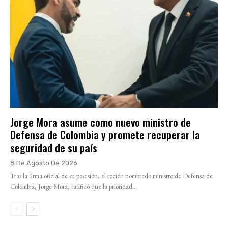
Jorge Mora asume como nuevo ministro de
Defensa de Colombia y promete recuperar la
seguridad de su país
8 De Agosto De 2026
Tras la firma oficial de su posesión, el recién nombrado ministro de Defensa de
Colombia, Jorge Mora, ratificó que la prioridad...