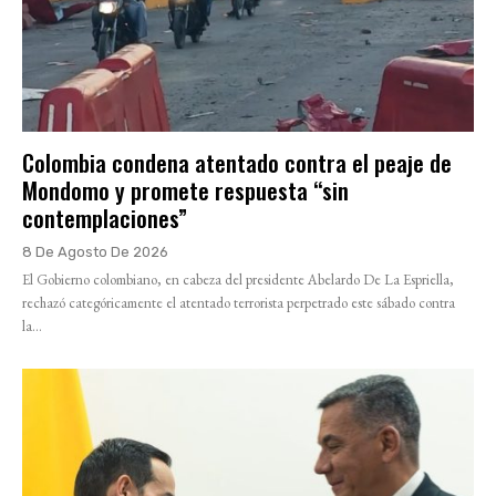
Colombia condena atentado contra el peaje de
Mondomo y promete respuesta “sin
contemplaciones”
8 De Agosto De 2026
El Gobierno colombiano, en cabeza del presidente Abelardo De La Espriella,
rechazó categóricamente el atentado terrorista perpetrado este sábado contra
la...