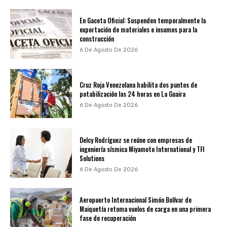
En Gaceta Oficial: Suspenden temporalmente la
exportación de materiales e insumos para la
construcción
6 De Agosto De 2026
Cruz Roja Venezolana habilita dos puntos de
potabilización las 24 horas en La Guaira
6 De Agosto De 2026
Delcy Rodríguez se reúne con empresas de
ingeniería sísmica Miyamoto International y TFI
Solutions
6 De Agosto De 2026
Aeropuerto Internacional Simón Bolívar de
Maiquetía retoma vuelos de carga en una primera
fase de recuperación