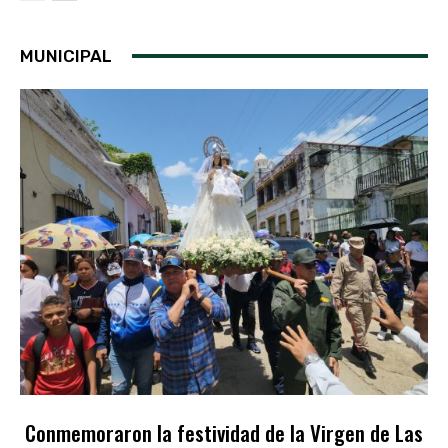
MUNICIPAL
Conmemoraron la festividad de la Virgen de Las