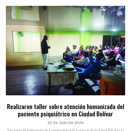
Realizaron taller sobre atención humanizada del
paciente psiquiátrico en Ciudad Bolívar
20 De Julio De 2026
Docentes de Enfermería de la Universidad de Ciencias de la Salud (UCS) y la