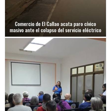
Comercio de El Callao acata paro cívico
masivo ante el colapso del servicio eléctrico