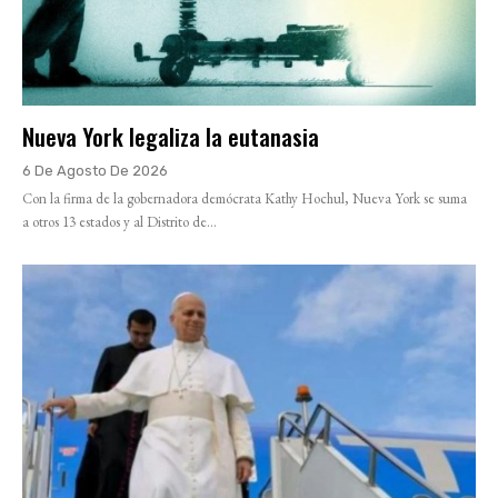
Nueva York legaliza la eutanasia
6 De Agosto De 2026
Con la firma de la gobernadora demócrata Kathy Hochul, Nueva York se suma
a otros 13 estados y al Distrito de...