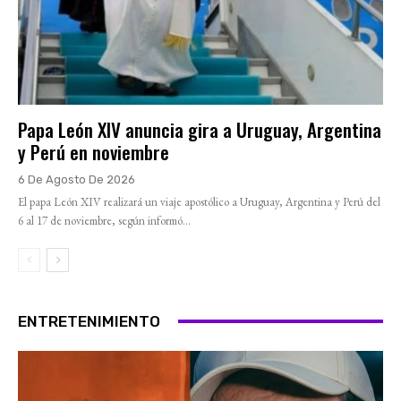
Papa León XIV anuncia gira a Uruguay, Argentina
y Perú en noviembre
6 De Agosto De 2026
El papa León XIV realizará un viaje apostólico a Uruguay, Argentina y Perú del
6 al 17 de noviembre, según informó...
ENTRETENIMIENTO