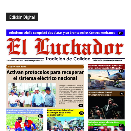
Edición Digital