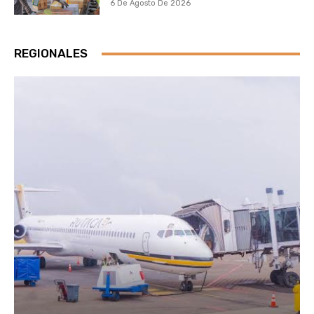
6 De Agosto De 2026
REGIONALES