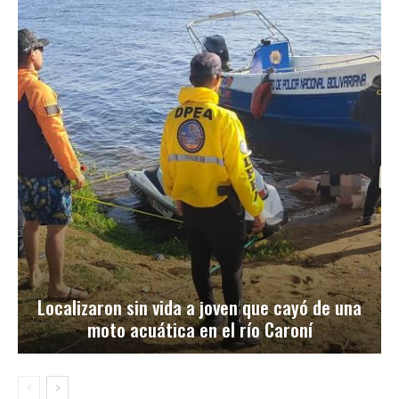
Localizaron sin vida a joven que cayó de una
moto acuática en el río Caroní