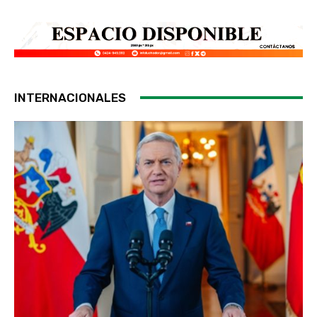
INTERNACIONALES