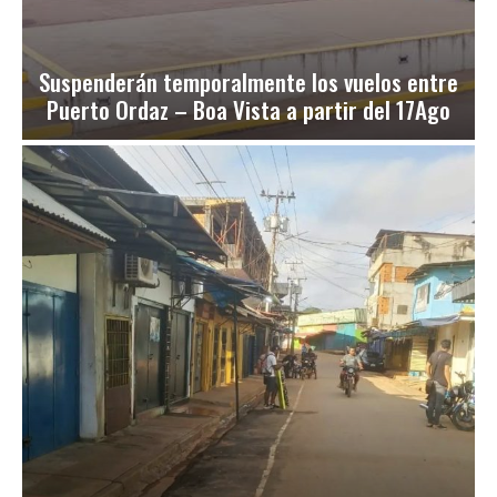
Suspenderán temporalmente los vuelos entre
Puerto Ordaz – Boa Vista a partir del 17Ago