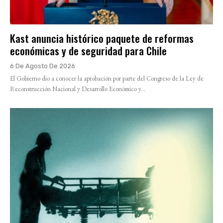
Kast anuncia histórico paquete de reformas
económicas y de seguridad para Chile
6 De Agosto De 2026
El Gobierno dio a conocer la aprobación por parte del Congreso de la Ley de
Reconstrucción Nacional y Desarrollo Económico y...