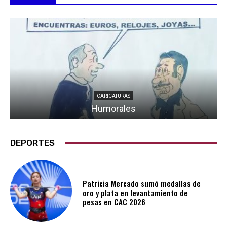
CARICATURAS
Humorales
DEPORTES
Patricia Mercado sumó medallas de
oro y plata en levantamiento de
pesas en CAC 2026