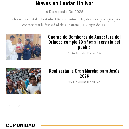
Nieves en Ciudad Bolívar
6 De Agosto De 2026
La histórica capital del estado Bolívar se vistió de fe, devoción y alegría para
conmemorar la festividad de su patrona, la Virgen de las...
Cuerpo de Bomberos de Angostura del
Orinoco cumple 79 años al servicio del
pueblo
4 De Agosto De 2026
Realizarán la Gran Marcha para Jesús
2026
29 De Julio De 2026
COMUNIDAD