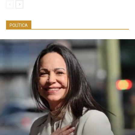
POLÍTICA