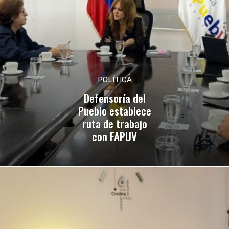
POLÍTICA
Defensoría del
Pueblo establece
ruta de trabajo
con FAPUV