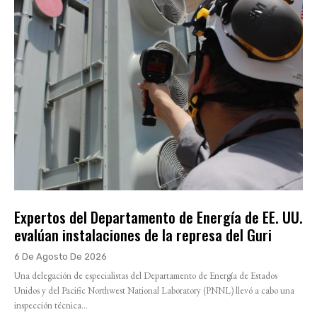
Expertos del Departamento de Energía de EE. UU.
evalúan instalaciones de la represa del Guri
6 De Agosto De 2026
Una delegación de especialistas del Departamento de Energía de Estados
Unidos y del Pacific Northwest National Laboratory (PNNL) llevó a cabo una
inspección técnica...