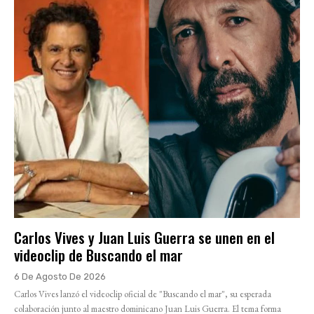
Carlos Vives y Juan Luis Guerra se unen en el
videoclip de Buscando el mar
6 De Agosto De 2026
Carlos Vives lanzó el videoclip oficial de "Buscando el mar", su esperada
colaboración junto al maestro dominicano Juan Luis Guerra. El tema forma