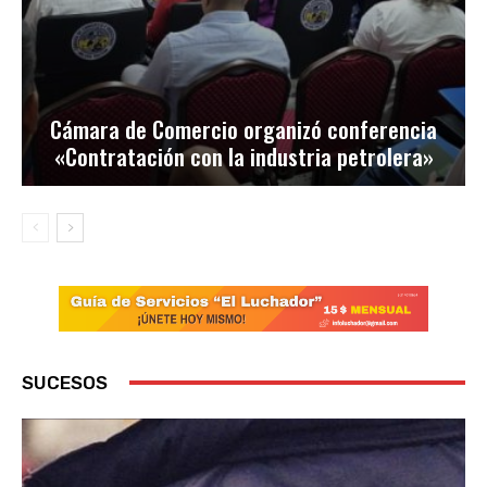
Cámara de Comercio organizó conferencia
«Contratación con la industria petrolera»
SUCESOS