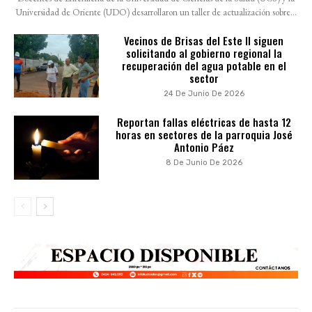
Universidad de Oriente (UDO) desarrollaron un taller de actualización sobre...
Vecinos de Brisas del Este II siguen
solicitando al gobierno regional la
recuperación del agua potable en el
sector
24 De Junio De 2026
Reportan fallas eléctricas de hasta 12
horas en sectores de la parroquia José
Antonio Páez
8 De Junio De 2026