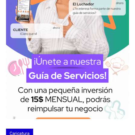
Caricatura