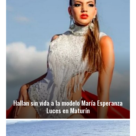
Hallan sin vida a la modelo María Esperanza
Luces en Maturín