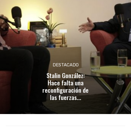
DESTACADO
Stalin González:
Hace falta una
reconfiguración de
las fuerzas...