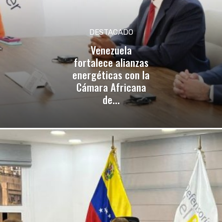
DESTACADO
Venezuela
fortalece alianzas
energéticas con la
Cámara Africana
de...