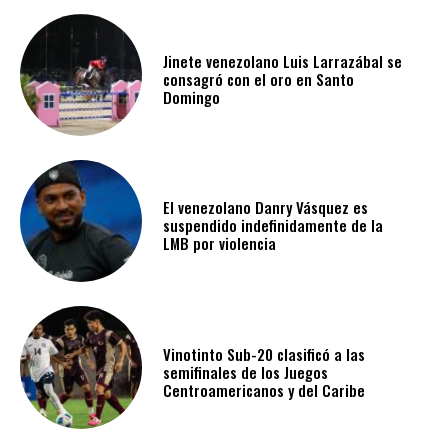
Jinete venezolano Luis Larrazábal se
consagró con el oro en Santo
Domingo
El venezolano Danry Vásquez es
suspendido indefinidamente de la
LMB por violencia
Vinotinto Sub-20 clasificó a las
semifinales de los Juegos
Centroamericanos y del Caribe